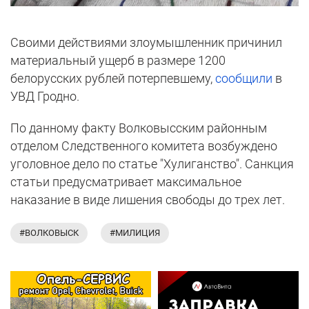
Своими действиями злоумышленник причинил
материальный ущерб в размере 1200
белорусских рублей потерпевшему,
сообщили
в
УВД Гродно.
По данному факту Волковысским районным
отделом Следственного комитета возбуждено
уголовное дело по статье "Хулиганство". Санкция
статьи предусматривает максимальное
наказание в виде лишения свободы до трех лет.
#ВОЛКОВЫСК
#МИЛИЦИЯ