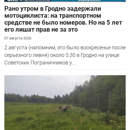
Рано утром в Гродно задержали
мотоциклиста: на транспортном
средстве не было номеров. Но на 5 лет
его лишат прав не за это
07 августа 2026
2 августа (напомним, это было воскресенье после
серьезного ливня) около 5:30 в Гродно на улице
Советских Пограничников у...