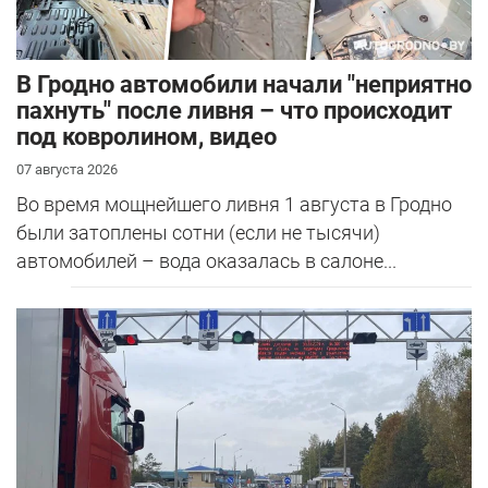
В Гродно автомобили начали "неприятно
пахнуть" после ливня – что происходит
под ковролином, видео
07 августа 2026
Во время мощнейшего ливня 1 августа в Гродно
были затоплены сотни (если не тысячи)
автомобилей – вода оказалась в салоне...