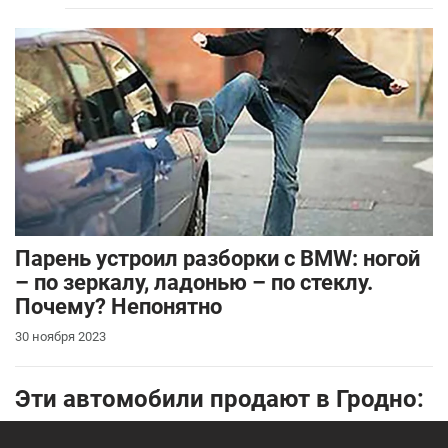
Парень устроил разборки с BMW: ногой
– по зеркалу, ладонью – по стеклу.
Почему? Непонятно
30 ноября 2023
Эти автомобили продают в Гродно: