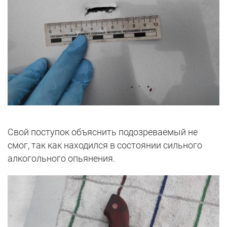
Свой поступок объяснить подозреваемый не
смог, так как находился в состоянии сильного
алкогольного опьянения.