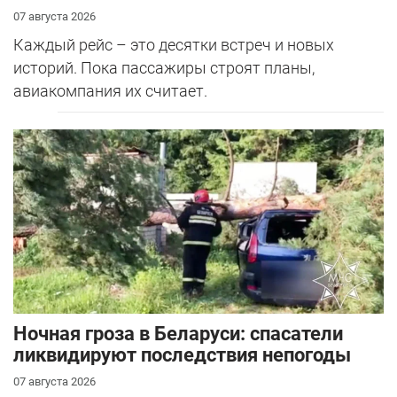
07 августа 2026
Каждый рейс – это десятки встреч и новых
историй. Пока пассажиры строят планы,
авиакомпания их считает.
Ночная гроза в Беларуси: спасатели
ликвидируют последствия непогоды
07 августа 2026