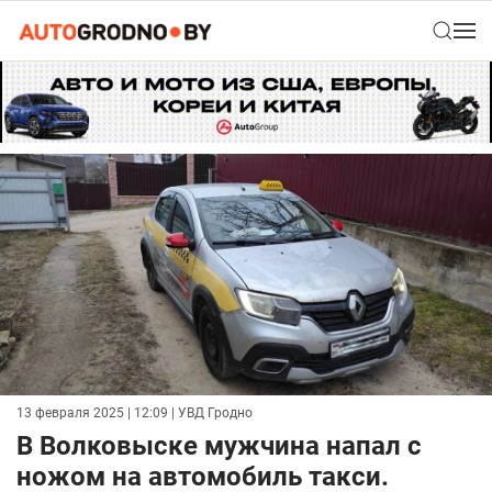
13 февраля 2025 | 12:09
| УВД Гродно
В Волковыске мужчина напал с
ножом на автомобиль такси.