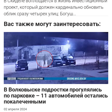
В Скиделе воплощается в жизнь инвестиционный
проект, который должен кардинально обновить
облик сразу четырех улиц: Богуш...
Вас также могут заинтересовать:
В Волковыске подростки прогулялись
по парковке – 11 автомобилей остались
покалеченными
02 апреля 2024