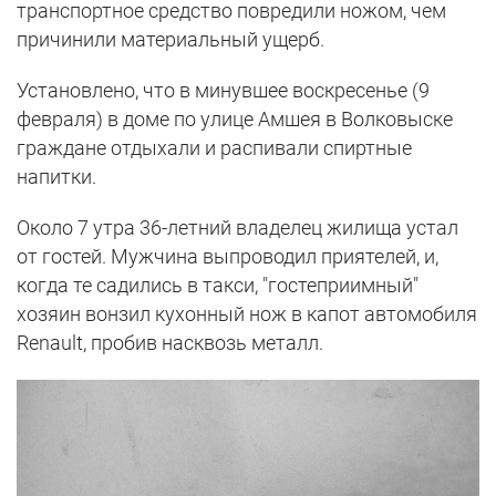
транспортное средство повредили ножом, чем
причинили материальный ущерб.
Установлено, что в минувшее воскресенье (9
февраля) в доме по улице Амшея в Волковыске
граждане отдыхали и распивали спиртные
напитки.
Около 7 утра 36-летний владелец жилища устал
от гостей. Мужчина выпроводил приятелей, и,
когда те садились в такси, "гостеприимный"
хозяин вонзил кухонный нож в капот автомобиля
Renault, пробив насквозь металл.