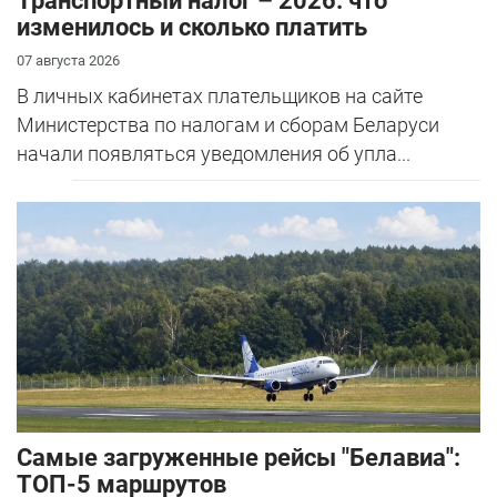
Транспортный налог – 2026: что
изменилось и сколько платить
07 августа 2026
В личных кабинетах плательщиков на сайте
Министерства по налогам и сборам Беларуси
начали появляться уведомления об упла...
Самые загруженные рейсы "Белавиа":
ТОП-5 маршрутов