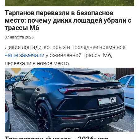
Тарпанов перевезли в безопасное
место: почему диких лошадей убрали с
трассы М6
07 августа 2026
Дикие лошади, которых в последнее время все
чаще замечали
у оживленной трассы М6,
переехали в новое место.