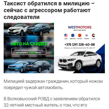
Таксист обратился в милицию –
сейчас с агрессором работают
следователи
Милицией задержан гражданин, который ножом
повредил чужой автомобиль.
В Волковысский РОВД с заявлением обратился
32-летний местный житель о том, что его