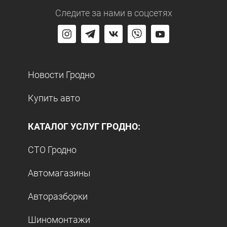
Следите за нами
в соцсетях
Новости Гродно
Купить авто
КАТАЛОГ УСЛУГ ГРОДНО:
СТО Гродно
Автомагазины
Авторазборки
Шиномонтажи