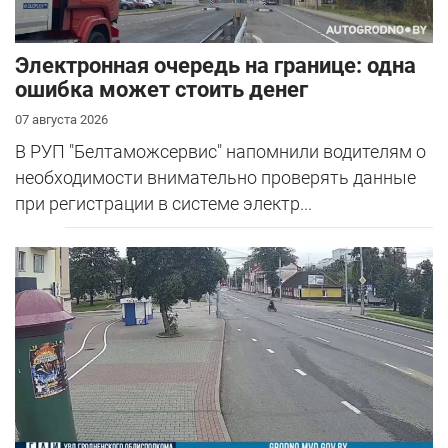
Электронная очередь на границе: одна
ошибка может стоить денег
07 августа 2026
В РУП "Белтаможсервис" напомнили водителям о
необходимости внимательно проверять данные
при регистрации в системе электр...