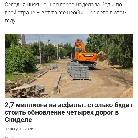
Сегодняшняя ночная гроза наделала беды по
всей стране – вот такое необычное лето в этом
году.
2,7 миллиона на асфальт: столько будет
стоить обновление четырех дорог в
Скиделе
07 августа 2026