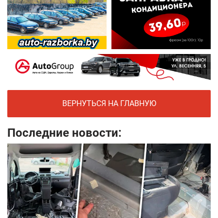
ВЕРНУТЬСЯ НА ГЛАВНУЮ
Последние новости: