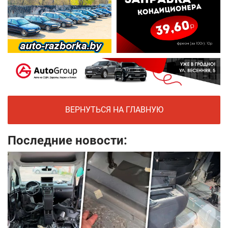
ВЕРНУТЬСЯ НА ГЛАВНУЮ
Последние новости: