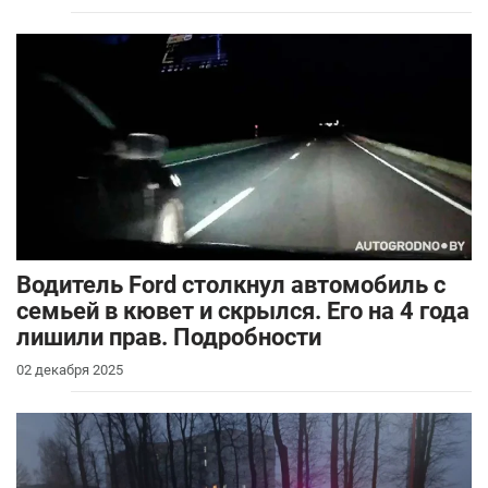
Водитель Ford столкнул автомобиль с
семьей в кювет и скрылся. Его на 4 года
лишили прав. Подробности
02 декабря 2025