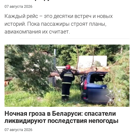
07 августа 2026
Каждый рейс – это десятки встреч и новых
историй. Пока пассажиры строят планы,
авиакомпания их считает.
Ночная гроза в Беларуси: спасатели
ликвидируют последствия непогоды
07 августа 2026