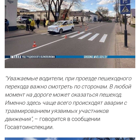
"Уважаемые водители, при проезде пешеходного
перехода важно смотреть по сторонам. В любой
момент на дороге может оказаться пешеход.
Именно здесь чаще всего происходят аварии с
травмированием уязвимых участников
движения",
– говорится в сообщении
Госавтоинспекции.