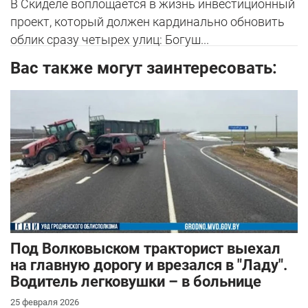
В Скиделе воплощается в жизнь инвестиционный
проект, который должен кардинально обновить
облик сразу четырех улиц: Богуш...
Вас также могут заинтересовать:
Под Волковыском тракторист выехал
на главную дорогу и врезался в "Ладу".
Водитель легковушки – в больнице
25 февраля 2026