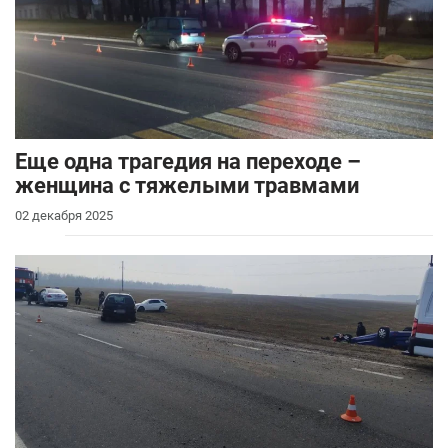
Еще одна трагедия на переходе –
женщина с тяжелыми травмами
02 декабря 2025