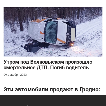
Утром под Волковыском произошло
смертельное ДТП. Погиб водитель
09 декабря 2023
Эти автомобили продают в Гродно: