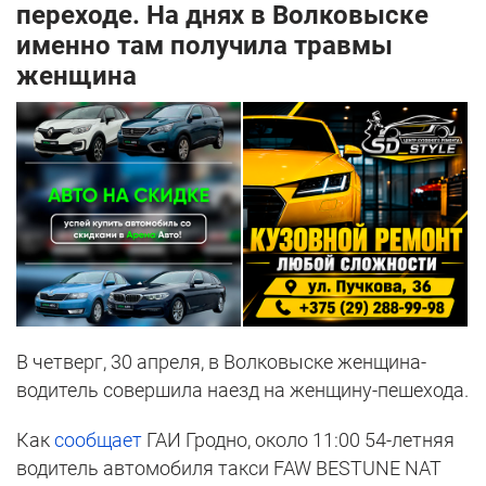
переходе. На днях в Волковыске
именно там получила травмы
женщина
В четверг, 30 апреля, в Волковыске женщина-
водитель совершила наезд на женщину-пешехода.
Как
сообщает
ГАИ Гродно, около 11:00 54-летняя
водитель автомобиля такси FAW BESTUNE NAT