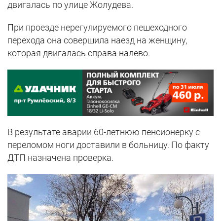
двигалась по улице Жолудева.
При проезде нерегулируемого пешеходного
перехода она совершила наезд на женщину,
которая двигалась справа налево.
В результате аварии 60-летнюю пенсионерку с
переломом ноги доставили в больницу. По факту
ДТП назначена проверка.