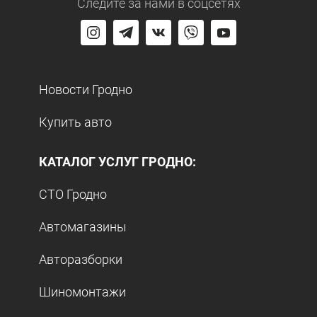
Следите за нами
в соцсетях
Новости Гродно
Купить авто
КАТАЛОГ УСЛУГ ГРОДНО:
СТО Гродно
Автомагазины
Авторазборки
Шиномонтажи