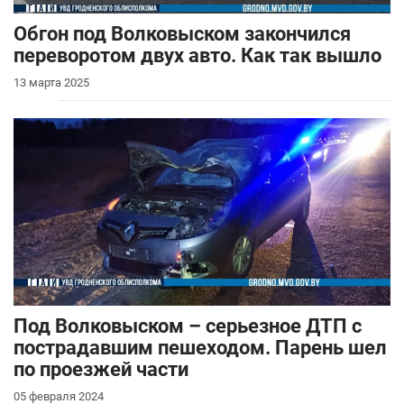
Обгон под Волковыском закончился
переворотом двух авто. Как так вышло
13 марта 2025
Под Волковыском – серьезное ДТП с
пострадавшим пешеходом. Парень шел
по проезжей части
05 февраля 2024