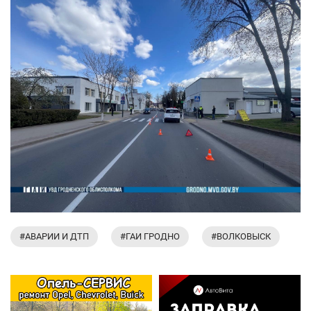
#АВАРИИ И ДТП
#ГАИ ГРОДНО
#ВОЛКОВЫСК