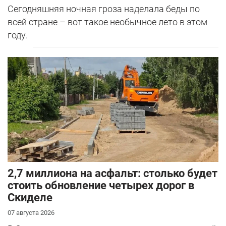
Сегодняшняя ночная гроза наделала беды по
всей стране – вот такое необычное лето в этом
году.
2,7 миллиона на асфальт: столько будет
стоить обновление четырех дорог в
Скиделе
07 августа 2026