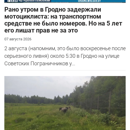
Рано утром в Гродно задержали
мотоциклиста: на транспортном
средстве не было номеров. Но на 5 лет
его лишат прав не за это
07 августа 2026
2 августа (напомним, это было воскресенье после
серьезного ливня) около 5:30 в Гродно на улице
Советских Пограничников у...