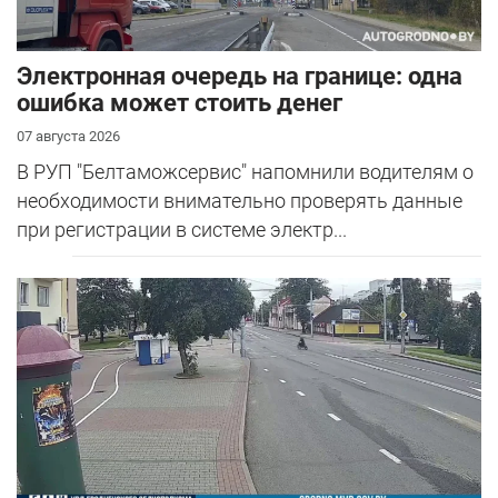
Электронная очередь на границе: одна
ошибка может стоить денег
07 августа 2026
В РУП "Белтаможсервис" напомнили водителям о
необходимости внимательно проверять данные
при регистрации в системе электр...