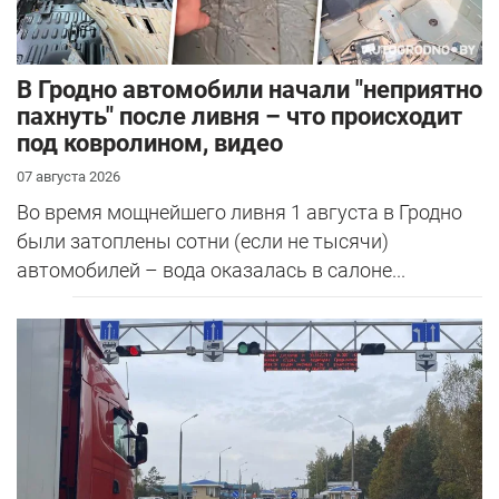
В Гродно автомобили начали "неприятно
пахнуть" после ливня – что происходит
под ковролином, видео
07 августа 2026
Во время мощнейшего ливня 1 августа в Гродно
были затоплены сотни (если не тысячи)
автомобилей – вода оказалась в салоне...