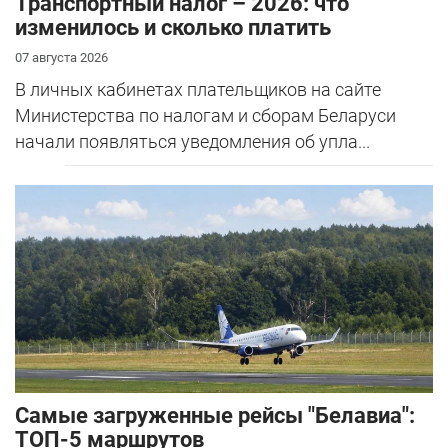
Транспортный налог – 2026: что
изменилось и сколько платить
07 августа 2026
В личных кабинетах плательщиков на сайте
Министерства по налогам и сборам Беларуси
начали появляться уведомления об упла...
Самые загруженные рейсы "Белавиа":
ТОП-5 маршрутов