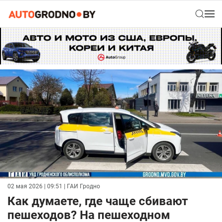
02 мая 2026 | 09:51
| ГАИ Гродно
Как думаете, где чаще сбивают
пешеходов? На пешеходном