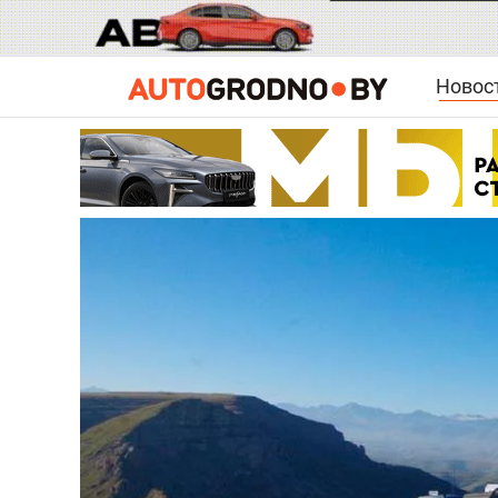
Новос