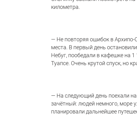
километра.
— Не повторяя ошибок в Архипо
места. В первый день остановили
Небуг, пообедали в кафешке на 1
Туапсе. Очень крутой спуск, но 
— На следующий день поехали на
зачётный: людей немного, море уж
планировали дальнейшее путеше