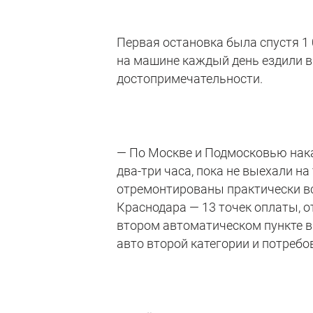
Первая остановка была спустя 1 
на машине каждый день ездили в
достопримечательности.
— По Москве и Подмосковью нака
два-три часа, пока не выехали на
отремонтированы практически все
Краснодара — 13 точек оплаты, о
втором автоматическом пункте в
авто второй категории и потреб