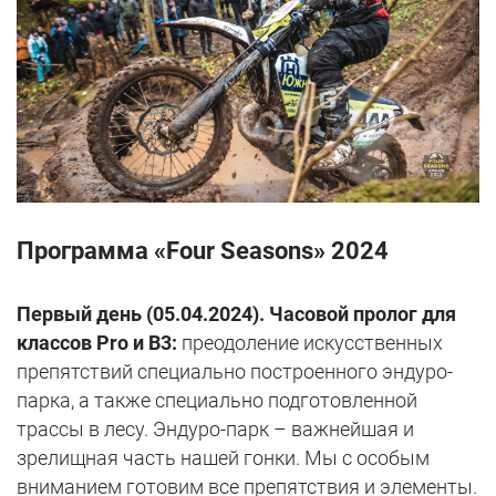
Программа «Four Seasons» 2024
Первый день (05.04.2024). Часовой пролог для
классов Pro и В3:
преодоление искусственных
препятствий специально построенного эндуро-
парка, а также специально подготовленной
трассы в лесу. Эндуро-парк – важнейшая и
зрелищная часть нашей гонки. Мы с особым
вниманием готовим все препятствия и элементы.