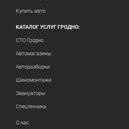
Купить авто
КАТАЛОГ УСЛУГ ГРОДНО:
СТО Гродно
Автомагазины
Авторазборки
Шиномонтажи
Эвакуаторы
Спецтехника
О нас