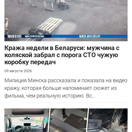
Кража недели в Беларуси: мужчина с
коляской забрал с порога СТО чужую
коробку передач
09 августа 2026
Милиция Минска рассказала и показала на видео
кражу, которая больше напоминает сюжет из
фильма, чем реальную историю. Вс...