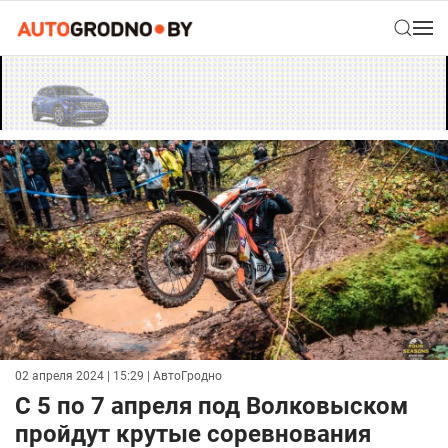
02 апреля 2024 | 15:29
| АвтоГродно
С 5 по 7 апреля под Волковыском
пройдут крутые соревнования