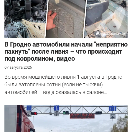
В Гродно автомобили начали "неприятно
пахнуть" после ливня – что происходит
под ковролином, видео
07 августа 2026
Во время мощнейшего ливня 1 августа в Гродно
были затоплены сотни (если не тысячи)
автомобилей – вода оказалась в салоне...