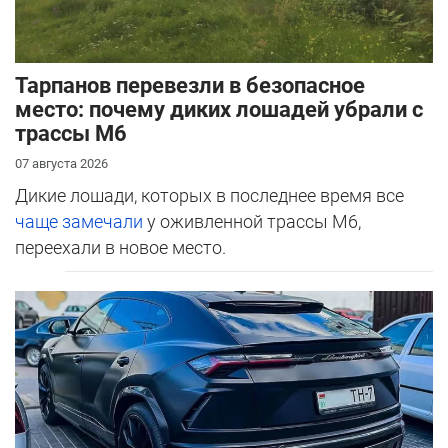
Тарпанов перевезли в безопасное
место: почему диких лошадей убрали с
трассы М6
07 августа 2026
Дикие лошади, которых в последнее время все
чаще замечали
у оживленной трассы М6,
переехали в новое место.