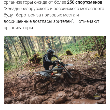
организаторы ожидают более
250 спортсменов
.
"Звёзды белорусского и российского мотоспорта
будут бороться за призовые места и
восхищенные возгласы зрителей", – отмечают
организаторы.