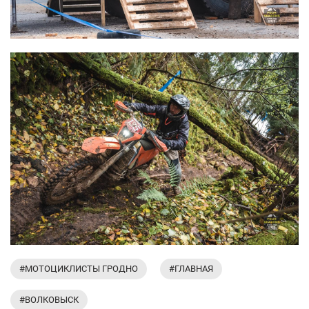
#МОТОЦИКЛИСТЫ ГРОДНО
#ГЛАВНАЯ
#ВОЛКОВЫСК