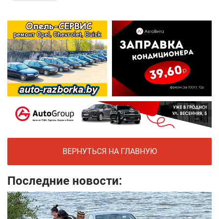
ВЕРНУТЬСЯ НА ГЛАВНУЮ
Последние новости: