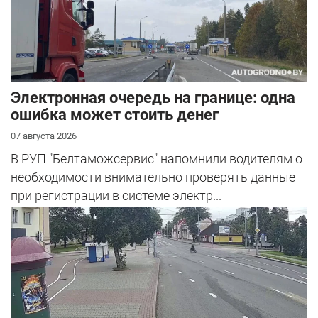
Электронная очередь на границе: одна
ошибка может стоить денег
07 августа 2026
В РУП "Белтаможсервис" напомнили водителям о
необходимости внимательно проверять данные
при регистрации в системе электр...