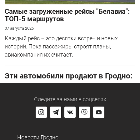
Самые загруженные рейсы "Белавиа":
ТОП-5 маршрутов
07 августа 2026
Каждый рейс – это десятки встреч и новых
историй. Пока пассажиры строят планы,
авиакомпания их считает.
Эти автомобили продают в Гродно:
Следите за нами
в соцсетях
Новости Гродно