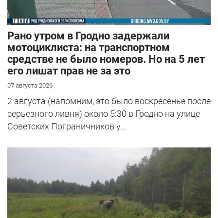
Рано утром в Гродно задержали
мотоциклиста: на транспортном
средстве не было номеров. Но на 5 лет
его лишат прав не за это
07 августа 2026
2 августа (напомним, это было воскресенье после
серьезного ливня) около 5:30 в Гродно на улице
Советских Пограничников у...