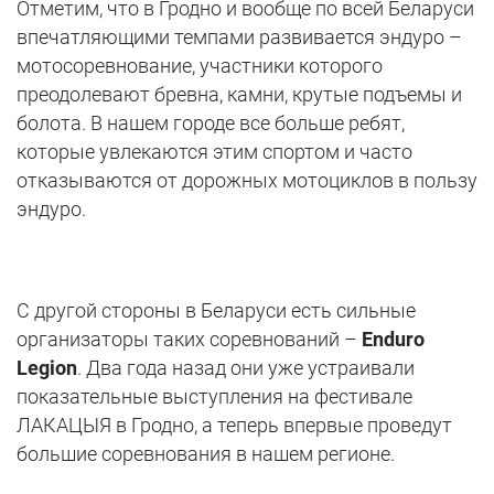
Отметим, что в Гродно и вообще по всей Беларуси
впечатляющими темпами развивается эндуро –
мотосоревнование, участники которого
преодолевают бревна, камни, крутые подъемы и
болота. В нашем городе все больше ребят,
которые увлекаются этим спортом и часто
отказываются от дорожных мотоциклов в пользу
эндуро.
С другой стороны в Беларуси есть сильные
организаторы таких соревнований –
Enduro
Legion
. Два года назад они уже устраивали
показательные выступления на фестивале
ЛАКАЦЫЯ в Гродно, а теперь впервые проведут
большие соревнования в нашем регионе.