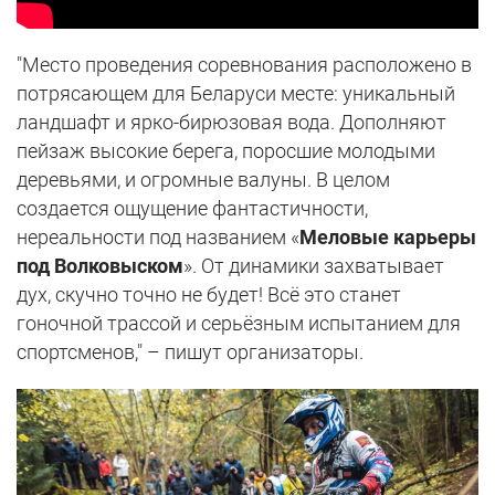
"Место проведения соревнования расположено в
потрясающем для Беларуси месте: уникальный
ландшафт и ярко-бирюзовая вода. Дополняют
пейзаж высокие берега, поросшие молодыми
деревьями, и огромные валуны. В целом
создается ощущение фантастичности,
нереальности под названием «
Меловые карьеры
под Волковыском
». От динамики захватывает
дух, скучно точно не будет! Всё это станет
гоночной трассой и серьёзным испытанием для
спортсменов," – пишут организаторы.