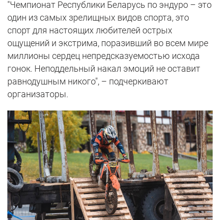
"Чемпионат Республики Беларусь по эндуро – это
один из самых зрелищных видов спорта, это
спорт для настоящих любителей острых
ощущений и экстрима, поразивший во всем мире
миллионы сердец непредсказуемостью исхода
гонок. Неподдельный накал эмоций не оставит
равнодушным никого", – подчеркивают
организаторы.