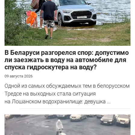
В Беларуси разгорелся спор: допустимо
ли заезжать в воду на автомобиле для
спуска гидроскутера на воду?
09 августа 2026
Одной из самых обсуждаемых тем в белорусском
Тредсе на выходных стала ситуация
на Лошанском водохранилище: девушка ...