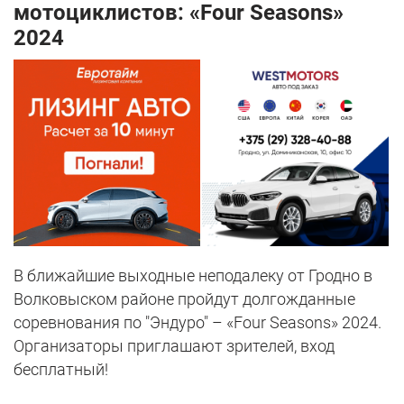
мотоциклистов: «Four Seasons»
2024
В ближайшие выходные неподалеку от Гродно в
Волковыском районе пройдут долгожданные
соревнования по "Эндуро" – «Four Seasons» 2024.
Организаторы приглашают зрителей, вход
бесплатный!