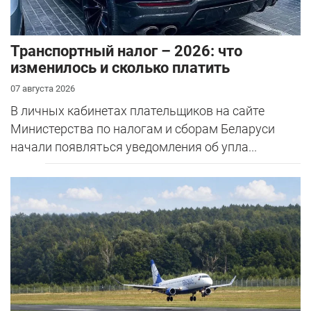
Транспортный налог – 2026: что
изменилось и сколько платить
07 августа 2026
В личных кабинетах плательщиков на сайте
Министерства по налогам и сборам Беларуси
начали появляться уведомления об упла...