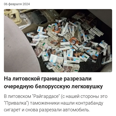
06 февраля 2024
На литовской границе разрезали
очередную белорусскую легковушку
В литовском "Райгардасе" (с нашей стороны это
"Привалка") таможенники нашли контрабанду
сигарет и снова разрезали автомобиль.