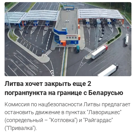
Литва хочет закрыть еще 2
погранпункта на границе с Беларусью
Комиссия по нацбезопасности Литвы предлагает
остановить движение в пунктах "Лаворишкес"
(сопредельный – "Котловка") и "Райгардас"
("Привалка").