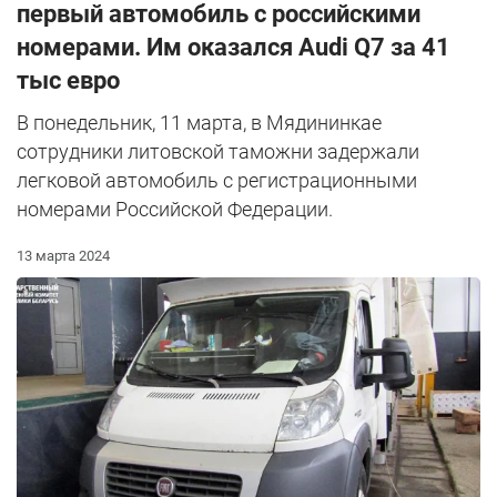
первый автомобиль с российскими
номерами. Им оказался Audi Q7 за 41
тыс евро
В понедельник, 11 марта, в Мядининкае
сотрудники литовской таможни задержали
легковой автомобиль с регистрационными
номерами Российской Федерации.
13 марта 2024