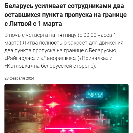
Беларусь усиливает сотрудниками два
оставшихся пункта пропуска на границе
с Литвой с 1 марта
В ночь с четверга на пятницу (с 00:00 часов 1
марта) Литва полностью закроет для движения
два пункта пропуска на границе с Беларусью,
«Райгардас» и «Лаворишкес» («Привалка» и
«Котловка» на белорусской стороне).
28 февраля 2024