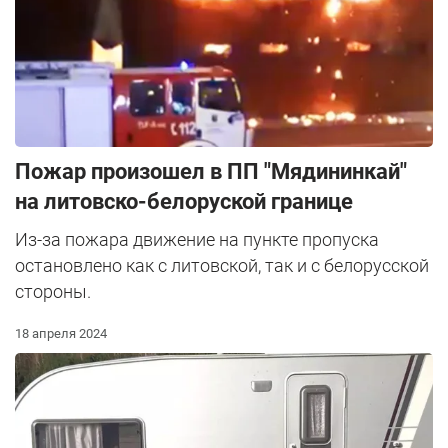
Пожар произошел в ПП "Мядининкай"
на литовско-белоруской границе
Из-за пожара движение на пункте пропуска
остановлено как с литовской, так и с белорусской
стороны.
18 апреля 2024