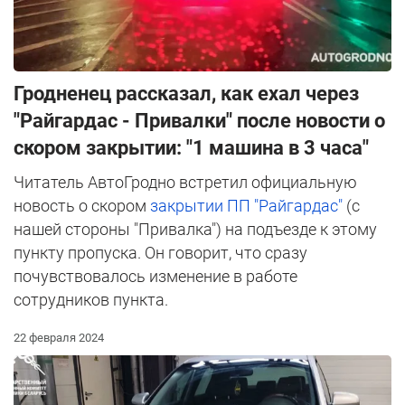
Гродненец рассказал, как ехал через
"Райгардас - Привалки" после новости о
скором закрытии: "1 машина в 3 часа"
Читатель АвтоГродно встретил официальную
новость о скором
закрытии ПП "Райгардас"
(с
нашей стороны "Привалка") на подъезде к этому
пункту пропуска. Он говорит, что сразу
почувствовалось изменение в работе
сотрудников пункта.
22 февраля 2024