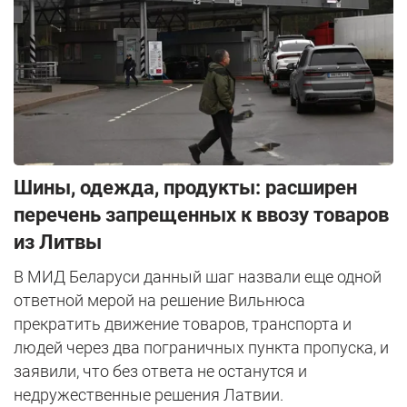
Шины, одежда, продукты: расширен
перечень запрещенных к ввозу товаров
из Литвы
В МИД Беларуси данный шаг назвали еще одной
ответной мерой на решение Вильнюса
прекратить движение товаров, транспорта и
людей через два пограничных пункта пропуска, и
заявили, что без ответа не останутся и
недружественные решения Латвии.