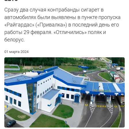
Сразу два случая контрабанды сигарет в
автомобилях были выявлены в пункте пропуска
«Райгардас» («Привалка») в последний день его
работы 29 февраля. «Отличились» поляк и
белорус.
01 марта 2024