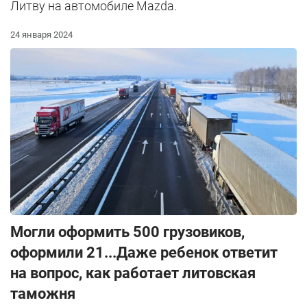
Литву на автомобиле Mazda.
24 января 2024
Могли оформить 500 грузовиков,
оформили 21...Даже ребенок ответит
на вопрос, как работает литовская
таможня