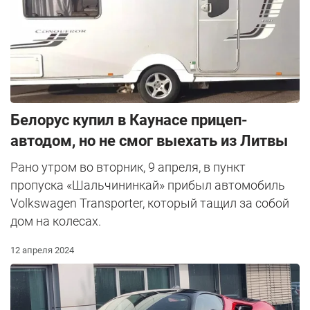
Белорус купил в Каунасе прицеп-
автодом, но не смог выехать из Литвы
Рано утром во вторник, 9 апреля, в пункт
пропуска «Шальчининкай» прибыл автомобиль
Volkswagen Transporter, который тащил за собой
дом на колесах.
12 апреля 2024