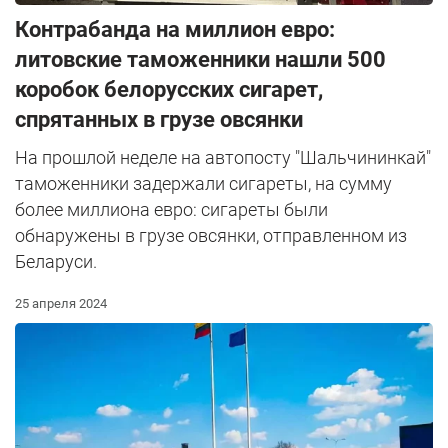
Контрабанда на миллион евро:
литовские таможенники нашли 500
коробок белорусских сигарет,
спрятанных в грузе овсянки
На прошлой неделе на автопосту "Шальчининкай"
таможенники задержали сигареты, на сумму
более миллиона евро: сигареты были
обнаружены в грузе овсянки, отправленном из
Беларуси.
25 апреля 2024