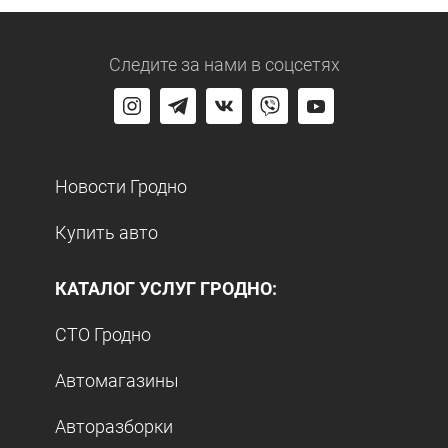
Следите за нами
в соцсетях
Новости Гродно
Купить авто
КАТАЛОГ УСЛУГ ГРОДНО:
СТО Гродно
Автомагазины
Авторазборки