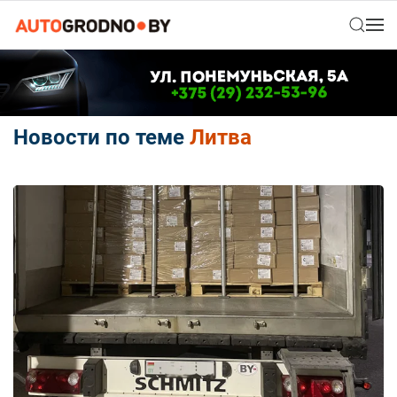
Новости по теме
Литва