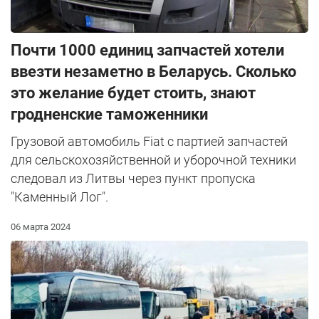
Почти 1000 единиц запчастей хотели
ввезти незаметно в Беларусь. Сколько
это желание будет стоить, знают
гродненские таможенники
Грузовой автомобиль Fiat с партией запчастей
для сельскохозяйственной и уборочной техники
следовал из Литвы через пункт пропуска
"Каменный Лог".
06 марта 2024