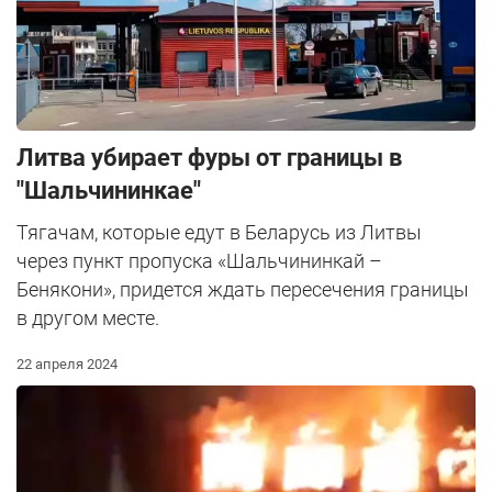
Литва убирает фуры от границы в
"Шальчининкае"
Тягачам, которые едут в Беларусь из Литвы
через пункт пропуска «Шальчининкай –
Бенякони», придется ждать пересечения границы
в другом месте.
22 апреля 2024