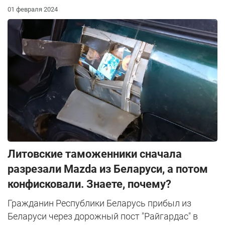
01 февраля 2024
Литовские таможенники сначала
разрезали Mazda из Беларуси, а потом
конфисковали. Знаете, почему?
Гражданин Республики Беларусь прибыл из
Беларуси через дорожный пост "Райгардас" в