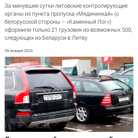
За минувшие сутки литовские контролирующие
органы из пункта пропуска «Мядининкай» (с
белорусской стороны – «Каменный Лог»)
оформили только 21 грузовик из возможных 500,
следующих из Беларуси в Литву.
09 января 2024