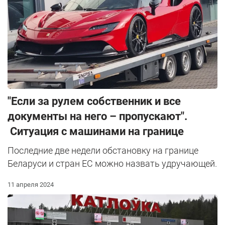
"Если за рулем собственник и все
документы на него – пропускают".
Ситуация с машинами на границе
Последние две недели обстановку на границе
Беларуси и стран ЕС можно назвать удручающей.
11 апреля 2024