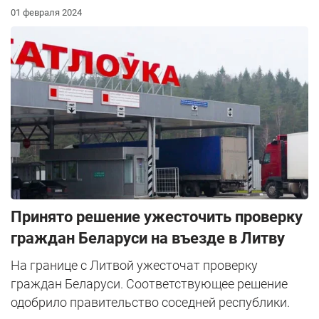
01 февраля 2024
Принято решение ужесточить проверку
граждан Беларуси на въезде в Литву
На границе с Литвой ужесточат проверку
граждан Беларуси. Соответствующее решение
одобрило правительство соседней республики.