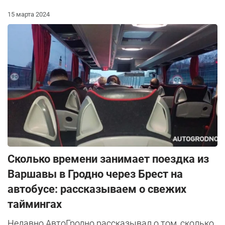
15 марта 2024
Сколько времени занимает поездка из
Варшавы в Гродно через Брест на
автобусе: рассказываем о свежих
таймингах
Недавно АвтоГродно рассказывал о том, сколько