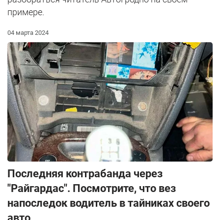
примере.
04 марта 2024
Последняя контрабанда через
"Райгардас". Посмотрите, что вез
напоследок водитель в тайниках своего
авто