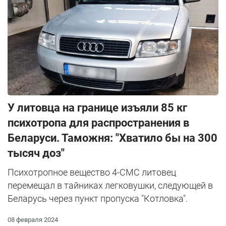
У литовца на границе изъяли 85 кг
психотропа для распространения в
Беларуси. Таможня: "Хватило бы на 300
тысяч доз"
Психотропное вещество 4-СМС литовец
перемещал в тайниках легковушки, следующей в
Беларусь через пункт пропуска "Котловка".
08 февраля 2024