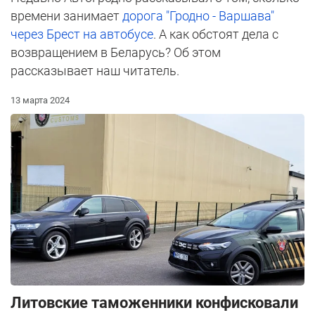
времени занимает
дорога "Гродно - Варшава"
через Брест на автобусе
. А как обстоят дела с
возвращением в Беларусь? Об этом
рассказывает наш читатель.
13 марта 2024
Литовские таможенники конфисковали