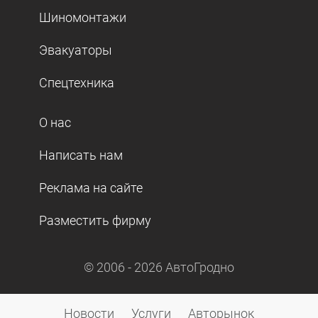
Шиномонтажи
Эвакуаторы
Спецтехника
О нас
Написать нам
Реклама на сайте
Разместить фирму
© 2006 -
2026
АвтоГродно
Новости
Услуги
Авторынок