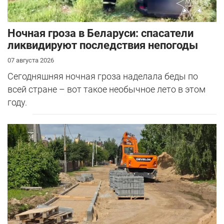
Ночная гроза в Беларуси: спасатели
ликвидируют последствия непогоды
07 августа 2026
Сегодняшняя ночная гроза наделала беды по
всей стране – вот такое необычное лето в этом
году.