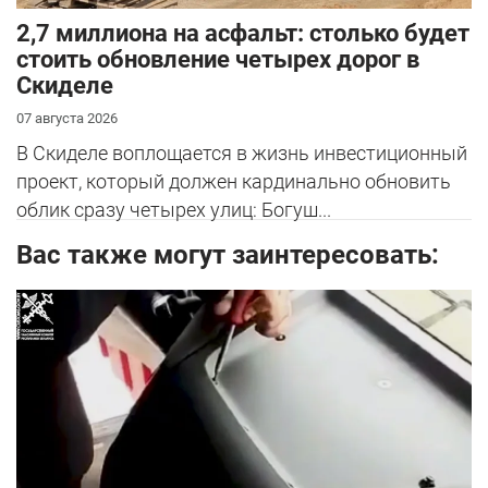
2,7 миллиона на асфальт: столько будет
стоить обновление четырех дорог в
Скиделе
07 августа 2026
В Скиделе воплощается в жизнь инвестиционный
проект, который должен кардинально обновить
облик сразу четырех улиц: Богуш...
Вас также могут заинтересовать: