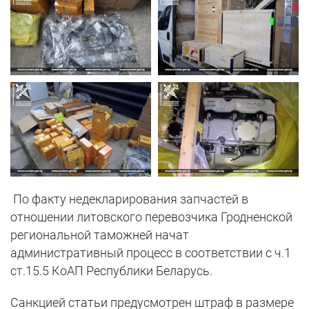
По факту недекларирования запчастей в
отношении литовского перевозчика Гродненской
региональной таможней начат
административный процесс в соответствии с ч.1
ст.15.5 КоАП Республики Беларусь.
Санкцией статьи предусмотрен штраф в размере