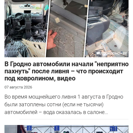
В Гродно автомобили начали "неприятно
пахнуть" после ливня – что происходит
под ковролином, видео
07 августа 2026
Во время мощнейшего ливня 1 августа в Гродно
были затоплены сотни (если не тысячи)
автомобилей – вода оказалась в салоне...