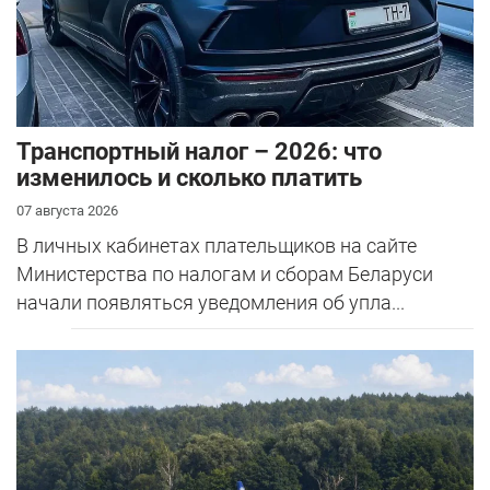
Транспортный налог – 2026: что
изменилось и сколько платить
07 августа 2026
В личных кабинетах плательщиков на сайте
Министерства по налогам и сборам Беларуси
начали появляться уведомления об упла...