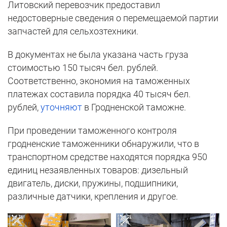
Литовский перевозчик предоставил
недостоверные сведения о перемещаемой партии
запчастей для сельхозтехники.
В документах не была указана часть груза
стоимостью 150 тысяч бел. рублей.
Соответственно, экономия на таможенных
платежах составила порядка 40 тысяч бел.
рублей,
уточняют
в Гродненской таможне.
При проведении таможенного контроля
гродненские таможенники обнаружили, что в
транспортном средстве находятся порядка 950
единиц незаявленных товаров: дизельный
двигатель, диски, пружины, подшипники,
различные датчики, крепления и другое.