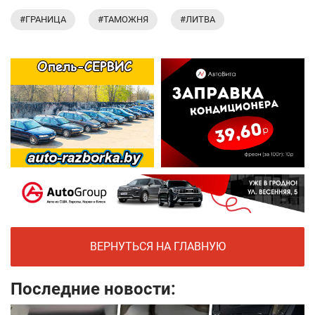
#ГРАНИЦА
#ТАМОЖНЯ
#ЛИТВА
ВЕРНУТЬСЯ НА ГЛАВНУЮ
Последние новости: