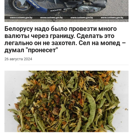
Белорусу надо было провезти много
валюты через границу. Сделать это
легально он не захотел. Сел на мопед –
думал "пронесет"
26 августа 2024