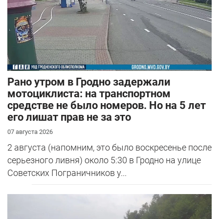
Рано утром в Гродно задержали
мотоциклиста: на транспортном
средстве не было номеров. Но на 5 лет
его лишат прав не за это
07 августа 2026
2 августа (напомним, это было воскресенье после
серьезного ливня) около 5:30 в Гродно на улице
Советских Пограничников у...