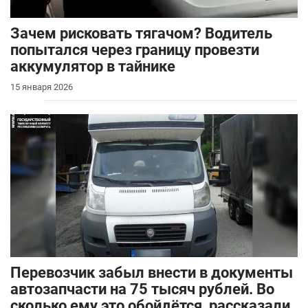
Зачем рисковать тягачом? Водитель
попытался через границу провезти
аккумулятор в тайнике
15 января 2026
Перевозчик забыл внести в документы
автозапчасти на 75 тысяч рублей. Во
сколько ему это обойдётся, рассказали