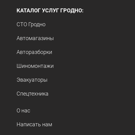
КАТАЛОГ УСЛУГ ГРОДНО:
СТО Гродно
Автомагазины
Авторазборки
Шиномонтажи
Эвакуаторы
Спецтехника
О нас
Написать нам