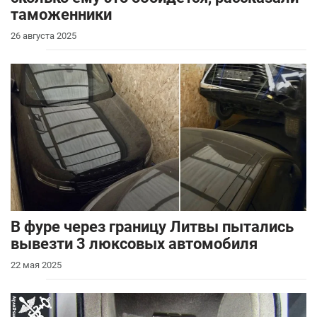
таможенники
26 августа 2025
В фуре через границу Литвы пытались
вывезти 3 люксовых автомобиля
22 мая 2025