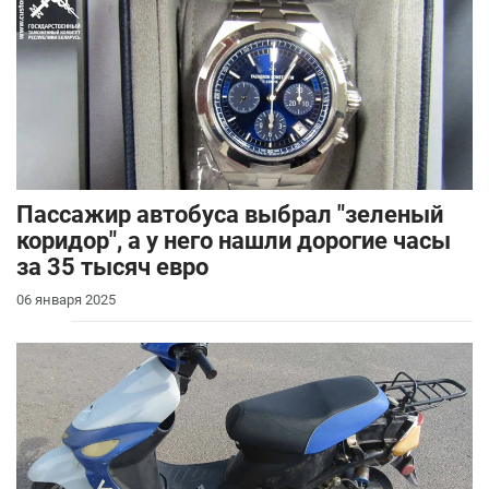
Пассажир автобуса выбрал "зеленый
коридор", а у него нашли дорогие часы
за 35 тысяч евро
06 января 2025