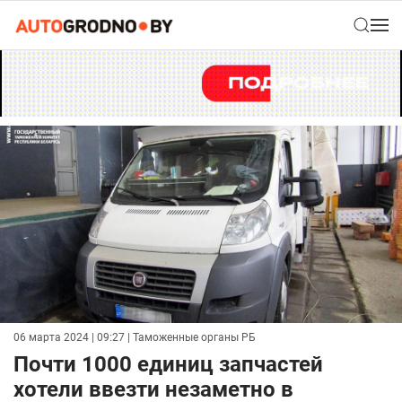
06 марта 2024 | 09:27
| Таможенные органы РБ
Почти 1000 единиц запчастей
хотели ввезти незаметно в