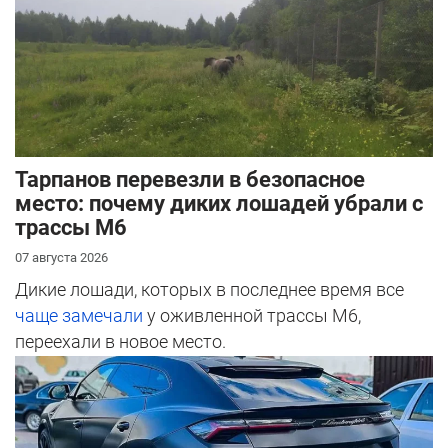
Тарпанов перевезли в безопасное
место: почему диких лошадей убрали с
трассы М6
07 августа 2026
Дикие лошади, которых в последнее время все
чаще замечали
у оживленной трассы М6,
переехали в новое место.