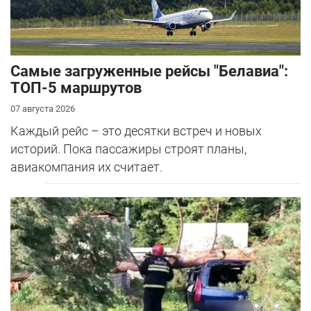
Самые загруженные рейсы "Белавиа":
ТОП-5 маршрутов
07 августа 2026
Каждый рейс – это десятки встреч и новых
историй. Пока пассажиры строят планы,
авиакомпания их считает.