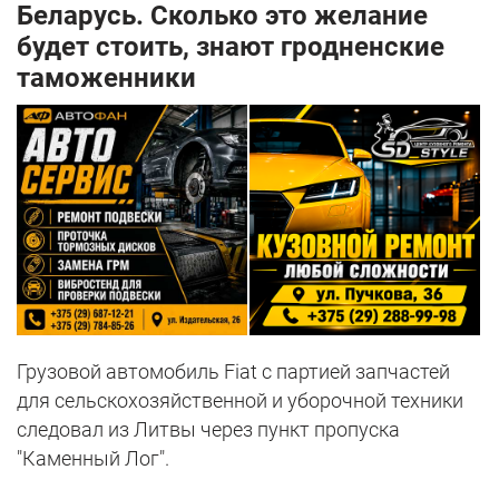
Беларусь. Сколько это желание
будет стоить, знают гродненские
таможенники
Грузовой автомобиль Fiat с партией запчастей
для сельскохозяйственной и уборочной техники
следовал из Литвы через пункт пропуска
"Каменный Лог".