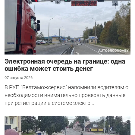
Электронная очередь на границе: одна
ошибка может стоить денег
07 августа 2026
В РУП "Белтаможсервис" напомнили водителям о
необходимости внимательно проверять данные
при регистрации в системе электр...