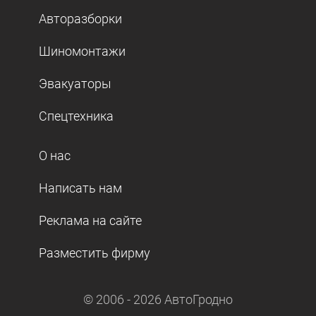
Авторазборки
Шиномонтажи
Эвакуаторы
Спецтехника
О нас
Написать нам
Реклама на сайте
Разместить фирму
© 2006 -
2026
АвтоГродно