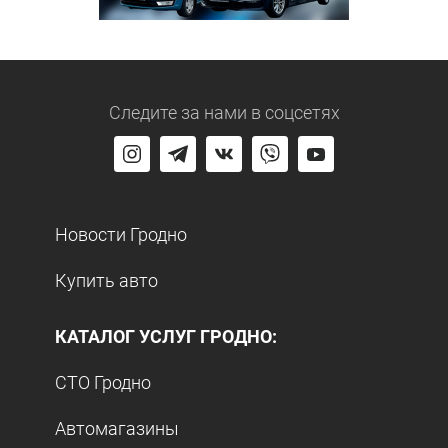
Следите за нами
в соцсетях
Новости Гродно
Купить авто
КАТАЛОГ УСЛУГ ГРОДНО:
СТО Гродно
Автомагазины