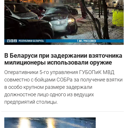
В Беларуси при задержании взяточника
милиционеры использовали оружие
Оперативники 5-го управления ГУБОПиК МВД
совместно с бойцами СОБРа за получение взятки
в особо крупном размере задержали
должностное лицо одного из ведущих
предприятий столицы.