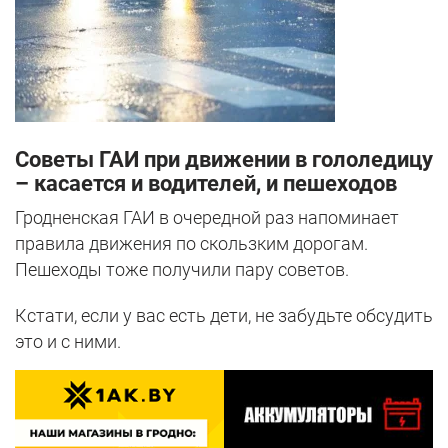
Советы ГАИ при движении в гололедицу
– касается и водителей, и пешеходов
Гродненская ГАИ в очередной раз напоминает
правила движения по скользким дорогам.
Пешеходы тоже получили пару советов.
Кстати, если у вас есть дети, не забудьте обсудить
это и с ними.