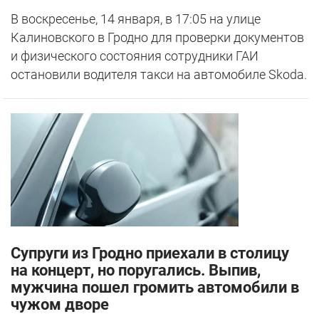
В воскресенье, 14 января, в 17:05 на улице
Калиновского в Гродно для проверки документов
и физического состояния сотрудники ГАИ
остановили водителя такси на автомобиле Skoda.
Супруги из Гродно приехали в столицу
на концерт, но поругались. Выпив,
мужчина пошел громить автомобили в
чужом дворе