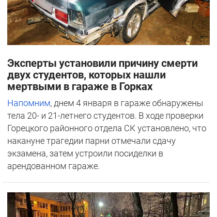
Эксперты установили причину смерти
двух студентов, которых нашли
мертвыми в гараже в Горках
Напомним
, днем 4 января в гараже обнаружены
тела 20- и 21-летнего студентов. В ходе проверки
Горецкого районного отдела СК установлено, что
накануне трагедии парни отмечали сдачу
экзамена, затем устроили посиделки в
арендованном гараже.