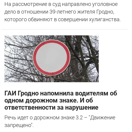
На рассмотрение в суд направлено уголовное
дело в отношении 39-летнего жителя Гродно,
которого обвиняют в совершении хулиганства.
ГАИ Гродно напомнила водителям об
одном дорожном знаке. И об
ответственности за нарушение
Речь идет о дорожном знаке 3.2 – "Движение
запрещено".