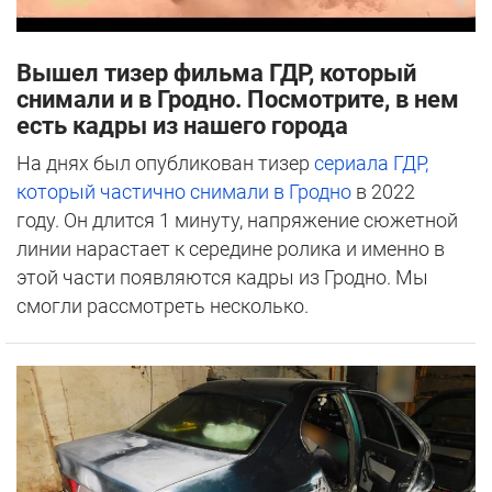
Вышел тизер фильма ГДР, который
снимали и в Гродно. Посмотрите, в нем
есть кадры из нашего города
На днях был опубликован тизер
сериала ГДР,
который частично снимали в Гродно
в 2022
году. Он длится 1 минуту, напряжение сюжетной
линии нарастает к середине ролика и именно в
этой части появляются кадры из Гродно. Мы
смогли рассмотреть несколько.