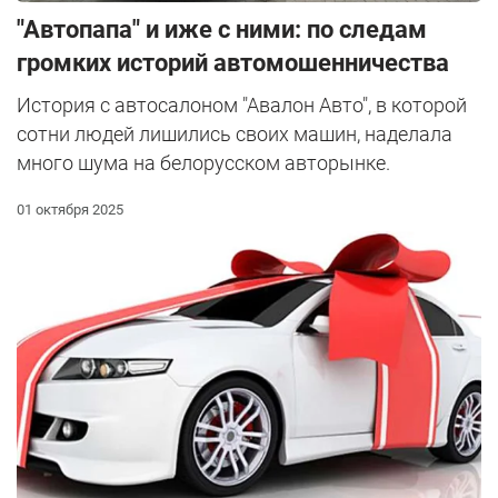
"Автопапа" и иже с ними: по следам
громких историй автомошенничества
История с автосалоном "Авалон Авто", в которой
сотни людей лишились своих машин, наделала
много шума на белорусском авторынке.
01 октября 2025