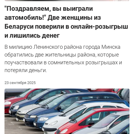
"Поздравляем, вы выиграли
автомобиль!" Две женщины из
Беларуси поверили в онлайн-розыгрыш
и лишились денег
В милицию Ленинского района города Минска
обратились две жительницы района, которые
поучаствовали в сомнительных розыгрышах и
потеряли деньги.
23 сентября 2025