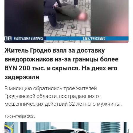
Житель Гродно взял за доставку
внедорожников из-за границы более
BYN 200 тыс. и скрылся. На днях его
задержали
В милицию обратились трое жителей
Гродненской области, пострадавших от
мошеннических действий 32-летнего мужчины.
15 сентября 2025