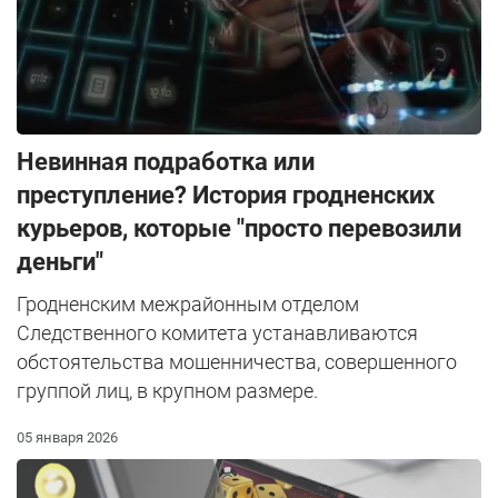
Невинная подработка или
преступление? История гродненских
курьеров, которые "просто перевозили
деньги"
Гродненским межрайонным отделом
Следственного комитета устанавливаются
обстоятельства мошенничества, совершенного
группой лиц, в крупном размере.
05 января 2026