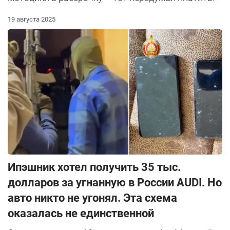
19 августа 2025
Ипэшник хотел получить 35 тыс.
долларов за угнанную в России AUDI. Но
авто никто не угонял. Эта схема
оказалась не единственной