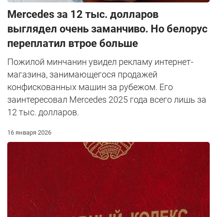
Mercedes за 12 тыс. долларов
выглядел очень заманчиво. Но белорус
переплатил втрое больше
Пожилой минчанин увидел рекламу интернет-
магазина, занимающегося продажей
конфискованных машин за рубежом. Его
заинтересовал Mercedes 2025 года всего лишь за
12 тыс. долларов.
16 января 2026