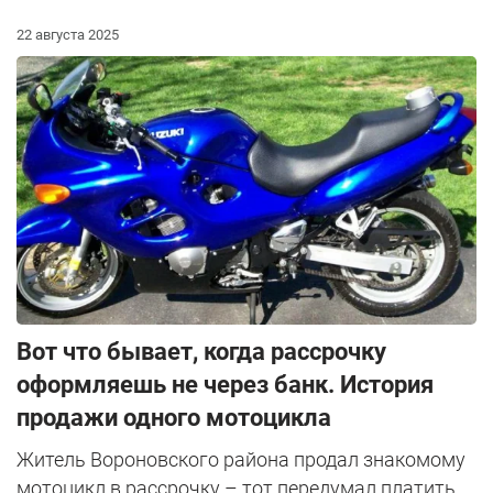
22 августа 2025
Вот что бывает, когда рассрочку
оформляешь не через банк. История
продажи одного мотоцикла
Житель Вороновского района продал знакомому
мотоцикл в рассрочку – тот передумал платить.