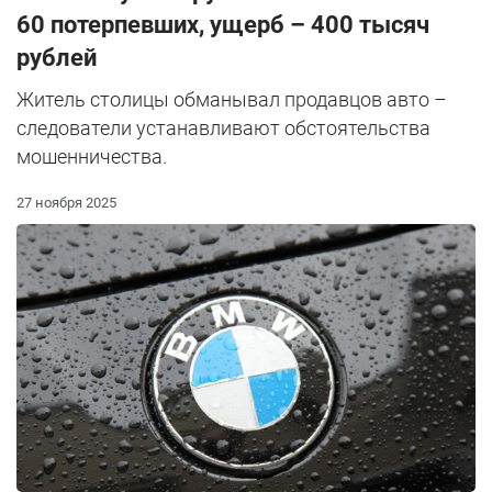
60 потерпевших, ущерб – 400 тысяч
рублей
Житель столицы обманывал продавцов авто –
следователи устанавливают обстоятельства
мошенничества.
27 ноября 2025