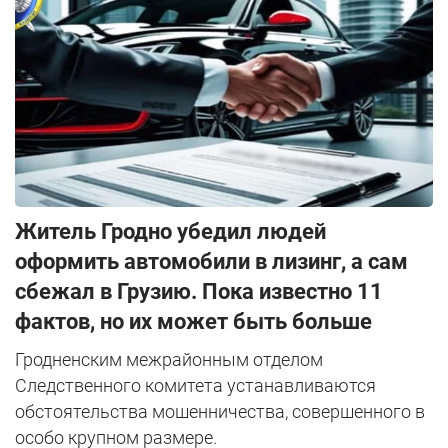
Житель Гродно убедил людей
оформить автомобили в лизинг, а сам
сбежал в Грузию. Пока известно 11
фактов, но их может быть больше
Гродненским межрайонным отделом
Следственного комитета устанавливаются
обстоятельства мошенничества, совершенного в
особо крупном размере.