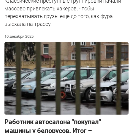
Классические преступные группировки начали
массово привлекать хакеров, чтобы
перехватывать грузы еще до того, как фура
выехала на трассу.
10 декабря 2025
Работник автосалона "покупал"
машины у белорусов. Итог –