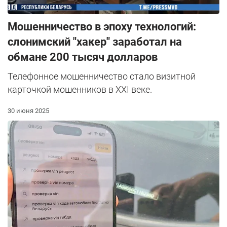
Мошенничество в эпоху технологий:
слонимский "хакер" заработал на
обмане 200 тысяч долларов
Телефонное мошенничество стало визитной
карточкой мошенников в XXI веке.
30 июня 2025