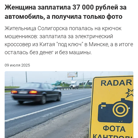
Женщина заплатила 37 000 рублей за
автомобиль, а получила только фото
Жительница Солигорска попалась на крючок
мошенников: заплатила за электрический
кроссовер из Китая "под ключ" в Минске, а в итоге
осталась без денег и без машины.
09 июля 2025