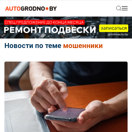
Новости по теме
мошенники