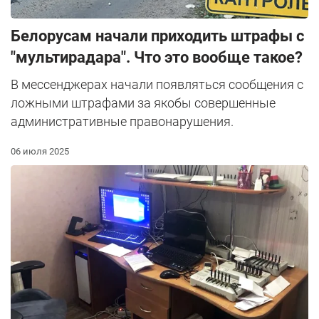
Белорусам начали приходить штрафы с
"мультирадара". Что это вообще такое?
В мессенджерах начали появляться сообщения с
ложными штрафами за якобы совершенные
административные правонарушения.
06 июля 2025