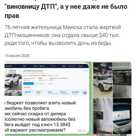
"виновницу ДТП", а у нее даже не было
прав
76-летняя жительница Минска стала жертвой
ДТП-мошенников: она отдала свыше $40 тыс.
ради того, чтобы вызволить дочь из беды.
15 июля 2025