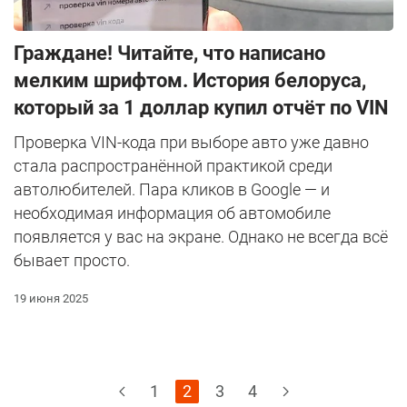
Граждане! Читайте, что написано
мелким шрифтом. История белоруса,
который за 1 доллар купил отчёт по VIN
Проверка VIN-кода при выборе авто уже давно
стала распространённой практикой среди
автолюбителей. Пара кликов в Google — и
необходимая информация об автомобиле
появляется у вас на экране. Однако не всегда всё
бывает просто.
19 июня 2025
1
2
3
4