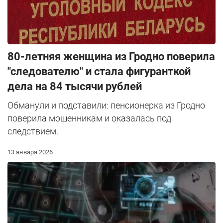
80-летняя женщина из Гродно поверила
"следователю" и стала фигуранткой
дела на 84 тысячи рублей
Обманули и подставили: пенсионерка из Гродно
поверила мошенникам и оказалась под
следствием.
13 января 2026