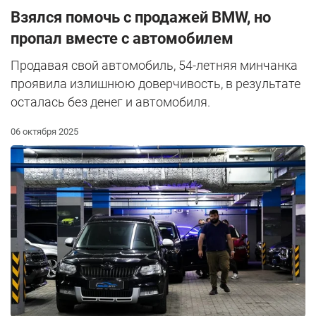
Взялся помочь с продажей BMW, но
пропал вместе с автомобилем
Продавая свой автомобиль, 54-летняя минчанка
проявила излишнюю доверчивость, в результате
осталась без денег и автомобиля.
06 октября 2025