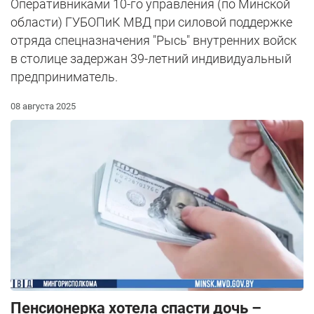
Оперативниками 10-го управления (по Минской
области) ГУБОПиК МВД при силовой поддержке
отряда спецназначения "Рысь" внутренних войск
в столице задержан 39-летний индивидуальный
предприниматель.
08 августа 2025
Пенсионерка хотела спасти дочь –