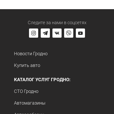
Следите за нами
в соцсетях
Новости Гродно
Купить авто
КАТАЛОГ УСЛУГ ГРОДНО:
СТО Гродно
Автомагазины