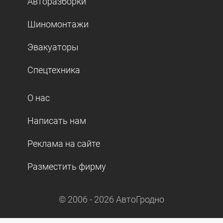
Авторазборки
Шиномонтажи
Эвакуаторы
Спецтехника
О нас
Написать нам
Реклама на сайте
Разместить фирму
© 2006 -
2026
АвтоГродно