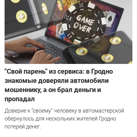
"Свой парень" из сервиса: в Гродно
знакомые доверяли автомобили
мошеннику, а он брал деньги и
пропадал
Доверие к "своему" человеку в автомастерской
обернулось для нескольких жителей Гродно
потерей денег.