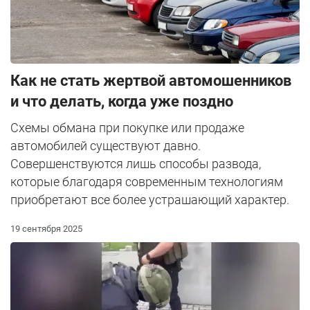
Как не стать жертвой автомошенников
и что делать, когда уже поздно
Схемы обмана при покупке или продаже
автомобилей существуют давно.
Совершенствуются лишь способы развода,
которые благодаря современным технологиям
приобретают все более устрашающий характер.
19 сентября 2025