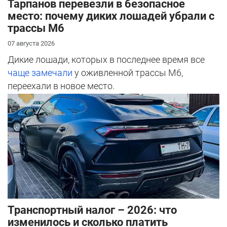
Тарпанов перевезли в безопасное
место: почему диких лошадей убрали с
трассы М6
07 августа 2026
Дикие лошади, которых в последнее время все
чаще замечали
у оживленной трассы М6,
переехали в новое место.
Транспортный налог – 2026: что
изменилось и сколько платить