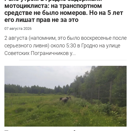
мотоциклиста: на транспортном
средстве не было номеров. Но на 5 лет
его лишат прав не за это
07 августа 2026
2 августа (напомним, это было воскресенье после
серьезного ливня) около 5:30 в Гродно на улице
Советских Пограничников у...