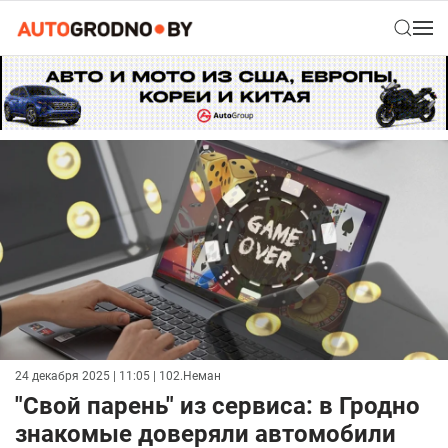
24 декабря 2025 | 11:05
| 102.Неман
"Свой парень" из сервиса: в Гродно
знакомые доверяли автомобили