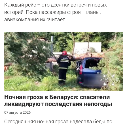
Каждый рейс – это десятки встреч и новых
историй. Пока пассажиры строят планы,
авиакомпания их считает.
Ночная гроза в Беларуси: спасатели
ликвидируют последствия непогоды
07 августа 2026
Сегодняшняя ночная гроза наделала беды по