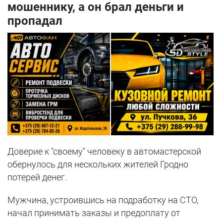
мошеннику, а он брал деньги и
пропадал
Доверие к "своему" человеку в автомастерской
обернулось для нескольких жителей Гродно
потерей денег.
Мужчина, устроившись на подработку на СТО,
начал принимать заказы и предоплату от