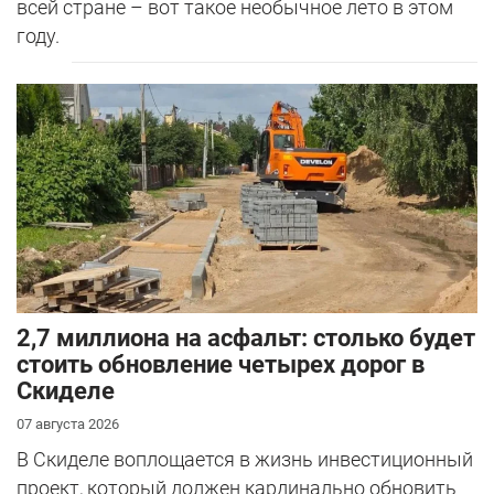
всей стране – вот такое необычное лето в этом
году.
2,7 миллиона на асфальт: столько будет
стоить обновление четырех дорог в
Скиделе
07 августа 2026
В Скиделе воплощается в жизнь инвестиционный
проект, который должен кардинально обновить