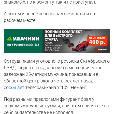
знакомых, но к ремонту так и не приступал.
А потом и вовсе переставал появляться на
рабочем месте.
Сотрудниками уголовного розыска Октябрьского
РУВД Гродно по подозрению в мошенничестве
задержан 25-летний мужчина, приехавший в
областной центр около четырех лет назад,
сообщает
телеграм-канал "102. Неман".
Под разными предлогами фигурант брал у
знакомых крупные суммы, при этом принятые на
себя обязательства не исполнял.