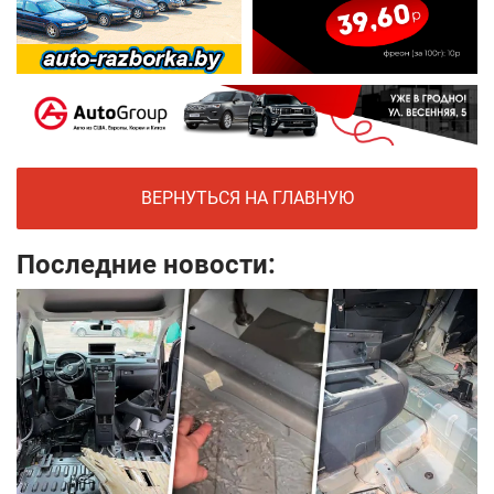
ВЕРНУТЬСЯ НА ГЛАВНУЮ
Последние новости: