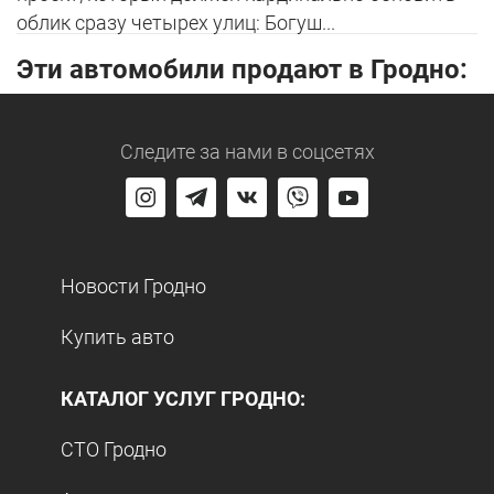
облик сразу четырех улиц: Богуш...
Эти автомобили продают в Гродно:
Следите за нами
в соцсетях
Новости Гродно
Купить авто
КАТАЛОГ УСЛУГ ГРОДНО:
СТО Гродно