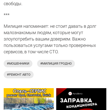
свободы.
***
Милиция напоминает: не стоит давать в долг
малознакомым людям, которые могут
злоупотребить вашим доверием. Важно
пользоваться услугами только проверенных
сервисов, в том числе СТО.
#МОШЕННИКИ
#МИЛИЦИЯ ГРОДНО
#РЕМОНТ АВТО