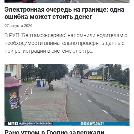
Электронная очередь на границе: одна
ошибка может стоить денег
07 августа 2026
В РУП "Белтаможсервис" напомнили водителям о
необходимости внимательно проверять данные
при регистрации в системе электр...
Рано утром в Гродно задержали