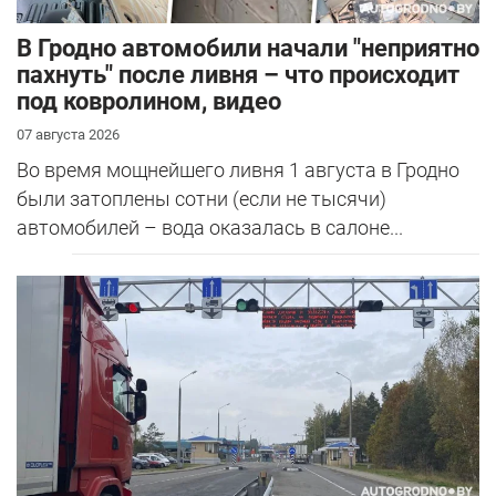
В Гродно автомобили начали "неприятно
пахнуть" после ливня – что происходит
под ковролином, видео
07 августа 2026
Во время мощнейшего ливня 1 августа в Гродно
были затоплены сотни (если не тысячи)
автомобилей – вода оказалась в салоне...