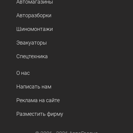
Автомагазины
Авторазборки
Шиномонтажи
Эвакуаторы
Спецтехника
О нас
Написать нам
Реклама на сайте
Разместить фирму