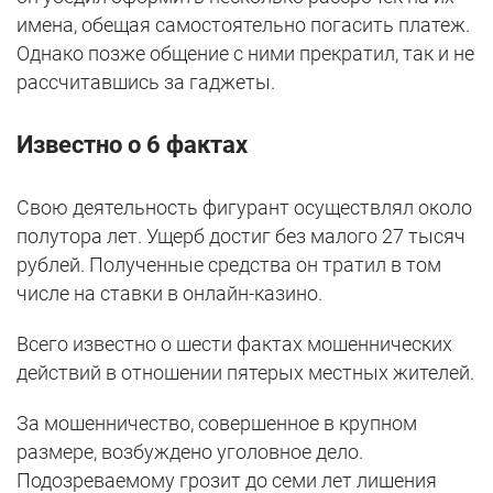
имена, обещая самостоятельно погасить платеж.
Однако позже общение с ними прекратил, так и не
рассчитавшись за гаджеты.
Известно о 6 фактах
Свою деятельность фигурант осуществлял около
полутора лет. Ущерб достиг без малого 27 тысяч
рублей. Полученные средства он тратил в том
числе на ставки в онлайн-казино.
Всего известно о шести фактах мошеннических
действий в отношении пятерых местных жителей.
За мошенничество, совершенное в крупном
размере, возбуждено уголовное дело.
Подозреваемому грозит до семи лет лишения