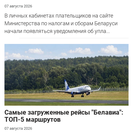
07 августа 2026
В личных кабинетах плательщиков на сайте
Министерства по налогам и сборам Беларуси
начали появляться уведомления об упла...
Самые загруженные рейсы "Белавиа":
ТОП-5 маршрутов
07 августа 2026