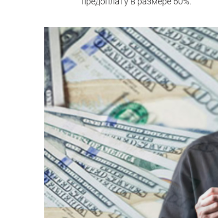
предоплату в размере 60%.