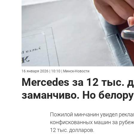
16 января 2026 | 10:10
| Минск-Новости
Mercedes за 12 тыс. 
заманчиво. Но белору
Пожилой минчанин увидел рекла
конфискованных машин за рубежо
12 тыс. долларов.