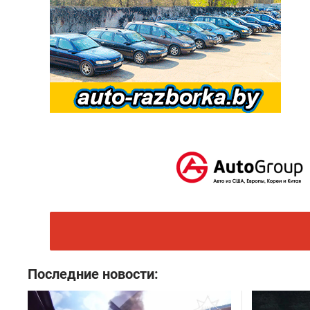
Последние новости: