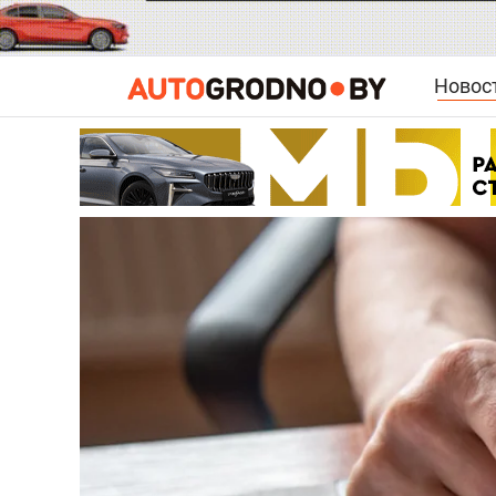
Новос