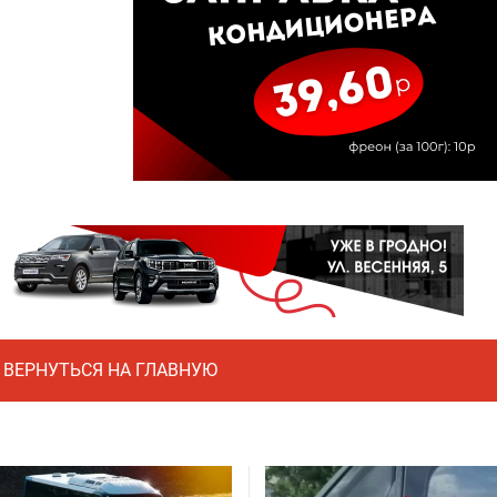
ВЕРНУТЬСЯ НА ГЛАВНУЮ