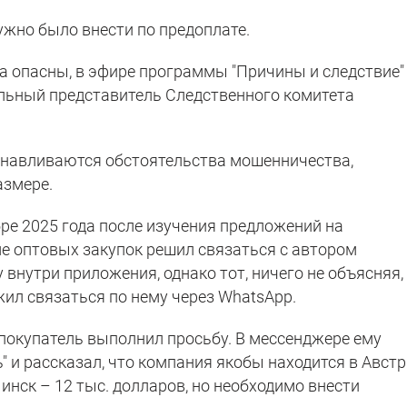
жно было внести по предоплате.
да опасны, в эфире программы "Причины и следствие"
ьный представитель Следственного комитета
навливаются обстоятельства мошенничества,
азмере.
ре 2025 года после изучения предложений на
 оптовых закупок решил связаться с автором
 внутри приложения, однако тот, ничего не объясняя,
ил связаться по нему через WhatsApp.
 покупатель выполнил просьбу. В мессенджере ему
" и рассказал, что компания якобы находится в Австр
инск – 12 тыс. долларов, но необходимо внести