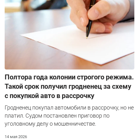
Полтора года колонии строгого режима.
Такой срок получил гродненец за схему
с покупкой авто в рассрочку
Гродненец покупал автомобили в рассрочку, но не
платил. Судом постановлен приговор по
уголовному делу о мошенничестве.
14 мая 2026