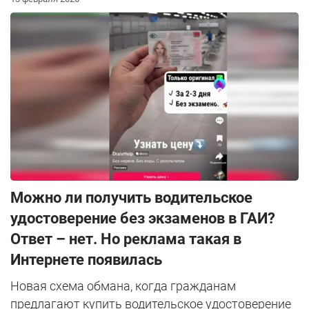
Можно ли получить водительское
удостоверение без экзаменов в ГАИ?
Ответ – нет. Но реклама такая в
Интернете появилась
Новая схема обмана, когда гражданам
предлагают купить водительское удостоверение