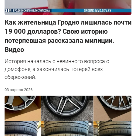
Как жительница Гродно лишилась почти
19 000 долларов? Свою историю
потерпевшая рассказала милиции.
Видео
История началась с невинного вопроса о
домофоне, а закончилась потерей всех
сбережений.
03 апреля 2026