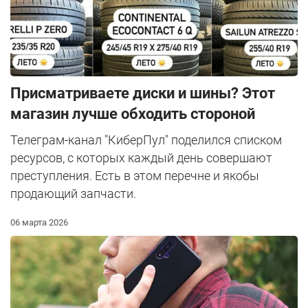
Присматриваете диски и шины? Этот
магазин лучше обходить стороной
Телеграм-канал "КиберПул" поделился списком
ресурсов, с которых каждый день совершают
преступления. Есть в этом перечне и якобы
продающий запчасти.
06 марта 2026