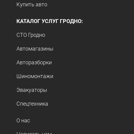
Купить авто
КАТАЛОГ УСЛУГ ГРОДНО:
СТО Гродно
Автомагазины
Авторазборки
Шиномонтажи
Эвакуаторы
Спецтехника
О нас