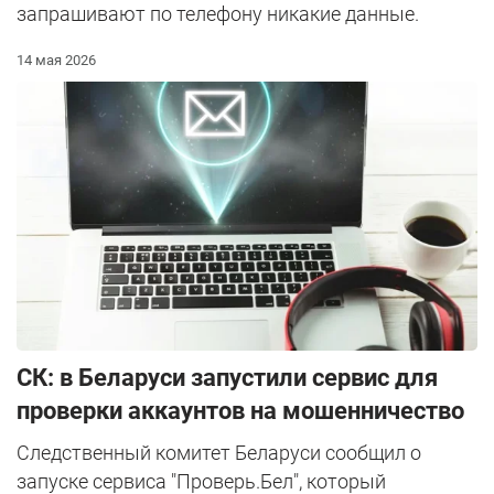
запрашивают по телефону никакие данные.
14 мая 2026
СК: в Беларуси запустили сервис для
проверки аккаунтов на мошенничество
Следственный комитет Беларуси сообщил о
запуске сервиса "Проверь.Бел", который