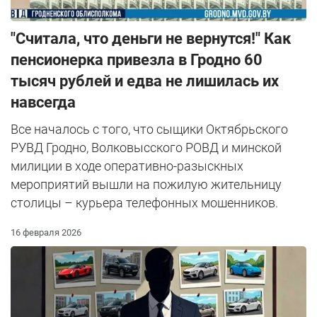
"Считала, что деньги не вернутся!" Как
пенсионерка привезла в Гродно 60
тысяч рублей и едва не лишилась их
навсегда
Все началось с того, что сыщики Октябрьского
РУВД Гродно, Волковысского РОВД и минской
милиции в ходе оперативно-разыскных
мероприятий вышли на пожилую жительницу
столицы – курьера телефонных мошенников.
16 февраля 2026