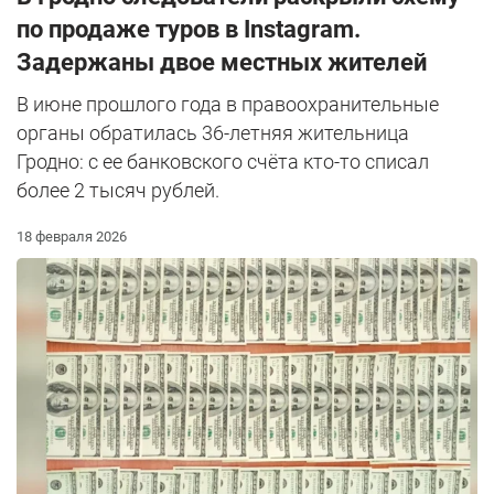
по продаже туров в Instagram.
Задержаны двое местных жителей
В июне прошлого года в правоохранительные
органы обратилась 36-летняя жительница
Гродно: с ее банковского счёта кто-то списал
более 2 тысяч рублей.
18 февраля 2026