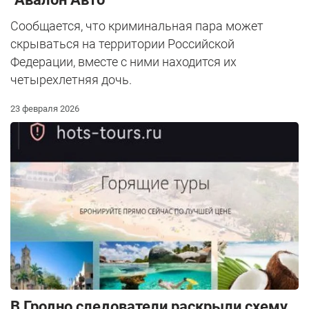
Сообщается, что криминальная пара может
скрываться на территории Российской
Федерации, вместе с ними находится их
четырехлетняя дочь.
23 февраля 2026
В Гродно следователи раскрыли схему