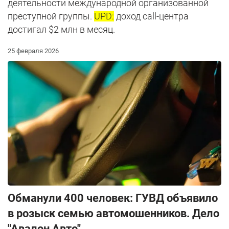
деятельности международной организованной
преступной группы.
UPD:
доход call-центра
достигал $2 млн в месяц.
25 февраля 2026
Обманули 400 человек: ГУВД объявило
в розыск семью автомошенников. Дело
"Авалон Авто"