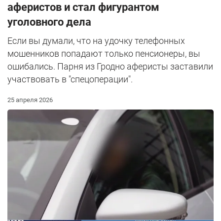
аферистов и стал фигурантом
уголовного дела
Если вы думали, что на удочку телефонных
мошенников попадают только пенсионеры, вы
ошибались. Парня из Гродно аферисты заставили
участвовать в "спецоперации".
25 апреля 2026