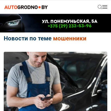
Новости по теме
мошенники