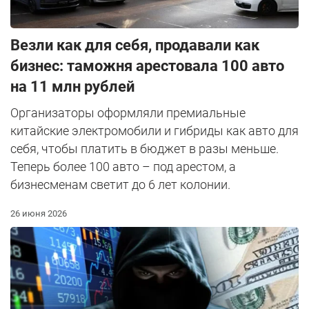
Везли как для себя, продавали как
бизнес: таможня арестовала 100 авто
на 11 млн рублей
Организаторы оформляли премиальные
китайские электромобили и гибриды как авто для
себя, чтобы платить в бюджет в разы меньше.
Теперь более 100 авто – под арестом, а
бизнесменам светит до 6 лет колонии.
26 июня 2026