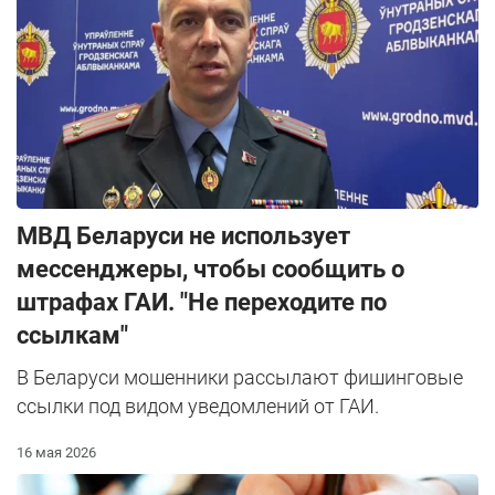
МВД Беларуси не использует
мессенджеры, чтобы сообщить о
штрафах ГАИ. "Не переходите по
ссылкам"
В Беларуси мошенники рассылают фишинговые
ссылки под видом уведомлений от ГАИ.
16 мая 2026