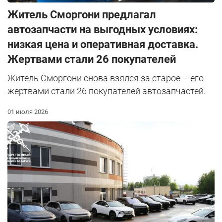
Житель Сморгони предлагал
автозапчасти на выгодных условиях:
низкая цена и оперативная доставка.
Жертвами стали 26 покупателей
Житель Сморгони снова взялся за старое – его
жертвами стали 26 покупателей автозапчастей.
01 июля 2026