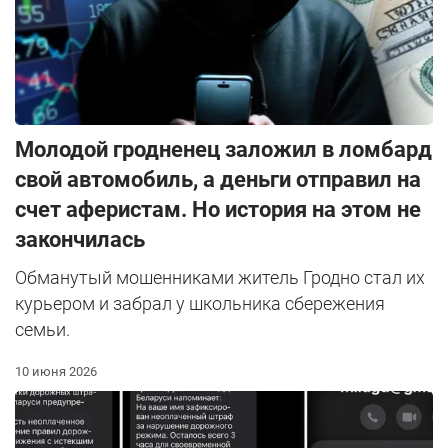
Молодой гродненец заложил в ломбард
свой автомобиль, а деньги отправил на
счет аферистам. Но история на этом не
закончилась
Обманутый мошенниками житель Гродно стал их
курьером и забрал у школьника сбережения
семьи.
10 июня 2026