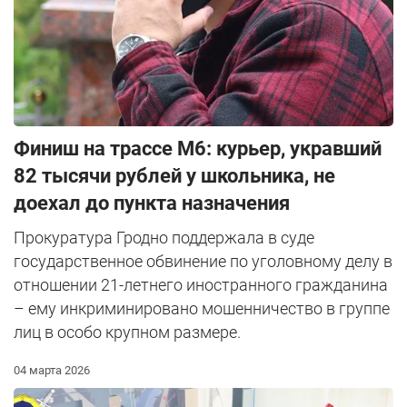
Финиш на трассе М6: курьер, укравший
82 тысячи рублей у школьника, не
доехал до пункта назначения
Прокуратура Гродно поддержала в суде
государственное обвинение по уголовному делу в
отношении 21-летнего иностранного гражданина
– ему инкриминировано мошенничество в группе
лиц в особо крупном размере.
04 марта 2026