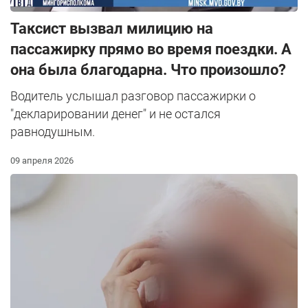
Таксист вызвал милицию на
пассажирку прямо во время поездки. А
она была благодарна. Что произошло?
Водитель услышал разговор пассажирки о
"декларировании денег" и не остался
равнодушным.
09 апреля 2026