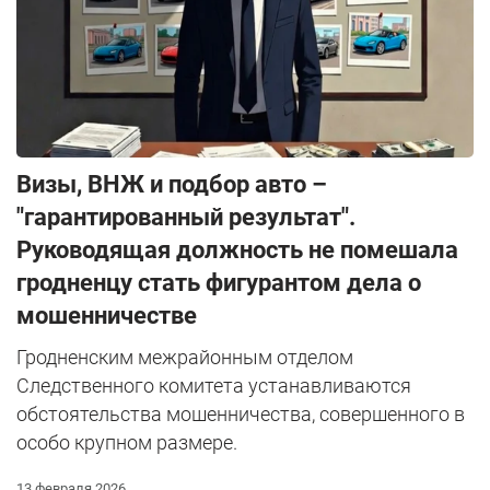
Визы, ВНЖ и подбор авто –
"гарантированный результат".
Руководящая должность не помешала
гродненцу стать фигурантом дела о
мошенничестве
Гродненским межрайонным отделом
Следственного комитета устанавливаются
обстоятельства мошенничества, совершенного в
особо крупном размере.
13 февраля 2026