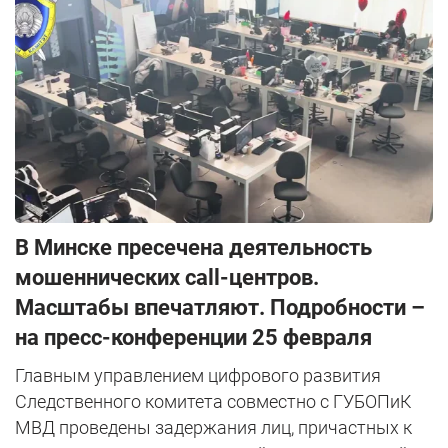
В Минске пресечена деятельность
мошеннических call-центров.
Масштабы впечатляют. Подробности –
на пресс-конференции 25 февраля
Главным управлением цифрового развития
Следственного комитета совместно с ГУБОПиК
МВД проведены задержания лиц, причастных к