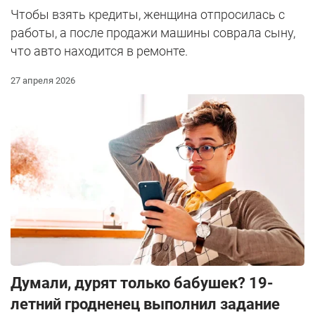
Чтобы взять кредиты, женщина отпросилась с
работы, а после продажи машины соврала сыну,
что авто находится в ремонте.
27 апреля 2026
Думали, дурят только бабушек? 19-
летний гродненец выполнил задание