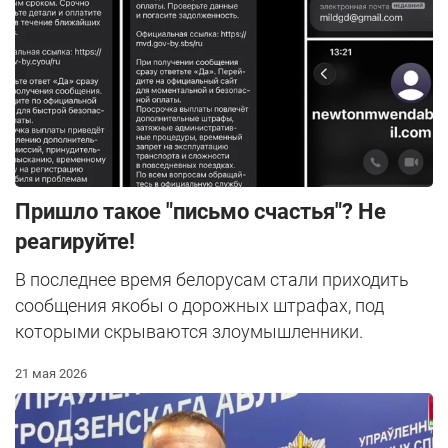
Пришло такое "письмо счастья"? Не
реагируйте!
В последнее время белорусам стали приходить
сообщения якобы о дорожных штрафах, под
которыми скрываются злоумышленники.
21 мая 2026