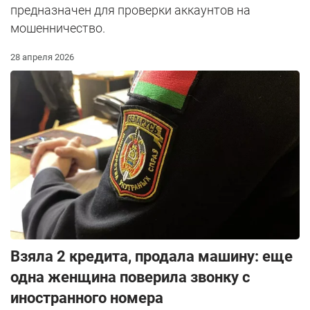
предназначен для проверки аккаунтов на
мошенничество.
28 апреля 2026
Взяла 2 кредита, продала машину: еще
одна женщина поверила звонку с
иностранного номера