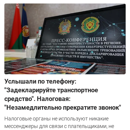
Услышали по телефону:
"Задекларируйте транспортное
средство". Налоговая:
"Незамедлительно прекратите звонок"
Налоговые органы не используют никакие
мессенджеры для связи с плательщиками, не