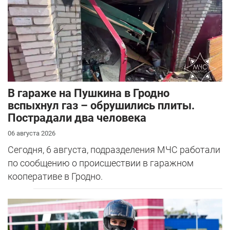
В гараже на Пушкина в Гродно
вспыхнул газ – обрушились плиты.
Пострадали два человека
06 августа 2026
Сегодня, 6 августа, подразделения МЧС работали
по сообщению о происшествии в гаражном
кооперативе в Гродно.