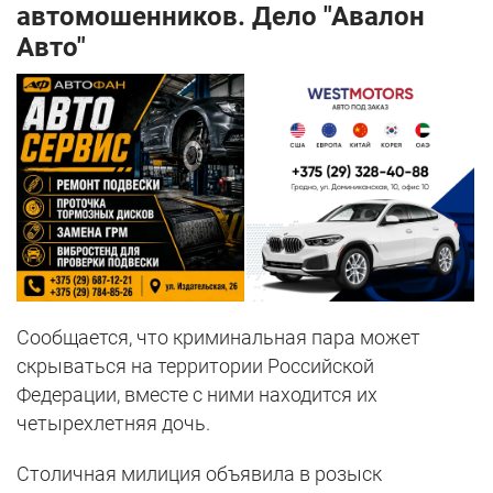
автомошенников. Дело "Авалон
Авто"
Сообщается, что криминальная пара может
скрываться на территории Российской
Федерации, вместе с ними находится их
четырехлетняя дочь.
Столичная милиция объявила в розыск