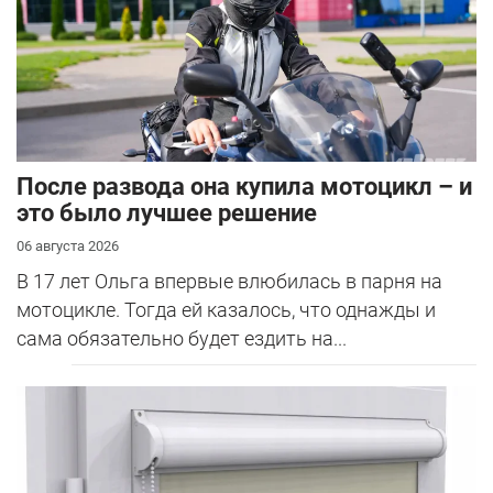
После развода она купила мотоцикл – и
это было лучшее решение
06 августа 2026
В 17 лет Ольга впервые влюбилась в парня на
мотоцикле. Тогда ей казалось, что однажды и
сама обязательно будет ездить на...