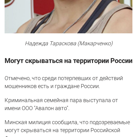
Надежда Тараскова (Макарченко)
Могут скрываться на территории России
Отмечено, что среди потерпевших от действий
мошенников есть и граждане России.
Криминальная семейная пара выступала от
имени ООО "Авалон авто".
Минская милиция сообщила, что подозреваемые
могут скрываться на территории Российской