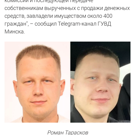
комиссии и последующей передаче
собственникам вырученных с продажи денежных
средств, завладели имуществом около 400
граждан", – сообщил Telegram-канал ГУВД
Минска.
Роман Тарасков