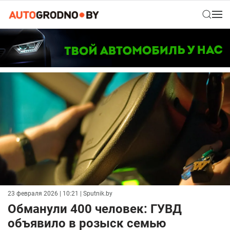
23 февраля 2026 | 10:21
| Sputnik.by
Обманули 400 человек: ГУВД
объявило в розыск семью