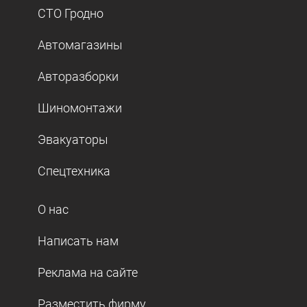
СТО Гродно
Автомагазины
Авторазборки
Шиномонтажи
Эвакуаторы
Спецтехника
О нас
Написать нам
Реклама на сайте
Разместить фирму