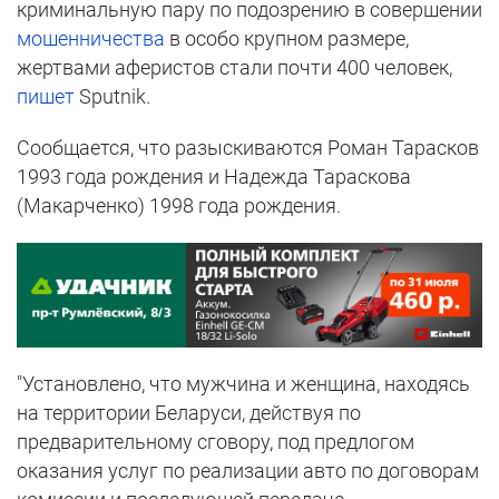
криминальную пару по подозрению в совершении
мошенничества
в особо крупном размере,
жертвами аферистов стали почти 400 человек,
пишет
Sputnik.
Сообщается, что разыскиваются Роман Тарасков
1993 года рождения и Надежда Тараскова
(Макарченко) 1998 года рождения.
"Установлено, что мужчина и женщина, находясь
на территории Беларуси, действуя по
предварительному сговору, под предлогом
оказания услуг по реализации авто по договорам