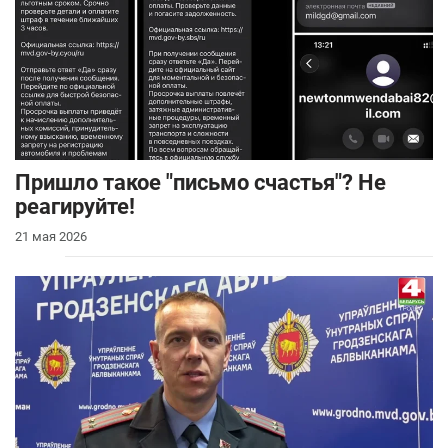
Пришло такое "письмо счастья"? Не
реагируйте!
21 мая 2026