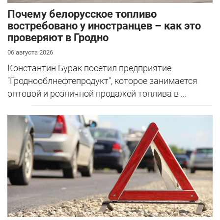
Почему белорусское топливо
востребовано у иностранцев – как это
проверяют в Гродно
06 августа 2026
Константин Бурак посетил предприятие
"Гроднооблнефтепродукт", которое занимается
оптовой и розничной продажей топлива в ...