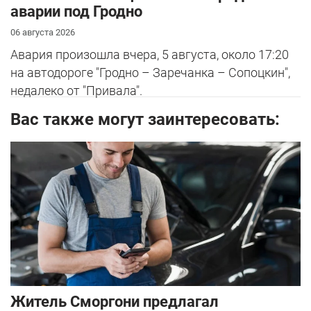
аварии под Гродно
06 августа 2026
Авария произошла вчера, 5 августа, около 17:20
на автодороге "Гродно – Заречанка – Сопоцкин",
недалеко от "Привала".
Вас также могут заинтересовать:
Житель Сморгони предлагал