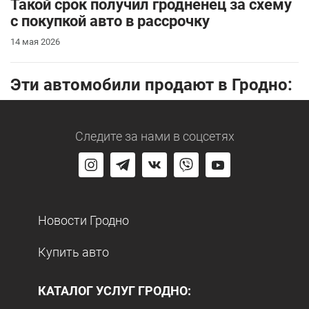
Такой срок получил гродненец за схему
с покупкой авто в рассрочку
14 мая 2026
Эти автомобили продают в Гродно:
Следите за нами
в соцсетях
Новости Гродно
Купить авто
КАТАЛОГ УСЛУГ ГРОДНО: