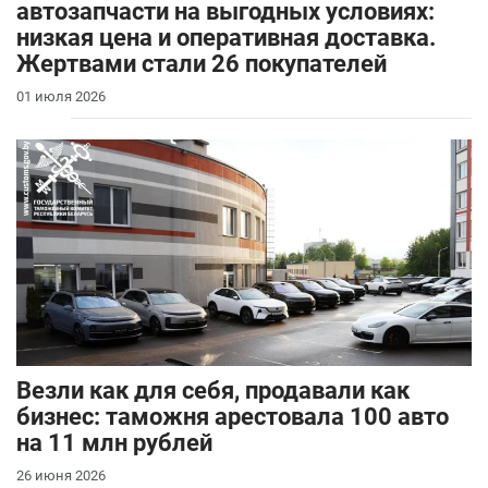
автозапчасти на выгодных условиях:
низкая цена и оперативная доставка.
Жертвами стали 26 покупателей
01 июля 2026
Везли как для себя, продавали как
бизнес: таможня арестовала 100 авто
на 11 млн рублей
26 июня 2026