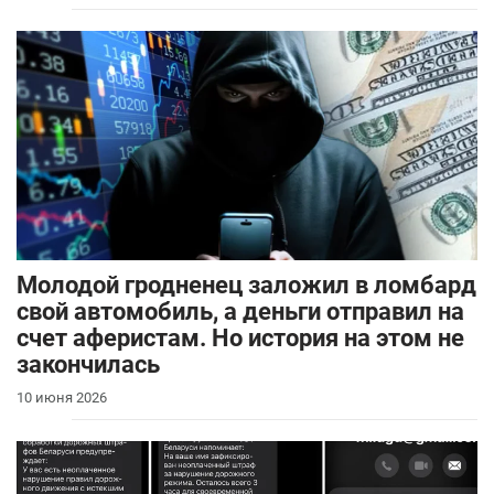
Молодой гродненец заложил в ломбард
свой автомобиль, а деньги отправил на
счет аферистам. Но история на этом не
закончилась
10 июня 2026