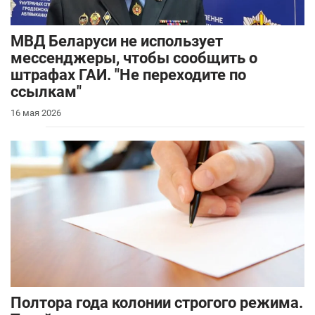
МВД Беларуси не использует
мессенджеры, чтобы сообщить о
штрафах ГАИ. "Не переходите по
ссылкам"
16 мая 2026
Полтора года колонии строгого режима.