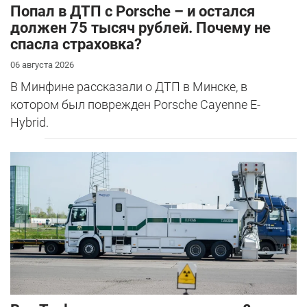
​Попал в ДТП с Porsche – и остался
должен 75 тысяч рублей. Почему не
спасла страховка?
06 августа 2026
В Минфине рассказали о ДТП в Минске, в
котором был поврежден Porsche Cayenne E-
Hybrid.