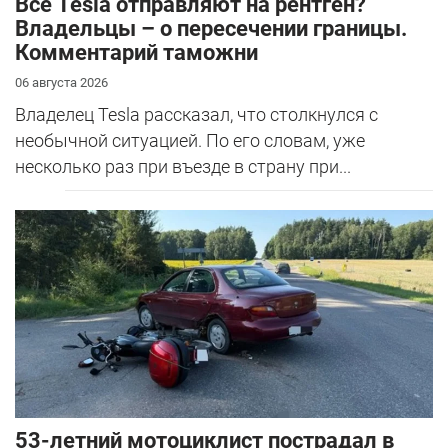
Все Tesla отправляют на рентген?
Владельцы – о пересечении границы.
Комментарий таможни
06 августа 2026
Владелец Tesla рассказал, что столкнулся с
необычной ситуацией. По его словам, уже
несколько раз при въезде в страну при...
53-летний мотоциклист пострадал в