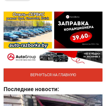
ВЕРНУТЬСЯ НА ГЛАВНУЮ
Последние новости: