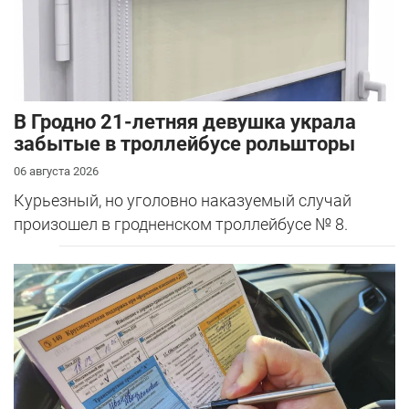
В Гродно 21-летняя девушка украла
забытые в троллейбусе рольшторы
06 августа 2026
Курьезный, но уголовно наказуемый случай
произошел в гродненском троллейбусе № 8.