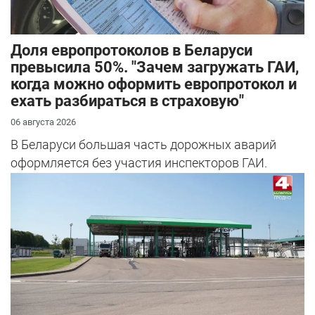
Доля европротоколов в Беларуси
превысила 50%. "Зачем загружать ГАИ,
когда можно оформить европротокол и
ехать разбираться в страховую"
06 августа 2026
В Беларуси большая часть дорожных аварий
оформляется без участия инспекторов ГАИ.