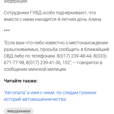
Федерации.
Сотрудники ГУВД особо подчеркивают, что
вместе с ними находится 4-летняя дочь Алина.
***
"Если вам что-либо известно о местонахождении
разыскиваемых, просьба сообщить в ближайший
ОВД либо по телефонам: 8(017) 239-48-44; 8(033)
671-77-98, 8(017) 239-41-36, 102", – говорится в
сообщении минской милиции.
Читайте также:
"Автопапа" и иже с ними: по следам громких
историй автомошенничества
#МОШЕННИКИ