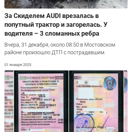
За Скиделем AUDI врезалась в
попутный трактор и загорелась. У
водителя – 3 сломанных ребра
Вчера, 31 декабря, около 08:50 в Мостовском
районе произошло ДТП с пострадавшим.
01 января 2025