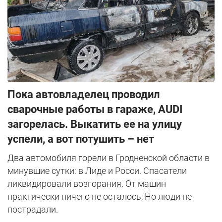
Пока автовладелец проводил
сварочные работы в гараже, AUDI
загорелась. Выкатить ее на улицу
успели, а вот потушить – нет
Два автомобиля горели в Гродненской области в
минувшие сутки: в Лиде и Росси. Спасатели
ликвидировали возгорания. От машин
практически ничего не осталось, Но люди не
пострадали.