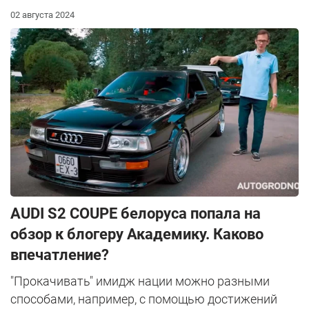
02 августа 2024
AUDI S2 COUPE белоруса попала на
обзор к блогеру Академику. Каково
впечатление?
"Прокачивать" имидж нации можно разными
способами, например, с помощью достижений