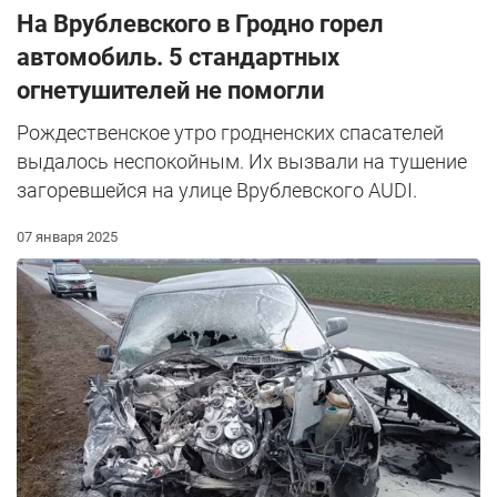
На Врублевского в Гродно горел
автомобиль. 5 стандартных
огнетушителей не помогли
Рождественское утро гродненских спасателей
выдалось неспокойным. Их вызвали на тушение
загоревшейся на улице Врублевского AUDI.
07 января 2025