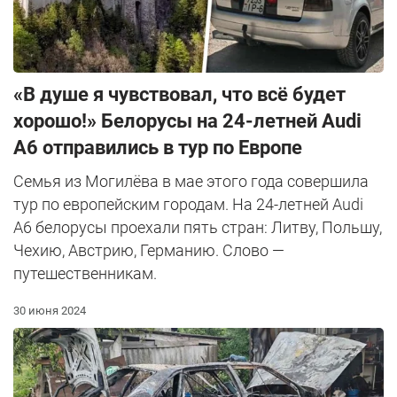
«В душе я чувствовал, что всё будет
хорошо!» Белорусы на 24-летней Audi
A6 отправились в тур по Европе
Семья из Могилёва в мае этого года совершила
тур по европейским городам. На 24-летней Audi
A6 белорусы проехали пять стран: Литву, Польшу,
Чехию, Австрию, Германию. Слово —
путешественникам.
30 июня 2024