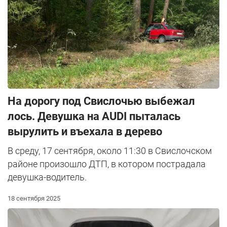
На дорогу под Свислочью выбежал
лось. Девушка на AUDI пыталась
вырулить и въехала в дерево
В среду, 17 сентября, около 11:30 в Свислочском
районе произошло ДТП, в котором пострадала
девушка-водитель.
18 сентября 2025