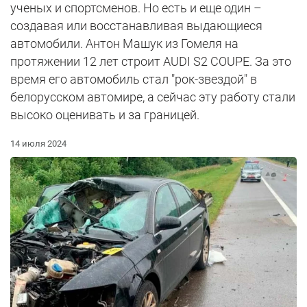
ученых и спортсменов. Но есть и еще один –
создавая или восстанавливая выдающиеся
автомобили. Антон Машук из Гомеля на
протяжении 12 лет строит AUDI S2 COUPE. За это
время его автомобиль стал "рок-звездой" в
белорусском автомире, а сейчас эту работу стали
высоко оценивать и за границей.
14 июля 2024