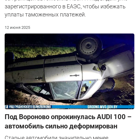
зарегистрированного в ЕАЭС, чтобы избежать
уплаты таможенных платежей.
12 июня 2025
Под Вороново опрокинулась AUDI 100 –
автомобиль сильно деформирован
Старые автомобили значительно менее