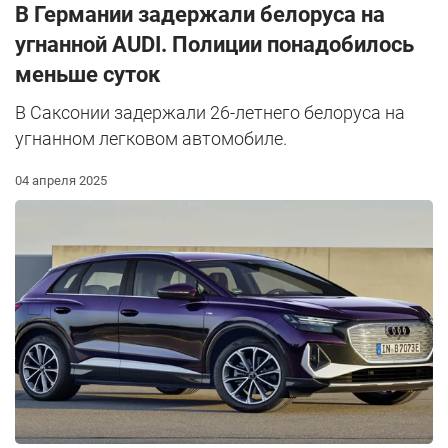
В Германии задержали белоруса на
угнанной AUDI. Полиции понадобилось
меньше суток
В Саксонии задержали 26-летнего белоруса на
угнанном легковом автомобиле.
04 апреля 2025