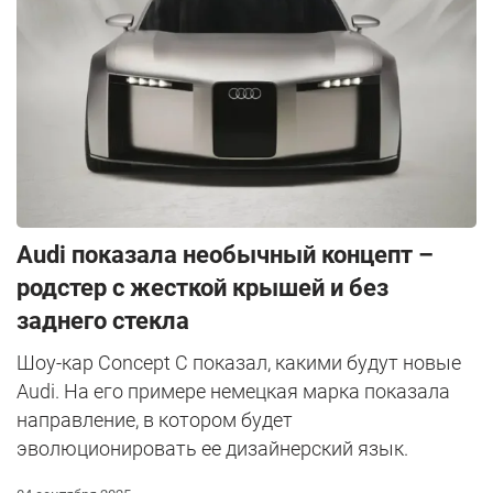
Audi показала необычный концепт –
родстер с жесткой крышей и без
заднего стекла
Шоу-кар Concept C показал, какими будут новые
Audi. На его примере немецкая марка показала
направление, в котором будет
эволюционировать ее дизайнерский язык.