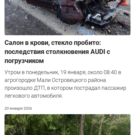
Салон в крови, стекло пробито:
последствия столкновения AUDI с
погрузчиком
Утром в понедельник, 19 января, около 08:40 в
агрогородке Мали Островецкого района
произошло ДТП, в котором пострадал пассажир
легкового автомобиля.
20 января 2026