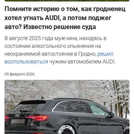
Помните историю о том, как гродненец
хотел угнать AUDI, а потом поджег
авто? Известно решение суда
В августе 2025 года мужчина, находясь в
состоянии алкогольного опьянения на
неохраняемой автостоянке в Гродно,
решил
воспользоваться
чужим автомобилем AUDI.
05 февраля 2026