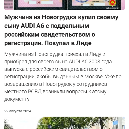
Мужчина из Новогрудка купил своему
сыну AUDI A6 с поддельным
российским свидетельством о
регистрации. Покупал в Лиде
Мужчина из Новогрудка приехал в Лиду и
приобрел для своего сына AUDI A6 2003 года
выпуска с российским свидетельством о
регистрации, якобы выданным в Москве. Уже по
возвращению в Новогрудок у сотрудников
местного РОВД возникли вопросы к этому
документу.
22 августа 2024