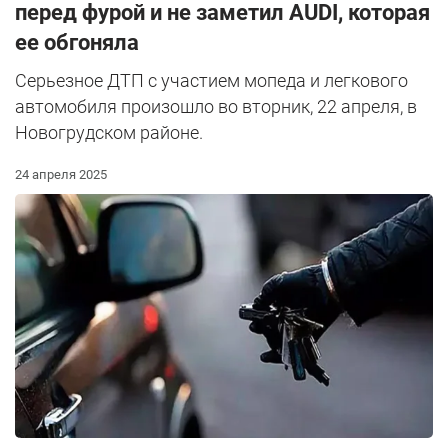
перед фурой и не заметил AUDI, которая
ее обгоняла
Серьезное ДТП с участием мопеда и легкового
автомобиля произошло во вторник, 22 апреля, в
Новогрудском районе.
24 апреля 2025