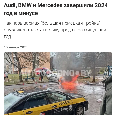
Audi, BMW и Mercedes завершили 2024
год в минусе
Так называемая "большая немецкая тройка"
опубликовала статистику продаж за минувший
год.
15 января 2025