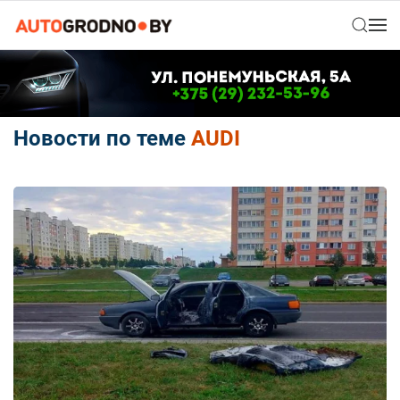
Новости по теме
AUDI