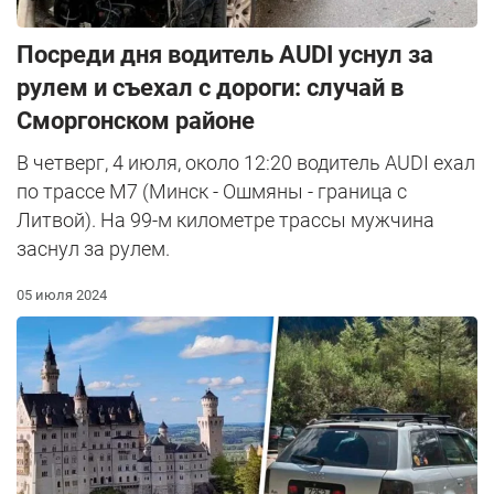
Посреди дня водитель AUDI уснул за
рулем и съехал с дороги: случай в
Сморгонском районе
В четверг, 4 июля, около 12:20 водитель AUDI ехал
по трассе М7 (Минск - Ошмяны - граница с
Литвой). На 99-м километре трассы мужчина
заснул за рулем.
05 июля 2024