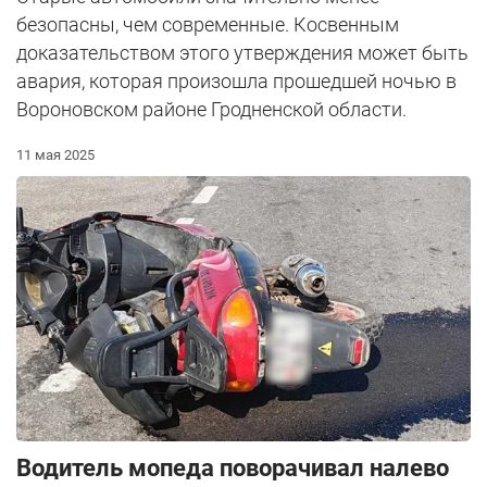
безопасны, чем современные. Косвенным
доказательством этого утверждения может быть
авария, которая произошла прошедшей ночью в
Вороновском районе Гродненской области.
11 мая 2025
Водитель мопеда поворачивал налево