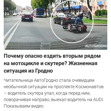
Почему опасно ездить вторым рядом
на мотоцикле и скутере? Жизненная
ситуация из Гродно
Читательница АвтоГродно стала очевидцем
необычной ситуации на проспекте Космонавтов
– водитель скутера упал, когда перед ним,
поворачивая направо, выехал водитель на AUDI.
Показываем видео.