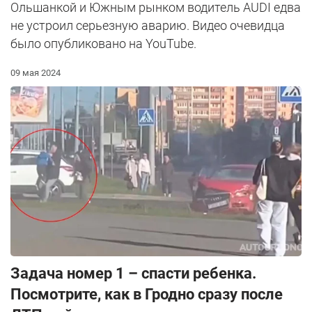
Ольшанкой и Южным рынком водитель AUDI едва
не устроил серьезную аварию. Видео очевидца
было опубликовано на YouTube.
09 мая 2024
Задача номер 1 – спасти ребенка.
Посмотрите, как в Гродно сразу после