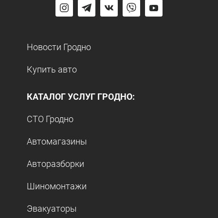
Новости Гродно
Купить авто
КАТАЛОГ УСЛУГ ГРОДНО:
СТО Гродно
Автомагазины
Авторазборки
Шиномонтажи
Эвакуаторы