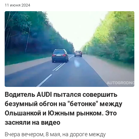
11 июня 2024
Водитель AUDI пытался совершить
безумный обгон на "бетонке" между
Ольшанкой и Южным рынком. Это
засняли на видео
Вчера вечером, 8 мая, на дороге между