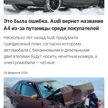
Это была ошибка. Audi вернет название
А4 из-за путаницы среди покупателей
Несколько лет назад Audi придумала
грандиозный план, согласно которому
автомобили с бензиновыми и дизельными
двигателями будут носить нечетные номера, а
электромобили – четные.
04 февраля 2026