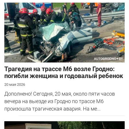
Трагедия на трассе М6 возле Гродно:
погибли женщина и годовалый ребенок
20 мая 2026
Дополнено! Сегодня, 20 мая, около пяти часов
вечера на выезде из Гродно по трассе М6
произошла трагическая авария. На ме...