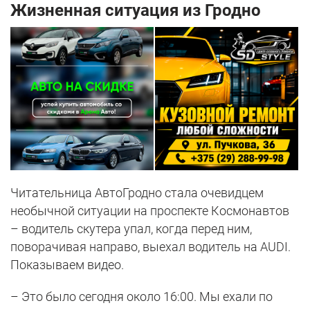
Жизненная ситуация из Гродно
Читательница АвтоГродно стала очевидцем
необычной ситуации на проспекте Космонавтов
– водитель скутера упал, когда перед ним,
поворачивая направо, выехал водитель на AUDI.
Показываем видео.
– Это было сегодня около 16:00. Мы ехали по