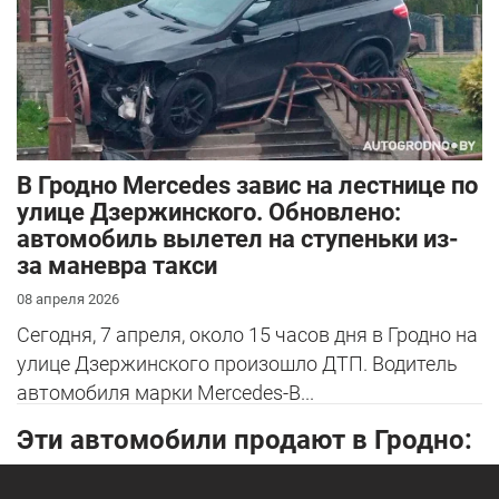
В Гродно Mercedes завис на лестнице по
улице Дзержинского. Обновлено:
автомобиль вылетел на ступеньки из-
за маневра такси
08 апреля 2026
Сегодня, 7 апреля, около 15 часов дня в Гродно на
улице Дзержинского произошло ДТП. Водитель
автомобиля марки Mercedes-B...
Эти автомобили продают в Гродно: