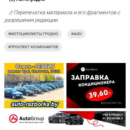
// Перепечатка материала и его фрагментов с
разрешения редакции
#МОТОЦИКЛИСТЫ ГРОДНО
#AUDI
#ПРОСПЕКТ КОСМОНАВТОВ