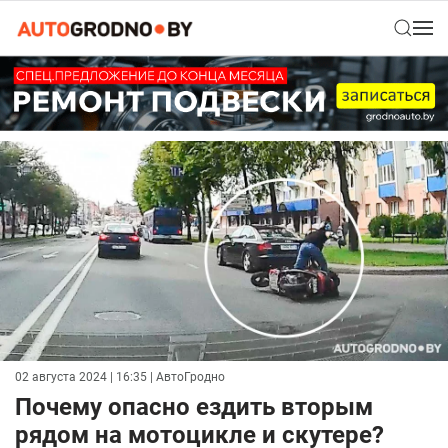
02 августа 2024 | 16:35
| АвтоГродно
Почему опасно ездить вторым
рядом на мотоцикле и скутере?