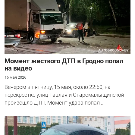
Момент жесткого ДТП в Гродно попал
на видео
16 мая 2026
Вечером в пятницу, 15 мая, около 22:50, на
перекрестке улиц Тавлая и Старомалыщинской
произошло ДТП. Момент удара попал ...