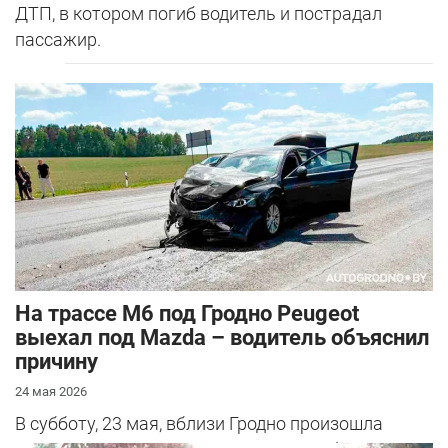
ДТП, в котором погиб водитель и пострадал
пассажир.
На трассе М6 под Гродно Peugeot
выехал под Mazda – водитель объяснил
причину
24 мая 2026
В субботу, 23 мая, вблизи Гродно произошла