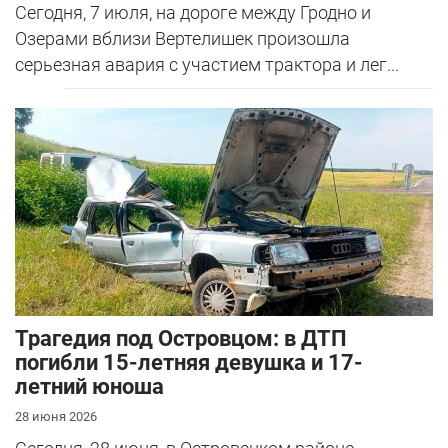
Сегодня, 7 июля, на дороге между Гродно и
Озерами вблизи Вертелишек произошла
серьезная авария с участием трактора и лег...
Трагедия под Островцом: в ДТП
погибли 15-летняя девушка и 17-
летний юноша
28 июня 2026