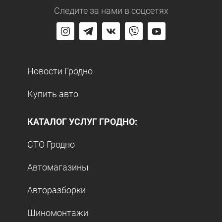
Следите за нами
в соцсетях
Новости Гродно
Купить авто
КАТАЛОГ УСЛУГ ГРОДНО:
СТО Гродно
Автомагазины
Авторазборки
Шиномонтажи