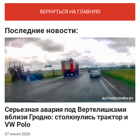
ВЕРНУТЬСЯ НА ГЛАВНУЮ
Последние новости:
Серьезная авария под Вертелишками
вблизи Гродно: столкнулись трактор и
VW Polo
07 июля 2026