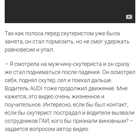
Так как полоса перед скутеристом уже была
занята, он стал тормозить, но не смог удержать
равновесие и упал.
– Я смотрела на мужчину-скутериста и он сразу
же стал подниматься после падения. Он осмотрел
себя, поднял скутер, сел и поехал дальше.
Водитель AUDI тоже продолжил движение. Мне
кажется, это видео очень жизненное и
поучительное. Интересно, если бы был контакт,
если бы скутерист пострадал и водители вызвали
сотрудников ГАИ, кого бы признали виновным? –
задается вопросом автор видео.