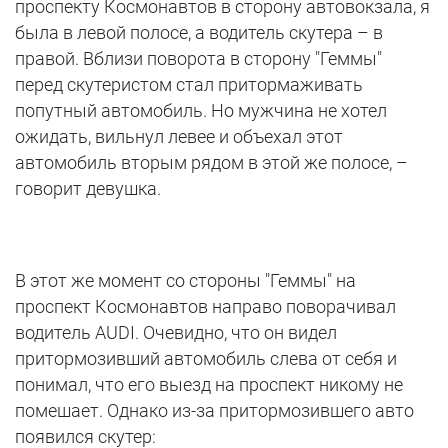
проспекту Космонавтов в сторону автовокзала, я
была в левой полосе, а водитель скутера – в
правой. Вблизи поворота в сторону "Геммы"
перед скутеристом стал притормаживать
попутный автомобиль. Но мужчина не хотел
ожидать, вильнул левее и объехал этот
автомобиль вторым рядом в этой же полосе, –
говорит девушка.
В этот же момент со стороны "Геммы" на
проспект Космонавтов направо поворачивал
водитель AUDI. Очевидно, что он видел
притормозивший автомобиль слева от себя и
понимал, что его выезд на проспект никому не
помешает. Однако из-за притормозившего авто
появился скутер: