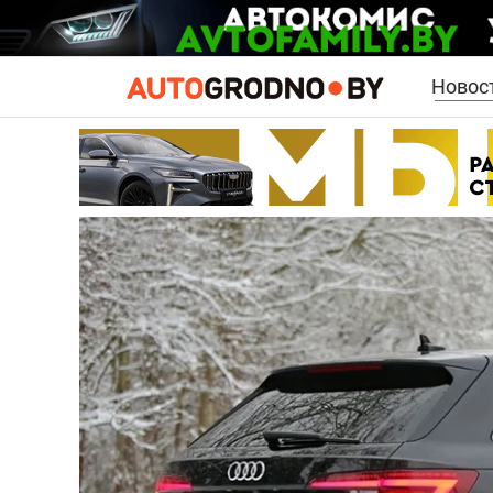
Новос