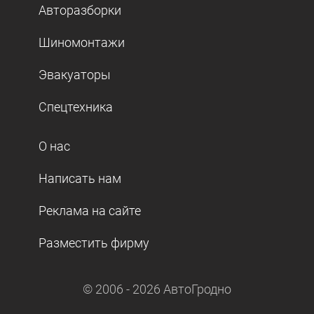
Авторазборки
Шиномонтажи
Эвакуаторы
Спецтехника
О нас
Написать нам
Реклама на сайте
Разместить фирму
© 2006 -
2026
АвтоГродно