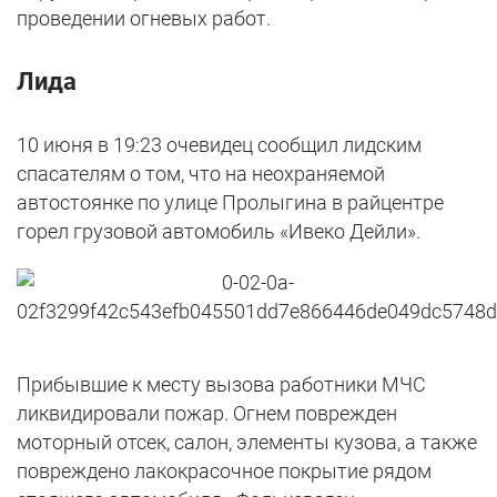
проведении огневых работ.
Лида
10 июня в 19:23 очевидец сообщил лидским
спасателям о том, что на неохраняемой
автостоянке по улице Пролыгина в райцентре
горел грузовой автомобиль «Ивеко Дейли».
Прибывшие к месту вызова работники МЧС
ликвидировали пожар. Огнем поврежден
моторный отсек, салон, элементы кузова, а также
повреждено лакокрасочное покрытие рядом