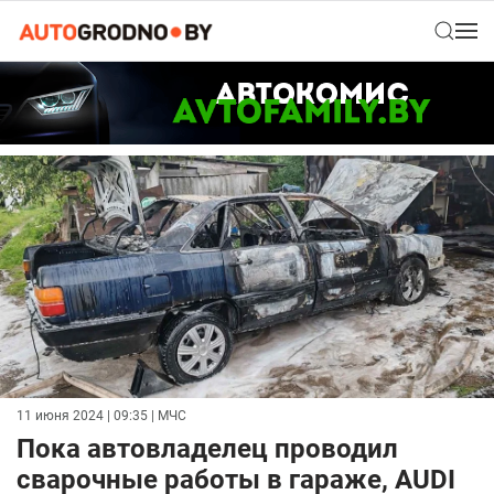
11 июня 2024 | 09:35
| МЧС
Пока автовладелец проводил
сварочные работы в гараже, AUDI