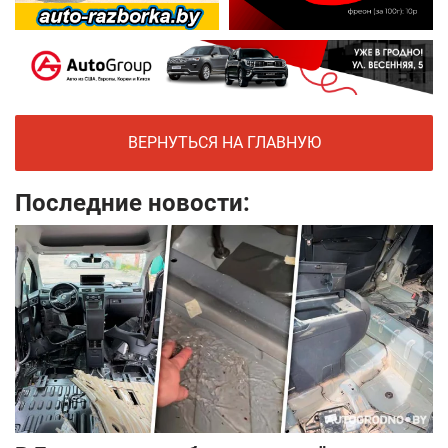
ВЕРНУТЬСЯ НА ГЛАВНУЮ
Последние новости: