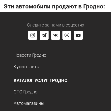
Эти автомобили продают в Гродно:
Следите за нами
в соцсетях
Новости Гродно
Купить авто
КАТАЛОГ УСЛУГ ГРОДНО:
СТО Гродно
Автомагазины