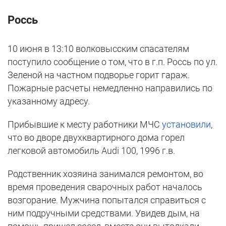
Россь
10 июня в 13:10 волковысским спасателям
поступило сообщение о том, что в г.п. Россь по ул.
Зеленой на частном подворье горит гараж.
Пожарные расчеты немедленно направились по
указанному адресу.
Прибывшие к месту работники МЧС
установили
,
что во дворе двухквартирного дома горел
легковой автомобиль Audi 100, 1996 г.в.
Родственник хозяина занимался ремонтом, во
время проведения сварочных работ началось
возгорание. Мужчина попытался справиться с
ним подручными средствами. Увидев дым, на