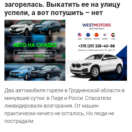
загорелась. Выкатить ее на улицу
успели, а вот потушить – нет
Два автомобиля горели в Гродненской области в
минувшие сутки: в Лиде и Росси. Спасатели
ликвидировали возгорания. От машин
практически ничего не осталось, Но люди не
пострадали.