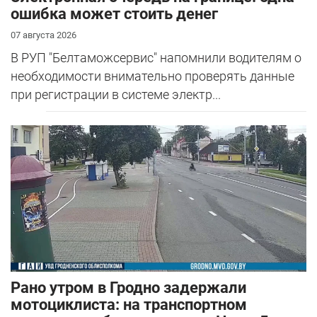
ошибка может стоить денег
07 августа 2026
В РУП "Белтаможсервис" напомнили водителям о
необходимости внимательно проверять данные
при регистрации в системе электр...
Рано утром в Гродно задержали
мотоциклиста: на транспортном