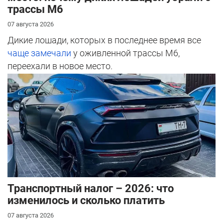
трассы М6
07 августа 2026
Дикие лошади, которых в последнее время все
чаще замечали
у оживленной трассы М6,
переехали в новое место.
Транспортный налог – 2026: что
изменилось и сколько платить
07 августа 2026