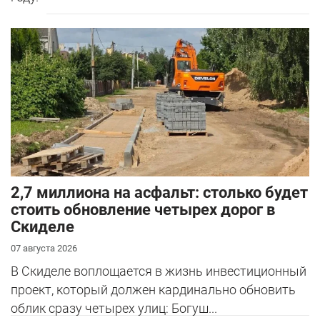
2,7 миллиона на асфальт: столько будет
стоить обновление четырех дорог в
Скиделе
07 августа 2026
В Скиделе воплощается в жизнь инвестиционный
проект, который должен кардинально обновить
облик сразу четырех улиц: Богуш...