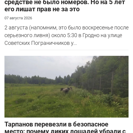
средстве не было номеров. Но на 5 лет
его лишат прав не за это
07 августа 2026
2 августа (напомним, это было воскресенье после
серьезного ливня) около 5:30 в Гродно на улице
Советских Пограничников у...
Тарпанов перевезли в безопасное
место: почему диких лошадей убрали с