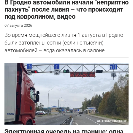
В Гродно автомобили начали "неприятно
пахнуть" после ливня – что происходит
под ковролином, видео
07 августа 2026
Во время мощнейшего ливня 1 августа в Гродно
были затоплены сотни (если не тысячи)
автомобилей – вода оказалась в салоне...
Электронная очередь на границе: одна