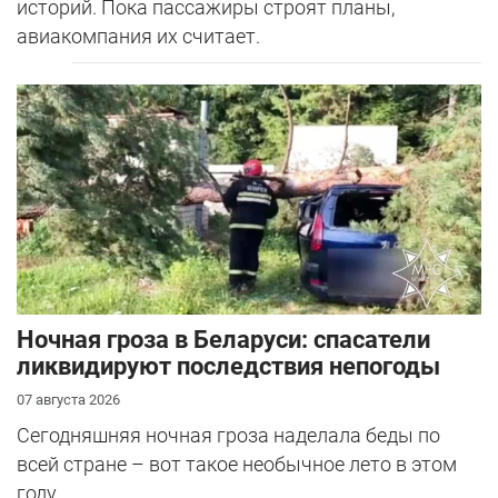
историй. Пока пассажиры строят планы,
авиакомпания их считает.
Ночная гроза в Беларуси: спасатели
ликвидируют последствия непогоды
07 августа 2026
Сегодняшняя ночная гроза наделала беды по
всей стране – вот такое необычное лето в этом
году.