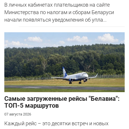
В личных кабинетах плательщиков на сайте
Министерства по налогам и сборам Беларуси
начали появляться уведомления об упла...
Самые загруженные рейсы "Белавиа":
ТОП-5 маршрутов
07 августа 2026
Каждый рейс – это десятки встреч и новых