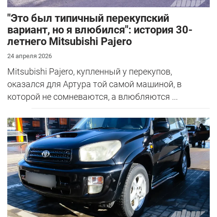
"Это был типичный перекупский
вариант, но я влюбился": история 30-
летнего Mitsubishi Pajero
24 апреля 2026
Mitsubishi Pajero, купленный у перекупов,
оказался для Артура той самой машиной, в
которой не сомневаются, а влюбляются ...