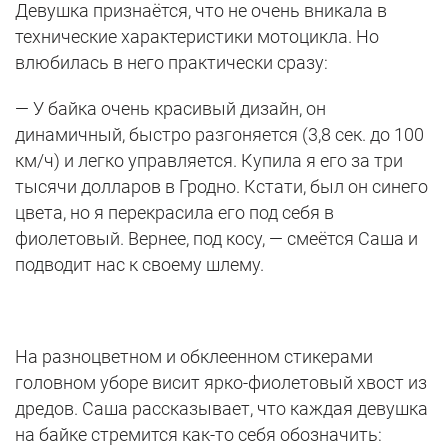
Девушка признаётся, что не очень вникала в
технические характеристики мотоцикла. Но
влюбилась в него практически сразу:
— У байка очень красивый дизайн, он
динамичный, быстро разгоняется (3,8 сек. до 100
км/ч) и легко управляется. Купила я его за три
тысячи долларов в Гродно. Кстати, был он синего
цвета, но я перекрасила его под себя в
фиолетовый. Вернее, под косу, — смеётся Саша и
подводит нас к своему шлему.
На разноцветном и обклеенном стикерами
головном уборе висит ярко-фиолетовый хвост из
дредов. Саша рассказывает, что каждая девушка
на байке стремится как-то себя обозначить: