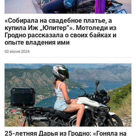
«Собирала на свадебное платье, а
купила Иж „Юпитер“». Мотоледи из
Гродно рассказала о своих байках и
опыте владения ими
02 июня 2024
25-летняя Дарья из Гродно: «Гоняла на