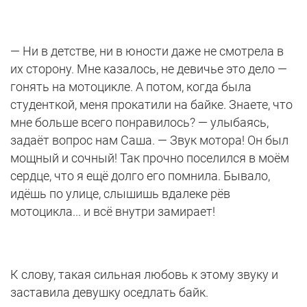
— Ни в детстве, ни в юности даже не смотрела в
их сторону. Мне казалось, не девичье это дело —
гонять на мотоцикле. А потом, когда была
студенткой, меня прокатили на байке. Знаете, что
мне больше всего понравилось? — улыбаясь,
задаёт вопрос нам Саша. — Звук мотора! Он был
мощный и сочный! Так прочно поселился в моём
сердце, что я ещё долго его помнила. Бывало,
идёшь по улице, слышишь вдалеке рёв
мотоцикла... и всё внутри замирает!
К слову, такая сильная любовь к этому звуку и
заставила девушку оседлать байк.