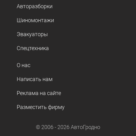
Авторазборки
Шиномонтажи
Эвакуаторы
Спецтехника
О нас
Написать нам
Реклама на сайте
Разместить фирму
© 2006 -
2026
АвтоГродно