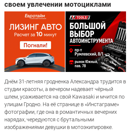
своем увлечении мотоциклами
Днём 31-летняя гродненка Александра трудится в
студии красоты, а вечером надевает чёрный
шлем, усаживается на свой Kawasaki и мчится по
улицам Гродно. На её странице в «Инстаграме»
фотографии, где она в романтичных вечерних
нарядах, чередуются с брутальными
изображениями девушки в мотоэкипировке.