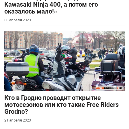
Kawasaki Ninja 400, а потом его
оказалось мало!»
30 апреля 2023
Кто в Гродно проводит открытие
мотосезонов или кто такие Free Riders
Grodno?
21 апреля 2023