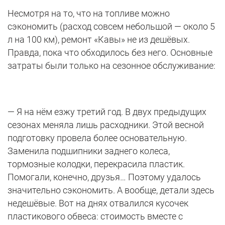
Несмотря на то, что на топливе можно
сэкономить (расход совсем небольшой — около 5
л на 100 км), ремонт «Кавы» не из дешёвых.
Правда, пока что обходилось без него. Основные
затраты были только на сезонное обслуживание:
— Я на нём езжу третий год. В двух предыдущих
сезонах меняла лишь расходники. Этой весной
подготовку провела более основательную.
Заменила подшипники заднего колеса,
тормозные колодки, перекрасила пластик.
Помогали, конечно, друзья… Поэтому удалось
значительно сэкономить. А вообще, детали здесь
недешёвые. Вот на днях отвалился кусочек
пластикового обвеса: стоимость вместе с