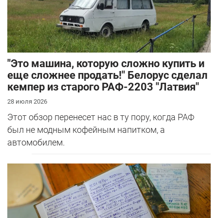
"Это машина, которую сложно купить и
еще сложнее продать!" Белорус сделал
кемпер из старого РАФ-2203 "Латвия"
28 июля 2026
Этот обзор перенесет нас в ту пору, когда РАФ
был не модным кофейным напитком, а
автомобилем.