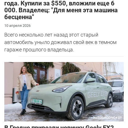
года. Купили за $550, вложили еще 6
000. Владелец: "Для меня эта машина
бесценна"
10 апреля 2026
Всего несколько лет назад этот старый
автомобиль уныло доживал свой век в темном
гараже прошлого владельца.
В Гродно привезли новинку Geely EX2.