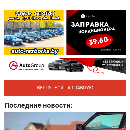
ВЕРНУТЬСЯ НА ГЛАВНУЮ
Последние новости: