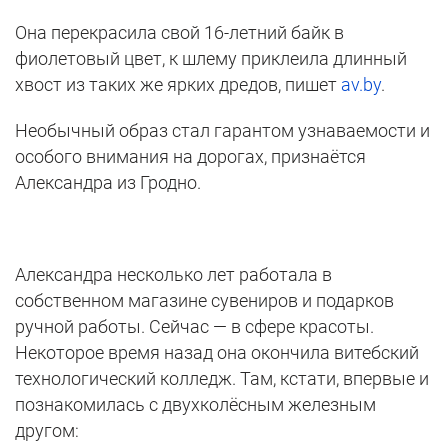
Она перекрасила свой 16-летний байк в
фиолетовый цвет, к шлему приклеила длинный
хвост из таких же ярких дредов, пишет
av.by
.
Необычный образ стал гарантом узнаваемости и
особого внимания на дорогах, признаётся
Александра из Гродно.
Александра несколько лет работала в
собственном магазине сувениров и подарков
ручной работы. Сейчас — в сфере красоты.
Некоторое время назад она окончила витебский
технологический колледж. Там, кстати, впервые и
познакомилась с двухколёсным железным
другом: