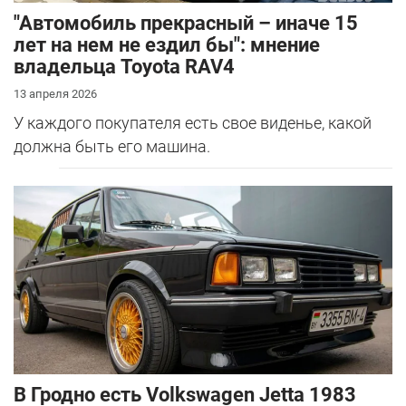
"Автомобиль прекрасный – иначе 15
лет на нем не ездил бы": мнение
владельца Toyota RAV4
13 апреля 2026
У каждого покупателя есть свое виденье, какой
должна быть его машина.
В Гродно есть Volkswagen Jetta 1983