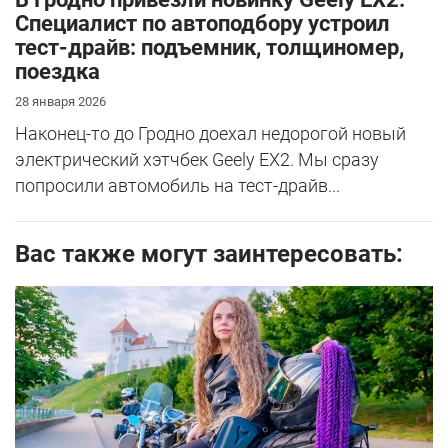
Специалист по автоподбору устроил
тест-драйв: подъемник, толщиномер,
поездка
28 января 2026
Наконец-то до Гродно доехал недорогой новый
электрический хэтчбек Geely EX2. Мы сразу
попросили автомобиль на тест-драйв...
Вас также могут заинтересовать: