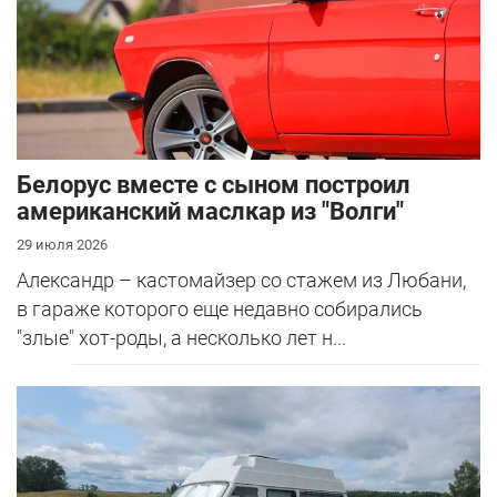
Белорус вместе с сыном построил
американский маслкар из "Волги"
29 июля 2026
Александр – кастомайзер со стажем из Любани,
в гараже которого еще недавно собирались
"злые" хот-роды, а несколько лет н...