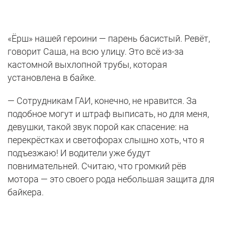
«Ёрш» нашей героини — парень басистый. Ревёт,
говорит Саша, на всю улицу. Это всё из-за
кастомной выхлопной трубы, которая
установлена в байке.
— Сотрудникам ГАИ, конечно, не нравится. За
подобное могут и штраф выписать, но для меня,
девушки, такой звук порой как спасение: на
перекрёстках и светофорах слышно хоть, что я
подъезжаю! И водители уже будут
повнимательней. Считаю, что громкий рёв
мотора — это своего рода небольшая защита для
байкера.