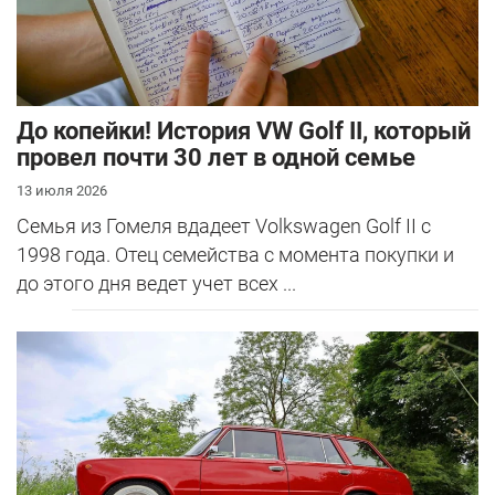
До копейки! История VW Golf II, который
провел почти 30 лет в одной семье
13 июля 2026
Семья из Гомеля вдадеет Volkswagen Golf II с
1998 года. Отец семейства с момента покупки и
до этого дня ведет учет всех ...