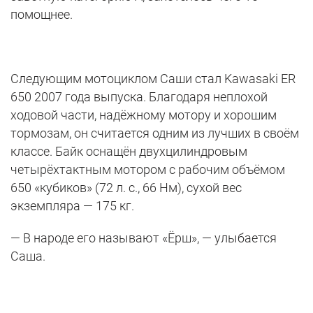
помощнее.
Следующим мотоциклом Саши стал Kawasaki ER
650 2007 года выпуска. Благодаря неплохой
ходовой части, надёжному мотору и хорошим
тормозам, он считается одним из лучших в своём
классе. Байк оснащён двухцилиндровым
четырёхтактным мотором с рабочим объёмом
650 «кубиков» (72 л. с., 66 Нм), сухой вес
экземпляра — 175 кг.
— В народе его называют «Ёрш», — улыбается
Саша.