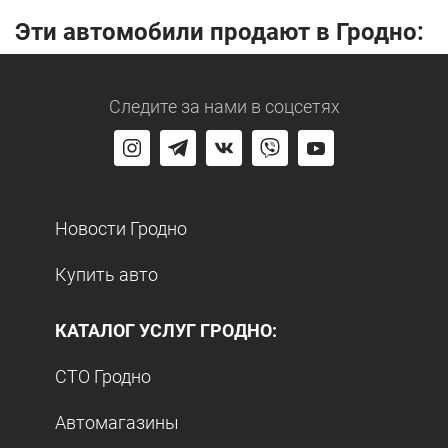
Эти автомобили продают в Гродно:
Следите за нами
в соцсетях
Новости Гродно
Купить авто
КАТАЛОГ УСЛУГ ГРОДНО:
СТО Гродно
Автомагазины