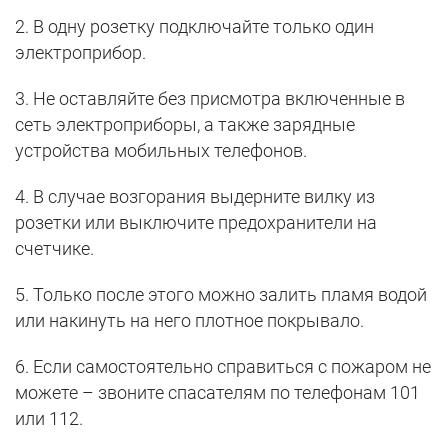
2. В одну розетку подключайте только один
электроприбор.
3. Не оставляйте без присмотра включенные в
сеть электроприборы, а также зарядные
устройства мобильных телефонов.
4. В случае возгорания выдерните вилку из
розетки или выключите предохранители на
счетчике.
5. Только после этого можно залить пламя водой
или накинуть на него плотное покрывало.
6. Если самостоятельно справиться с пожаром не
можете – звоните спасателям по телефонам 101
или 112.