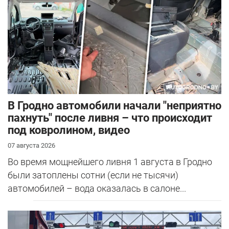
В Гродно автомобили начали "неприятно
пахнуть" после ливня – что происходит
под ковролином, видео
07 августа 2026
Во время мощнейшего ливня 1 августа в Гродно
были затоплены сотни (если не тысячи)
автомобилей – вода оказалась в салоне...