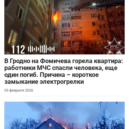
В Гродно на Фомичева горела квартира:
работники МЧС спасли человека, еще
один погиб. Причина – короткое
замыкание электрогрелки
03 февраля 2026