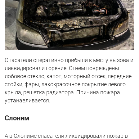
Спасатели оперативно прибыли к месту вызова и
ликвидировали горение. Огнем повреждены
лобовое стекло, капот, моторный отсек, передние
стойки, фары, лакокрасочное покрытие левого
крыла, решетка радиатора. Причина пожара
устанавливается.
Слоним
А в Слониме спасатели ликвидировали пожар в