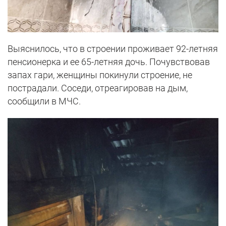
Выяснилось, что в строении проживает 92-летняя
пенсионерка и ее 65-летняя дочь. Почувствовав
запах гари, женщины покинули строение, не
пострадали. Соседи, отреагировав на дым,
сообщили в МЧС.