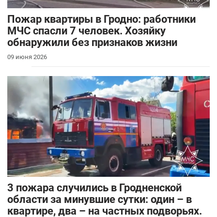
Пожар квартиры в Гродно: работники
МЧС спасли 7 человек. Хозяйку
обнаружили без признаков жизни
09 июня 2026
3 пожара случились в Гродненской
области за минувшие сутки: один – в
квартире, два – на частных подворьях.