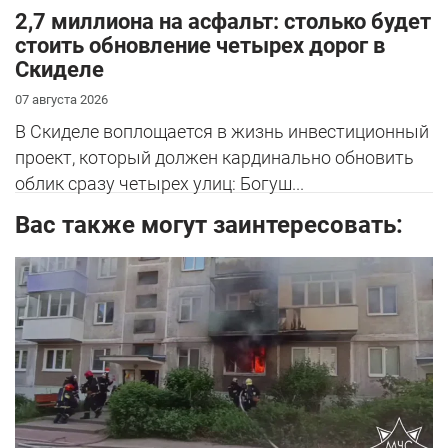
2,7 миллиона на асфальт: столько будет
стоить обновление четырех дорог в
Скиделе
07 августа 2026
В Скиделе воплощается в жизнь инвестиционный
проект, который должен кардинально обновить
облик сразу четырех улиц: Богуш...
Вас также могут заинтересовать: