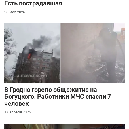
Есть пострадавшая
28 мая 2026
В Гродно горело общежитие на
Богуцкого. Работники МЧС спасли 7
человек
17 апреля 2026