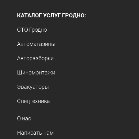
КАТАЛОГ УСЛУГ ГРОДНО:
СТО Гродно
Автомагазины
Авторазборки
Шиномонтажи
Эвакуаторы
Спецтехника
О нас
Написать нам