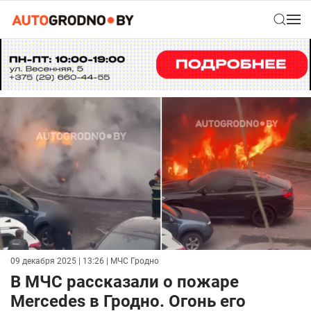
09 декабря 2025 | 13:26
| МЧС Гродно
В МЧС рассказали о пожаре
Mercedes в Гродно. Огонь его