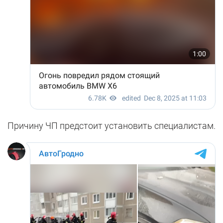
Причину ЧП предстоит установить специалистам.