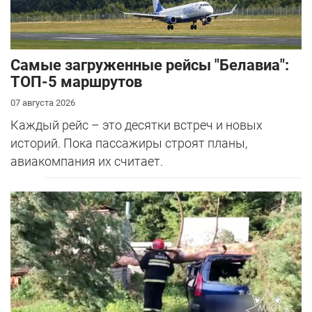
Самые загруженные рейсы "Белавиа":
ТОП-5 маршрутов
07 августа 2026
Каждый рейс – это десятки встреч и новых
историй. Пока пассажиры строят планы,
авиакомпания их считает.