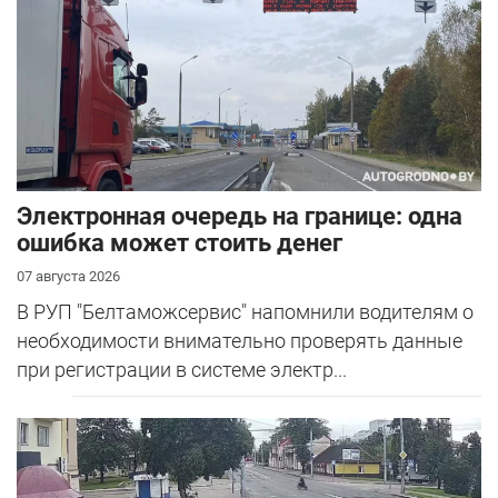
Электронная очередь на границе: одна
ошибка может стоить денег
07 августа 2026
В РУП "Белтаможсервис" напомнили водителям о
необходимости внимательно проверять данные
при регистрации в системе электр...