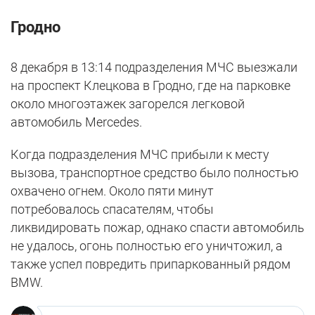
Гродно
8 декабря в 13:14 подразделения МЧС выезжали
на проспект Клецкова в Гродно, где на парковке
около многоэтажек загорелся легковой
автомобиль Mercedes.
Когда подразделения МЧС прибыли к месту
вызова, транспортное средство было полностью
охвачено огнем. Около пяти минут
потребовалось спасателям, чтобы
ликвидировать пожар, однако спасти автомобиль
не удалось, огонь полностью его уничтожил, а
также успел повредить припаркованный рядом
BMW.