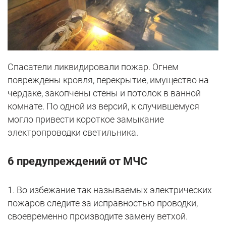
Спасатели ликвидировали пожар. Огнем
повреждены кровля, перекрытие, имущество на
чердаке, закопчены стены и потолок в ванной
комнате. По одной из версий, к случившемуся
могло привести короткое замыкание
электропроводки светильника.
6 предупреждений от МЧС
1. Во избежание так называемых электрических
пожаров следите за исправностью проводки,
своевременно производите замену ветхой.