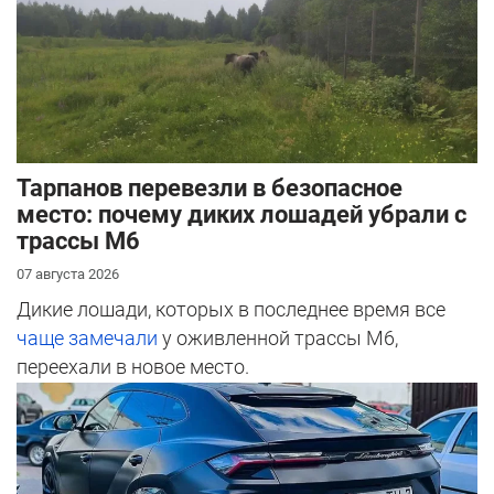
Тарпанов перевезли в безопасное
место: почему диких лошадей убрали с
трассы М6
07 августа 2026
Дикие лошади, которых в последнее время все
чаще замечали
у оживленной трассы М6,
переехали в новое место.