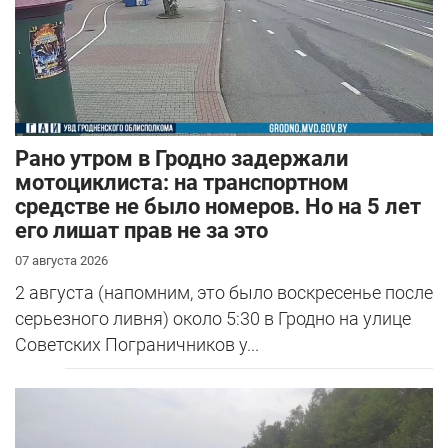
Рано утром в Гродно задержали
мотоциклиста: на транспортном
средстве не было номеров. Но на 5 лет
его лишат прав не за это
07 августа 2026
2 августа (напомним, это было воскресенье после
серьезного ливня) около 5:30 в Гродно на улице
Советских Пограничников у...