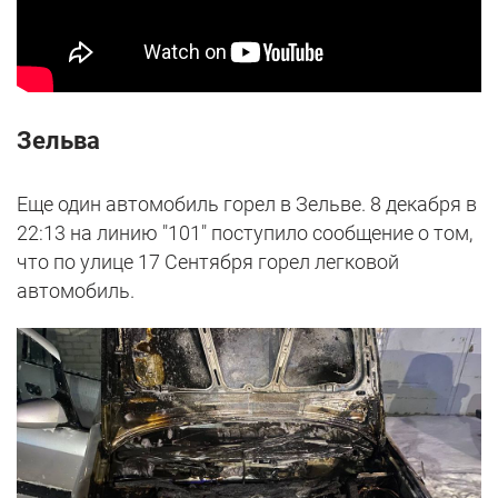
Зельва
Еще один автомобиль горел в Зельве. 8 декабря в
22:13 на линию "101" поступило сообщение о том,
что по улице 17 Сентября горел легковой
автомобиль.