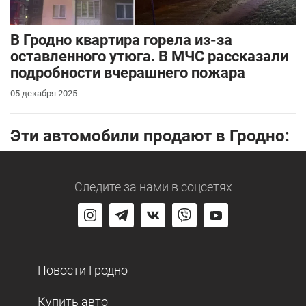
В Гродно квартира горела из-за
оставленного утюга. В МЧС рассказали
подробности вчерашнего пожара
05 декабря 2025
Эти автомобили продают в Гродно:
Следите за нами
в соцсетях
Новости Гродно
Купить авто