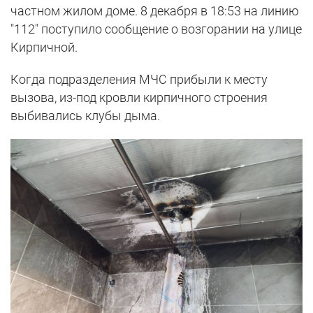
частном жилом доме. 8 декабря в 18:53 на линию
"112" поступило сообщение о возгорании на улице
Кирпичной.
Когда подразделения МЧС прибыли к месту
вызова, из-под кровли кирпичного строения
выбивались клубы дыма.