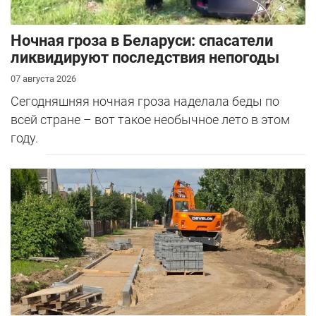
Ночная гроза в Беларуси: спасатели
ликвидируют последствия непогоды
07 августа 2026
Сегодняшняя ночная гроза наделала беды по
всей стране – вот такое необычное лето в этом
году.