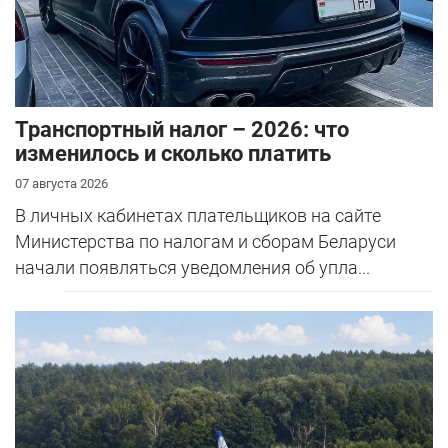
Транспортный налог – 2026: что
изменилось и сколько платить
07 августа 2026
В личных кабинетах плательщиков на сайте
Министерства по налогам и сборам Беларуси
начали появляться уведомления об упла...