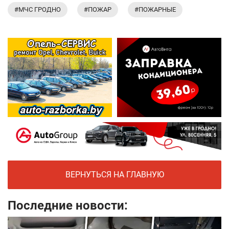
#МЧС ГРОДНО
#ПОЖАР
#ПОЖАРНЫЕ
ВЕРНУТЬСЯ НА ГЛАВНУЮ
Последние новости: