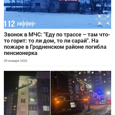
Звонок в МЧС: "Еду по трассе – там что-
то горит: то ли дом, то ли сарай". На
пожаре в Гродненском районе погибла
пенсионерка
09 января 2026