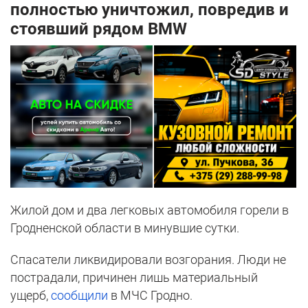
полностью уничтожил, повредив и
стоявший рядом BMW
Жилой дом и два легковых автомобиля горели в
Гродненской области в минувшие сутки.
Спасатели ликвидировали возгорания. Люди не
пострадали, причинен лишь материальный
ущерб,
сообщили
в МЧС Гродно.