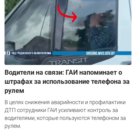
Водители на связи: ГАИ напоминает о
штрафах за использование телефона за
рулем
В целях снижения аварийности и профилактики
ДТП сотрудники ГАИ усиливают контроль за
водителями, которые пользуются телефоном за
рулем.