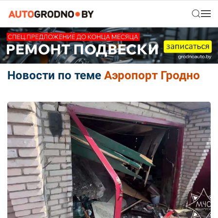
Новости по теме
Аэропорт Гродно