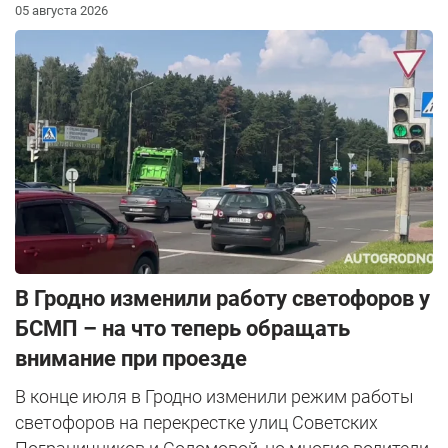
05 августа 2026
В Гродно изменили работу светофоров у
БСМП – на что теперь обращать
внимание при проезде
В конце июля в Гродно изменили режим работы
светофоров на перекрестке улиц Советских