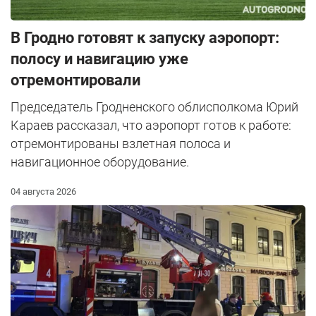
В Гродно готовят к запуску аэропорт:
полосу и навигацию уже
отремонтировали
Председатель Гродненского облисполкома Юрий
Караев рассказал, что аэропорт готов к работе:
отремонтированы взлетная полоса и
навигационное оборудование.
04 августа 2026