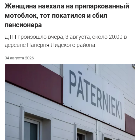
Женщина наехала на припаркованный
мотоблок, тот покатился и сбил
пенсионера
ДТП произошло вчера, 3 августа, около 20:00 в
деревне Паперня Лидского района.
04 августа 2026