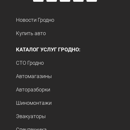
Новости Гродно
Купить авто
КАТАЛОГ УСЛУГ ГРОДНО:
СТО Гродно
Автомагазины
Авторазборки
Шиномонтажи
Эвакуаторы
Спецтехника