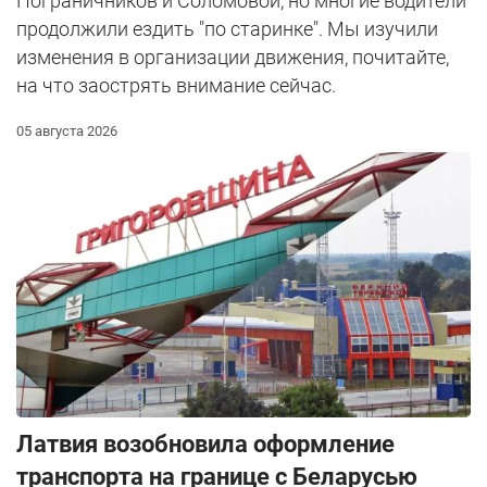
Пограничников и Соломовой, но многие водители
продолжили ездить "по старинке". Мы изучили
изменения в организации движения, почитайте,
на что заострять внимание сейчас.
05 августа 2026
Латвия возобновила оформление
транспорта на границе с Беларусью