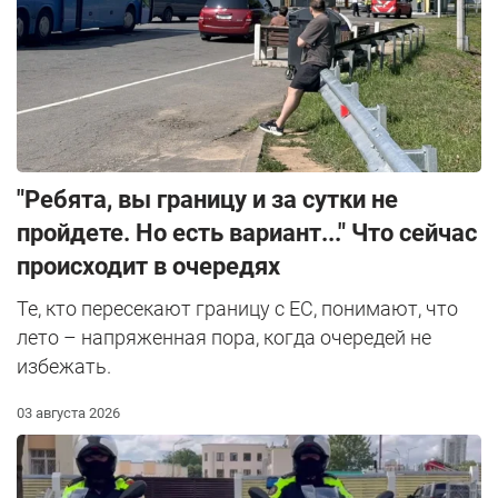
"Ребята, вы границу и за сутки не
пройдете. Но есть вариант..." Что сейчас
происходит в очередях
Те, кто пересекают границу с ЕС, понимают, что
лето – напряженная пора, когда очередей не
избежать.
03 августа 2026