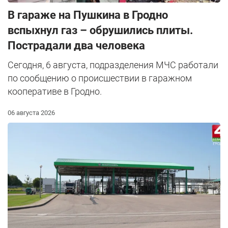
В гараже на Пушкина в Гродно
вспыхнул газ – обрушились плиты.
Пострадали два человека
Сегодня, 6 августа, подразделения МЧС работали
по сообщению о происшествии в гаражном
кооперативе в Гродно.
06 августа 2026