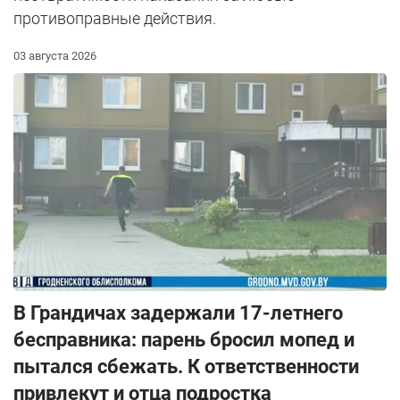
противоправные действия.
03 августа 2026
В Грандичах задержали 17-летнего
бесправника: парень бросил мопед и
пытался сбежать. К ответственности
привлекут и отца подростка