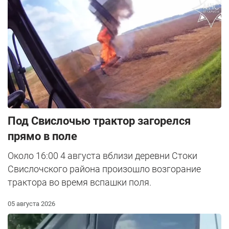
Под Свислочью трактор загорелся
прямо в поле
Около 16:00 4 августа вблизи деревни Стоки
Свислочского района произошло возгорание
трактора во время вспашки поля.
05 августа 2026