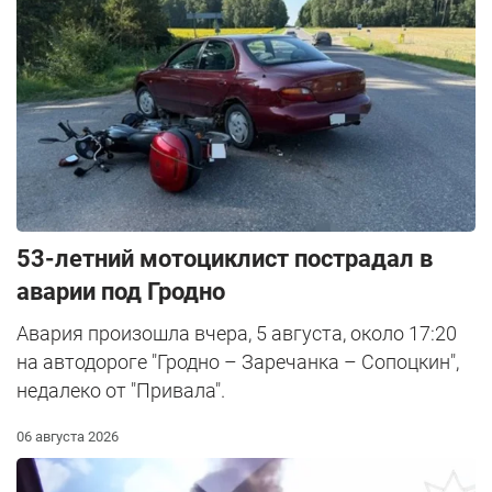
53-летний мотоциклист пострадал в
аварии под Гродно
Авария произошла вчера, 5 августа, около 17:20
на автодороге "Гродно – Заречанка – Сопоцкин",
недалеко от "Привала".
06 августа 2026