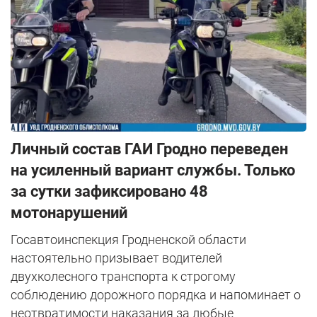
Личный состав ГАИ Гродно переведен
на усиленный вариант службы. Только
за сутки зафиксировано 48
мотонарушений
Госавтоинспекция Гродненской области
настоятельно призывает водителей
двухколесного транспорта к строгому
соблюдению дорожного порядка и напоминает о
неотвратимости наказания за любые