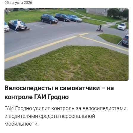
05 августа 2026
Велосипедисты и самокатчики – на
контроле ГАИ Гродно
ГАИ Гродно усилит контроль за велосипедистами
и водителями средств персональной
мобильности.