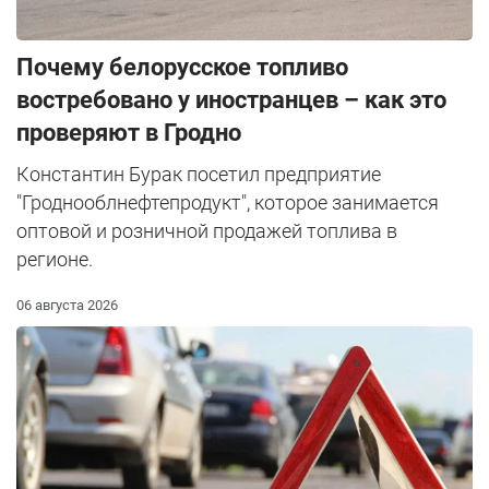
Почему белорусское топливо
востребовано у иностранцев – как это
проверяют в Гродно
Константин Бурак посетил предприятие
"Гроднооблнефтепродукт", которое занимается
оптовой и розничной продажей топлива в
регионе.
06 августа 2026