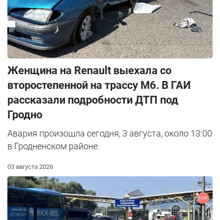
Женщина на Renault выехала со
второстепенной на трассу М6. В ГАИ
рассказали подробности ДТП под
Гродно
Авария произошла сегодня, 3 августа, около 13:00
в Гродненском районе.
03 августа 2026