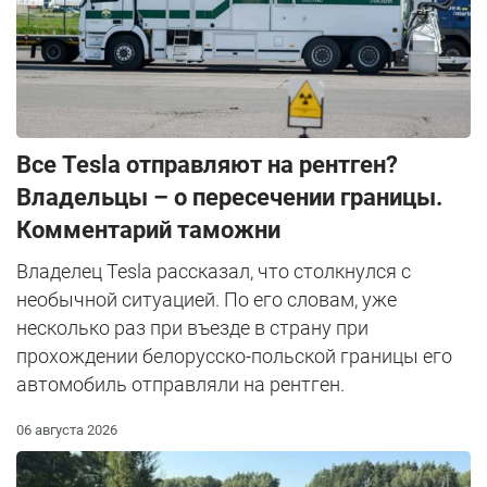
Все Tesla отправляют на рентген?
Владельцы – о пересечении границы.
Комментарий таможни
Владелец Tesla рассказал, что столкнулся с
необычной ситуацией. По его словам, уже
несколько раз при въезде в страну при
прохождении белорусско-польской границы его
автомобиль отправляли на рентген.
06 августа 2026