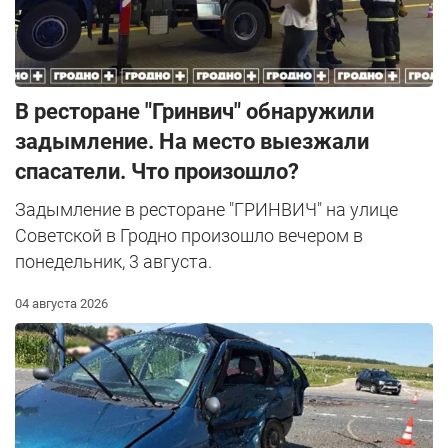
В ресторане "Гринвич" обнаружили
задымление. На место выезжали
спасатели. Что произошло?
Задымление в ресторане "ГРИНВИЧ" на улице
Советской в Гродно произошло вечером в
понедельник, 3 августа.
04 августа 2026