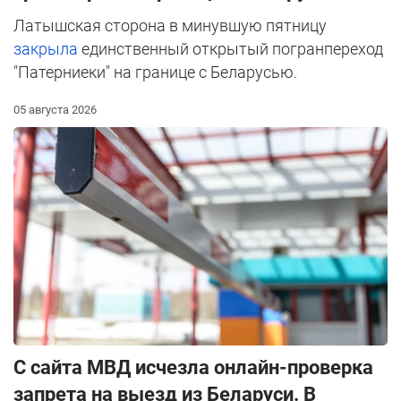
Латышская сторона в минувшую пятницу
закрыла
единственный открытый погранпереход
"Патерниеки" на границе с Беларусью.
05 августа 2026
С сайта МВД исчезла онлайн-проверка
запрета на выезд из Беларуси. В