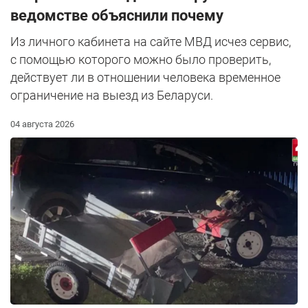
ведомстве объяснили почему
Из личного кабинета на сайте МВД исчез сервис,
с помощью которого можно было проверить,
действует ли в отношении человека временное
ограничение на выезд из Беларуси.
04 августа 2026