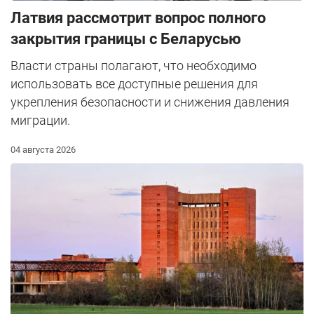
Латвия рассмотрит вопрос полного
закрытия границы с Беларусью
Власти страны полагают, что необходимо
использовать все доступные решения для
укрепления безопасности и снижения давления
миграции.
04 августа 2026