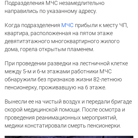
Подразделения МЧС незамедлительно
направились по указанному адресу.
Когда подразделения
МЧС
прибыли к месту ЧП,
квартира, расположенная на пятом этаже
девятитэтажного многоквартирного жилого
дома, горела открытым пламенем.
При проведении разведки на лестничной клетке
между 5-м и 6-м этажами работники МЧС
обнаружили без признаков жизни 82-летнюю
пенсионерку, проживавшую на 6 этаже.
Вынесли ее на чистый воздух и передали бригаде
скорой медицинской помощи. После осмотра и
проведения реанимационных мероприятий,
медики констатировали смерть пенсионерки.