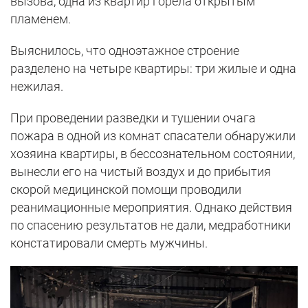
вызова, одна из квартир горела открытым
пламенем.
Выяснилось, что одноэтажное строение
разделено на четыре квартиры: три жилые и одна
нежилая.
При проведении разведки и тушении очага
пожара в одной из комнат спасатели обнаружили
хозяина квартиры, в бессознательном состоянии,
вынесли его на чистый воздух и до прибытия
скорой медицинской помощи проводили
реанимационные мероприятия. Однако действия
по спасению результатов не дали, медработники
констатировали смерть мужчины.