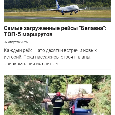
Самые загруженные рейсы "Белавиа":
ТОП-5 маршрутов
07 августа 2026
Каждый рейс – это десятки встреч и новых
историй. Пока пассажиры строят планы,
авиакомпания их считает.