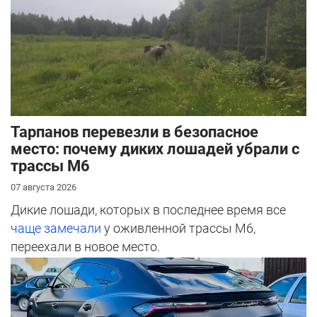
Тарпанов перевезли в безопасное
место: почему диких лошадей убрали с
трассы М6
07 августа 2026
Дикие лошади, которых в последнее время все
чаще замечали
у оживленной трассы М6,
переехали в новое место.