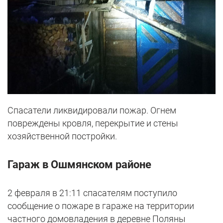
Спасатели ликвидировали пожар. Огнем
повреждены кровля, перекрытие и стены
хозяйственной постройки.
Гараж в Ошмянском районе
2 февраля в 21:11 спасателям поступило
сообщение о пожаре в гараже на территории
частного домовладения в деревне Поляны