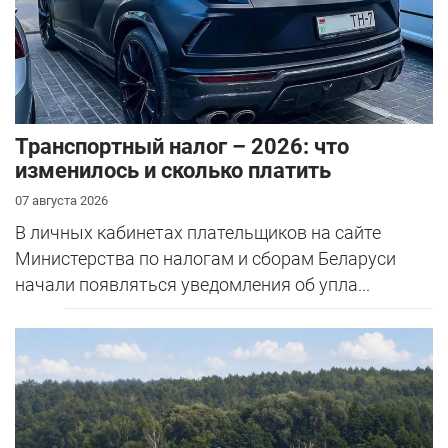
Транспортный налог – 2026: что
изменилось и сколько платить
07 августа 2026
В личных кабинетах плательщиков на сайте
Министерства по налогам и сборам Беларуси
начали появляться уведомления об упла...