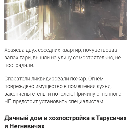
Хозяева двух соседних квартир, почувствовав
запах гари, вышли на улицу самостоятельно, не
пострадали.
Спасатели ликвидировали пожар. Огнем
повреждено имущество в помещении кухни,
закопчены стены и потолок. Причину огненного
ЧП предстоит установить специалистам.
Дачный дом и хозпостройка в Тарусичах
и Негневичах