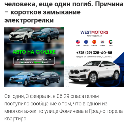
человека, еще один погиб. Причина
– короткое замыкание
электрогрелки
Сегодня, 3 февраля, в 06:29 спасателям
поступило сообщение о том, что в одной из
многоэтажек по улице Фомичева в Гродно горела
квартира.