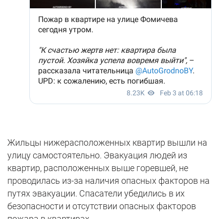
Жильцы нижерасположенных квартир вышли на
улицу самостоятельно. Эвакуация людей из
квартир, расположенных выше горевшей, не
проводилась из-за наличия опасных факторов на
путях эвакуации. Спасатели убедились в их
безопасности и отсутствии опасных факторов
пожара в квартирах.