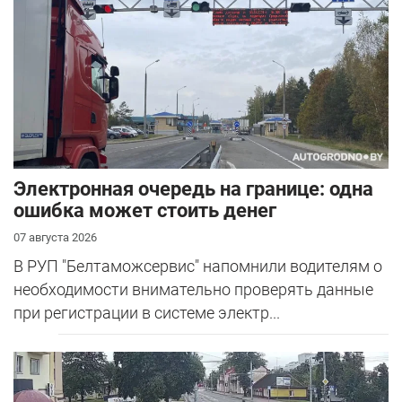
Электронная очередь на границе: одна
ошибка может стоить денег
07 августа 2026
В РУП "Белтаможсервис" напомнили водителям о
необходимости внимательно проверять данные
при регистрации в системе электр...