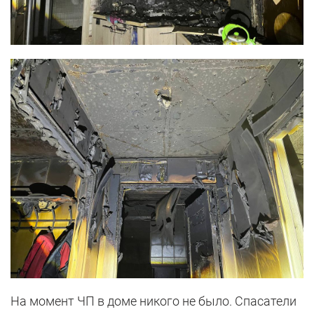
На момент ЧП в доме никого не было. Спасатели