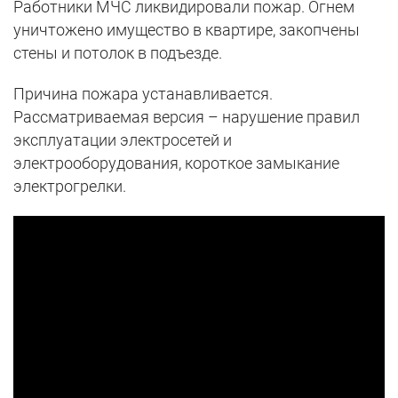
Работники МЧС ликвидировали пожар. Огнем
уничтожено имущество в квартире, закопчены
стены и потолок в подъезде.
Причина пожара устанавливается.
Рассматриваемая версия – нарушение правил
эксплуатации электросетей и
электрооборудования, короткое замыкание
электрогрелки.