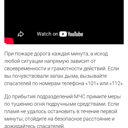
При пожаре дорога каждая минута, а исход
любой ситуации напрямую зависит от
своевременности и грамотности действий. Если
вы почувствовали запах дыма, вызывайте
спасателей по номерам телефона «101» или «112».
До прибытия подразделений МЧС примите меры
по тушению огня подручными средствами. Если
пламя не удалось остановить в течение первой
минуты, отойдите на безопасное расстояние и
дожидайтесь спасателей.