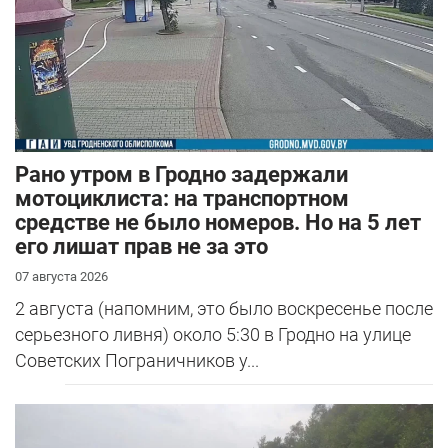
Рано утром в Гродно задержали
мотоциклиста: на транспортном
средстве не было номеров. Но на 5 лет
его лишат прав не за это
07 августа 2026
2 августа (напомним, это было воскресенье после
серьезного ливня) около 5:30 в Гродно на улице
Советских Пограничников у...