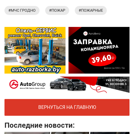
#МЧС ГРОДНО
#ПОЖАР
#ПОЖАРНЫЕ
ВЕРНУТЬСЯ НА ГЛАВНУЮ
Последние новости: