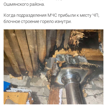
Ошмянского района.
Когда подразделения МЧС прибыли к месту ЧП,
блочное строение горело изнутри.