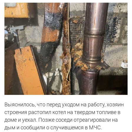
Выяснилось, что перед уходом на работу, хозяин
строения растопил котел на твердом топливе в
доме и уехал. Позже соседи отреагировали на
дым и сообщили о случившемся в МЧС.