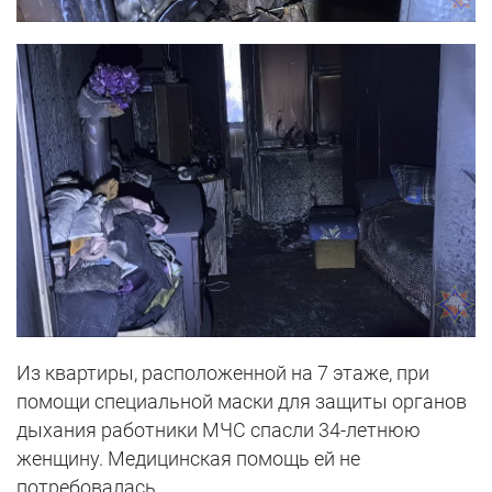
Из квартиры, расположенной на 7 этаже, при
помощи специальной маски для защиты органов
дыхания работники МЧС спасли 34-летнюю
женщину. Медицинская помощь ей не
потребовалась.