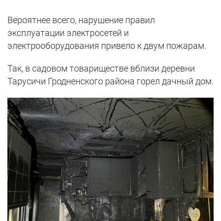
Вероятнее всего, нарушение правил
эксплуатации электросетей и
электрооборудования привело к двум пожарам.
Так, в садовом товариществе вблизи деревни
Тарусичи Гродненского района горел дачный дом.