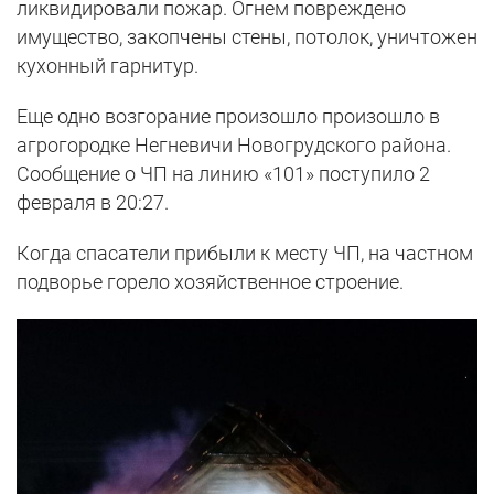
ликвидировали пожар. Огнем повреждено
имущество, закопчены стены, потолок, уничтожен
кухонный гарнитур.
Еще одно возгорание произошло произошло в
агрогородке Негневичи Новогрудского района.
Сообщение о ЧП на линию «101» поступило 2
февраля в 20:27.
Когда спасатели прибыли к месту ЧП, на частном
подворье горело хозяйственное строение.