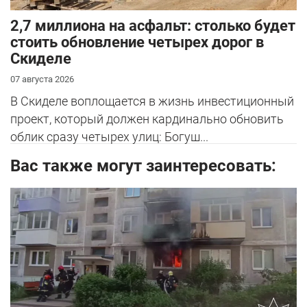
2,7 миллиона на асфальт: столько будет
стоить обновление четырех дорог в
Скиделе
07 августа 2026
В Скиделе воплощается в жизнь инвестиционный
проект, который должен кардинально обновить
облик сразу четырех улиц: Богуш...
Вас также могут заинтересовать: