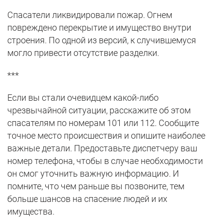
Спасатели ликвидировали пожар. Огнем
повреждено перекрытие и имущество внутри
строения. По одной из версий, к случившемуся
могло привести отсутствие разделки.
***
Если вы стали очевидцем какой-либо
чрезвычайной ситуации, расскажите об этом
спасателям по номерам 101 или 112. Сообщите
точное место происшествия и опишите наиболее
важные детали. Предоставьте диспетчеру ваш
номер телефона, чтобы в случае необходимости
он смог уточнить важную информацию. И
помните, что чем раньше вы позвоните, тем
больше шансов на спасение людей и их
имущества.