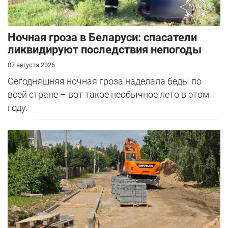
Ночная гроза в Беларуси: спасатели
ликвидируют последствия непогоды
07 августа 2026
Сегодняшняя ночная гроза наделала беды по
всей стране – вот такое необычное лето в этом
году.