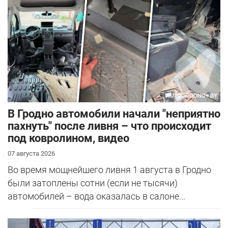
В Гродно автомобили начали "неприятно
пахнуть" после ливня – что происходит
под ковролином, видео
07 августа 2026
Во время мощнейшего ливня 1 августа в Гродно
были затоплены сотни (если не тысячи)
автомобилей – вода оказалась в салоне...