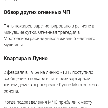
Обзор других огненных ЧП
Пять пожаров зарегистрировано в регионе в
минувшие сутки. Огненная трагедия в
Мостовском раойне унесла жизнь 67-летнего
мужчины.
Квартира в Лунно
2 февраля в 19:59 на линию «101» поступило
сообщение о пожаре в четырехквартирном
жилом доме в агрогородке Лунно Мостовского
района.
Когда подразделения МЧС прибыли к месту