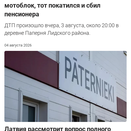
мотоблок, тот покатился и сбил
пенсионера
ДТП произошло вчера, 3 августа, около 20:00 в
деревне Паперня Лидского района.
04 августа 2026
Латвия рассмотрит вопрос полного