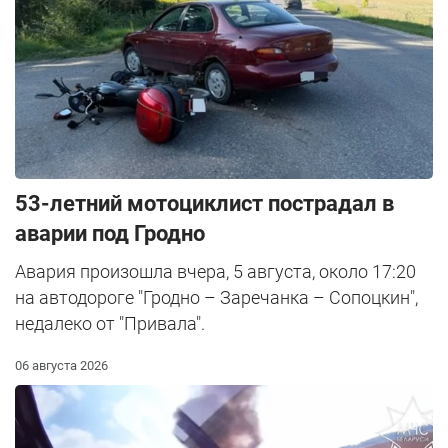
53-летний мотоциклист пострадал в
аварии под Гродно
Авария произошла вчера, 5 августа, около 17:20
на автодороге "Гродно – Заречанка – Сопоцкин",
недалеко от "Привала".
06 августа 2026