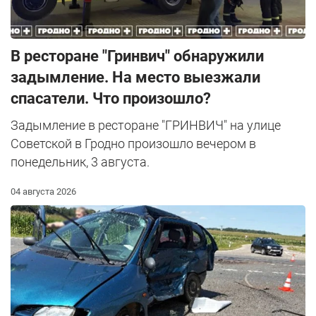
В ресторане "Гринвич" обнаружили
задымление. На место выезжали
спасатели. Что произошло?
Задымление в ресторане "ГРИНВИЧ" на улице
Советской в Гродно произошло вечером в
понедельник, 3 августа.
04 августа 2026