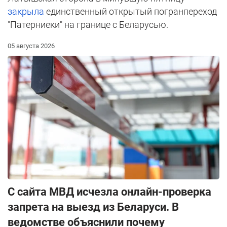
закрыла
единственный открытый погранпереход
"Патерниеки" на границе с Беларусью.
05 августа 2026
С сайта МВД исчезла онлайн-проверка
запрета на выезд из Беларуси. В
ведомстве объяснили почему