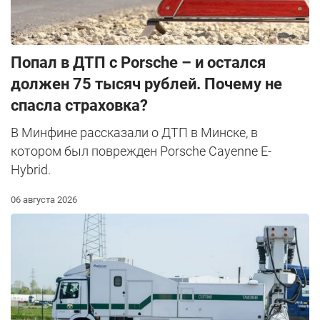
​Попал в ДТП с Porsche – и остался
должен 75 тысяч рублей. Почему не
спасла страховка?
В Минфине рассказали о ДТП в Минске, в
котором был поврежден Porsche Cayenne E-
Hybrid.
06 августа 2026