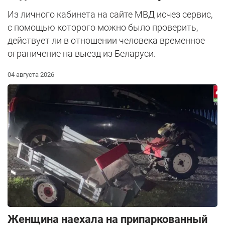
Из личного кабинета на сайте МВД исчез сервис,
с помощью которого можно было проверить,
действует ли в отношении человека временное
ограничение на выезд из Беларуси.
04 августа 2026
Женщина наехала на припаркованный