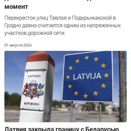
момент
Перекресток улиц Тавлая и Подкрыжакской в
Гродно давно считается одним из напряженных
участков дорожной сети.
01 августа 2026
Латвия закрыла границу с Беларусью