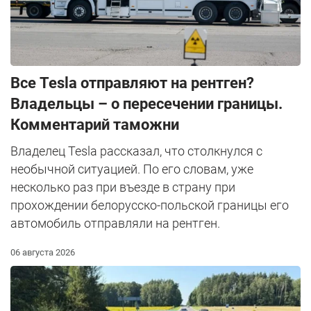
Все Tesla отправляют на рентген?
Владельцы – о пересечении границы.
Комментарий таможни
Владелец Tesla рассказал, что столкнулся с
необычной ситуацией. По его словам, уже
несколько раз при въезде в страну при
прохождении белорусско-польской границы его
автомобиль отправляли на рентген.
06 августа 2026