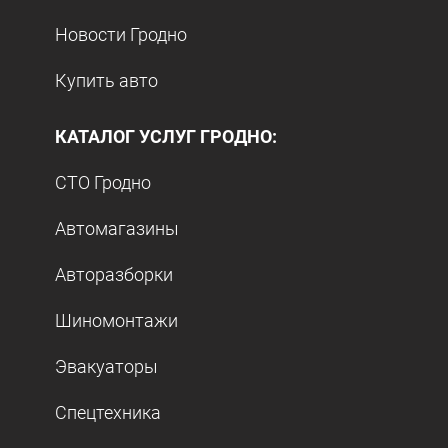
Новости Гродно
Купить авто
КАТАЛОГ УСЛУГ ГРОДНО:
СТО Гродно
Автомагазины
Авторазборки
Шиномонтажи
Эвакуаторы
Спецтехника