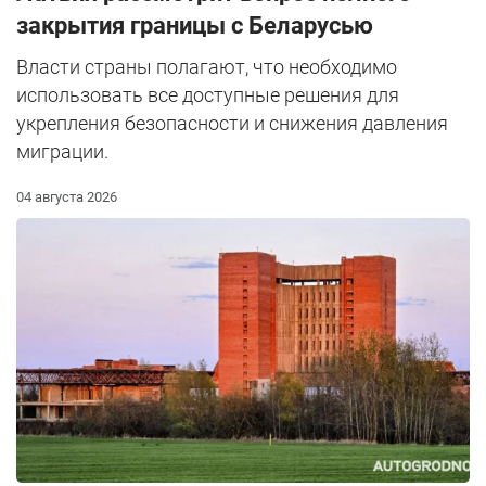
закрытия границы с Беларусью
Власти страны полагают, что необходимо
использовать все доступные решения для
укрепления безопасности и снижения давления
миграции.
04 августа 2026