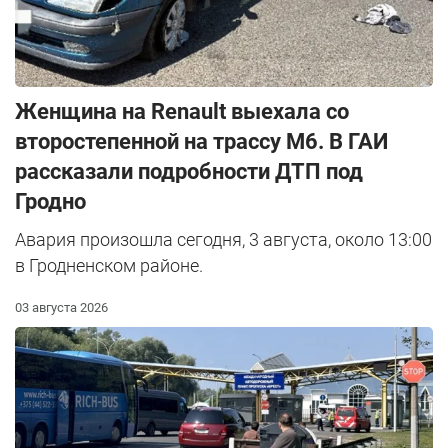
Женщина на Renault выехала со
второстепенной на трассу М6. В ГАИ
рассказали подробности ДТП под
Гродно
Авария произошла сегодня, 3 августа, около 13:00
в Гродненском районе.
03 августа 2026