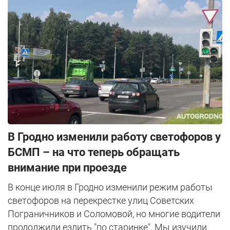
В Гродно изменили работу светофоров у
БСМП – на что теперь обращать
внимание при проезде
В конце июля в Гродно изменили режим работы
светофоров на перекрестке улиц Советских
Пограничников и Соломовой, но многие водители
продолжили ездить "по старинке". Мы изучили