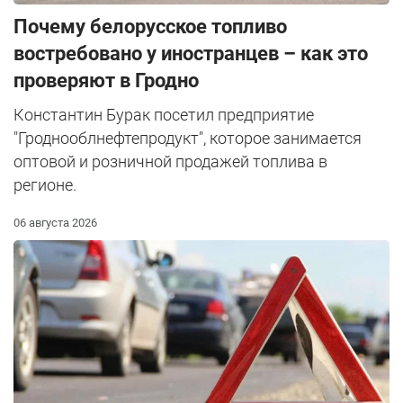
Почему белорусское топливо
востребовано у иностранцев – как это
проверяют в Гродно
Константин Бурак посетил предприятие
"Гроднооблнефтепродукт", которое занимается
оптовой и розничной продажей топлива в
регионе.
06 августа 2026