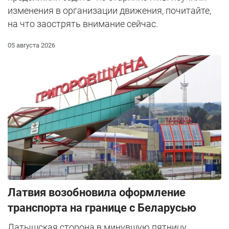
изменения в организации движения, почитайте,
на что заострять внимание сейчас.
05 августа 2026
Латвия возобновила оформление
транспорта на границе с Беларусью
Латышская сторона в минувшую пятницу