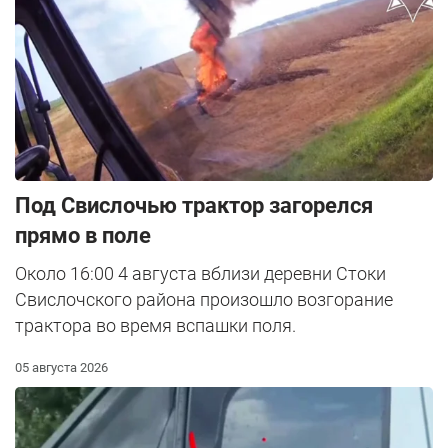
Под Свислочью трактор загорелся
прямо в поле
Около 16:00 4 августа вблизи деревни Стоки
Свислочского района произошло возгорание
трактора во время вспашки поля.
05 августа 2026