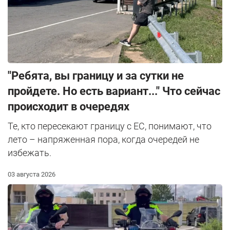
"Ребята, вы границу и за сутки не
пройдете. Но есть вариант..." Что сейчас
происходит в очередях
Те, кто пересекают границу с ЕС, понимают, что
лето – напряженная пора, когда очередей не
избежать.
03 августа 2026