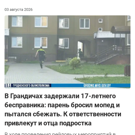
03 августа 2026
В Грандичах задержали 17-летнего
бесправника: парень бросил мопед и
пытался сбежать. К ответственности
привлекут и отца подростка
В ходе проведения рейдовых мероприятий в