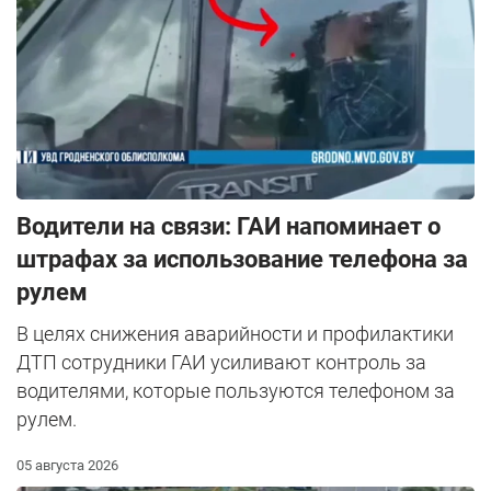
Водители на связи: ГАИ напоминает о
штрафах за использование телефона за
рулем
В целях снижения аварийности и профилактики
ДТП сотрудники ГАИ усиливают контроль за
водителями, которые пользуются телефоном за
рулем.
05 августа 2026