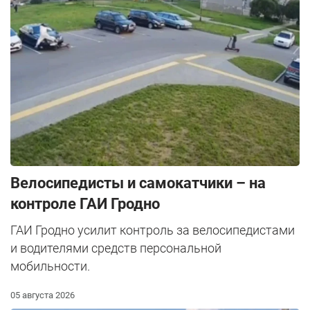
Велосипедисты и самокатчики – на
контроле ГАИ Гродно
ГАИ Гродно усилит контроль за велосипедистами
и водителями средств персональной
мобильности.
05 августа 2026