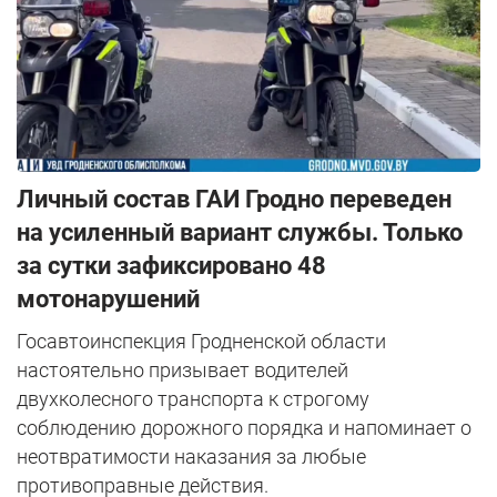
Личный состав ГАИ Гродно переведен
на усиленный вариант службы. Только
за сутки зафиксировано 48
мотонарушений
Госавтоинспекция Гродненской области
настоятельно призывает водителей
двухколесного транспорта к строгому
соблюдению дорожного порядка и напоминает о
неотвратимости наказания за любые
противоправные действия.