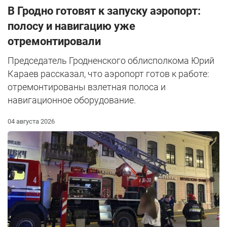
В Гродно готовят к запуску аэропорт:
полосу и навигацию уже
отремонтировали
Председатель Гродненского облисполкома Юрий
Караев рассказал, что аэропорт готов к работе:
отремонтированы взлетная полоса и
навигационное оборудование.
04 августа 2026