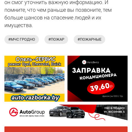
он смог уточнить важную информацию. И
помните, что чем раньше вы позвоните, тем
больше шансов на спасение людей и их
имущества.
#МЧС ГРОДНО
#ПОЖАР
#ПОЖАРНЫЕ