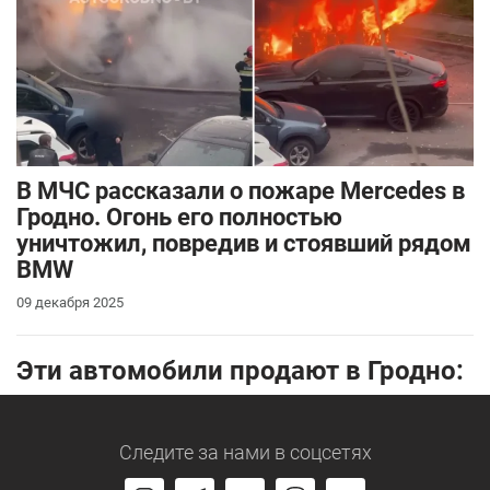
В МЧС рассказали о пожаре Mercedes в
Гродно. Огонь его полностью
уничтожил, повредив и стоявший рядом
BMW
09 декабря 2025
Эти автомобили продают в Гродно:
Следите за нами
в соцсетях