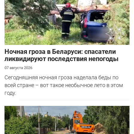
Ночная гроза в Беларуси: спасатели
ликвидируют последствия непогоды
07 августа 2026
Сегодняшняя ночная гроза наделала беды по
всей стране – вот такое необычное лето в этом
году.