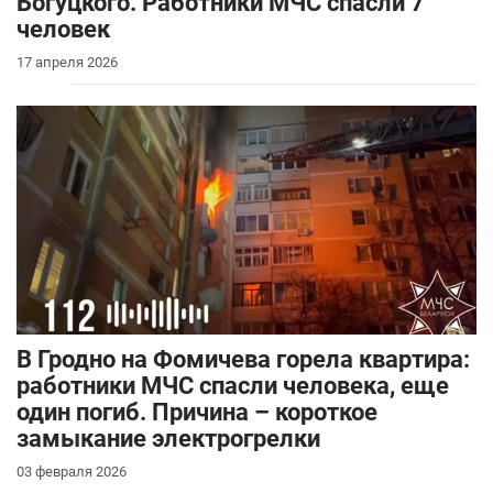
Богуцкого. Работники МЧС спасли 7
человек
17 апреля 2026
В Гродно на Фомичева горела квартира:
работники МЧС спасли человека, еще
один погиб. Причина – короткое
замыкание электрогрелки
03 февраля 2026