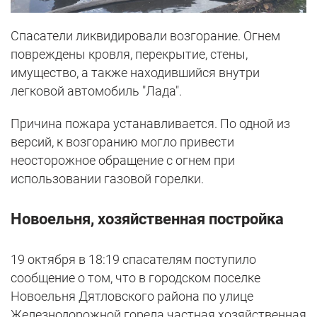
Спасатели ликвидировали возгорание. Огнем
повреждены кровля, перекрытие, стены,
имущество, а также находившийся внутри
легковой автомобиль "Лада".
Причина пожара устанавливается. По одной из
версий, к возгоранию могло привести
неосторожное обращение с огнем при
использовании газовой горелки.
Новоельня, хозяйственная постройка
19 октября в 18:19 спасателям поступило
сообщение о том, что в городском поселке
Новоельня Дятловского района по улице
Железнодорожной горела частная хозяйственная