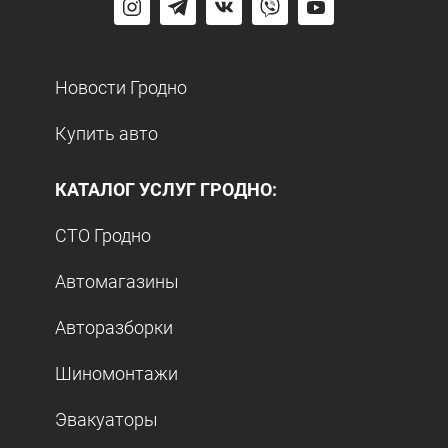
Новости Гродно
Купить авто
КАТАЛОГ УСЛУГ ГРОДНО:
СТО Гродно
Автомагазины
Авторазборки
Шиномонтажи
Эвакуаторы