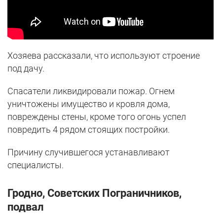
Хозяева рассказали, что используют строение
под дачу.
Спасатели ликвидировали пожар. Огнем
уничтожены имущество и кровля дома,
повреждены стены, кроме того огонь успел
повредить 4 рядом стоящих постройки.
Причину случившегося устанавливают
специалисты.
Гродно, Советских Пограничников,
подвал