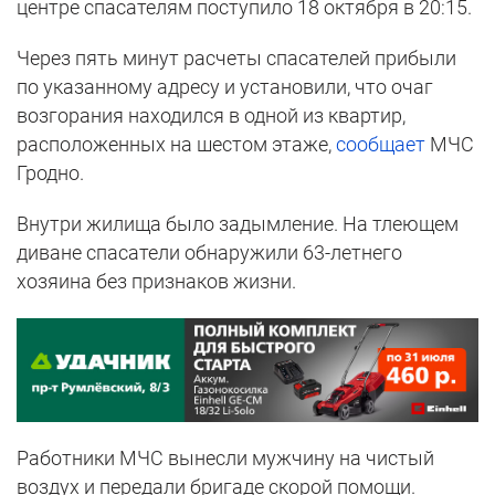
центре спасателям поступило 18 октября в 20:15.
Через пять минут расчеты спасателей прибыли
по указанному адресу и установили, что очаг
возгорания находился в одной из квартир,
расположенных на шестом этаже,
сообщает
МЧС
Гродно.
Внутри жилища было задымление. На тлеющем
диване спасатели обнаружили 63-летнего
хозяина без признаков жизни.
Работники МЧС вынесли мужчину на чистый
воздух и передали бригаде скорой помощи.