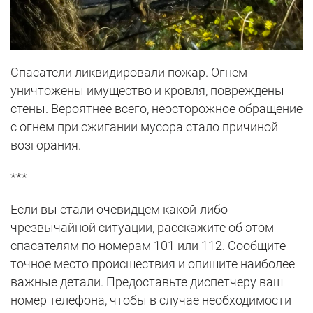
Спасатели ликвидировали пожар. Огнем
уничтожены имущество и кровля, повреждены
стены. Вероятнее всего, неосторожное обращение
с огнем при сжигании мусора стало причиной
возгорания.
***
Если вы стали очевидцем какой-либо
чрезвычайной ситуации, расскажите об этом
спасателям по номерам 101 или 112. Сообщите
точное место происшествия и опишите наиболее
важные детали. Предоставьте диспетчеру ваш
номер телефона, чтобы в случае необходимости