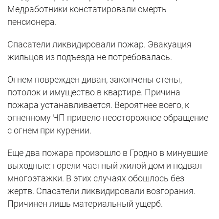
Медработники констатировали смерть
пенсионера.
Спасатели ликвидировали пожар. Эвакуация
жильцов из подъезда не потребовалась.
Огнем поврежден диван, закопчены стены,
потолок и имущество в квартире. Причина
пожара устанавливается. Вероятнее всего, к
огненному ЧП привело неосторожное обращение
с огнем при курении.
Еще два пожара произошло в Гродно в минувшие
выходные: горели частный жилой дом и подвал
многоэтажки. В этих случаях обошлось без
жертв. Спасатели ликвидировали возгорания.
Причинен лишь материальный ущерб.