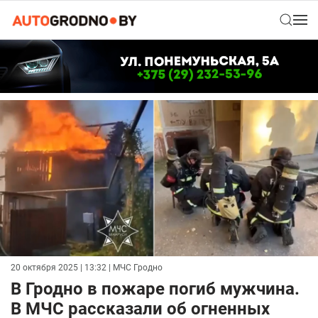
20 октября 2025 | 13:32
| МЧС Гродно
В Гродно в пожаре погиб мужчина.
В МЧС рассказали об огненных