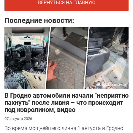
ВЕРНУТЬСЯ НА ГЛАВНУЮ
Последние новости:
В Гродно автомобили начали "неприятно
пахнуть" после ливня – что происходит
под ковролином, видео
07 августа 2026
Во время мощнейшего ливня 1 августа в Гродно