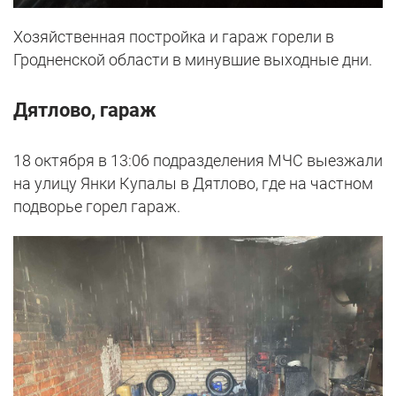
Хозяйственная постройка и гараж горели в
Гродненской области в минувшие выходные дни.
Дятлово, гараж
18 октября в 13:06 подразделения МЧС выезжали
на улицу Янки Купалы в Дятлово, где на частном
подворье горел гараж.