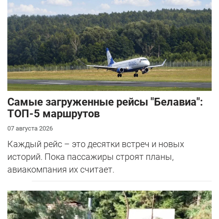
Самые загруженные рейсы "Белавиа":
ТОП-5 маршрутов
07 августа 2026
Каждый рейс – это десятки встреч и новых
историй. Пока пассажиры строят планы,
авиакомпания их считает.