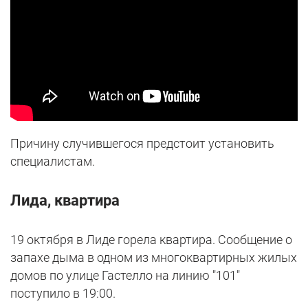
Причину случившегося предстоит установить
специалистам.
Лида, квартира
19 октября в Лиде горела квартира. Сообщение о
запахе дыма в одном из многоквартирных жилых
домов по улице Гастелло на линию "101"
поступило в 19:00.