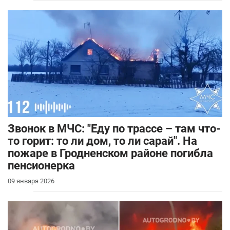
Звонок в МЧС: "Еду по трассе – там что-
то горит: то ли дом, то ли сарай". На
пожаре в Гродненском районе погибла
пенсионерка
09 января 2026