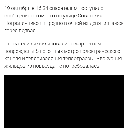
19 октября в 16:34 спасателям поступило
сообщение о том, что по улице Советских
Пограничников в Гродно в одной из девятиэтажек
горел подвал.
Спасатели ликвидировали пожар. Огнем
повреждены 5 погонных метров электрического
кабеля и теплоизоляция теплотрассы. Эвакуация
жильцов из подъезда не потребовалась.