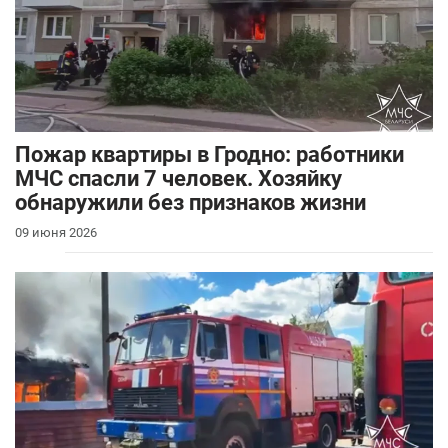
Пожар квартиры в Гродно: работники
МЧС спасли 7 человек. Хозяйку
обнаружили без признаков жизни
09 июня 2026