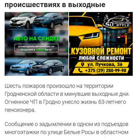
происшествиях в выходные
Шесть пожаров произошло на территории
Гродненской области в минувшие выходные дни.
Огненное ЧП в Гродно унесло жизнь 63-летнего
пенсионера.
Сообщение о задымлении в одном из подъездов
многоэтажки по улице Белые Росы в областном