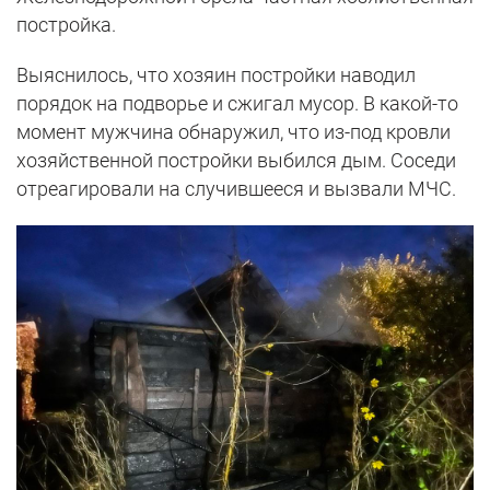
постройка.
Выяснилось, что хозяин постройки наводил
порядок на подворье и сжигал мусор. В какой-то
момент мужчина обнаружил, что из-под кровли
хозяйственной постройки выбился дым. Соседи
отреагировали на случившееся и вызвали МЧС.