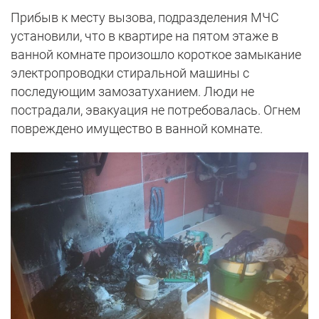
Прибыв к месту вызова, подразделения МЧС
установили, что в квартире на пятом этаже в
ванной комнате произошло короткое замыкание
электропроводки стиральной машины с
последующим замозатуханием. Люди не
пострадали, эвакуация не потребовалась. Огнем
повреждено имущество в ванной комнате.