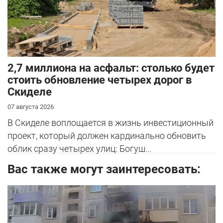
2,7 миллиона на асфальт: столько будет
стоить обновление четырех дорог в
Скиделе
07 августа 2026
В Скиделе воплощается в жизнь инвестиционный
проект, который должен кардинально обновить
облик сразу четырех улиц: Богуш...
Вас также могут заинтересовать: