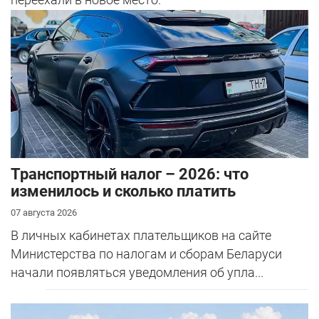
Транспортный налог – 2026: что
изменилось и сколько платить
07 августа 2026
В личных кабинетах плательщиков на сайте
Министерства по налогам и сборам Беларуси
начали появляться уведомления об упла...