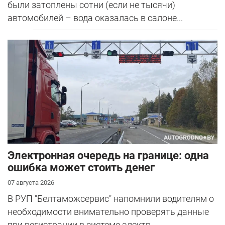
были затоплены сотни (если не тысячи)
автомобилей – вода оказалась в салоне...
Электронная очередь на границе: одна
ошибка может стоить денег
07 августа 2026
В РУП "Белтаможсервис" напомнили водителям о
необходимости внимательно проверять данные
при регистрации в системе электр...