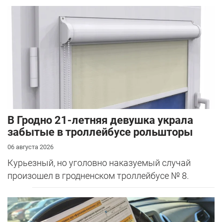
В Гродно 21-летняя девушка украла
забытые в троллейбусе рольшторы
06 августа 2026
Курьезный, но уголовно наказуемый случай
произошел в гродненском троллейбусе № 8.