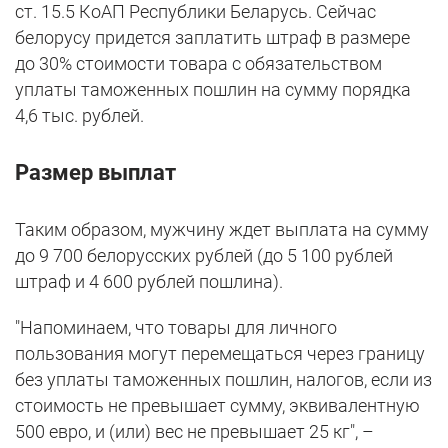
ст. 15.5 КоАП Республики Беларусь. Сейчас
белорусу придется заплатить штраф в размере
до 30% стоимости товара с обязательством
уплаты таможенных пошлин на сумму порядка
4,6 тыс. рублей.
Размер выплат
Таким образом, мужчину ждет выплата на сумму
до 9 700 белорусских рублей (до 5 100 рублей
штраф и 4 600 рублей пошлина).
"Напоминаем, что товары для личного
пользования могут перемещаться через границу
без уплаты таможенных пошлин, налогов, если из
стоимость не превышает сумму, эквивалентную
500 евро, и (или) вес не превышает 25 кг", –