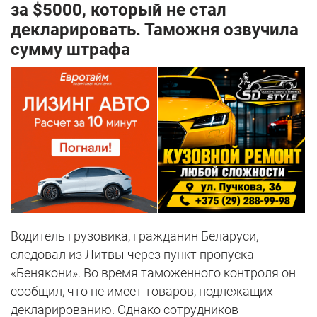
за $5000, который не стал
декларировать. Таможня озвучила
сумму штрафа
Водитель грузовика, гражданин Беларуси,
следовал из Литвы через пункт пропуска
«Бенякони». Во время таможенного контроля он
сообщил, что не имеет товаров, подлежащих
декларированию. Однако сотрудников