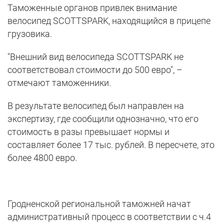
Таможенные органов привлек внимание
велосипед SCOTTSPARK, находящийся в прицепе
грузовика.
"Внешний вид велосипеда SCOTTSPARK не
соответствовал стоимости до 500 евро", –
отмечают таможенники.
В результате велосипед был направлен на
экспертизу, где сообщили однозначно, что его
стоимость в разы превышает нормы и
составляет более 17 тыс. рублей. В пересчете, это
более 4800 евро.
Гродненской региональной таможней начат
административный процесс в соответствии с ч.4