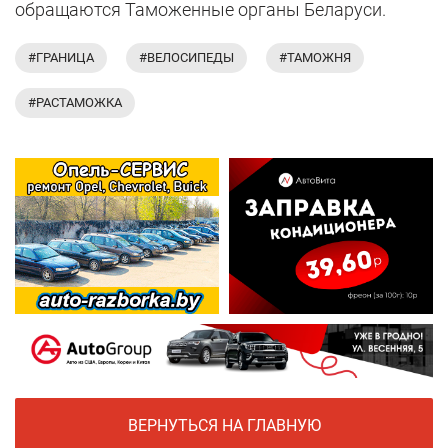
обращаются Таможенные органы Беларуси.
#ГРАНИЦА
#ВЕЛОСИПЕДЫ
#ТАМОЖНЯ
#РАСТАМОЖКА
ВЕРНУТЬСЯ НА ГЛАВНУЮ