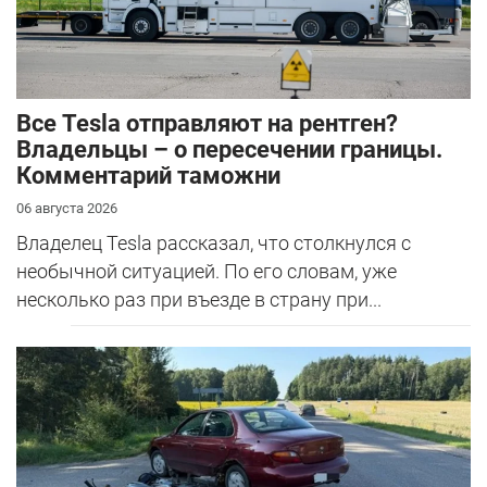
Все Tesla отправляют на рентген?
Владельцы – о пересечении границы.
Комментарий таможни
06 августа 2026
Владелец Tesla рассказал, что столкнулся с
необычной ситуацией. По его словам, уже
несколько раз при въезде в страну при...