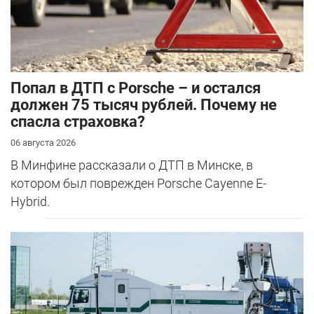
​Попал в ДТП с Porsche – и остался
должен 75 тысяч рублей. Почему не
спасла страховка?
06 августа 2026
В Минфине рассказали о ДТП в Минске, в
котором был поврежден Porsche Cayenne E-
Hybrid.