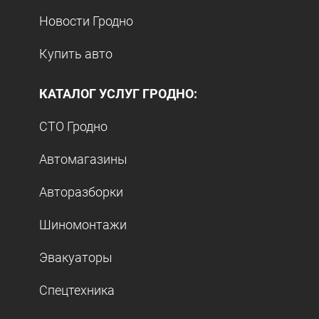
Новости Гродно
Купить авто
КАТАЛОГ УСЛУГ ГРОДНО:
СТО Гродно
Автомагазины
Авторазборки
Шиномонтажи
Эвакуаторы
Спецтехника