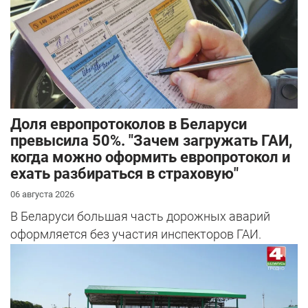
Доля европротоколов в Беларуси
превысила 50%. "Зачем загружать ГАИ,
когда можно оформить европротокол и
ехать разбираться в страховую"
06 августа 2026
В Беларуси большая часть дорожных аварий
оформляется без участия инспекторов ГАИ.