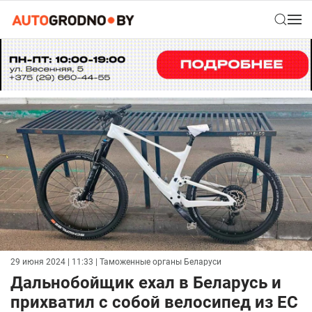
29 июня 2024 | 11:33
| Таможенные органы Беларуси
Дальнобойщик ехал в Беларусь и
прихватил с собой велосипед из ЕС