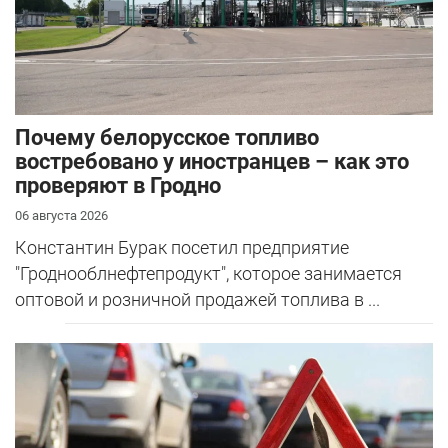
Почему белорусское топливо
востребовано у иностранцев – как это
проверяют в Гродно
06 августа 2026
Константин Бурак посетил предприятие
"Гроднооблнефтепродукт", которое занимается
оптовой и розничной продажей топлива в ...