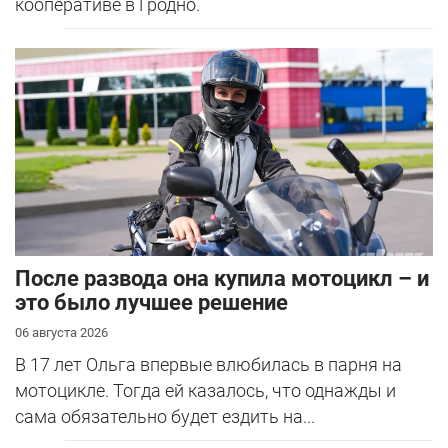
кооперативе в Гродно.
После развода она купила мотоцикл – и
это было лучшее решение
06 августа 2026
В 17 лет Ольга впервые влюбилась в парня на
мотоцикле. Тогда ей казалось, что однажды и
сама обязательно будет ездить на...