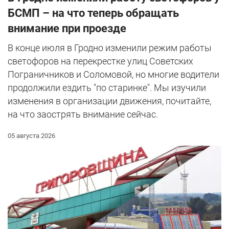
БСМП – на что теперь обращать
внимание при проезде
В конце июля в Гродно изменили режим работы
светофоров на перекрестке улиц Советских
Пограничников и Соломовой, но многие водители
продолжили ездить "по старинке". Мы изучили
изменения в организации движения, почитайте,
на что заострять внимание сейчас.
05 августа 2026