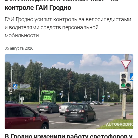
контроле ГАИ Гродно
ГАИ Гродно усилит контроль за велосипедистами
и водителями средств персональной
мобильности.
05 августа 2026
В Гродно изменили работу светофоров у