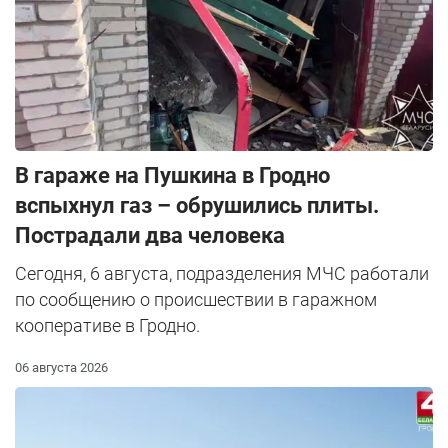
В гараже на Пушкина в Гродно
вспыхнул газ – обрушились плиты.
Пострадали два человека
Сегодня, 6 августа, подразделения МЧС работали
по сообщению о происшествии в гаражном
кооперативе в Гродно.
06 августа 2026