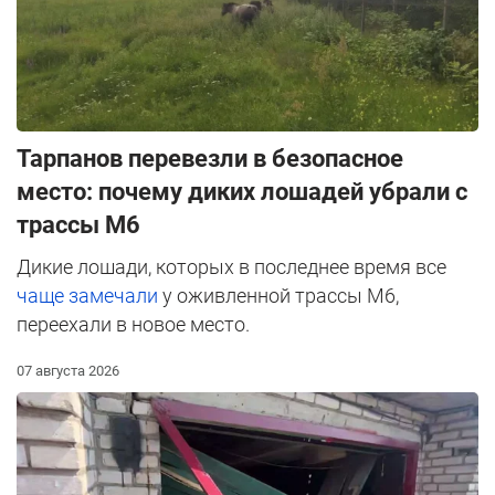
Тарпанов перевезли в безопасное
место: почему диких лошадей убрали с
трассы М6
Дикие лошади, которых в последнее время все
чаще замечали
у оживленной трассы М6,
переехали в новое место.
07 августа 2026