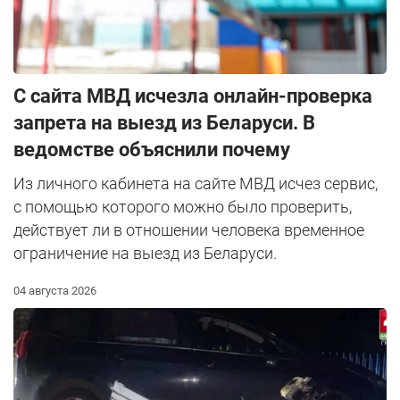
С сайта МВД исчезла онлайн-проверка
запрета на выезд из Беларуси. В
ведомстве объяснили почему
Из личного кабинета на сайте МВД исчез сервис,
с помощью которого можно было проверить,
действует ли в отношении человека временное
ограничение на выезд из Беларуси.
04 августа 2026