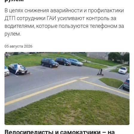
В целях снижения аварийности и профилактики
ДТП сотрудники ГАИ усиливают контроль за
водителями, которые пользуются телефоном за
рулем.
05 августа 2026
Велосипедисты и самокатчики – на