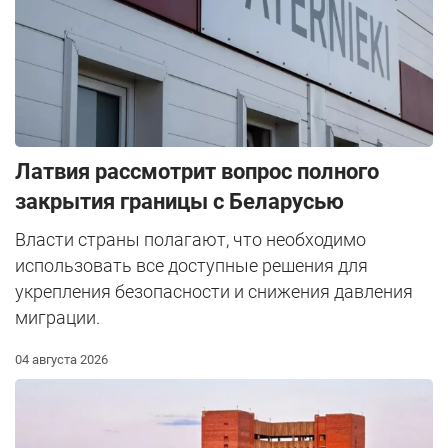
Латвия рассмотрит вопрос полного
закрытия границы с Беларусью
Власти страны полагают, что необходимо
использовать все доступные решения для
укрепления безопасности и снижения давления
миграции.
04 августа 2026