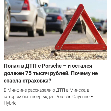
​Попал в ДТП с Porsche – и остался
должен 75 тысяч рублей. Почему не
спасла страховка?
В Минфине рассказали о ДТП в Минске, в
котором был поврежден Porsche Cayenne E-
Hybrid.