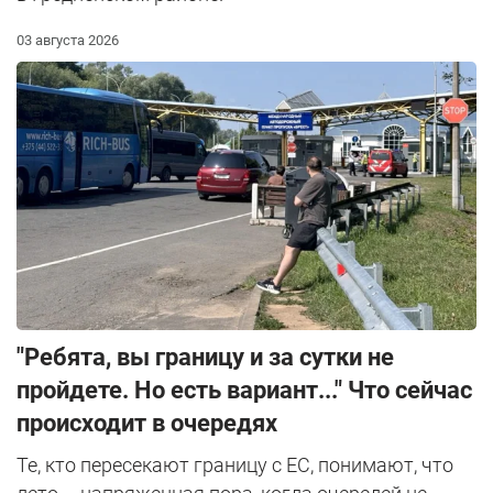
03 августа 2026
"Ребята, вы границу и за сутки не
пройдете. Но есть вариант..." Что сейчас
происходит в очередях
Те, кто пересекают границу с ЕС, понимают, что