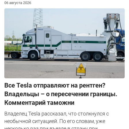
06 августа 2026
Все Tesla отправляют на рентген?
Владельцы – о пересечении границы.
Комментарий таможни
Владелец Tesla рассказал, что столкнулся с
необычной ситуацией. По его словам, уже
несколько раз при въезде в страну при