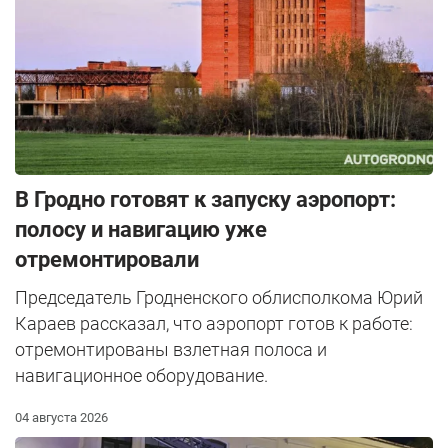
В Гродно готовят к запуску аэропорт:
полосу и навигацию уже
отремонтировали
Председатель Гродненского облисполкома Юрий
Караев рассказал, что аэропорт готов к работе:
отремонтированы взлетная полоса и
навигационное оборудование.
04 августа 2026