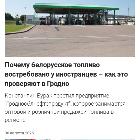
Почему белорусское топливо
востребовано у иностранцев – как это
проверяют в Гродно
Константин Бурак посетил предприятие
"Гроднооблнефтепродукт", которое занимается
оптовой и розничной продажей топлива в
регионе.
06 августа 2026