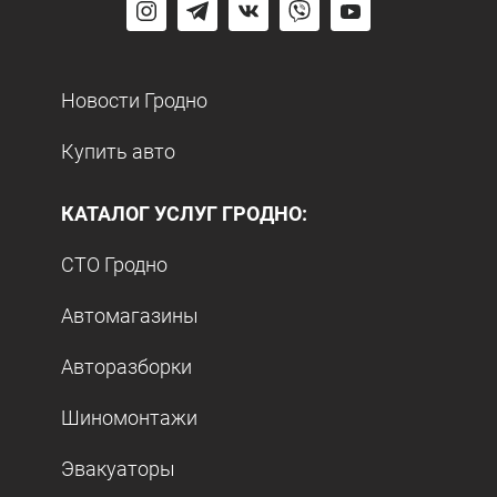
Новости Гродно
Купить авто
КАТАЛОГ УСЛУГ ГРОДНО:
СТО Гродно
Автомагазины
Авторазборки
Шиномонтажи
Эвакуаторы