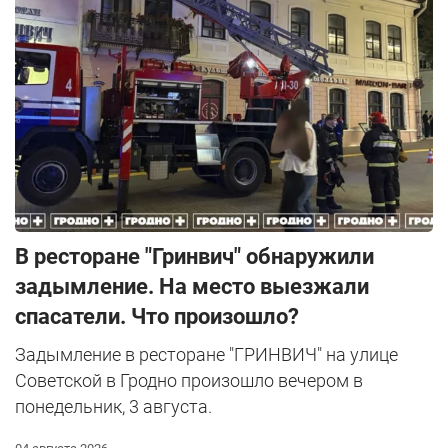
В ресторане "Гринвич" обнаружили
задымление. На место выезжали
спасатели. Что произошло?
Задымление в ресторане "ГРИНВИЧ" на улице
Советской в Гродно произошло вечером в
понедельник, 3 августа.