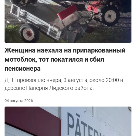
Женщина наехала на припаркованный
мотоблок, тот покатился и сбил
пенсионера
ДТП произошло вчера, 3 августа, около 20:00 в
деревне Паперня Лидского района.
04 августа 2026