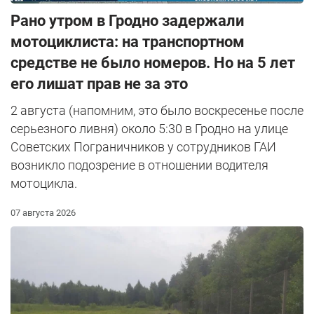
Рано утром в Гродно задержали
мотоциклиста: на транспортном
средстве не было номеров. Но на 5 лет
его лишат прав не за это
2 августа (напомним, это было воскресенье после
серьезного ливня) около 5:30 в Гродно на улице
Советских Пограничников у сотрудников ГАИ
возникло подозрение в отношении водителя
мотоцикла.
07 августа 2026