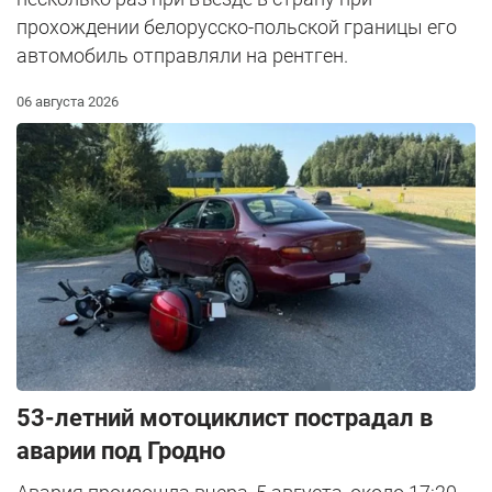
прохождении белорусско-польской границы его
автомобиль отправляли на рентген.
06 августа 2026
53-летний мотоциклист пострадал в
аварии под Гродно