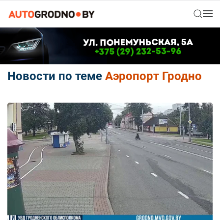
Новости по теме
Аэропорт Гродно