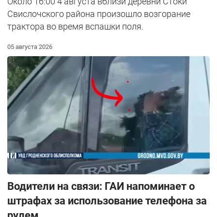
Около 16:00 4 августа вблизи деревни Стоки
Свислочского района произошло возгорание
трактора во время вспашки поля.
05 августа 2026
Водители на связи: ГАИ напоминает о
штрафах за использование телефона за
рулем