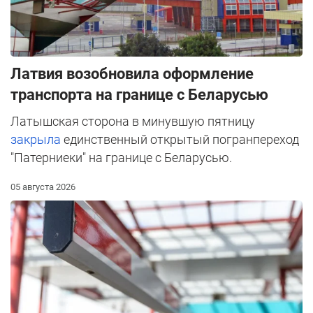
Латвия возобновила оформление
транспорта на границе с Беларусью
Латышская сторона в минувшую пятницу
закрыла
единственный открытый погранпереход
"Патерниеки" на границе с Беларусью.
05 августа 2026