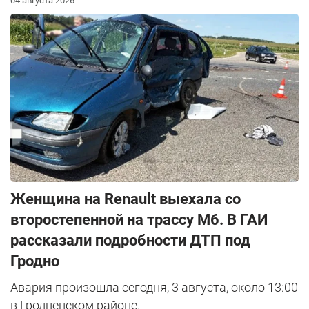
04 августа 2026
Женщина на Renault выехала со
второстепенной на трассу М6. В ГАИ
рассказали подробности ДТП под
Гродно
Авария произошла сегодня, 3 августа, около 13:00
в Гродненском районе.