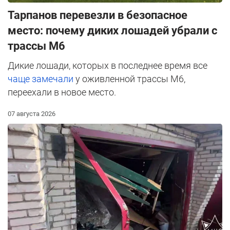
Тарпанов перевезли в безопасное
место: почему диких лошадей убрали с
трассы М6
Дикие лошади, которых в последнее время все
чаще замечали
у оживленной трассы М6,
переехали в новое место.
07 августа 2026