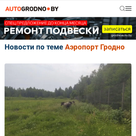
Новости по теме
Аэропорт Гродно