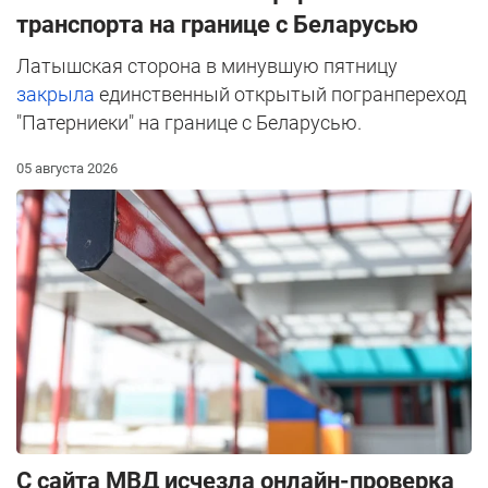
транспорта на границе с Беларусью
Латышская сторона в минувшую пятницу
закрыла
единственный открытый погранпереход
"Патерниеки" на границе с Беларусью.
05 августа 2026
С сайта МВД исчезла онлайн-проверка