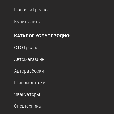
Новости Гродно
Купить авто
КАТАЛОГ УСЛУГ ГРОДНО:
СТО Гродно
Автомагазины
Авторазборки
Шиномонтажи
Эвакуаторы
Спецтехника