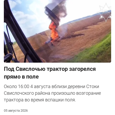
Под Свислочью трактор загорелся
прямо в поле
Около 16:00 4 августа вблизи деревни Стоки
Свислочского района произошло возгорание
трактора во время вспашки поля.
05 августа 2026