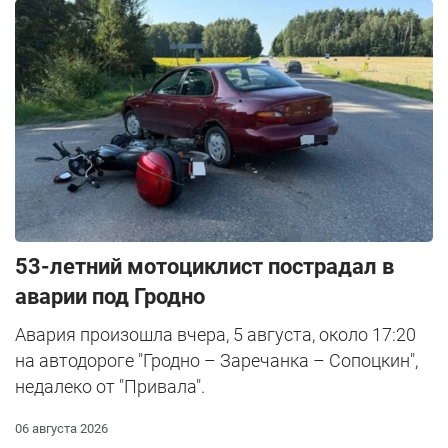
53-летний мотоциклист пострадал в
аварии под Гродно
Авария произошла вчера, 5 августа, около 17:20
на автодороге "Гродно – Заречанка – Сопоцкин",
недалеко от "Привала".
06 августа 2026