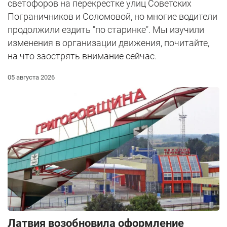
светофоров на перекрестке улиц Советских
Пограничников и Соломовой, но многие водители
продолжили ездить "по старинке". Мы изучили
изменения в организации движения, почитайте,
на что заострять внимание сейчас.
05 августа 2026
Латвия возобновила оформление