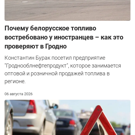
Почему белорусское топливо
востребовано у иностранцев – как это
проверяют в Гродно
Константин Бурак посетил предприятие
"Гроднооблнефтепродукт", которое занимается
оптовой и розничной продажей топлива в
регионе.
06 августа 2026