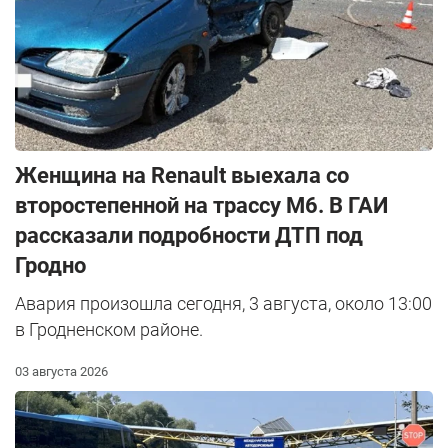
Женщина на Renault выехала со
второстепенной на трассу М6. В ГАИ
рассказали подробности ДТП под
Гродно
Авария произошла сегодня, 3 августа, около 13:00
в Гродненском районе.
03 августа 2026