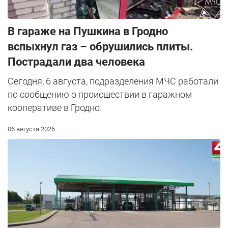
В гараже на Пушкина в Гродно
вспыхнул газ – обрушились плиты.
Пострадали два человека
Сегодня, 6 августа, подразделения МЧС работали
по сообщению о происшествии в гаражном
кооперативе в Гродно.
06 августа 2026