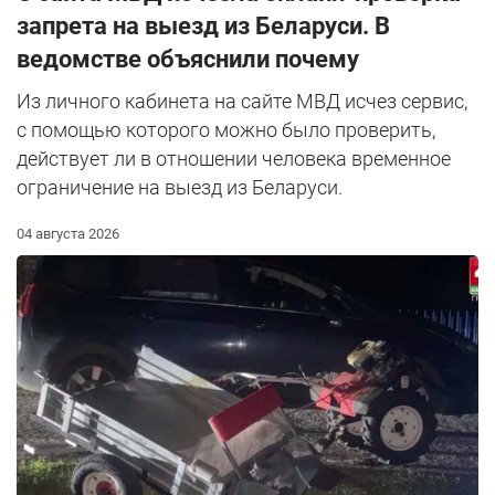
запрета на выезд из Беларуси. В
ведомстве объяснили почему
Из личного кабинета на сайте МВД исчез сервис,
с помощью которого можно было проверить,
действует ли в отношении человека временное
ограничение на выезд из Беларуси.
04 августа 2026