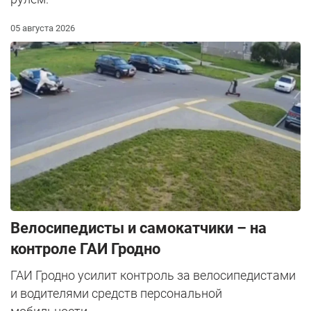
05 августа 2026
Велосипедисты и самокатчики – на
контроле ГАИ Гродно
ГАИ Гродно усилит контроль за велосипедистами
и водителями средств персональной