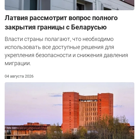
Латвия рассмотрит вопрос полного
закрытия границы с Беларусью
Власти страны полагают, что необходимо
использовать все доступные решения для
укрепления безопасности и снижения давления
миграции.
04 августа 2026