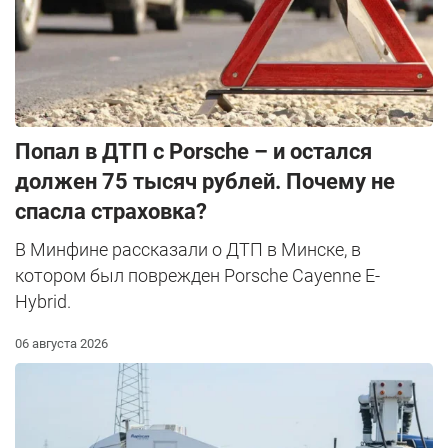
​Попал в ДТП с Porsche – и остался
должен 75 тысяч рублей. Почему не
спасла страховка?
В Минфине рассказали о ДТП в Минске, в
котором был поврежден Porsche Cayenne E-
Hybrid.
06 августа 2026