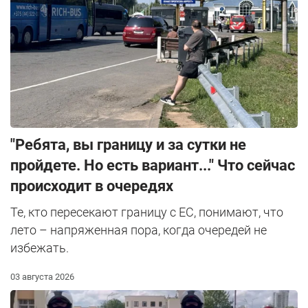
"Ребята, вы границу и за сутки не
пройдете. Но есть вариант..." Что сейчас
происходит в очередях
Те, кто пересекают границу с ЕС, понимают, что
лето – напряженная пора, когда очередей не
избежать.
03 августа 2026