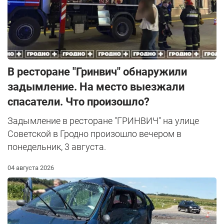
В ресторане "Гринвич" обнаружили
задымление. На место выезжали
спасатели. Что произошло?
Задымление в ресторане "ГРИНВИЧ" на улице
Советской в Гродно произошло вечером в
понедельник, 3 августа.
04 августа 2026