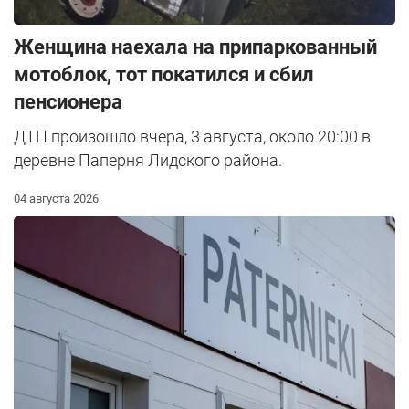
Женщина наехала на припаркованный
мотоблок, тот покатился и сбил
пенсионера
ДТП произошло вчера, 3 августа, около 20:00 в
деревне Паперня Лидского района.
04 августа 2026