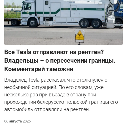
Все Tesla отправляют на рентген?
Владельцы – о пересечении границы.
Комментарий таможни
Владелец Tesla рассказал, что столкнулся с
необычной ситуацией. По его словам, уже
несколько раз при въезде в страну при
прохождении белорусско-польской границы его
автомобиль отправляли на рентген.
06 августа 2026