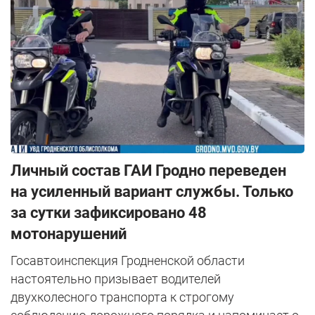
Личный состав ГАИ Гродно переведен
на усиленный вариант службы. Только
за сутки зафиксировано 48
мотонарушений
Госавтоинспекция Гродненской области
настоятельно призывает водителей
двухколесного транспорта к строгому