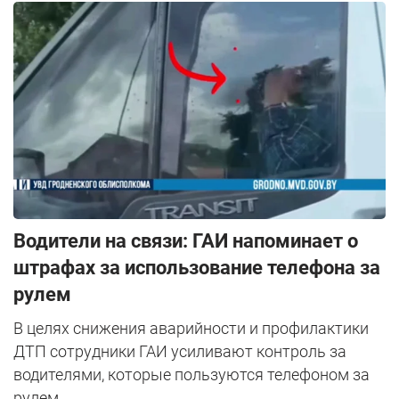
Водители на связи: ГАИ напоминает о
штрафах за использование телефона за
рулем
В целях снижения аварийности и профилактики
ДТП сотрудники ГАИ усиливают контроль за
водителями, которые пользуются телефоном за
рулем.