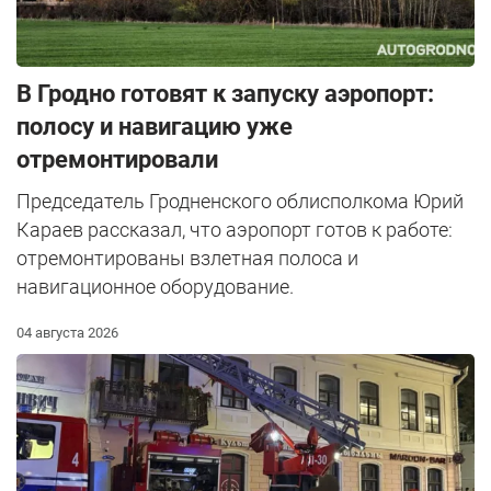
В Гродно готовят к запуску аэропорт:
полосу и навигацию уже
отремонтировали
Председатель Гродненского облисполкома Юрий
Караев рассказал, что аэропорт готов к работе:
отремонтированы взлетная полоса и
навигационное оборудование.
04 августа 2026