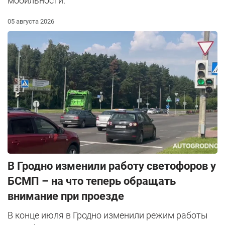
мобильности.
05 августа 2026
В Гродно изменили работу светофоров у
БСМП – на что теперь обращать
внимание при проезде
В конце июля в Гродно изменили режим работы