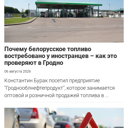
Почему белорусское топливо
востребовано у иностранцев – как это
проверяют в Гродно
06 августа 2026
Константин Бурак посетил предприятие
"Гроднооблнефтепродукт", которое занимается
оптовой и розничной продажей топлива в ...