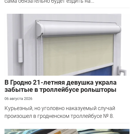
сама обязательно будет ездить на...
В Гродно 21-летняя девушка украла
забытые в троллейбусе рольшторы
06 августа 2026
Курьезный, но уголовно наказуемый случай
произошел в гродненском троллейбусе № 8.