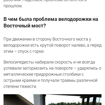
прошлом.
В чем была проблема велодорожки на
Восточный мост?
При движении в сторону Восточного моста у
велодорожки есть крутой поворот налево, а перед
этим – спуск с горки.
Велосипедисты набирали скорость и не всегда
успевали затормозить на повороте – ударялись о
металлические придорожные столбики с
острыми краями и получали травмы различной
степени тяжести.