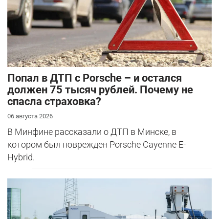
​Попал в ДТП с Porsche – и остался
должен 75 тысяч рублей. Почему не
спасла страховка?
06 августа 2026
В Минфине рассказали о ДТП в Минске, в
котором был поврежден Porsche Cayenne E-
Hybrid.