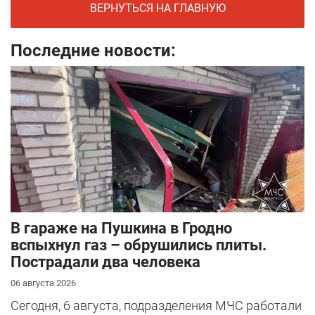
ВЕРНУТЬСЯ НА ГЛАВНУЮ
Последние новости:
В гараже на Пушкина в Гродно
вспыхнул газ – обрушились плиты.
Пострадали два человека
06 августа 2026
Сегодня, 6 августа, подразделения МЧС работали