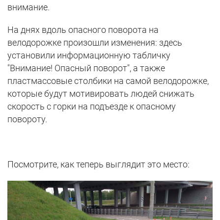
внимание.
На днях вдоль опасного поворота на
велодорожке произошли изменения: здесь
установили информационную табличку
"Внимание! Опасный поворот", а также
пластмассовые столбики на самой велодорожке,
которые будут мотивировать людей снижать
скорость с горки на подъезде к опасному
повороту.
Посмотрите, как теперь выглядит это место: