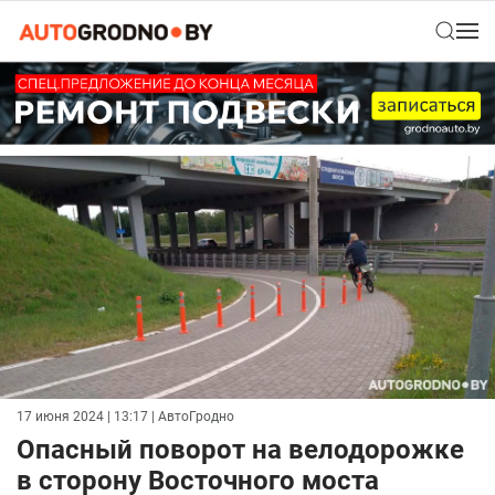
17 июня 2024 | 13:17
| АвтоГродно
Опасный поворот на велодорожке
в сторону Восточного моста