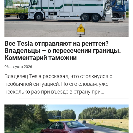
Все Tesla отправляют на рентген?
Владельцы – о пересечении границы.
Комментарий таможни
06 августа 2026
Владелец Tesla рассказал, что столкнулся с
необычной ситуацией. По его словам, уже
несколько раз при въезде в страну при...