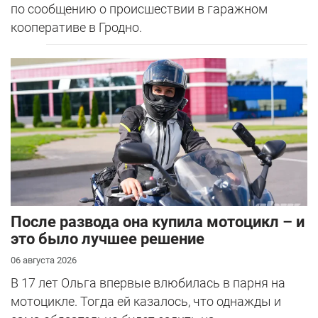
по сообщению о происшествии в гаражном
кооперативе в Гродно.
После развода она купила мотоцикл – и
это было лучшее решение
06 августа 2026
В 17 лет Ольга впервые влюбилась в парня на
мотоцикле. Тогда ей казалось, что однажды и