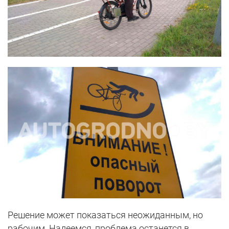
Решение может показаться неожиданным, но
рабочим. Надеемся, проблема останется в