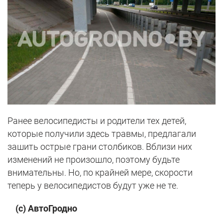
Ранее велосипедисты и родители тех детей,
которые получили здесь травмы, предлагали
зашить острые грани столбиков. Вблизи них
изменений не произошло, поэтому будьте
внимательны. Но, по крайней мере, скорости
теперь у велосипедистов будут уже не те.
(с) АвтоГродно