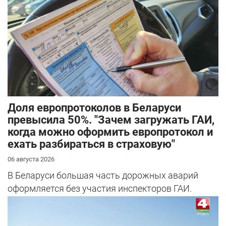
Доля европротоколов в Беларуси
превысила 50%. "Зачем загружать ГАИ,
когда можно оформить европротокол и
ехать разбираться в страховую"
06 августа 2026
В Беларуси большая часть дорожных аварий
оформляется без участия инспекторов ГАИ.