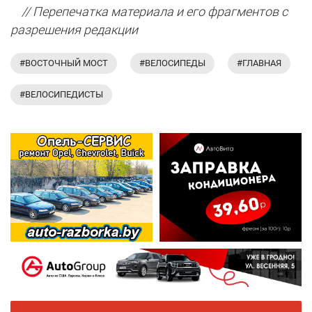
// Перепечатка материала и его фрагментов с
разрешения редакции
#ВОСТОЧНЫЙ МОСТ
#ВЕЛОСИПЕДЫ
#ГЛАВНАЯ
#ВЕЛОСИПЕДИСТЫ