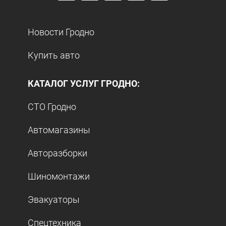
Новости Гродно
Купить авто
КАТАЛОГ УСЛУГ ГРОДНО:
СТО Гродно
Автомагазины
Авторазборки
Шиномонтажи
Эвакуаторы
Спецтехника