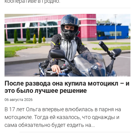
кооперативе в Гродно.
После развода она купила мотоцикл – и
это было лучшее решение
06 августа 2026
В 17 лет Ольга впервые влюбилась в парня на
мотоцикле. Тогда ей казалось, что однажды и
сама обязательно будет ездить на...