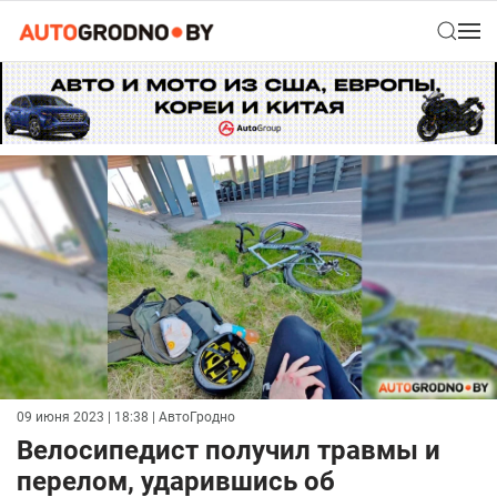
09 июня 2023 | 18:38
| АвтоГродно
Велосипедист получил травмы и
перелом, ударившись об