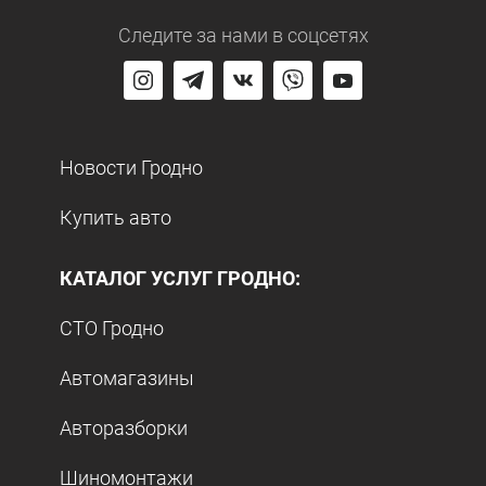
Следите за нами
в соцсетях
Новости Гродно
Купить авто
КАТАЛОГ УСЛУГ ГРОДНО:
СТО Гродно
Автомагазины
Авторазборки
Шиномонтажи