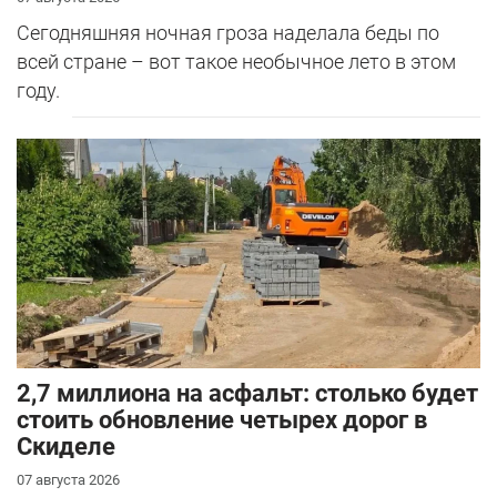
Сегодняшняя ночная гроза наделала беды по
всей стране – вот такое необычное лето в этом
году.
2,7 миллиона на асфальт: столько будет
стоить обновление четырех дорог в
Скиделе
07 августа 2026