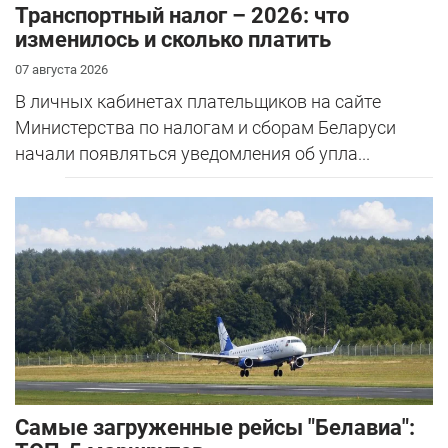
Транспортный налог – 2026: что
изменилось и сколько платить
07 августа 2026
В личных кабинетах плательщиков на сайте
Министерства по налогам и сборам Беларуси
начали появляться уведомления об упла...
Самые загруженные рейсы "Белавиа":