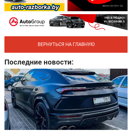
ВЕРНУТЬСЯ НА ГЛАВНУЮ
Последние новости: