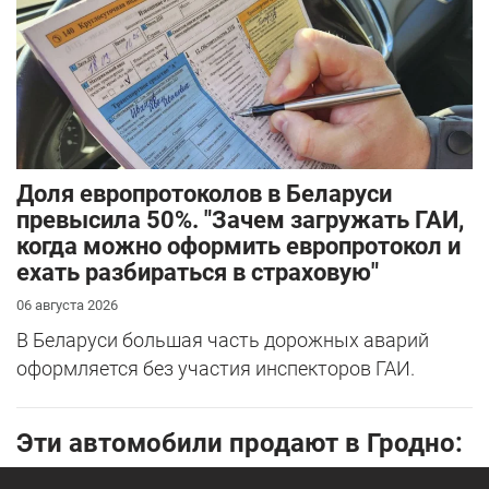
Доля европротоколов в Беларуси
превысила 50%. "Зачем загружать ГАИ,
когда можно оформить европротокол и
ехать разбираться в страховую"
06 августа 2026
В Беларуси большая часть дорожных аварий
оформляется без участия инспекторов ГАИ.
Эти автомобили продают в Гродно: