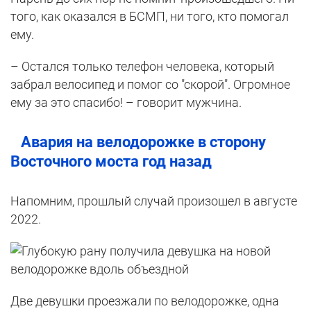
того, как оказался в БСМП, ни того, кто помогал
ему.
– Остался только телефон человека, который
забрал велосипед и помог со "скорой". Огромное
ему за это спасибо! – говорит мужчина.
Авария на велодорожке в сторону
Восточного моста год назад
Напомним, прошлый случай произошел в августе
2022.
Две девушки проезжали по велодорожке, одна