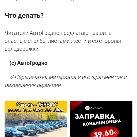
Что делать?
Читатели АвтоГродно предлагают зашить
опасные столбы листами жести и со стороны
велодорожки.
(с) АвтоГродно
// Перепечатка материала и его фрагментов с
разрешения редакции