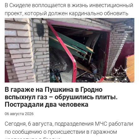
В Скиделе воплощается в жизнь инвестиционный
проект, который должен кардинально обновить
облик сразу четырех улиц: Богуш...
В гараже на Пушкина в Гродно
вспыхнул газ – обрушились плиты.
Пострадали два человека
06 августа 2026
Сегодня, 6 августа, подразделения МЧС работали
по сообщению о происшествии в гаражном