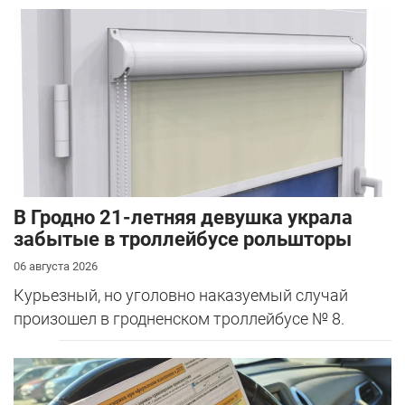
В Гродно 21-летняя девушка украла
забытые в троллейбусе рольшторы
06 августа 2026
Курьезный, но уголовно наказуемый случай
произошел в гродненском троллейбусе № 8.