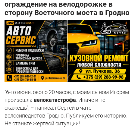
ограждение на велодорожке в
сторону Восточного моста в Гродно
"6-го июня, около 20 часов, с моим сыном Игорем
произошла
велокатастрофа
. Иначе и не
скажешь", – написал Сергей в чате
велосипедистов Гродно. Публикуем его историю.
Не станьте жертвой ситуации!