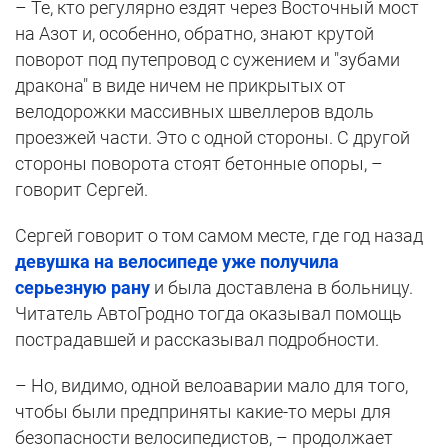
– Те, кто регулярно ездят через Восточный мост
на Азот и, особенно, обратно, знают крутой
поворот под путепровод с сужением и "зубами
дракона" в виде ничем не прикрытых от
велодорожки массивных швеллеров вдоль
проезжей части. Это с одной стороны. С другой
стороны поворота стоят бетонные опоры, –
говорит Сергей.
Сергей говорит о том самом месте, где год назад
девушка на велосипеде уже получила
серьезную рану
и была доставлена в больницу.
Читатель АвтоГродно тогда оказывал помощь
пострадавшей и рассказывал подробности.
– Но, видимо, одной велоаварии мало для того,
чтобы были предприняты какие-то меры для
безопасности велосипедистов, – продолжает