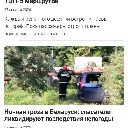
ТОП-5 маршрутов
07 августа 2026
Каждый рейс – это десятки встреч и новых
историй. Пока пассажиры строят планы,
авиакомпания их считает.
Ночная гроза в Беларуси: спасатели
ликвидируют последствия непогоды
07 августа 2026