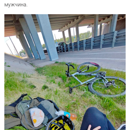
мужчина.