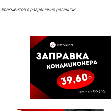
 фрагментов с разрешения редакции