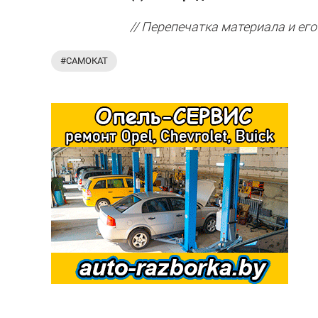
// Перепечатка материала и его
#САМОКАТ