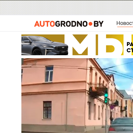
Новос