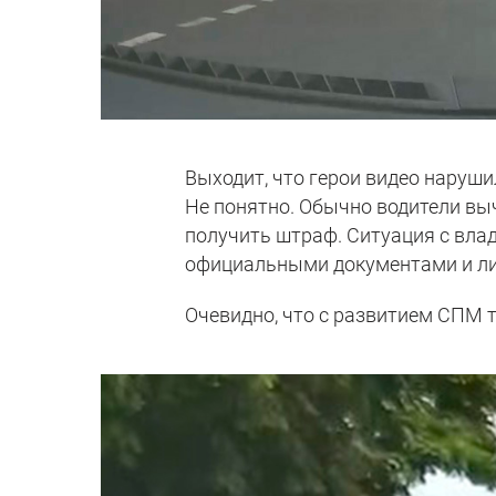
Выходит, что герои видео наруши
Не понятно. Обычно водители вы
получить штраф. Ситуация с вла
официальными документами и ли
Очевидно, что с развитием СПМ т