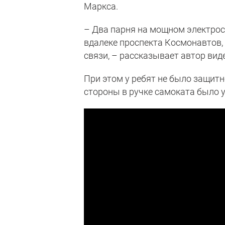
Маркса.
– Два парня на мощном электрос
вдалеке проспекта Космонавтов,
связи, – рассказывает автор вид
При этом у ребят не было защитн
стороны в ручке самоката было у