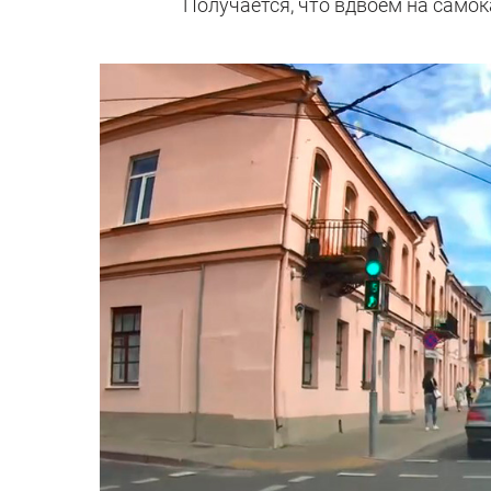
Получается, что вдвоем на самок