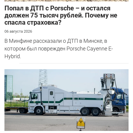
​Попал в ДТП с Porsche – и остался
должен 75 тысяч рублей. Почему не
спасла страховка?
06 августа 2026
В Минфине рассказали о ДТП в Минске, в
котором был поврежден Porsche Cayenne E-
Hybrid.