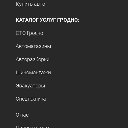
Купить авто
КАТАЛОГ УСЛУГ ГРОДНО:
СТО Гродно
Автомагазины
Авторазборки
Шиномонтажи
Эвакуаторы
Спецтехника
О нас
Написать нам