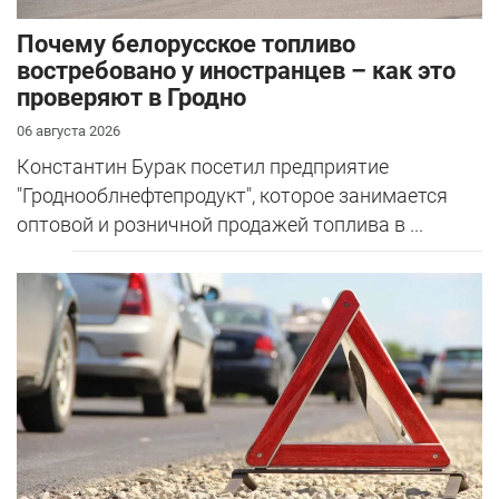
Почему белорусское топливо
востребовано у иностранцев – как это
проверяют в Гродно
06 августа 2026
Константин Бурак посетил предприятие
"Гроднооблнефтепродукт", которое занимается
оптовой и розничной продажей топлива в ...