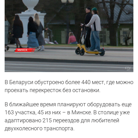
В Беларуси обустроено более 440 мест, где можно
проехать перекресток без остановки.
В ближайшее время планируют оборудовать еще
163 участка, 45 из них – в Минске. В столице уже
адаптировано 215 переездов для любителей
двухколесного транспорта.