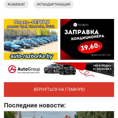
#САМОКАТ
#СТАНДАРТИЗАЦИЯ
ВЕРНУТЬСЯ НА ГЛАВНУЮ
Последние новости: