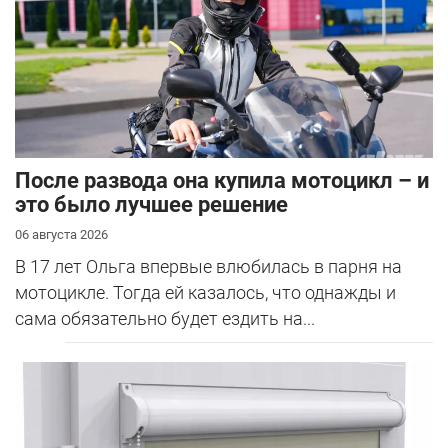
После развода она купила мотоцикл – и
это было лучшее решение
06 августа 2026
В 17 лет Ольга впервые влюбилась в парня на
мотоцикле. Тогда ей казалось, что однажды и
сама обязательно будет ездить на...