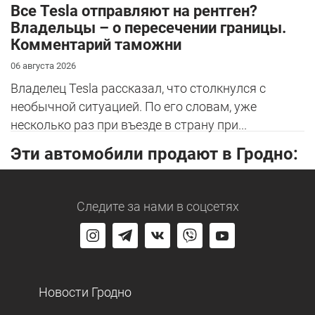
Все Tesla отправляют на рентген?
Владельцы – о пересечении границы.
Комментарий таможни
06 августа 2026
Владелец Tesla рассказал, что столкнулся с
необычной ситуацией. По его словам, уже
несколько раз при въезде в страну при...
Эти автомобили продают в Гродно:
Следите за нами
в соцсетях
Новости Гродно