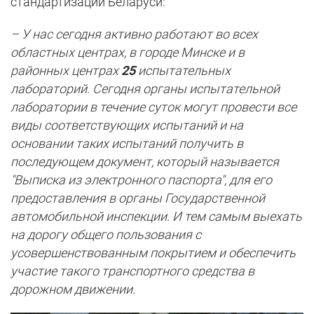
стандартизации Беларуси:
– У нас сегодня активно работают во всех
областных центрах, в городе Минске и в
районных центрах
25
испытательных
лабораторий. Сегодня органы испытательной
лаборатории в течение суток могут провести все
виды соответствующих испытаний и на
основании таких испытаний получить в
последующем документ, который называется
"Выписка из электронного паспорта", для его
предоставления в органы Государственной
автомобильной инспекции. И тем самым выехать
на дорогу общего пользования с
усовершенствованным покрытием и обеспечить
участие такого транспортного средства в
дорожном движении.