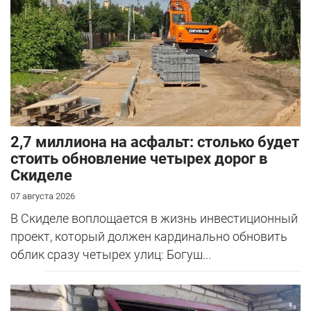
2,7 миллиона на асфальт: столько будет
стоить обновление четырех дорог в
Скиделе
07 августа 2026
В Скиделе воплощается в жизнь инвестиционный
проект, который должен кардинально обновить
облик сразу четырех улиц: Богуш...