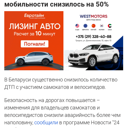
мобильности снизилось на 50%
В Беларуси существенно снизилось количество
ДТП с участием самокатов и велосипедов.
Безопасность на дорогах повышается –
изменения для владельцев самокатов и
велосипедистов снизили аварийность более чем
наполовину,
сообщили
в программе Новости "24