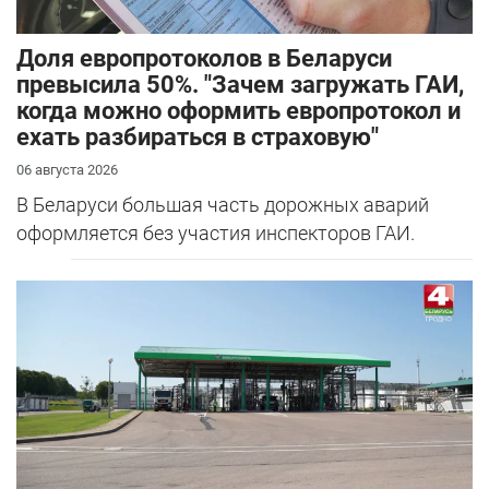
Доля европротоколов в Беларуси
превысила 50%. "Зачем загружать ГАИ,
когда можно оформить европротокол и
ехать разбираться в страховую"
06 августа 2026
В Беларуси большая часть дорожных аварий
оформляется без участия инспекторов ГАИ.