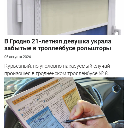
В Гродно 21-летняя девушка украла
забытые в троллейбусе рольшторы
06 августа 2026
Курьезный, но уголовно наказуемый случай
произошел в гродненском троллейбусе № 8.