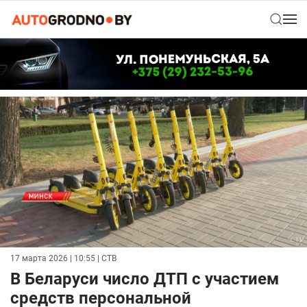
17 марта 2026 | 10:55
| СТВ
В Беларуси число ДТП с участием
средств персональной