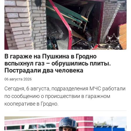
В гараже на Пушкина в Гродно
вспыхнул газ – обрушились плиты.
Пострадали два человека
06 августа 2026
Сегодня, 6 августа, подразделения МЧС работали
по сообщению о происшествии в гаражном
кооперативе в Гродно.