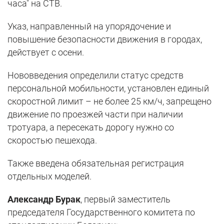
часа" на СТВ.
Указ, направленный на упорядочение и
повышение безопасности движения в городах,
действует с осени.
Нововведения определили статус средств
персональной мобильности, установлен единый
скоростной лимит – не более 25 км/ч, запрещено
движение по проезжей части при наличии
тротуара, а пересекать дорогу нужно со
скоростью пешехода.
Также введена обязательная регистрация
отдельных моделей.
Александр Бурак
, первый заместитель
председателя Государственного комитета по