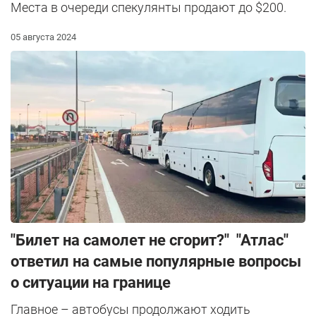
Места в очереди спекулянты продают до $200.
05 августа 2024
"Билет на самолет не сгорит?" "Атлас"
ответил на самые популярные вопросы
о ситуации на границе
Главное – автобусы продолжают ходить