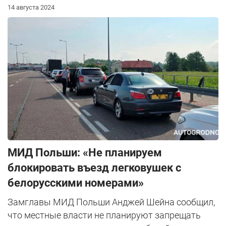
14 августа 2024
МИД Польши: «Не планируем
блокировать въезд легковушек с
белорусскими номерами»
Замглавы МИД Польши Анджей Шейна сообщил,
что местные власти не планируют запрещать