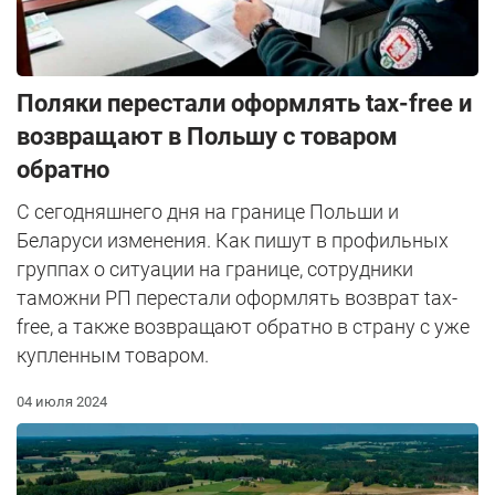
Поляки перестали оформлять tax-free и
возвращают в Польшу с товаром
обратно
С сегодняшнего дня на границе Польши и
Беларуси изменения. Как пишут в профильных
группах о ситуации на границе, сотрудники
таможни РП перестали оформлять возврат tax-
free, а также возвращают обратно в страну с уже
купленным товаром.
04 июля 2024