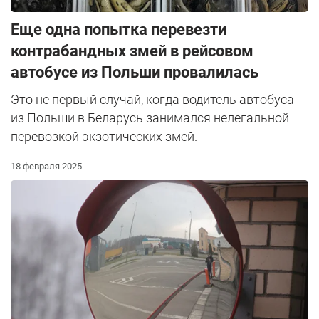
Еще одна попытка перевезти
контрабандных змей в рейсовом
автобусе из Польши провалилась
Это не первый случай, когда водитель автобуса
из Польши в Беларусь занимался нелегальной
перевозкой экзотических змей.
18 февраля 2025