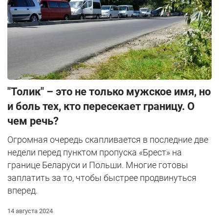
"Толик" – это не только мужское имя, но
и боль тех, кто пересекает границу. О
чем речь?
Огромная очередь скапливается в последние две
недели перед пунктом пропуска «Брест» на
границе Беларуси и Польши. Многие готовы
заплатить за то, чтобы быстрее продвинуться
вперед.
14 августа 2024