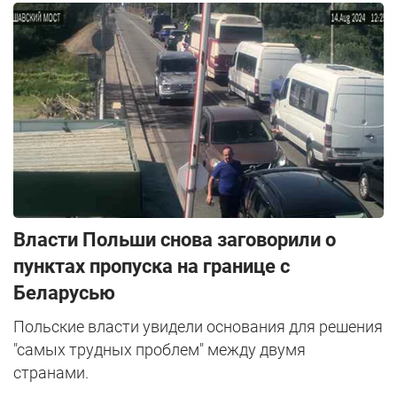
Власти Польши снова заговорили о
пунктах пропуска на границе с
Беларусью
Польские власти увидели основания для решения
"самых трудных проблем" между двумя
странами.