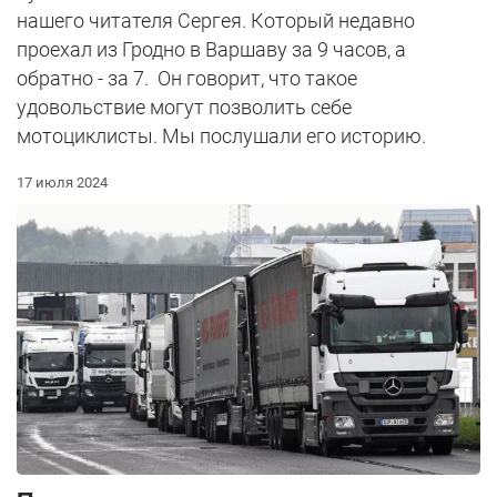
нашего читателя Сергея. Который недавно
проехал из Гродно в Варшаву за 9 часов, а
обратно - за 7. Он говорит, что такое
удовольствие могут позволить себе
мотоциклисты. Мы послушали его историю.
17 июля 2024