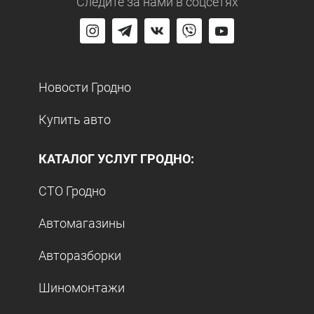
Следите за нами
в соцсетях
Новости Гродно
Купить авто
КАТАЛОГ УСЛУГ ГРОДНО:
СТО Гродно
Автомагазины
Авторазборки
Шиномонтажи