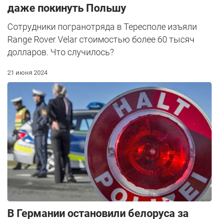
даже покинуть Польшу
Сотрудники погранотряда в Тересполе изъяли
Range Rover Velar стоимостью более 60 тысяч
долларов. Что случилось?
21 июня 2024
В Германии остановили белоруса за