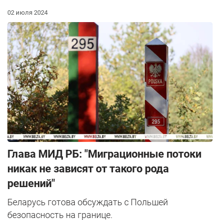
02 июля 2024
Глава МИД РБ: "Миграционные потоки
никак не зависят от такого рода
решений"
Беларусь готова обсуждать с Польшей
безопасность на границе.