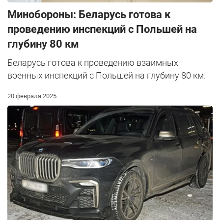
Минобороны: Беларусь готова к
проведению инспекций с Польшей на
глубину 80 км
Беларусь готова к проведению взаимных
военных инспекций с Польшей на глубину 80 км.
20 февраля 2025