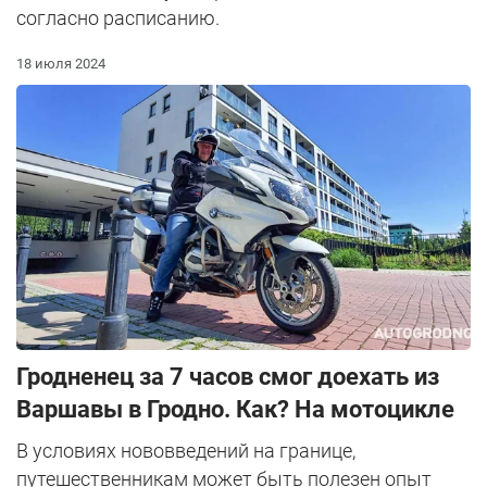
согласно расписанию.
18 июля 2024
Гродненец за 7 часов смог доехать из
Варшавы в Гродно. Как? На мотоцикле
В условиях нововведений на границе,
путешественникам может быть полезен опыт