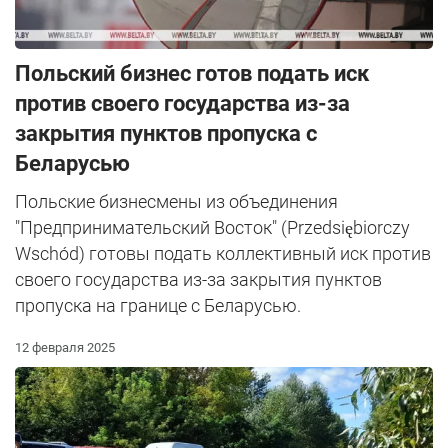
Польский бизнес готов подать иск
против своего государства из-за
закрытия пунктов пропуска с
Беларусью
Польские бизнесмены из объединения
"Предпринимательский Восток" (Przedsiębiorczy
Wschód) готовы подать коллективный иск против
своего государства из-за закрытия пунктов
пропуска на границе с Беларусью.
12 февраля 2025