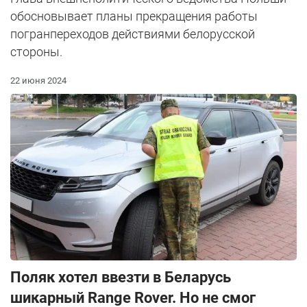
обосновывает планы прекращения работы
погранпереходов действиями белорусской
стороны.
22 июня 2024
Поляк хотел ввезти в Беларусь
шикарный Range Rover. Но не смог