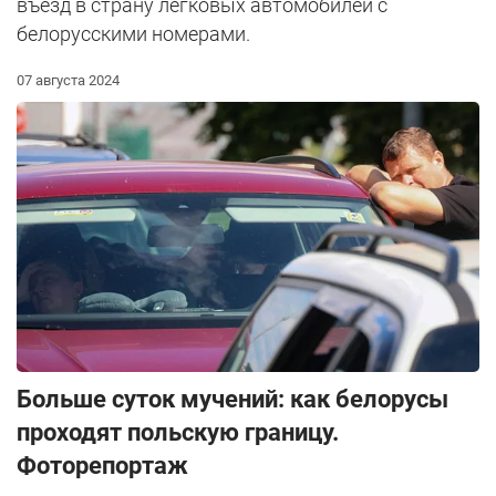
въезд в страну легковых автомобилей с
белорусскими номерами.
07 августа 2024
Больше суток мучений: как белорусы
проходят польскую границу.
Фоторепортаж