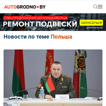
Новости по теме
Польша