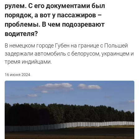
рулем. С его документами был
порядок, а вот у пассажиров –
проблемы. В чем подозревают
водителя?
В немецком городе Губен на границе с Польшей
задержали автомобиль с белорусом, украинцем и
тремя индийцами.
16 июня 2024