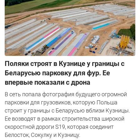
Поляки строят в Кузнице у границы с
Беларусью парковку для фур. Ее
впервые показали с дрона
В сеть попала фотография будущего огромной
парковки для грузовиков, которую Польша
строит у границы с Беларусью вблизи Кузницы.
Ее возводят в рамках строительства широкой
скоростной дороги S19, которая соединит
Белосток, Сокулку и Кузницу.