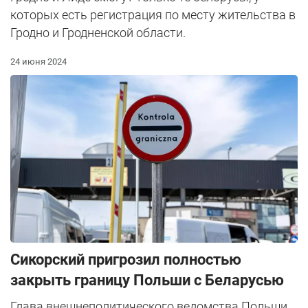
которых есть регистрация по месту жительства в
Гродно и Гродненской области.
24 июня 2024
Сикорский пригрозил полностью
закрыть границу Польши с Беларусью
Глава внешнеполитического ведомства Польши