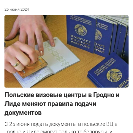
25 июня 2024
Польские визовые центры в Гродно и
Лиде меняют правила подачи
документов
С 25 июня подать документы в польские ВЦ в
Гродно и Лиде смогут только те белорусы, у