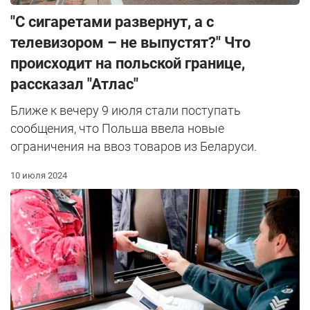
"С сигаретами развернут, а с
телевизором – не выпустят?" Что
происходит на польской границе,
рассказал "Атлас"
Ближе к вечеру 9 июля стали поступать
сообщения, что Польша ввела новые
ограничения на ввоз товаров из Беларуси.
10 июля 2024