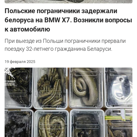
Польские пограничники задержали
белоруса на BMW X7. Возникли вопросы
к автомобилю
При выезде из Польши пограничники прервали
поездку 32-летнего гражданина Беларуси.
19 февраля 2025