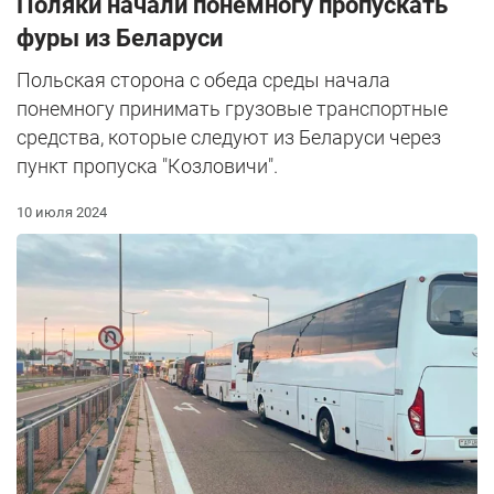
Поляки начали понемногу пропускать
фуры из Беларуси
Польская сторона с обеда среды начала
понемногу принимать грузовые транспортные
средства, которые следуют из Беларуси через
пункт пропуска "Козловичи".
10 июля 2024