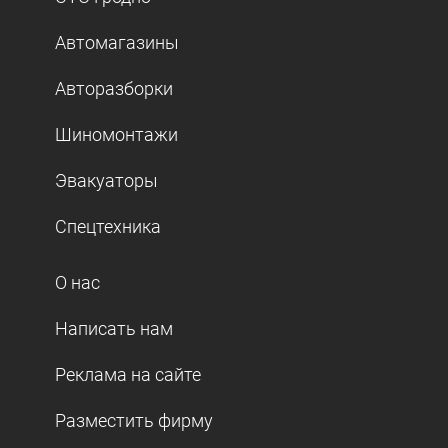
Автомагазины
Авторазборки
Шиномонтажи
Эвакуаторы
Спецтехника
О нас
Написать нам
Реклама на сайте
Разместить фирму