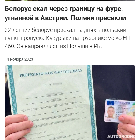
Белорус ехал через границу на фуре,
угнанной в Австрии. Поляки пресекли
32-летний белорус приехал на днях в польский
пункт пропуска Кукурыки на грузовике Volvo FH
460. Он направлялся из Польши в РБ.
14 ноября 2023