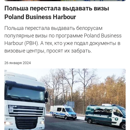
Польша перестала выдавать визы
Poland Business Harbour
Польша перестала выдавать белорусам
популярные визы по программе Poland Business
Harbour (РВН). А тех, кто уже подал документы в
визовые центры, просят их забрать.
26 января 2024