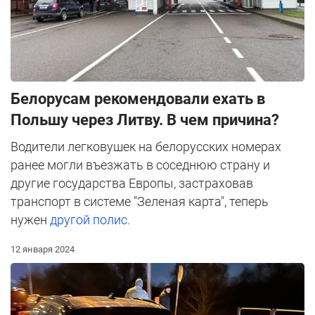
Белорусам рекомендовали ехать в
Польшу через Литву. В чем причина?
Водители легковушек на белорусских номерах
ранее могли въезжать в соседнюю страну и
другие государства Европы, застраховав
транспорт в системе "Зеленая карта", теперь
нужен
другой полис
.
12 января 2024