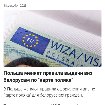
18 декабря 2023
Польша меняет правила выдачи виз
белорусам по "карте поляка"
В Польше меняют правила оформления виз по
"карте поляка" для белорусских граждан.