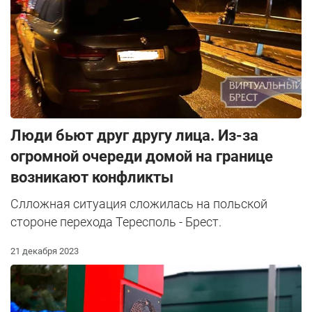
Люди бьют друг другу лица. Из-за
огромной очереди домой на границе
возникают конфликты
Слложная ситуация сложилась на польской
стороне перехода Тересполь - Брест.
21 декабря 2023