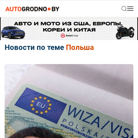
Новости по теме
Польша