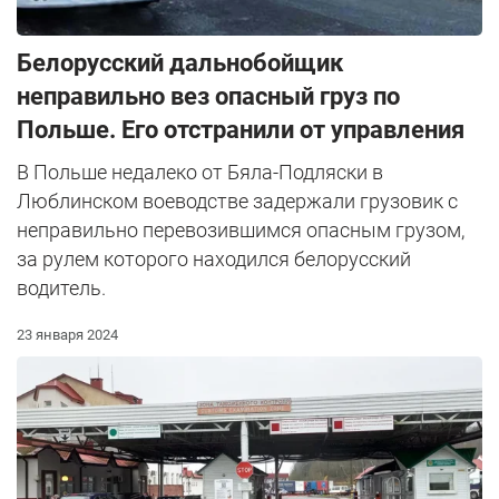
Белорусский дальнобойщик
неправильно вез опасный груз по
Польше. Его отстранили от управления
В Польше недалеко от Бяла-Подляски в
Люблинском воеводстве задержали грузовик с
неправильно перевозившимся опасным грузом,
за рулем которого находился белорусский
водитель.
23 января 2024