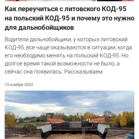
Как переучиться с литовского КОД-95
на польский КОД-95 и почему это нужно
для дальнобойщиков
Водители дальнобойщики, у которых литовский
КОД-95, все чаще оказываются в ситуации, когда
его необходимо менять на польский КОД-95. Но
долгое время такой возможности не было, а
сейчас она появилась. Рассказываем.
13 ноября 2023