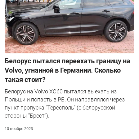
Белорус пытался переехать границу на
Volvo, угнанной в Германии. Сколько
такая стоит?
Белорус на Volvo XC60 пытался выехать из
Польши и попасть в РБ. Он направлялся через
пункт пропуска "Тересполь" (с белорусской
стороны "Брест").
10 ноября 2023