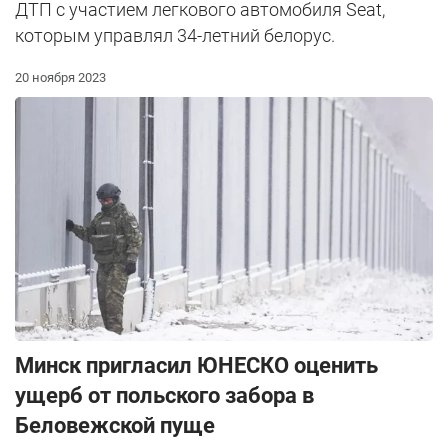
ДТП с участием легкового автомобиля Seat,
которым управлял 34-летний белорус.
20 ноября 2023
Минск пригласил ЮНЕСКО оценить
ущерб от польского забора в
Беловежской пуще