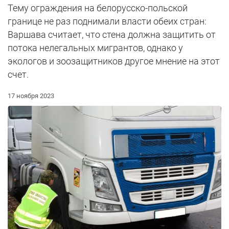
Тему ограждения на белорусско-польской
границе не раз поднимали власти обеих стран:
Варшава считает, что стена должна защитить от
потока нелегальных мигрантов, однако у
экологов и зоозащитников другое мнение на этот
счет.
17 ноября 2023