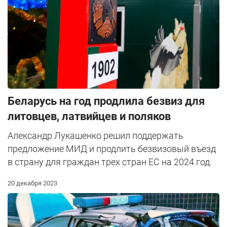
Беларусь на год продлила безвиз для
литовцев, латвийцев и поляков
Александр Лукашенко решил поддержать
предложение МИД и продлить безвизовый въезд
в страну для граждан трех стран ЕС на 2024 год.
20 декабря 2023