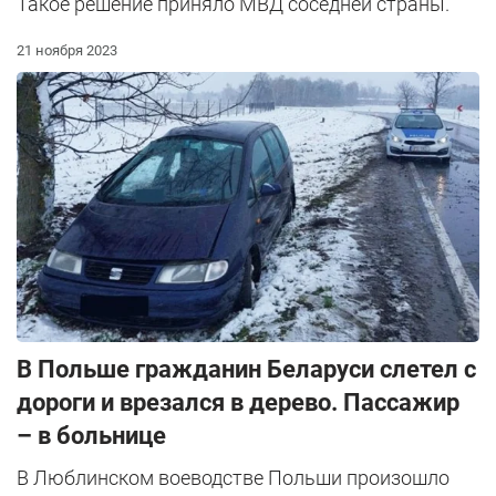
Такое решение приняло МВД соседней страны.
21 ноября 2023
В Польше гражданин Беларуси слетел с
дороги и врезался в дерево. Пассажир
– в больнице
В Люблинском воеводстве Польши произошло