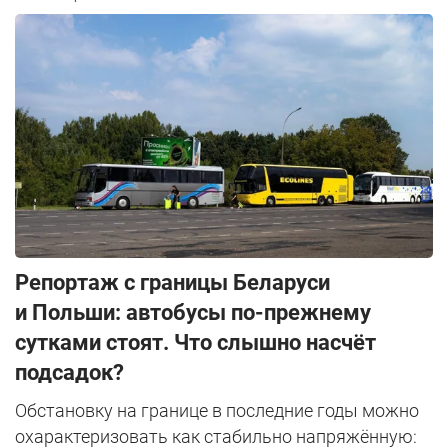
Репортаж с границы Беларуси
и Польши: автобусы по-прежнему
сутками стоят. Что слышно насчёт
подсадок?
Обстановку на границе в последние годы можно
охарактеризовать как стабильно напряжённую: