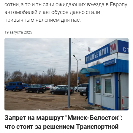
сотни, а то и тысячи ожидающих въезда в Европу
автомобилей и автобусов давно стали
привычным явлением для нас.
19 августа 2025
Запрет на маршрут "Минск-Белосток":
что стоит за решением Транспортной