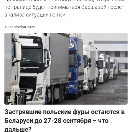
по границе будет приниматься Варшавой после
анализа ситуации на ней.
19 сентября 2025
Застрявшие польские фуры остаются в
Беларуси до 27-28 сентября – что
дальше?