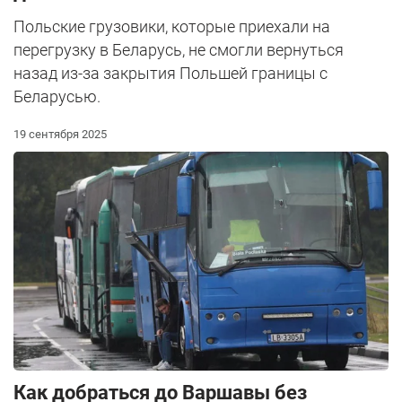
Польские грузовики, которые приехали на
перегрузку в Беларусь, не смогли вернуться
назад из-за закрытия Польшей границы с
Беларусью.
19 сентября 2025
Как добраться до Варшавы без