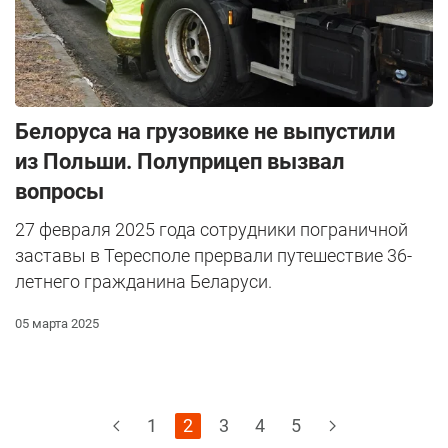
Белоруса на грузовике не выпустили
из Польши. Полуприцеп вызвал
вопросы
27 февраля 2025 года сотрудники пограничной
заставы в Тересполе прервали путешествие 36-
летнего гражданина Беларуси.
05 марта 2025
1
2
3
4
5