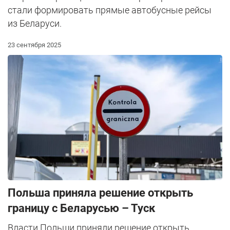
стали формировать прямые автобусные рейсы
из Беларуси.
23 сентября 2025
Польша приняла решение открыть
границу с Беларусью – Туск
Власти Польши приняли решение открыть