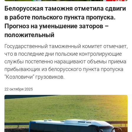
Белорусская таможня отметила сдвиги
в работе польского пункта пропуска.
Прогноз на уменьшение заторов –
положительный
Государственный таможенный комитет отмечает,
что в последние дни польские контролирующие
службы постепенно наращивают объемы приема
прибывающих из белорусского пункта пропуска
"Козловичи" грузовиков.
22 октября 2025