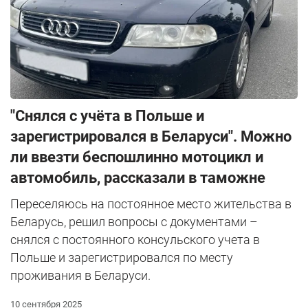
"Снялся с учёта в Польше и
зарегистрировался в Беларуси". Можно
ли ввезти беспошлинно мотоцикл и
автомобиль, рассказали в таможне
Переселяюсь на постоянное место жительства в
Беларусь, решил вопросы с документами –
снялся с постоянного консульского учета в
Польше и зарегистрировался по месту
проживания в Беларуси.
10 сентября 2025