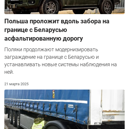
Польша проложит вдоль забора на
границе с Беларусью
асфальтированную дорогу
Поляки продолжают модернизировать
заграждение на границе с Беларусью и
устанавливать новые системы наблюдения на
ней.
21 марта 2025