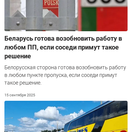
Беларусь готова возобновить работу в
любом ПП, если соседи примут такое
решение
Белорусская сторона готова возобновить работу
в любом пункте пропуска, если соседи примут
такое решение.
15 сентября 2025