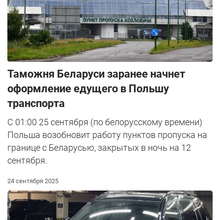
Таможня Беларуси заранее начнет
оформление едущего в Польшу
транспорта
С 01:00 25 сентября (по белорусскому времени)
Польша возобновит работу пунктов пропуска на
границе с Беларусью, закрытых в ночь на 12
сентября.
24 сентября 2025