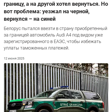
границу, а на другой хотел вернуться. Но
вот проблема: уезжал на черной,
вернулся – на синей
Белорус пытался ввезти в страну приобретенный
за границей автомобиль Audi A4 под видом уже
зарегистрированного в ЕАЭС, чтобы избежать
уплаты таможенных платежей.
12 июня 2025