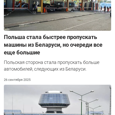
Польша стала быстрее пропускать
машины из Беларуси, но очереди все
еще большие
Польская сторона стала пропускать больше
автомобилей, следующих из Беларуси.
26 сентября 2025