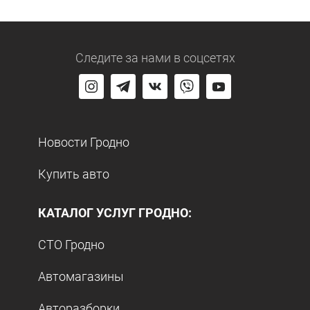
Следите за нами
в соцсетях
Новости Гродно
Купить авто
КАТАЛОГ УСЛУГ ГРОДНО:
СТО Гродно
Автомагазины
Авторазборки