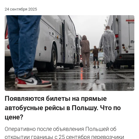
24 сентября 2025
Появляются билеты на прямые
автобусные рейсы в Польшу. Что по
цене?
Оперативно после объявления Польшей об
открытии границы с 25 сентября перевозчики