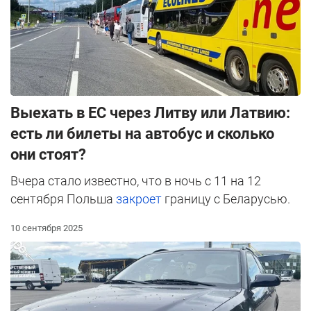
Выехать в ЕС через Литву или Латвию:
есть ли билеты на автобус и сколько
они стоят?
Вчера стало известно, что в ночь с 11 на 12
сентября Польша
закроет
границу с Беларусью.
10 сентября 2025