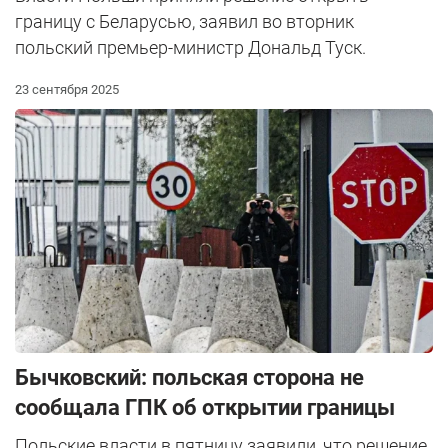
границу с Беларусью, заявил во вторник
польский премьер-министр Дональд Туск.
23 сентября 2025
Бычковский: польская сторона не
сообщала ГПК об открытии границы
Польские власти в пятницу заявили, что решение