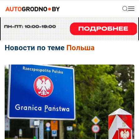
Новости по теме
Польша