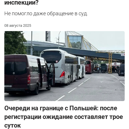
инспекции?
Не помогло даже обращение в суд.
08 августа 2025
Очереди на границе с Польшей: после
регистрации ожидание составляет трое
суток