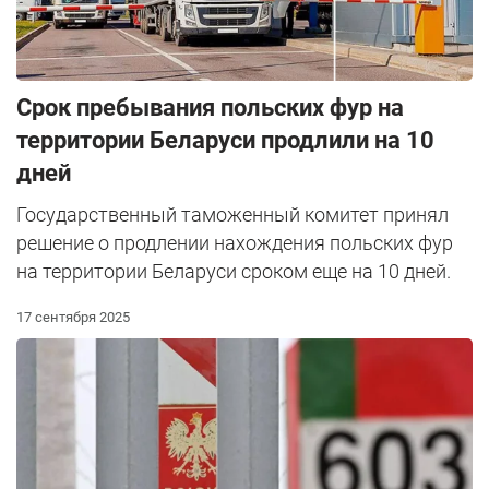
Срок пребывания польских фур на
территории Беларуси продлили на 10
дней
Государственный таможенный комитет принял
решение о продлении нахождения польских фур
на территории Беларуси сроком еще на 10 дней.
17 сентября 2025