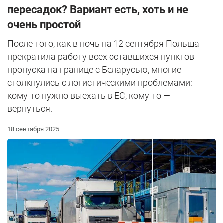
пересадок? Вариант есть, хоть и не
очень простой
После того, как в ночь на 12 сентября Польша
прекратила работу всех оставшихся пунктов
пропуска на границе с Беларусью, многие
столкнулись с логистическими проблемами:
кому-то нужно выехать в ЕС, кому-то —
вернуться.
18 сентября 2025