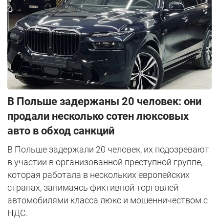
В Польше задержаны 20 человек: они
продали несколько сотен люксовых
авто в обход санкций
В Польше задержали 20 человек, их подозревают
в участии в организованной преступной группе,
которая работала в нескольких европейских
странах, занимаясь фиктивной торговлей
автомобилями класса люкс и мошенничеством с
НДС.