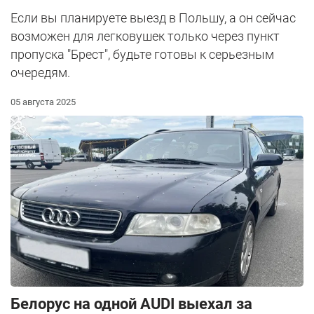
Если вы планируете выезд в Польшу, а он сейчас
возможен для легковушек только через пункт
пропуска "Брест", будьте готовы к серьезным
очередям.
05 августа 2025
Белорус на одной AUDI выехал за