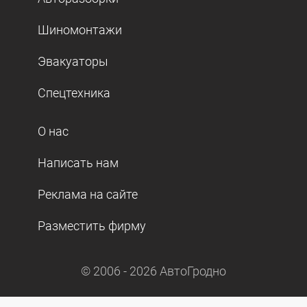
Шиномонтажи
Эвакуаторы
Спецтехника
О нас
Написать нам
Реклама на сайте
Разместить фирму
© 2006 -
2026
АвтоГродно