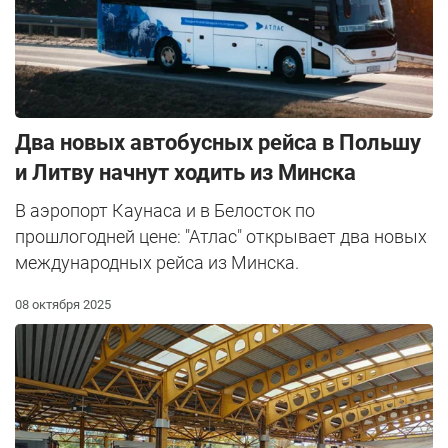
Два новых автобусных рейса в Польшу
и Литву начнут ходить из Минска
В аэропорт Каунаса и в Белосток по
прошлогодней цене: "Атлас" открывает два новых
международных рейса из Минска.
08 октября 2025