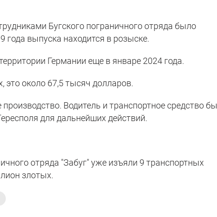
отрудниками Бугского пограничного отряда было
9 года выпуска находится в розыске.
а территории Германии еще в январе 2024 года.
 это около 67,5 тысяч долларов.
 производство. Водитель и транспортное средство б
ересполя для дальнейших действий.
ичного отряда "Забуг" уже изъяли 9 транспортных
лион злотых.