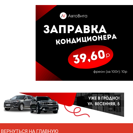
ВЕРНУТЬСЯ НА ГЛАВНУЮ