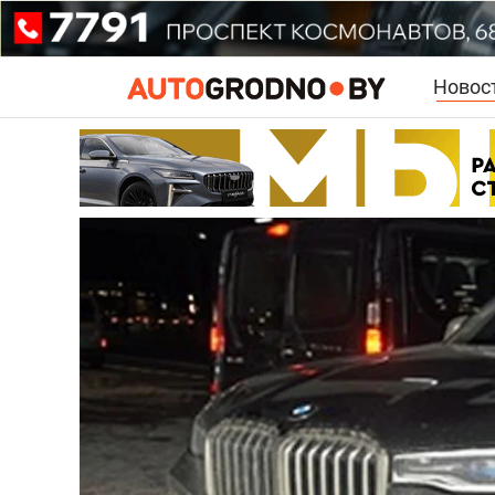
Новос