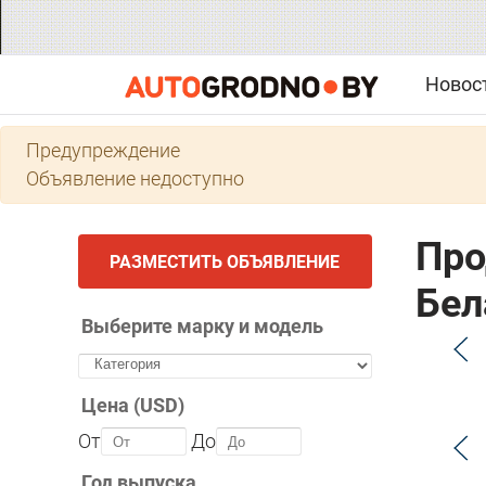
Новос
Предупреждение
Объявление недоступно
Про
РАЗМЕСТИТЬ ОБЪЯВЛЕНИЕ
Бел
Выберите марку и модель
Цена (USD)
От
До
Год выпуска