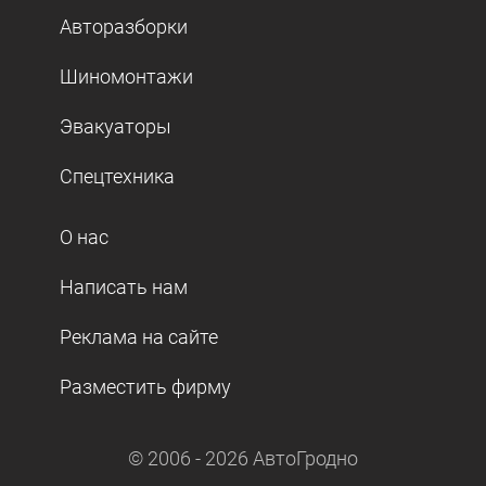
Авторазборки
Шиномонтажи
Эвакуаторы
Спецтехника
О нас
Написать нам
Реклама на сайте
Разместить фирму
© 2006 -
2026
АвтоГродно