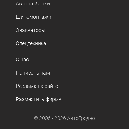
Авторазборки
Шиномонтажи
Эвакуаторы
Спецтехника
О нас
Написать нам
Реклама на сайте
Разместить фирму
© 2006 -
2026
АвтоГродно