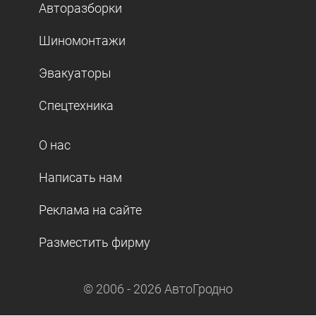
Авторазборки
Шиномонтажи
Эвакуаторы
Спецтехника
О нас
Написать нам
Реклама на сайте
Разместить фирму
© 2006 -
2026
АвтоГродно