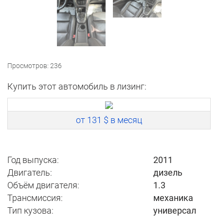
Просмотров: 236
Купить этот автомобиль в лизинг:
от 131 $ в месяц
Год выпуска:
2011
Двигатель:
дизель
Объём двигателя:
1.3
Трансмиссия:
механика
Тип кузова:
универсал