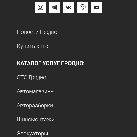
Новости Гродно
Купить авто
КАТАЛОГ УСЛУГ ГРОДНО:
СТО Гродно
Автомагазины
Авторазборки
Шиномонтажи
Эвакуаторы