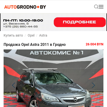
Купить авто
Opel
Astra
Продажа Opel Astra 2011 в Гродно
26 004
BYN