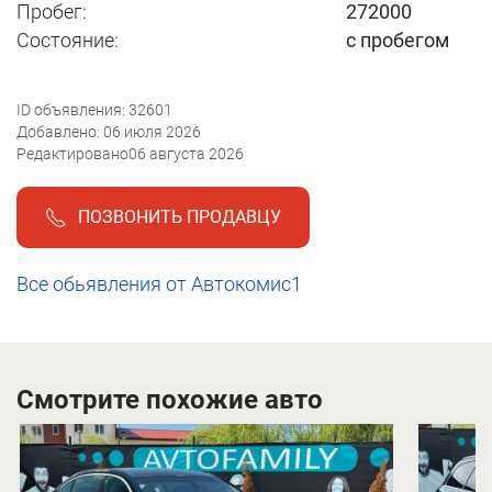
Пробег:
272000
Состояние:
с пробегом
ID объявления: 32601
Добавлено: 06 июля 2026
Редактировано06 августа 2026
ПОЗВОНИТЬ ПРОДАВЦУ
Все обьявления от Автокомис1
Смотрите похожие авто