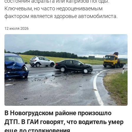
состояния асфальта или капризов погоды.
Ключевым, но часто недооцениваемым
фактором является здоровье автомобилиста.
12 июля 2026
В Новогрудском районе произошло
ДТП. В ГАИ говорят, что водитель умер
еще до столкновения