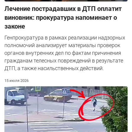
Лечение пострадавших в ДТП оплатит
виновник: прокуратура напоминает о
законе
Генпрокуратура в рамках реализации надзорных
полномочий анализирует материалы проверок
органов внутренних дел по фактам причинения
гражданам телесных повреждений в результате
ДТП, а также насильственных действий.
15 июля 2026