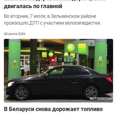
двигалась по главной
Во вторник, 7 июля, в Зельвенском районе
произошло ДТП с участием велосипедистки.
08 июля 2026
В Беларуси снова дорожает топливо