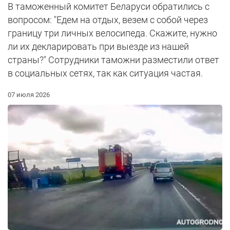
В таможенный комитет Беларуси обратились с
вопросом: "Едем на отдых, везем с собой через
границу три личных велосипеда. Скажите, нужно
ли их декларировать при выезде из нашей
страны?" Сотрудники таможни разместили ответ
в социальных сетях, так как ситуация частая.
07 июля 2026