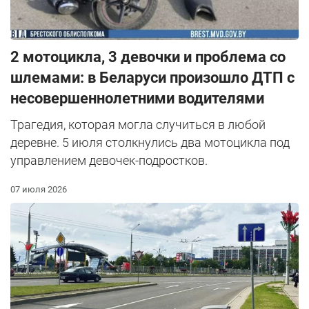
2 мотоцикла, 3 девочки и проблема со
шлемами: в Беларуси произошло ДТП с
несовершеннолетними водителями
Трагедия, которая могла случиться в любой
деревне. 5 июля столкнулись два мотоцикла под
управлением девочек-подростков.
07 июля 2026