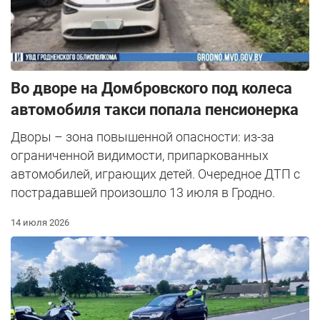
Во дворе на Домбровского под колеса
автомобиля такси попала пенсионерка
Дворы – зона повышенной опасности: из-за
ограниченной видимости, припаркованных
автомобилей, играющих детей. Очередное ДТП с
пострадавшей произошло 13 июля в Гродно.
14 июля 2026