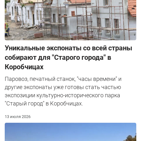
Уникальные экспонаты со всей страны
собирают для "Старого города" в
Коробчицах
Паровоз, печатный станок, "часы времени" и
другие экспонаты уже готовы стать частью
экспозиции культурно-исторического парка
"Старый город" в Коробчицах.
13 июля 2026