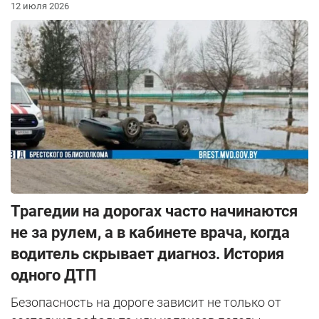
12 июля 2026
Трагедии на дорогах часто начинаются
не за рулем, а в кабинете врача, когда
водитель скрывает диагноз. История
одного ДТП
Безопасность на дороге зависит не только от