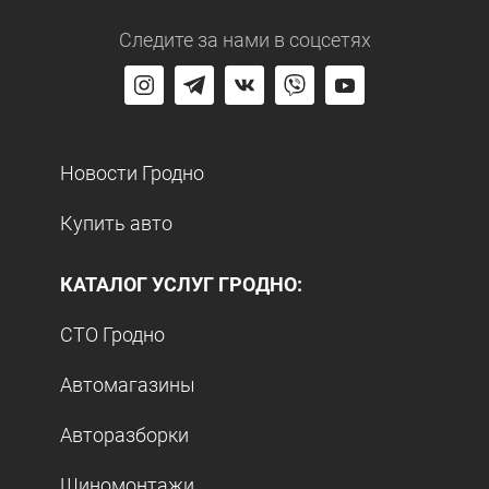
Следите за нами
в соцсетях
Новости Гродно
Купить авто
КАТАЛОГ УСЛУГ ГРОДНО:
СТО Гродно
Автомагазины
Авторазборки
Шиномонтажи