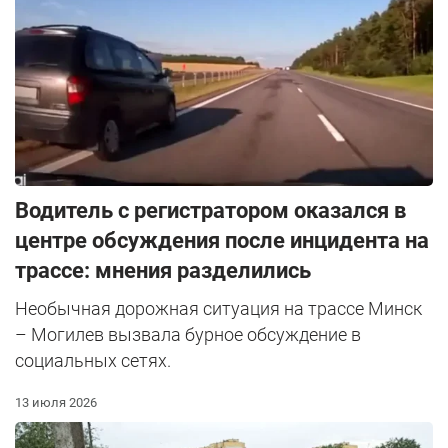
Водитель с регистратором оказался в
центре обсуждения после инцидента на
трассе: мнения разделились
Необычная дорожная ситуация на трассе Минск
– Могилев вызвала бурное обсуждение в
социальных сетях.
13 июля 2026