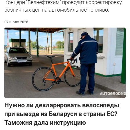
Концерн "Белнефтехим" проводит корректировку
розничных цен на автомобильное топливо.
07 июля 2026
Нужно ли декларировать велосипеды
при выезде из Беларуси в страны ЕС?
Таможня дала инструкцию