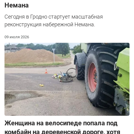
Немана
Сегодня в Гродно стартует масштабная
реконструкция набережной Немана.
09 июля 2026
Женщина на велосипеде попала под
комбайн на деревенской дороге, хотя