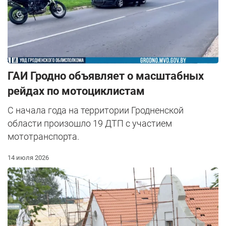
ГАИ Гродно объявляет о масштабных
рейдах по мотоциклистам
С начала года на территории Гродненской
области произошло 19 ДТП с участием
мототранспорта.
14 июля 2026