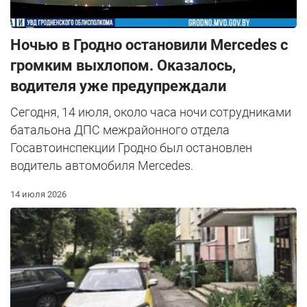
Ночью в Гродно остановили Mercedes с
громким выхлопом. Оказалось,
водителя уже предупреждали
Сегодня, 14 июля, около часа ночи сотрудниками
батальона ДПС межрайонного отдела
Госавтоинспекции Гродно был остановлен
водитель автомобиля Mercedes.
14 июля 2026