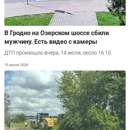
В Гродно на Озерском шоссе сбили
мужчину. Есть видео с камеры
ДТП произошло вчера, 14 июля, около 16:10.
15 июля 2026