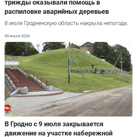
трижды оказывали помощь в
распиловке аварийных деревьев
8 июля Гродненскую область накрыла непогода.
09 июля 2026
В Гродно с 9 июля закрывается
движение на участке набережной