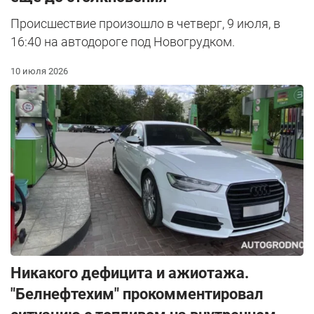
Происшествие произошло в четверг, 9 июля, в
16:40 на автодороге под Новогрудком.
10 июля 2026
Никакого дефицита и ажиотажа.
"Белнефтехим" прокомментировал