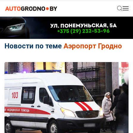
Новости по теме
Аэропорт Гродно