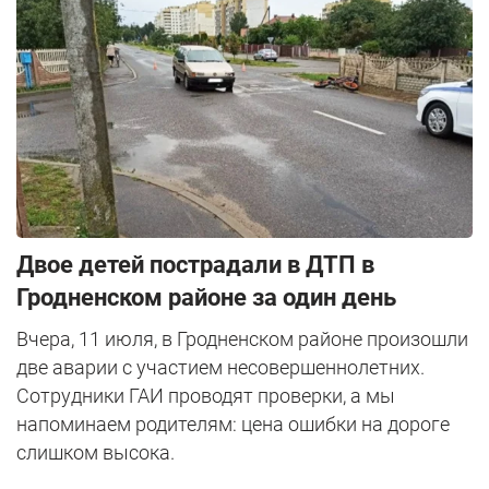
Двое детей пострадали в ДТП в
Гродненском районе за один день
Вчера, 11 июля, в Гродненском районе произошли
две аварии с участием несовершеннолетних.
Сотрудники ГАИ проводят проверки, а мы
напоминаем родителям: цена ошибки на дороге
слишком высока.