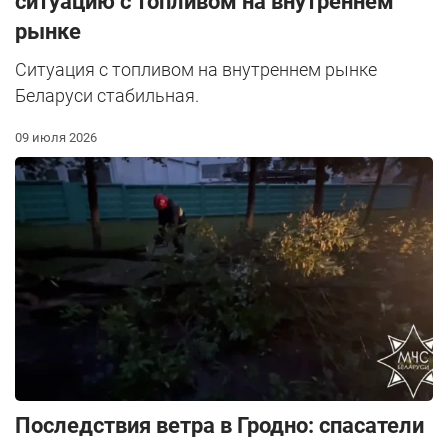
ситуацию с топливом на внутреннем
рынке
Ситуация с топливом на внутреннем рынке
Беларуси стабильная.
09 июля 2026
Последствия ветра в Гродно: спасатели