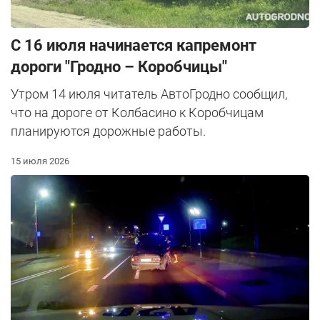
С 16 июля начинается капремонт
дороги "Гродно – Коробчицы"
Утром 14 июля читатель АвтоГродно сообщил,
что на дороге от Колбасино к Коробчицам
планируются дорожные работы.
15 июля 2026