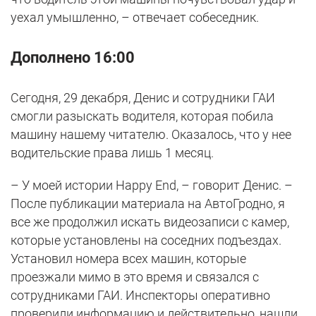
уехал умышленно, – отвечает собеседник.
Дополнено 16:00
Сегодня, 29 декабря, Денис и сотрудники ГАИ
смогли разыскать водителя, которая побила
машину нашему читателю. Оказалось, что у нее
водительские права лишь 1 месяц.
– У моей истории Happy End, – говорит Денис. –
После публикации материала на АвтоГродно, я
все же продолжил искать видеозаписи с камер,
которые установлены на соседних подъездах.
Установил номера всех машин, которые
проезжали мимо в это время и связался с
сотрудниками ГАИ. Инспекторы оперативно
проверили информацию и действительно, нашли