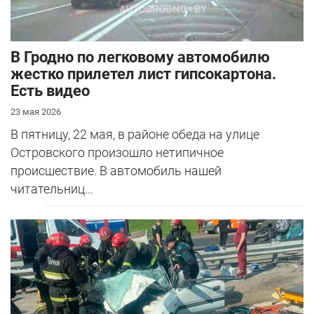
В Гродно по легковому автомобилю
жестко прилетел лист гипсокартона.
Есть видео
23 мая 2026
В пятницу, 22 мая, в районе обеда на улице
Островского произошло нетипичное
происшествие. В автомобиль нашей
читательниц...