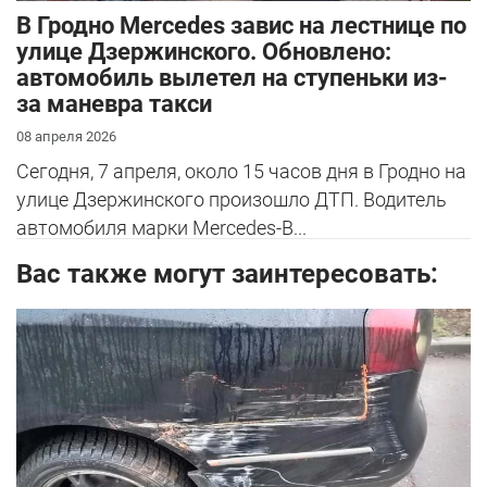
В Гродно Mercedes завис на лестнице по
улице Дзержинского. Обновлено:
автомобиль вылетел на ступеньки из-
за маневра такси
08 апреля 2026
Сегодня, 7 апреля, около 15 часов дня в Гродно на
улице Дзержинского произошло ДТП. Водитель
автомобиля марки Mercedes-B...
Вас также могут заинтересовать: