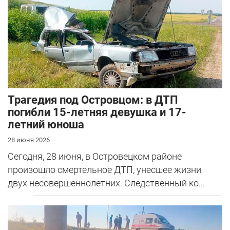
Трагедия под Островцом: в ДТП
погибли 15-летняя девушка и 17-
летний юноша
28 июня 2026
Сегодня, 28 июня, в Островецком районе
произошло смертельное ДТП, унесшее жизни
двух несовершеннолетних. Следственный ко...