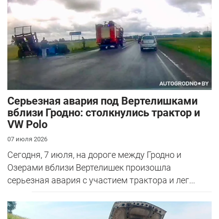
Серьезная авария под Вертелишками
вблизи Гродно: столкнулись трактор и
VW Polo
07 июля 2026
Сегодня, 7 июля, на дороге между Гродно и
Озерами вблизи Вертелишек произошла
серьезная авария с участием трактора и лег...