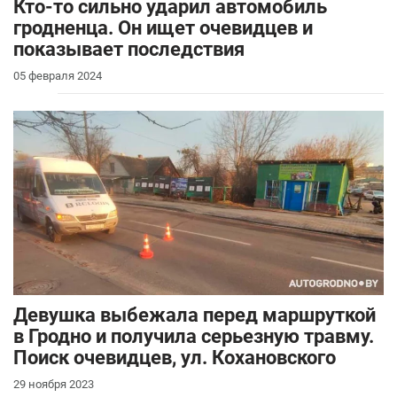
Кто-то сильно ударил автомобиль
гродненца. Он ищет очевидцев и
показывает последствия
05 февраля 2024
Девушка выбежала перед маршруткой
в Гродно и получила серьезную травму.
Поиск очевидцев, ул. Кохановского
29 ноября 2023