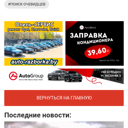
#ПОИСК ОЧЕВИДЦЕВ
ВЕРНУТЬСЯ НА ГЛАВНУЮ
Последние новости: