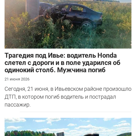
Трагедия под Ивье: водитель Honda
слетел с дороги и в поле ударился об
одинокий столб. Мужчина погиб
21 июня 2026
Сегодня, 21 июня, в Ивьевском районе произошло
ДТП, в котором погиб водитель и пострадал
пассажир.