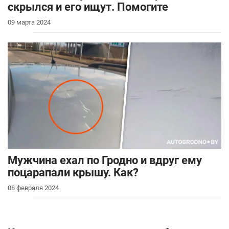
скрылся и его ищут. Помогите
09 марта 2024
Мужчина ехал по Гродно и вдруг ему
поцарапали крышу. Как?
08 февраля 2024