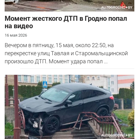
Момент жесткого ДТП в Гродно попал
на видео
16 мая 2026
Вечером в пятницу, 15 мая, около 22:50, на
перекрестке улиц Тавлая и Старомалыщинской
произошло ДТП. Момент удара попал ...