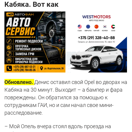
Кабяка. Вот как
Обновлено.
Денис оставил свой Opel во дворах на
Кабяка на 30 минут. Выходит – а бампер и фара
повреждены. Он обратился за помощью к
сотрудникам ГАИ, но и сам начал свое мини-
расследование.
– Мой Опель вчера стоял вдоль проезда на