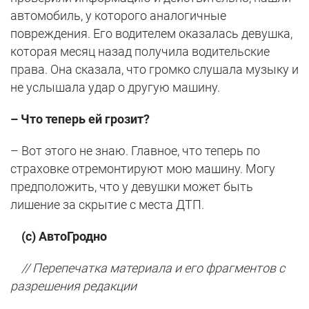
автомобиль, у которого аналогичные
повреждения. Его водителем оказалась девушка,
которая месяц назад получила водительские
права. Она сказала, что громко слушала музыку и
не услышала удар о другую машину.
– Что теперь ей грозит?
– Вот этого не знаю. Главное, что теперь по
страховке отремонтируют мою машину. Могу
предположить, что у девушки может быть
лишение за скрытие с места ДТП.
(с) АвтоГродно
// Перепечатка материала и его фрагментов с
разрешения редакции