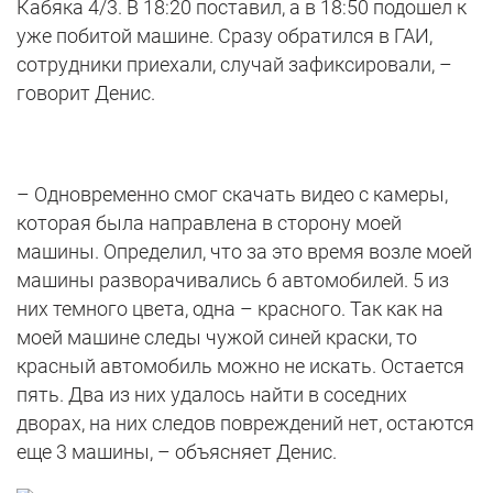
Кабяка 4/3. В 18:20 поставил, а в 18:50 подошел к
уже побитой машине. Сразу обратился в ГАИ,
сотрудники приехали, случай зафиксировали, –
говорит Денис.
– Одновременно смог скачать видео с камеры,
которая была направлена в сторону моей
машины. Определил, что за это время возле моей
машины разворачивались 6 автомобилей. 5 из
них темного цвета, одна – красного. Так как на
моей машине следы чужой синей краски, то
красный автомобиль можно не искать. Остается
пять. Два из них удалось найти в соседних
дворах, на них следов повреждений нет, остаются
еще 3 машины, – объясняет Денис.