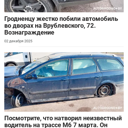
Гродненцу жестко побили автомобиль
во дворах на Врублевского, 72.
Вознаграждение
02 декабря 2025
Посмотрите, что натворил неизвестный
водитель на трассе М6 7 марта. Он