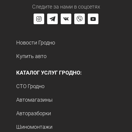
Следите за нами
в соцсетях
Новости Гродно
Купить авто
КАТАЛОГ УСЛУГ ГРОДНО:
СТО Гродно
Автомагазины
Авторазборки
Шиномонтажи