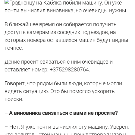
В ближайшее время он собирается получить
доступ к камерам из соседних подъездов, на
которых номера оставшихся машин будут видны
точнее.
Денис просит связаться с ним очевидцев и
оставляет номер: +375298280764.
Говорит, что рядом были люди, которые могли
видеть ситуацию. Это бы помогло ускорить
поиски.
– А виновника связаться с вами не просите?
– Нет. Я уже почти вычислил эту машину. Уверен,
что водитель этой машины почувствовал удар и