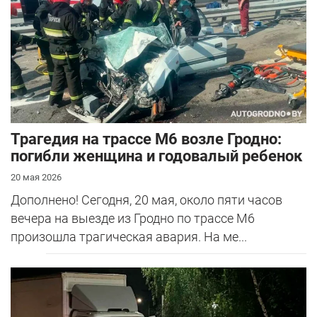
Трагедия на трассе М6 возле Гродно:
погибли женщина и годовалый ребенок
20 мая 2026
Дополнено! Сегодня, 20 мая, около пяти часов
вечера на выезде из Гродно по трассе М6
произошла трагическая авария. На ме...