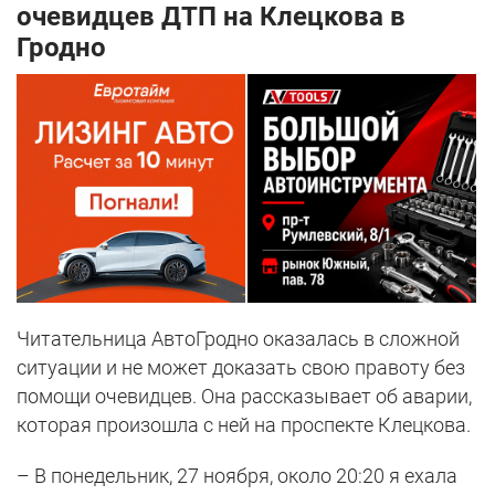
очевидцев ДТП на Клецкова в
Гродно
Читательница АвтоГродно оказалась в сложной
ситуации и не может доказать свою правоту без
помощи очевидцев. Она рассказывает об аварии,
которая произошла с ней на проспекте Клецкова.
– В понедельник, 27 ноября, около 20:20 я ехала