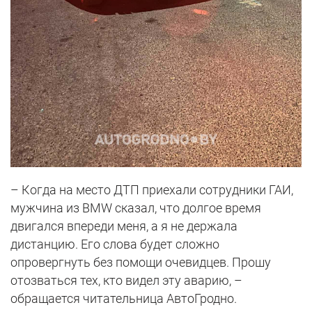
– Когда на место ДТП приехали сотрудники ГАИ,
мужчина из BMW сказал, что долгое время
двигался впереди меня, а я не держала
дистанцию. Его слова будет сложно
опровергнуть без помощи очевидцев. Прошу
отозваться тех, кто видел эту аварию, –
обращается читательница АвтоГродно.