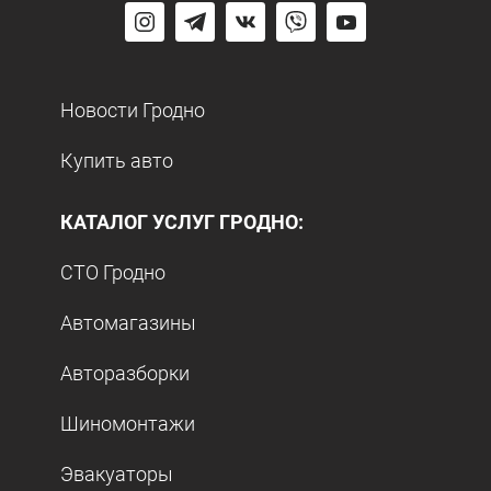
Новости Гродно
Купить авто
КАТАЛОГ УСЛУГ ГРОДНО:
СТО Гродно
Автомагазины
Авторазборки
Шиномонтажи
Эвакуаторы