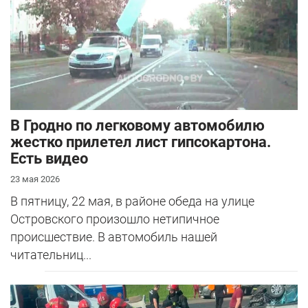
В Гродно по легковому автомобилю
жестко прилетел лист гипсокартона.
Есть видео
23 мая 2026
В пятницу, 22 мая, в районе обеда на улице
Островского произошло нетипичное
происшествие. В автомобиль нашей
читательниц...