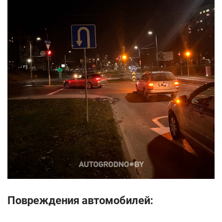
Повреждения автомобилей: