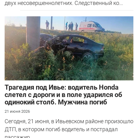
двух несовершеннолетних. Следственный ко...
Трагедия под Ивье: водитель Honda
слетел с дороги и в поле ударился об
одинокий столб. Мужчина погиб
21 июня 2026
Сегодня, 21 июня, в Ивьевском районе произошло
ДТП, в котором погиб водитель и пострадал
пассажир.