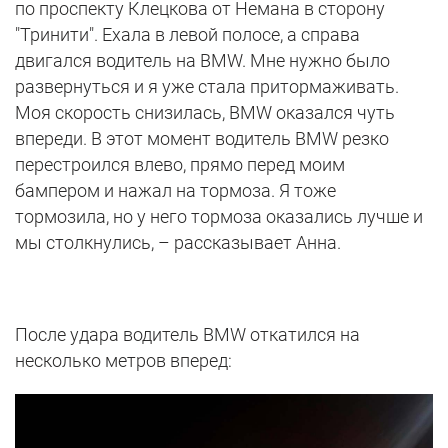
по проспекту Клецкова от Немана в сторону
"Тринити". Ехала в левой полосе, а справа
двигался водитель на BMW. Мне нужно было
развернуться и я уже стала притормаживать.
Моя скорость снизилась, BMW оказался чуть
впереди. В этот момент водитель BMW резко
перестроился влево, прямо перед моим
бампером и нажал на тормоза. Я тоже
тормозила, но у него тормоза оказались лучше и
мы столкнулись, – рассказывает Анна.
После удара водитель BMW откатился на
несколько метров вперед: