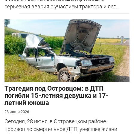
серьезная авария с участием трактора и лег...
Трагедия под Островцом: в ДТП
погибли 15-летняя девушка и 17-
летний юноша
28 июня 2026
Сегодня, 28 июня, в Островецком районе
произошло смертельное ДТП, унесшее жизни