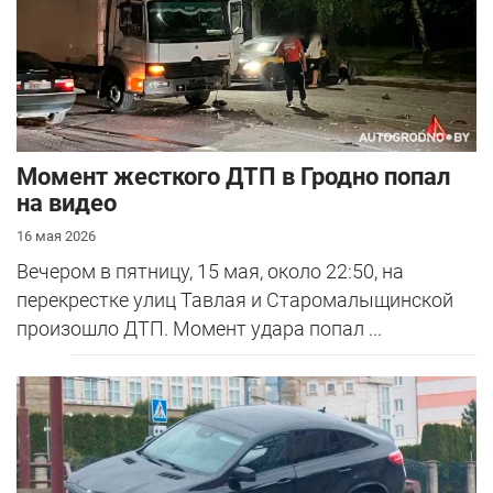
Момент жесткого ДТП в Гродно попал
на видео
16 мая 2026
Вечером в пятницу, 15 мая, около 22:50, на
перекрестке улиц Тавлая и Старомалыщинской
произошло ДТП. Момент удара попал ...