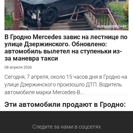
В Гродно Mercedes завис на лестнице по
улице Дзержинского. Обновлено:
автомобиль вылетел на ступеньки из-
за маневра такси
08 апреля 2026
Сегодня, 7 апреля, около 15 часов дня в Гродно на
улице Дзержинского произошло ДТП. Водитель
автомобиля марки Mercedes-B...
Эти автомобили продают в Гродно:
Следите за нами
в соцсетях