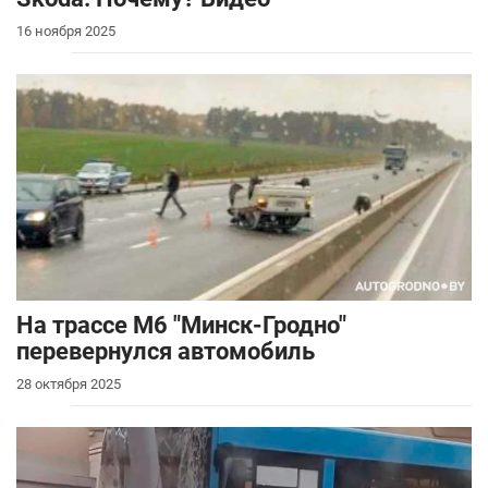
16 ноября 2025
На трассе М6 "Минск-Гродно"
перевернулся автомобиль
28 октября 2025