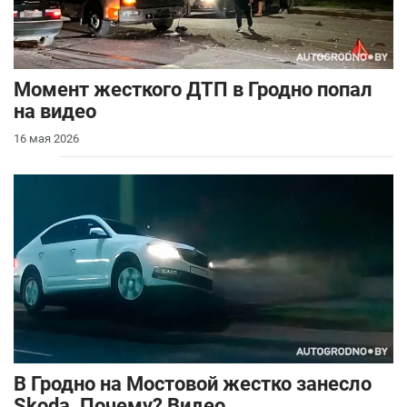
Момент жесткого ДТП в Гродно попал
на видео
16 мая 2026
В Гродно на Мостовой жестко занесло
Skoda. Почему? Видео