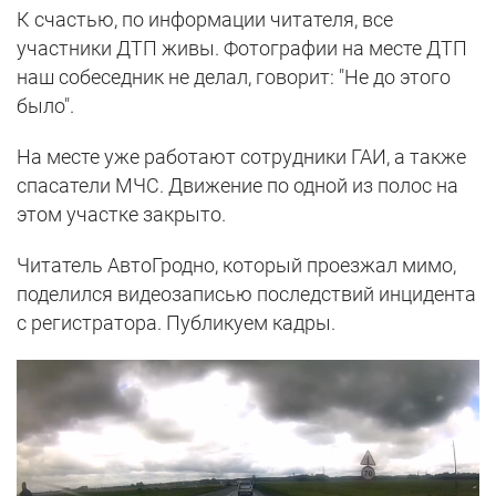
К счастью, по информации читателя, все
участники ДТП живы. Фотографии на месте ДТП
наш собеседник не делал, говорит: "Не до этого
было".
На месте уже работают сотрудники ГАИ, а также
спасатели МЧС. Движение по одной из полос на
этом участке закрыто.
Читатель АвтоГродно, который проезжал мимо,
поделился видеозаписью последствий инцидента
с регистратора. Публикуем кадры.