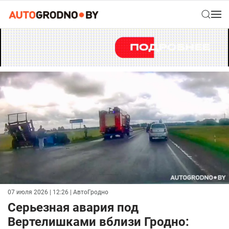
07 июля 2026 | 12:26
| АвтоГродно
Серьезная авария под
Вертелишками вблизи Гродно: