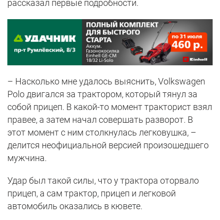
рассказал первые подробности.
– Насколько мне удалось выяснить, Volkswagen
Polo двигался за трактором, который тянул за
собой прицеп. В какой-то момент тракторист взял
правее, а затем начал совершать разворот. В
этот момент с ним столкнулась легковушка, –
делится неофициальной версией произошедшего
мужчина.
Удар был такой силы, что у трактора оторвало
прицеп, а сам трактор, прицеп и легковой
автомобиль оказались в кювете.