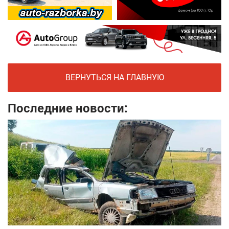
ВЕРНУТЬСЯ НА ГЛАВНУЮ
Последние новости: