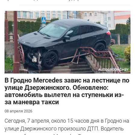
В Гродно Mercedes завис на лестнице по
улице Дзержинского. Обновлено:
автомобиль вылетел на ступеньки из-
за маневра такси
08 апреля 2026
Сегодня, 7 апреля, около 15 часов дня в Гродно на
улице Дзержинского произошло ДТП. Водитель