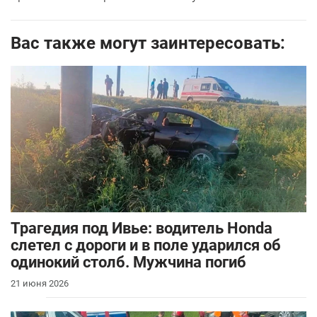
Вас также могут заинтересовать:
Трагедия под Ивье: водитель Honda
слетел с дороги и в поле ударился об
одинокий столб. Мужчина погиб
21 июня 2026