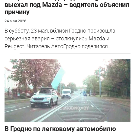
выехал под Mazda – водитель объяснил
причину
24 мая 2026
В субботу, 23 мая, вблизи Гродно произошла
серьезная авария – столкнулись Mazda и
Peugeot. Читатель АвтоГродно поделился...
В Гродно по легковому автомобилю