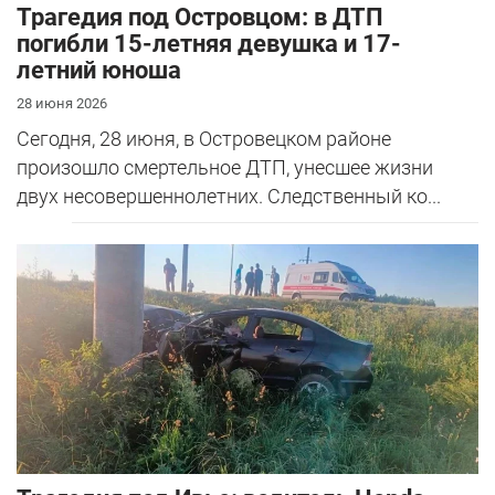
Трагедия под Островцом: в ДТП
погибли 15-летняя девушка и 17-
летний юноша
28 июня 2026
Сегодня, 28 июня, в Островецком районе
произошло смертельное ДТП, унесшее жизни
двух несовершеннолетних. Следственный ко...