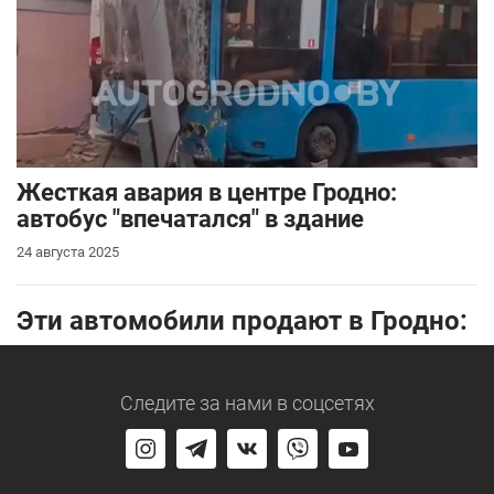
Жесткая авария в центре Гродно:
автобус "впечатался" в здание
24 августа 2025
Эти автомобили продают в Гродно:
Следите за нами
в соцсетях