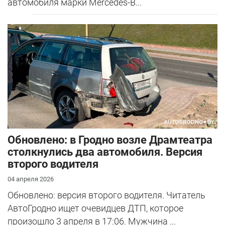
автомобиля марки Mercedes-B...
Обновлено: в Гродно возле Драмтеатра
столкнулись два автомобиля. Версия
второго водителя
04 апреля 2026
Обновлено: версия второго водителя. Читатель
АвтоГродно ищет очевидцев ДТП, которое
произошло 3 апреля в 17:06. Мужчина ...