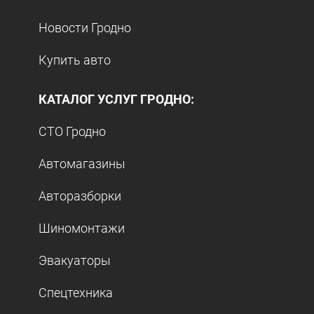
Новости Гродно
Купить авто
КАТАЛОГ УСЛУГ ГРОДНО:
СТО Гродно
Автомагазины
Авторазборки
Шиномонтажи
Эвакуаторы
Спецтехника