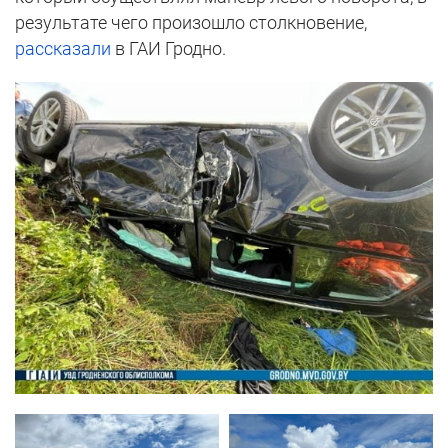
результате чего произошло столкновение,
рассказали
в ГАИ Гродно.