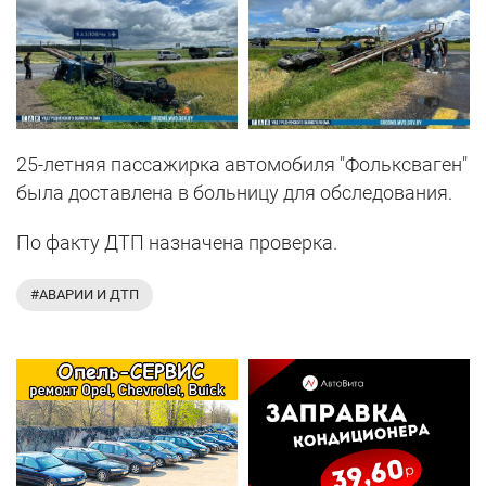
25-летняя пассажирка автомобиля "Фольксваген"
была доставлена в больницу для обследования.
По факту ДТП назначена проверка.
#АВАРИИ И ДТП