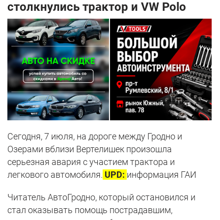
столкнулись трактор и VW Polo
Сегодня, 7 июля, на дороге между Гродно и
Озерами вблизи Вертелишек произошла
серьезная авария с участием трактора и
легкового автомобиля.
UPD:
информация ГАИ
Читатель АвтоГродно, который остановился и
стал оказывать помощь пострадавшим,