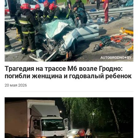
Трагедия на трассе М6 возле Гродно:
погибли женщина и годовалый ребенок
20 мая 2026