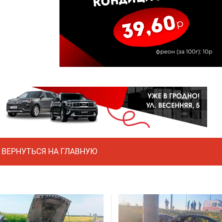
ВЕРНУТЬСЯ НА ГЛАВНУЮ