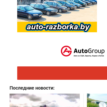
Последние новости: