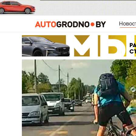
Новос