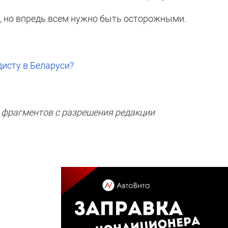
, но впредь всем нужно быть осторожными.
исту в Беларуси?
 фрагментов с разрешения редакции