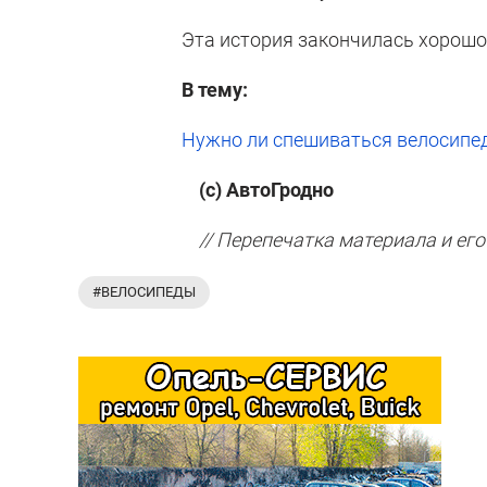
Эта история закончилась хорошо
В тему:
Нужно ли спешиваться велосипед
(с) АвтоГродно
// Перепечатка материала и его
#ВЕЛОСИПЕДЫ