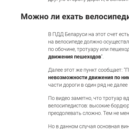
Можно ли ехать велосипеди
В ПДД Беларуси на этот счет есть
на велосипеде должно осуществля
по обочине, тротуару или пешехо
движения пешеходов
".
Далее этот же пункт сообщает: "
невозможности движения по ни
части дороги в один ряд не далее 
По видео заметно, что тротуар 
велосипедистов: высокие бордюр
преодолевать сложно. Тем не мене
Но в данном случая основная вин