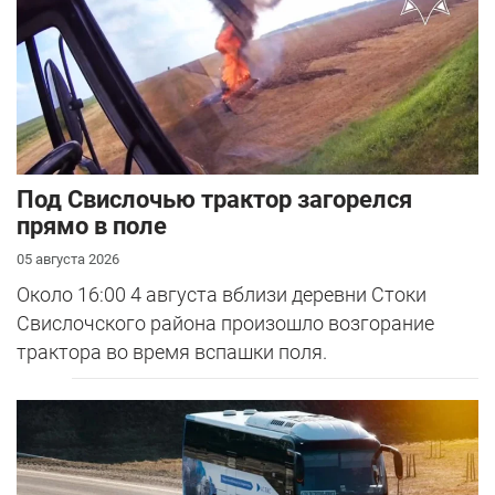
Под Свислочью трактор загорелся
прямо в поле
05 августа 2026
Около 16:00 4 августа вблизи деревни Стоки
Свислочского района произошло возгорание
трактора во время вспашки поля.