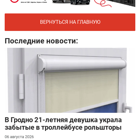
ВЕРНУТЬСЯ НА ГЛАВНУЮ
Последние новости:
В Гродно 21-летняя девушка украла
забытые в троллейбусе рольшторы
06 августа 2026