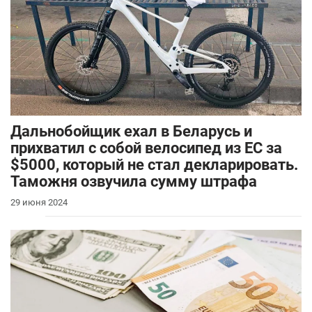
Дальнобойщик ехал в Беларусь и
прихватил с собой велосипед из ЕС за
$5000, который не стал декларировать.
Таможня озвучила сумму штрафа
29 июня 2024