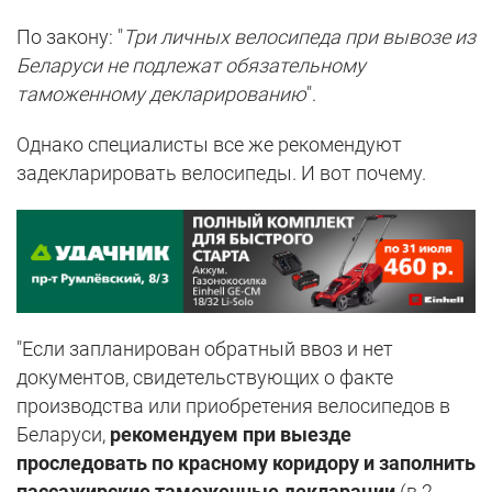
По закону: "
Три личных велосипеда при вывозе из
Беларуси не подлежат обязательному
таможенному декларированию
".
Однако специалисты все же рекомендуют
задекларировать велосипеды. И вот почему.
"Если запланирован обратный ввоз и нет
документов, свидетельствующих о факте
производства или приобретения велосипедов в
Беларуси,
рекомендуем при выезде
проследовать по красному коридору и заполнить
пассажирские таможенные декларации
(в 2