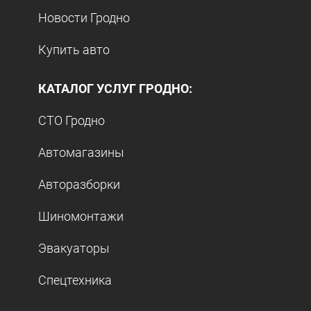
Новости Гродно
Купить авто
КАТАЛОГ УСЛУГ ГРОДНО:
СТО Гродно
Автомагазины
Авторазборки
Шиномонтажи
Эвакуаторы
Спецтехника