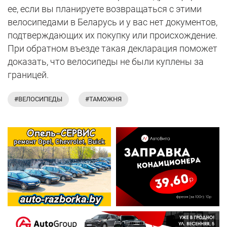
ее, если вы планируете возвращаться с этими
велосипедами в Беларусь и у вас нет документов,
подтверждающих их покупку или происхождение.
При обратном въезде такая декларация поможет
доказать, что велосипеды не были куплены за
границей.
#ВЕЛОСИПЕДЫ
#ТАМОЖНЯ