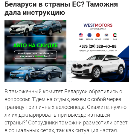
Беларуси в страны ЕС? Таможня
дала инструкцию
В таможенный комитет Беларуси обратились с
вопросом: "Едем на отдых, везем с собой через
границу три личных велосипеда. Скажите, нужно
ли их декларировать при выезде из нашей
страны?" Сотрудники таможни разместили ответ
в социальных сетях, так как ситуация частая.