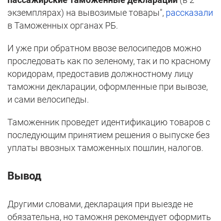
экземплярах) на вывозимые товары",
рассказали
в Таможенных органах РБ.
И уже при обратном ввозе велосипедов можно
проследовать как по зеленому, так и по красному
коридорам, предоставив должностному лицу
таможни декларации, оформленные при вывозе,
и сами велосипеды.
Таможенник проведет идентификацию товаров с
последующим принятием решения о выпуске без
уплаты ввозных таможенных пошлин, налогов.
Вывод
Другими словами, декларация при выезде не
обязательна, но таможня рекомендует оформить