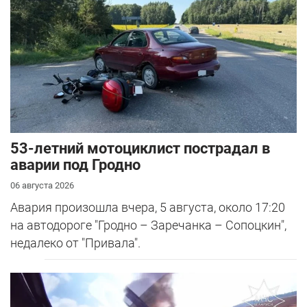
53-летний мотоциклист пострадал в
аварии под Гродно
06 августа 2026
Авария произошла вчера, 5 августа, около 17:20
на автодороге "Гродно – Заречанка – Сопоцкин",
недалеко от "Привала".