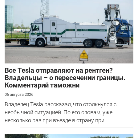
Hybrid.
Все Tesla отправляют на рентген?
Владельцы – о пересечении границы.
Комментарий таможни
06 августа 2026
Владелец Tesla рассказал, что столкнулся с
необычной ситуацией. По его словам, уже
несколько раз при въезде в страну при...