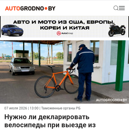
07 июля 2026 | 13:00
| Таможенные органы РБ
Нужно ли декларировать
велосипеды при выезде из