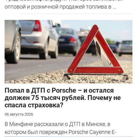
оптовой и розничной продажей топлива в ...
​Попал в ДТП с Porsche – и остался
должен 75 тысяч рублей. Почему не
спасла страховка?
06 августа 2026
В Минфине рассказали о ДТП в Минске, в
котором был поврежден Porsche Cayenne E-