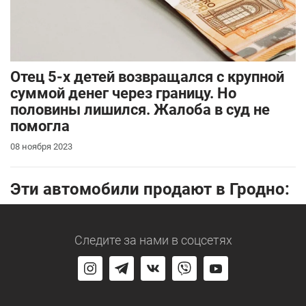
Отец 5-х детей возвращался с крупной
суммой денег через границу. Но
половины лишился. Жалоба в суд не
помогла
08 ноября 2023
Эти автомобили продают в Гродно:
Следите за нами
в соцсетях