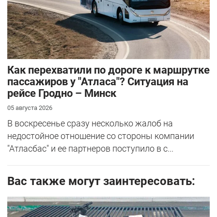
Как перехватили по дороге к маршрутке
пассажиров у "Атласа"? Ситуация на
рейсе Гродно – Минск
05 августа 2026
В воскресенье сразу несколько жалоб на
недостойное отношение со стороны компании
"Атласбас" и ее партнеров поступило в с...
Вас также могут заинтересовать: