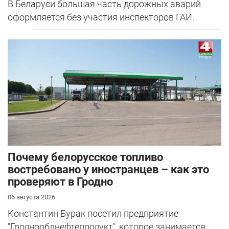
В Беларуси большая часть дорожных аварий
оформляется без участия инспекторов ГАИ.
Почему белорусское топливо
востребовано у иностранцев – как это
проверяют в Гродно
06 августа 2026
Константин Бурак посетил предприятие
"Гроднооблнефтепродукт", которое занимается