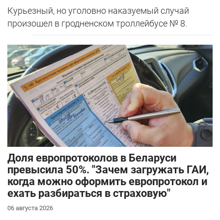
Курьезный, но уголовно наказуемый случай
произошел в гродненском троллейбусе № 8.
Доля европротоколов в Беларуси
превысила 50%. "Зачем загружать ГАИ,
когда можно оформить европротокол и
ехать разбираться в страховую"
06 августа 2026