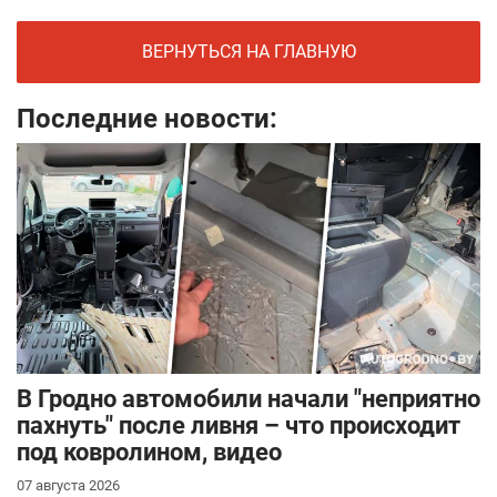
ВЕРНУТЬСЯ НА ГЛАВНУЮ
Последние новости:
В Гродно автомобили начали "неприятно
пахнуть" после ливня – что происходит
под ковролином, видео
07 августа 2026