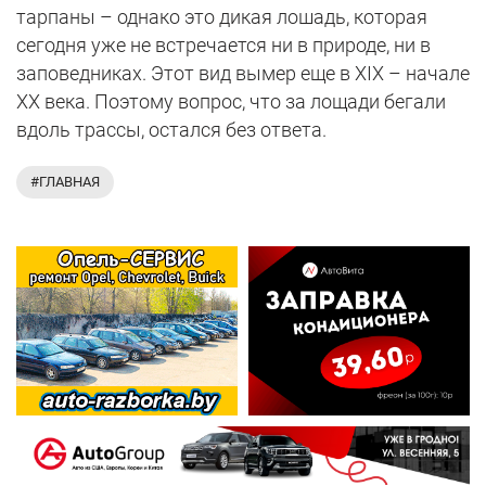
тарпаны – однако это дикая лошадь, которая
сегодня уже не встречается ни в природе, ни в
заповедниках. Этот вид вымер еще в XIX – начале
XX века. Поэтому вопрос, что за лощади бегали
вдоль трассы, остался без ответа.
#ГЛАВНАЯ