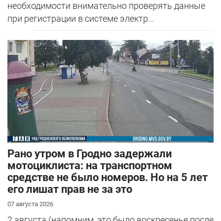
необходимости внимательно проверять данные
при регистрации в системе электр...
Рано утром в Гродно задержали
мотоциклиста: на транспортном
средстве не было номеров. Но на 5 лет
его лишат прав не за это
07 августа 2026
2 августа (напомним, это было воскресенье после