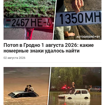
Потоп в Гродно 1 августа 2026: какие
номерные знаки удалось найти
02 августа 2026