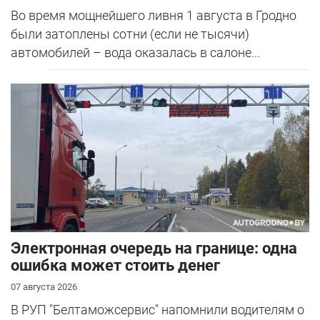
Во время мощнейшего ливня 1 августа в Гродно
были затоплены сотни (если не тысячи)
автомобилей – вода оказалась в салоне...
Электронная очередь на границе: одна
ошибка может стоить денег
07 августа 2026
В РУП "Белтаможсервис" напомнили водителям о