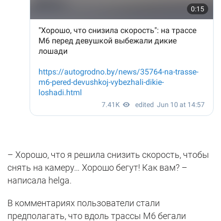
– Хорошо, что я решила снизить скорость, чтобы
снять на камеру… Хорошо бегут! Как вам? –
написала helga.
В комментариях пользователи стали
предполагать, что вдоль трассы М6 бегали