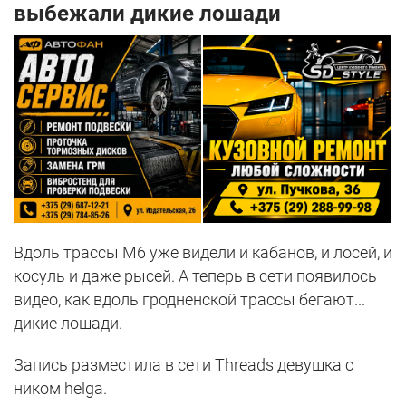
выбежали дикие лошади
Вдоль трассы М6 уже видели и кабанов, и лосей, и
косуль и даже рысей. А теперь в сети появилось
видео, как вдоль гродненской трассы бегают...
дикие лошади.
Запись разместила в сети Threads девушка с
ником helga.