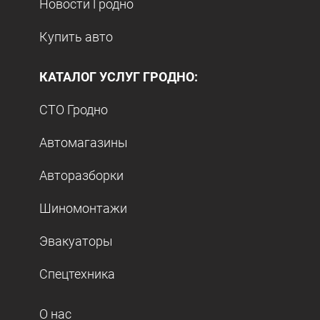
Новости Гродно
Купить авто
КАТАЛОГ УСЛУГ ГРОДНО:
СТО Гродно
Автомагазины
Авторазборки
Шиномонтажи
Эвакуаторы
Спецтехника
О нас