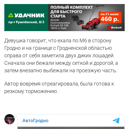
Девушка говорит, что ехала по М6 в сторону
Гродно и на границе с Гродненской областью
справа от себя заметила двух диких лошадей.
Сначала они бежали между сеткой и дорогой, а
затем внезапно выбежали на проезжую часть.
Автор вовремя отреагировала, была готова к
резкому торможению.