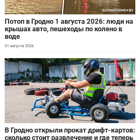
Потоп в Гродно 1 августа 2026: люди на
крышах авто, пешеходы по колено в
воде
01 августа 2026
В Гродно открыли прокат дрифт-картов:
сколько стоит развлечение и где теперь