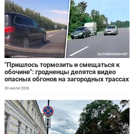
"Пришлось тормозить и смещаться к
обочине": гродненцы делятся видео
опасных обгонов на загородных трассах
30 июля 2026