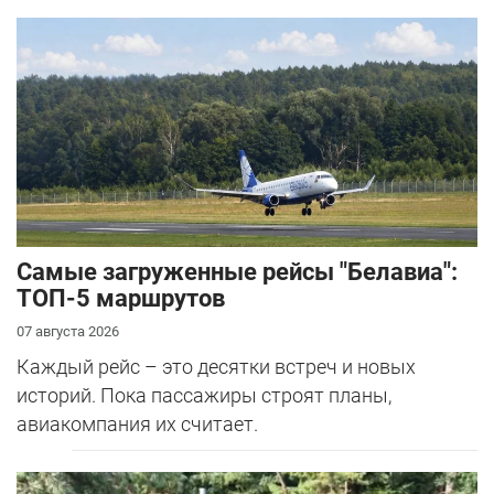
Самые загруженные рейсы "Белавиа":
ТОП-5 маршрутов
07 августа 2026
Каждый рейс – это десятки встреч и новых
историй. Пока пассажиры строят планы,
авиакомпания их считает.