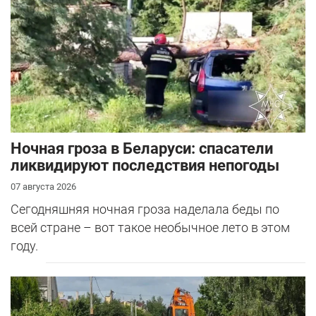
Ночная гроза в Беларуси: спасатели
ликвидируют последствия непогоды
07 августа 2026
Сегодняшняя ночная гроза наделала беды по
всей стране – вот такое необычное лето в этом
году.