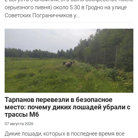
серьезного ливня) около 5:30 в Гродно на улице
Советских Пограничников у...
Тарпанов перевезли в безопасное
место: почему диких лошадей убрали с
трассы М6
07 августа 2026
Дикие лошади, которых в последнее время все