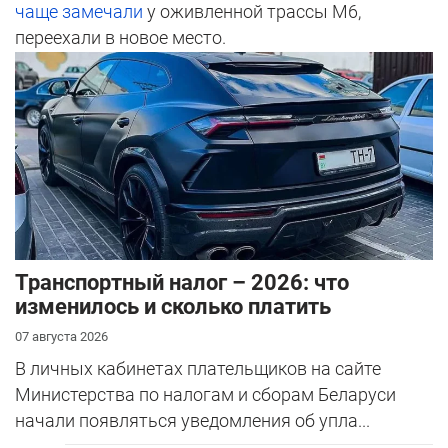
чаще замечали
у оживленной трассы М6,
переехали в новое место.
Транспортный налог – 2026: что
изменилось и сколько платить
07 августа 2026
В личных кабинетах плательщиков на сайте
Министерства по налогам и сборам Беларуси
начали появляться уведомления об упла...