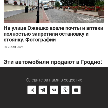
На улице Ожешко возле почты и аптеки
полностью запретили остановку и
стоянку. Фотографии
30 июля 2026
Эти автомобили продают в Гродно:
Следите за нами
в соцсетях