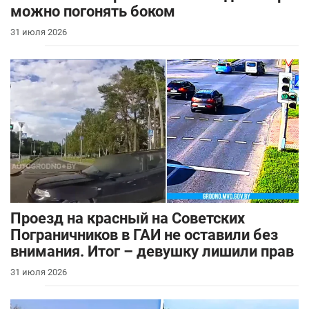
можно погонять боком
31 июля 2026
Проезд на красный на Советских
Пограничников в ГАИ не оставили без
внимания. Итог – девушку лишили прав
31 июля 2026