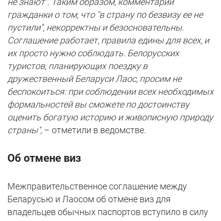
не знают". Таким образом, комментарии
гражданки о том, что "в страну по безвизу ее не
пустили", некорректны и безосновательны.
Соглашение работает, правила едины для всех, и
их просто нужно соблюдать. Белорусских
туристов, планирующих поездку в
дружественный Беларуси Лаос, просим не
беспокоиться: при соблюдении всех необходимых
формальностей вы сможете по достоинству
оценить богатую историю и живописную природу
страны",
– отметили в ведомстве.
Об отмене виз
Межправительственное соглашение между
Беларусью и Лаосом об отмене виз для
владельцев обычных паспортов вступило в силу