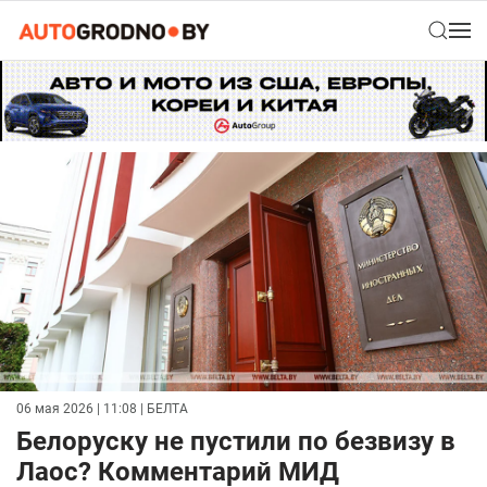
06 мая 2026 | 11:08
| БЕЛТА
Белоруску не пустили по безвизу в
Лаос? Комментарий МИД