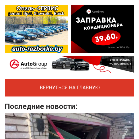
ВЕРНУТЬСЯ НА ГЛАВНУЮ
Последние новости: