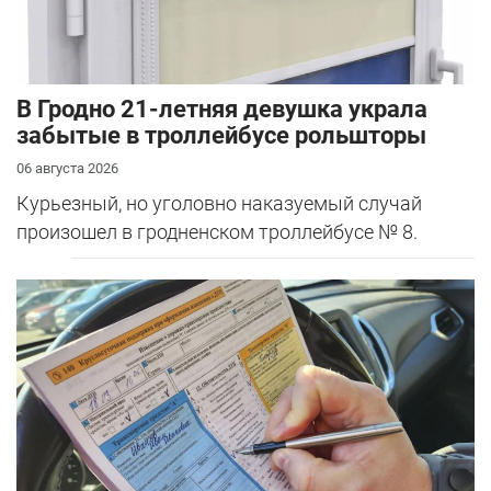
В Гродно 21-летняя девушка украла
забытые в троллейбусе рольшторы
06 августа 2026
Курьезный, но уголовно наказуемый случай
произошел в гродненском троллейбусе № 8.