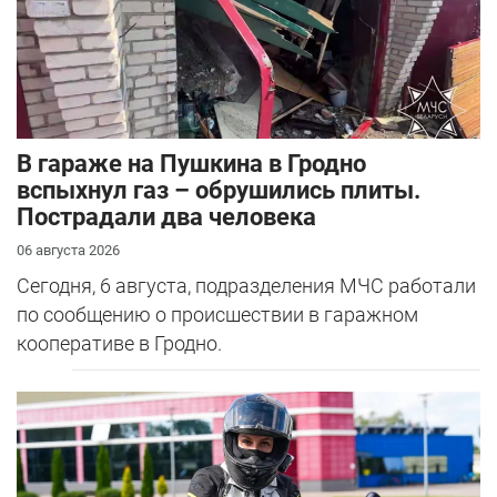
В гараже на Пушкина в Гродно
вспыхнул газ – обрушились плиты.
Пострадали два человека
06 августа 2026
Сегодня, 6 августа, подразделения МЧС работали
по сообщению о происшествии в гаражном
кооперативе в Гродно.