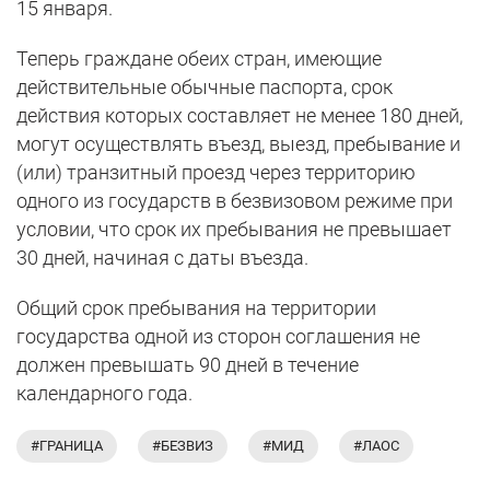
15 января.
Теперь граждане обеих стран, имеющие
действительные обычные паспорта, срок
действия которых составляет не менее 180 дней,
могут осуществлять въезд, выезд, пребывание и
(или) транзитный проезд через территорию
одного из государств в безвизовом режиме при
условии, что срок их пребывания не превышает
30 дней, начиная с даты въезда.
Общий срок пребывания на территории
государства одной из сторон соглашения не
должен превышать 90 дней в течение
календарного года.
#ГРАНИЦА
#БЕЗВИЗ
#МИД
#ЛАОС