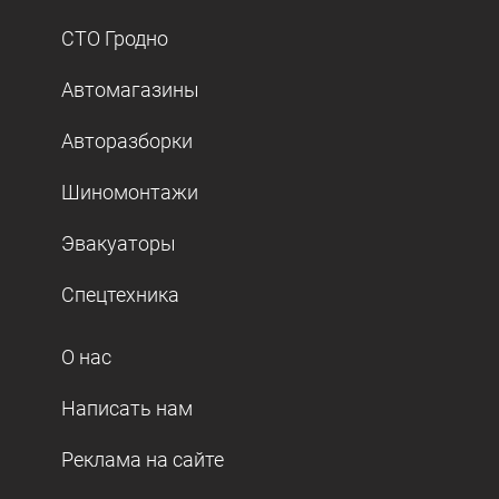
СТО Гродно
Автомагазины
Авторазборки
Шиномонтажи
Эвакуаторы
Спецтехника
О нас
Написать нам
Реклама на сайте