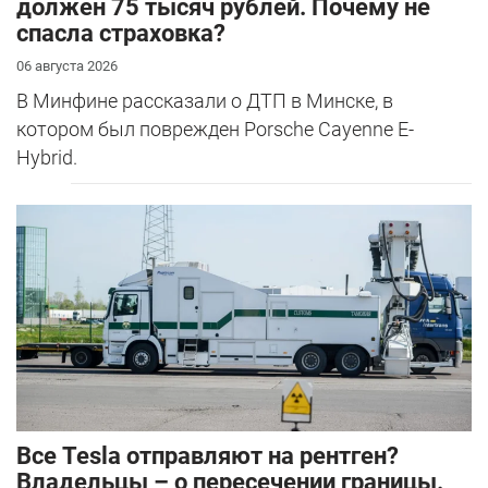
должен 75 тысяч рублей. Почему не
спасла страховка?
06 августа 2026
В Минфине рассказали о ДТП в Минске, в
котором был поврежден Porsche Cayenne E-
Hybrid.
Все Tesla отправляют на рентген?
Владельцы – о пересечении границы.