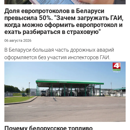
Доля европротоколов в Беларуси
превысила 50%. "Зачем загружать ГАИ,
когда можно оформить европротокол и
ехать разбираться в страховую"
06 августа 2026
В Беларуси большая часть дорожных аварий
оформляется без участия инспекторов ГАИ.
Почему белорусское топливо