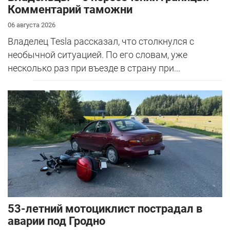
Комментарий таможни
06 августа 2026
Владелец Tesla рассказал, что столкнулся с
необычной ситуацией. По его словам, уже
несколько раз при въезде в страну при...
53-летний мотоциклист пострадал в
аварии под Гродно