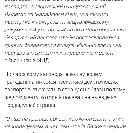
паспорта - белорусский и нидерландский.
Вылетая из Малайзии в Лаос, она прошла
паспортный контроль по нидерландскому
документу. А уже по прибытии в Лаос предъявила
белорусский паспорт, чтобы воспользоваться
правом безвизового въезда. Именно здесь она
нарушила местный иммиграционный закон",
–
объяснили в МИД.
По лаосскому законодательству, если у
гражданина имеется несколько действующих
паспортов, въезжать в страну он обязан по тому
же документу, который показал на выезде из
предыдущей страны.
"Отказ на границе связан исключительно с этим
несовпадением, а не с тем, что "в Лаосе о безвизе