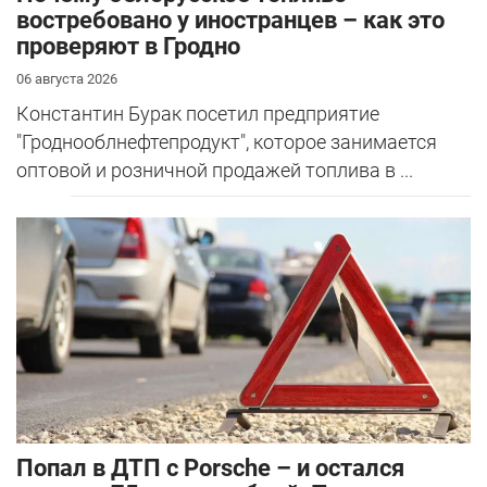
востребовано у иностранцев – как это
проверяют в Гродно
06 августа 2026
Константин Бурак посетил предприятие
"Гроднооблнефтепродукт", которое занимается
оптовой и розничной продажей топлива в ...
​Попал в ДТП с Porsche – и остался