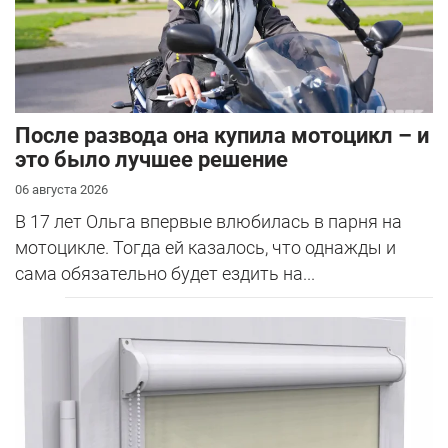
После развода она купила мотоцикл – и
это было лучшее решение
06 августа 2026
В 17 лет Ольга впервые влюбилась в парня на
мотоцикле. Тогда ей казалось, что однажды и
сама обязательно будет ездить на...