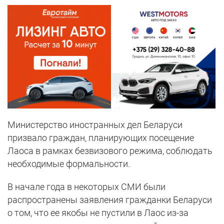
Министерство иностранных дел Беларуси
призвало граждан, планирующих посещение
Лаоса в рамках безвизового режима, соблюдать
необходимые формальности.
В начале года в некоторых СМИ были
распространены заявления гражданки Беларуси
о том, что ее якобы не пустили в Лаос из-за