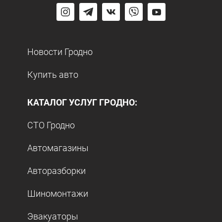
Новости Гродно
Купить авто
КАТАЛОГ УСЛУГ ГРОДНО:
СТО Гродно
Автомагазины
Авторазборки
Шиномонтажи
Эвакуаторы