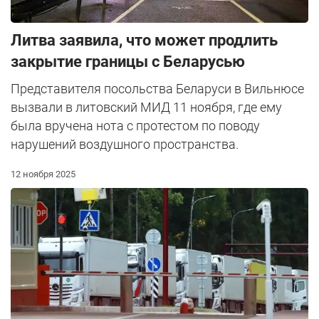
Литва заявила, что может продлить
закрытие границы с Беларусью
Представителя посольства Беларуси в Вильнюсе
вызвали в литовский МИД 11 ноября, где ему
была вручена нота с протестом по поводу
нарушений воздушного пространства.
12 ноября 2025