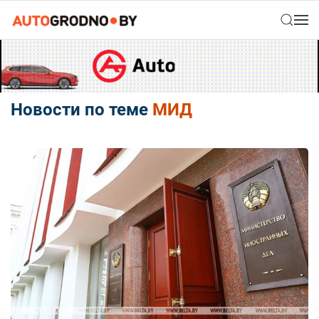
Новости по теме
МИД