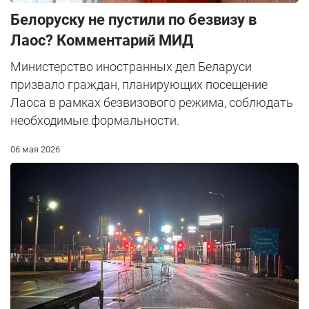
Белоруску не пустили по безвизу в
Лаос? Комментарий МИД
Министерство иностранных дел Беларуси
призвало граждан, планирующих посещение
Лаоса в рамках безвизового режима, соблюдать
необходимые формальности.
06 мая 2026