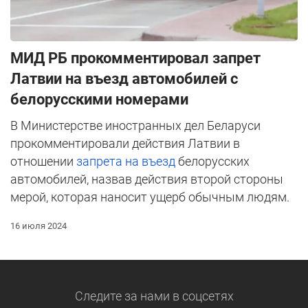
МИД РБ прокомментировал запрет
Латвии на въезд автомобилей с
белорусскими номерами
В Министерстве иностранных дел Беларуси
прокомментировали действия Латвии в
отношении
запрета на въезд
белорусских
автомобилей, назвав действия второй стороны
мерой, которая наносит ущерб обычным людям.
16 июля 2024
Следите за нами
в соцсетях