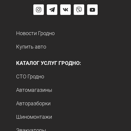
Новости Гродно
Купить авто
КАТАЛОГ УСЛУГ ГРОДНО:
СТО Гродно
Автомагазины
Авторазборки
Шиномонтажи
Эвакуаторы