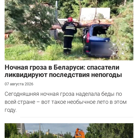
Ночная гроза в Беларуси: спасатели
ликвидируют последствия непогоды
07 августа 2026
Сегодняшняя ночная гроза наделала беды по
всей стране – вот такое необычное лето в этом
году.