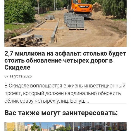
2,7 миллиона на асфальт: столько будет
стоить обновление четырех дорог в
Скиделе
07 августа 2026
В Скиделе воплощается в жизнь инвестиционный
проект, который должен кардинально обновить
облик сразу четырех улиц: Богуш...
Вас также могут заинтересовать: