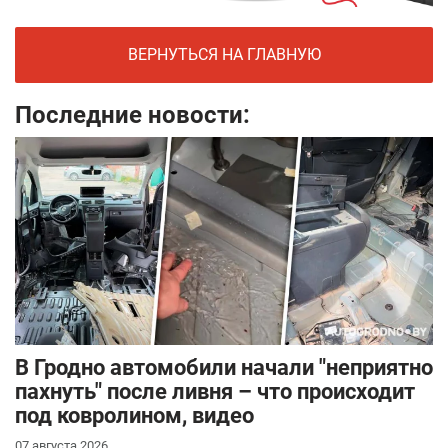
ВЕРНУТЬСЯ НА ГЛАВНУЮ
Последние новости:
В Гродно автомобили начали "неприятно
пахнуть" после ливня – что происходит
под ковролином, видео
07 августа 2026