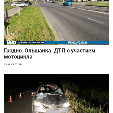
Гродно. Ольшанка. ДТП с участием
мотоцикла
22 мая 2026