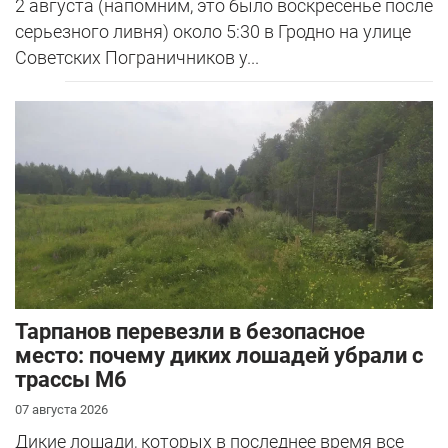
2 августа (напомним, это было воскресенье после
серьезного ливня) около 5:30 в Гродно на улице
Советских Пограничников у...
Тарпанов перевезли в безопасное
место: почему диких лошадей убрали с
трассы М6
07 августа 2026
Дикие лошади, которых в последнее время все