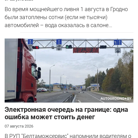
Во время мощнейшего ливня 1 августа в Гродно
были затоплены сотни (если не тысячи)
автомобилей – вода оказалась в салоне...
Электронная очередь на границе: одна
ошибка может стоить денег
07 августа 2026
В РУП "Белтаможсервис" напомнили водителям о