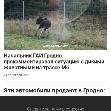
Начальник ГАИ Гродно
прокомментировал ситуацию с дикими
животными на трассе М6
21 сентября 2023
Эти автомобили продают в Гродно:
Следите за нами
в соцсетях