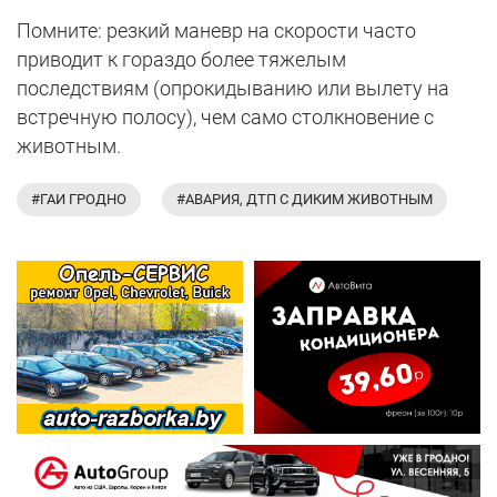
Помните: резкий маневр на скорости часто
приводит к гораздо более тяжелым
последствиям (опрокидыванию или вылету на
встречную полосу), чем само столкновение с
животным.
#ГАИ ГРОДНО
#АВАРИЯ, ДТП С ДИКИМ ЖИВОТНЫМ