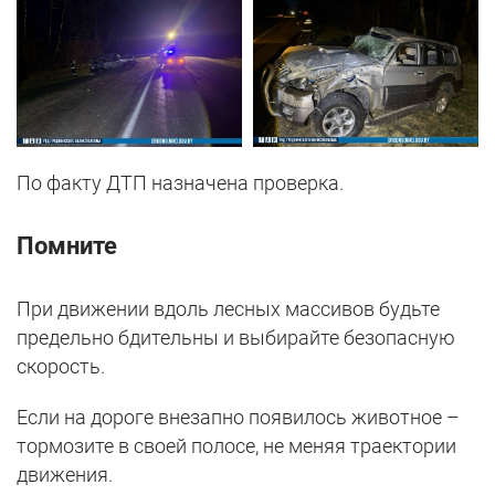
По факту ДТП назначена проверка.
Помните
При движении вдоль лесных массивов будьте
предельно бдительны и выбирайте безопасную
скорость.
Если на дороге внезапно появилось животное –
тормозите в своей полосе, не меняя траектории
движения.