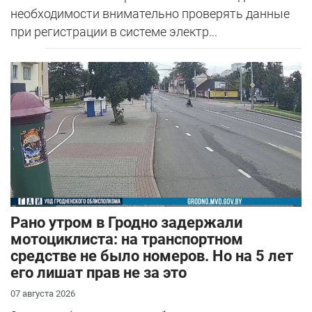
необходимости внимательно проверять данные
при регистрации в системе электр...
Рано утром в Гродно задержали
мотоциклиста: на транспортном
средстве не было номеров. Но на 5 лет
его лишат прав не за это
07 августа 2026