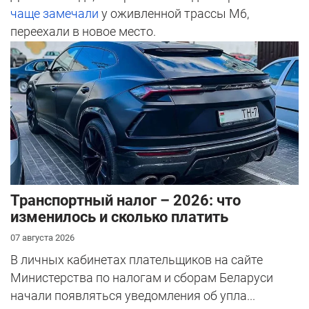
чаще замечали
у оживленной трассы М6,
переехали в новое место.
Транспортный налог – 2026: что
изменилось и сколько платить
07 августа 2026
В личных кабинетах плательщиков на сайте
Министерства по налогам и сборам Беларуси
начали появляться уведомления об упла...