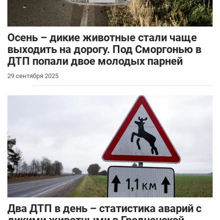
Осень – дикие животные стали чаще
выходить на дорогу. Под Сморгонью в
ДТП попали двое молодых парней
29 сентября 2025
Два ДТП в день – статистика аварий с