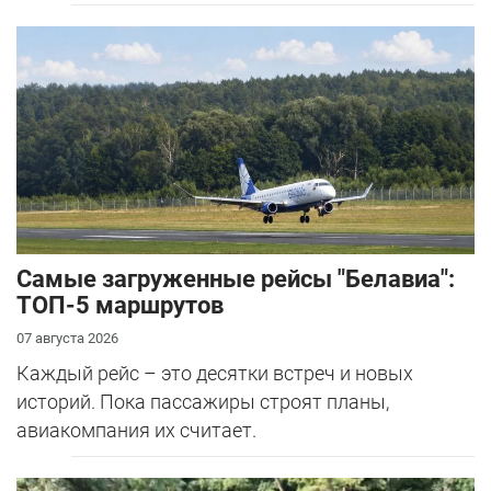
Самые загруженные рейсы "Белавиа":
ТОП-5 маршрутов
07 августа 2026
Каждый рейс – это десятки встреч и новых
историй. Пока пассажиры строят планы,
авиакомпания их считает.