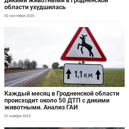
дикими животными в Гродненской
области ухудшилась
02 сентября 2025
Каждый месяц в Гродненской области
происходит около 50 ДТП с дикими
животными. Анализ ГАИ
01 ноября 2023