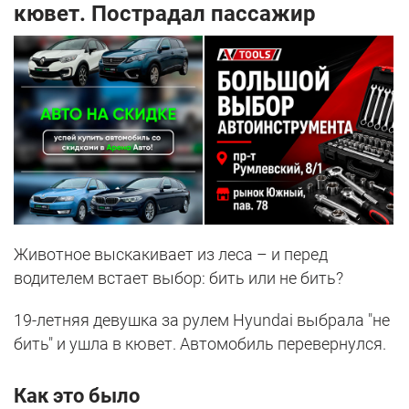
кювет. Пострадал пассажир
Животное выскакивает из леса – и перед
водителем встает выбор: бить или не бить?
19-летняя девушка за рулем Hyundai выбрала "не
бить" и ушла в кювет. Автомобиль перевернулся.
Как это было