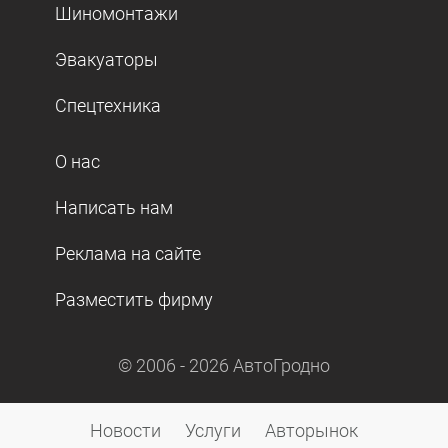
Шиномонтажи
Эвакуаторы
Спецтехника
О нас
Написать нам
Реклама на сайте
Разместить фирму
© 2006 -
2026
АвтоГродно
Новости
Услуги
Авторынок