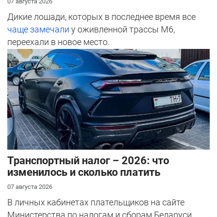
07 августа 2026
Дикие лошади, которых в последнее время все
чаще замечали
у оживленной трассы М6,
переехали в новое место.
Транспортный налог – 2026: что
изменилось и сколько платить
07 августа 2026
В личных кабинетах плательщиков на сайте
Министерства по налогам и сборам Беларуси