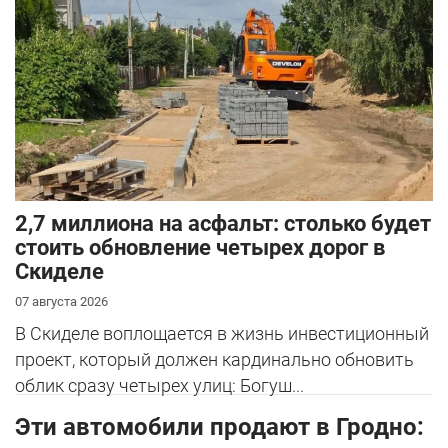
2,7 миллиона на асфальт: столько будет
стоить обновление четырех дорог в
Скиделе
07 августа 2026
В Скиделе воплощается в жизнь инвестиционный
проект, который должен кардинально обновить
облик сразу четырех улиц: Богуш...
Эти автомобили продают в Гродно: