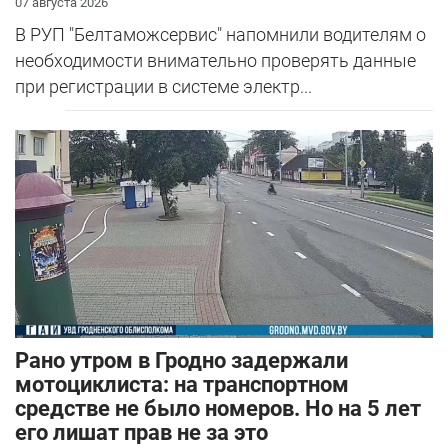
07 августа 2026
В РУП "Белтаможсервис" напомнили водителям о
необходимости внимательно проверять данные
при регистрации в системе электр...
Рано утром в Гродно задержали
мотоциклиста: на транспортном
средстве не было номеров. Но на 5 лет
его лишат прав не за это