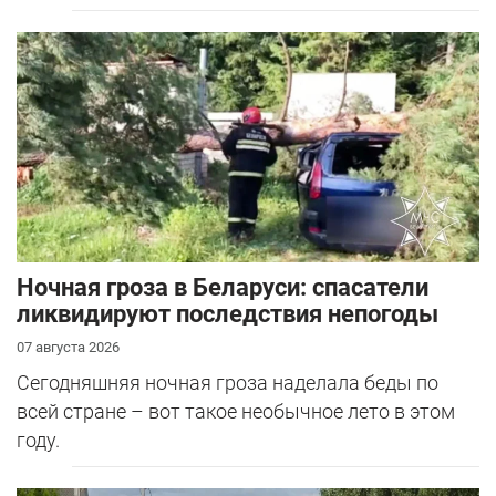
Ночная гроза в Беларуси: спасатели
ликвидируют последствия непогоды
07 августа 2026
Сегодняшняя ночная гроза наделала беды по
всей стране – вот такое необычное лето в этом
году.