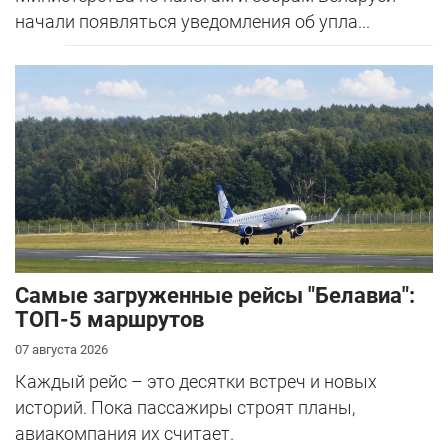
начали появляться уведомления об упла...
Самые загруженные рейсы "Белавиа":
ТОП-5 маршрутов
07 августа 2026
Каждый рейс – это десятки встреч и новых
историй. Пока пассажиры строят планы,
авиакомпания их считает.