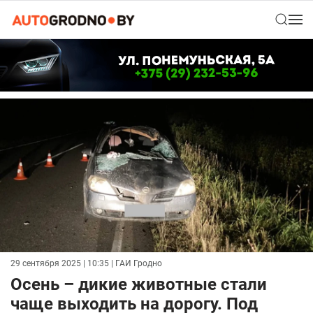
29 сентября 2025 | 10:35
| ГАИ Гродно
Осень – дикие животные стали
чаще выходить на дорогу. Под