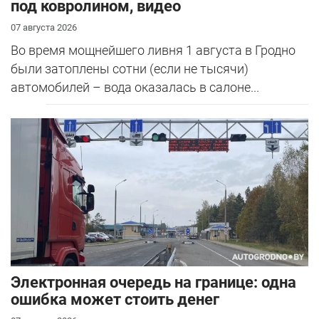
под ковролином, видео
07 августа 2026
Во время мощнейшего ливня 1 августа в Гродно
были затоплены сотни (если не тысячи)
автомобилей – вода оказалась в салоне...
Электронная очередь на границе: одна
ошибка может стоить денег