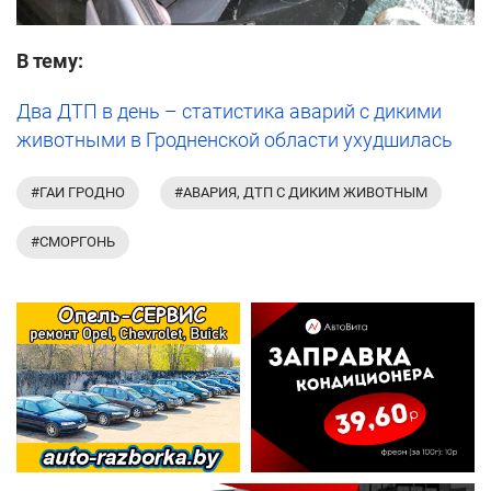
В тему:
Два ДТП в день – статистика аварий с дикими
животными в Гродненской области ухудшилась
#ГАИ ГРОДНО
#АВАРИЯ, ДТП С ДИКИМ ЖИВОТНЫМ
#СМОРГОНЬ