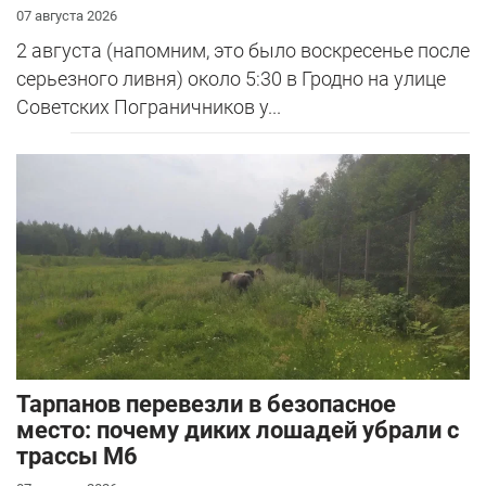
07 августа 2026
2 августа (напомним, это было воскресенье после
серьезного ливня) около 5:30 в Гродно на улице
Советских Пограничников у...
Тарпанов перевезли в безопасное
место: почему диких лошадей убрали с
трассы М6