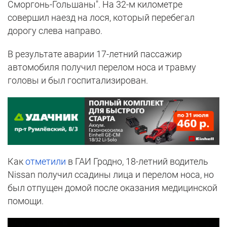
Сморгонь-Гольшаны". На 32-м километре
совершил наезд на лося, который перебегал
дорогу слева направо.
В результате аварии 17-летний пассажир
автомобиля получил перелом носа и травму
головы и был госпитализирован.
Как
отметили
в ГАИ Гродно, 18-летний водитель
Nissan получил ссадины лица и перелом носа, но
был отпущен домой после оказания медицинской
помощи.