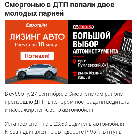
Сморгонью в ДТП попали двое
молодых парней
В субботу, 27 сентября, в Сморгонском районе
произошло ДТП, в котором пострадали водитель
и пассажир легкового автомобиля.
Установлено, что в 23:50 водитель автомобиля
Nissan двигался по автодороге Р-95 "Лынтупы-