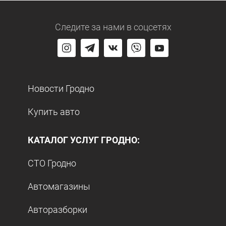
Следите за нами
в соцсетях
Новости Гродно
Купить авто
КАТАЛОГ УСЛУГ ГРОДНО:
СТО Гродно
Автомагазины
Авторазборки