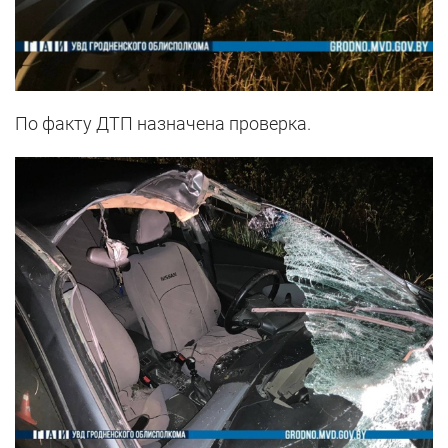
По факту ДТП назначена проверка.