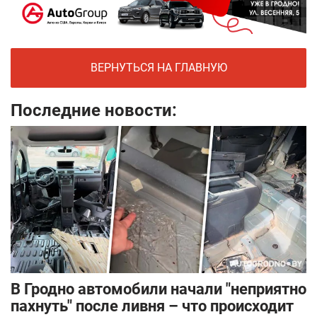
ВЕРНУТЬСЯ НА ГЛАВНУЮ
Последние новости:
В Гродно автомобили начали "неприятно
пахнуть" после ливня – что происходит