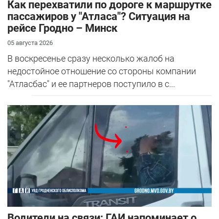
Как перехватили по дороге к маршрутке
пассажиров у "Атласа"? Ситуация на
рейсе Гродно – Минск
05 августа 2026
В воскресенье сразу несколько жалоб на
недостойное отношение со стороны компании
"Атласбас" и ее партнеров поступило в с...
Водители на связи: ГАИ напоминает о