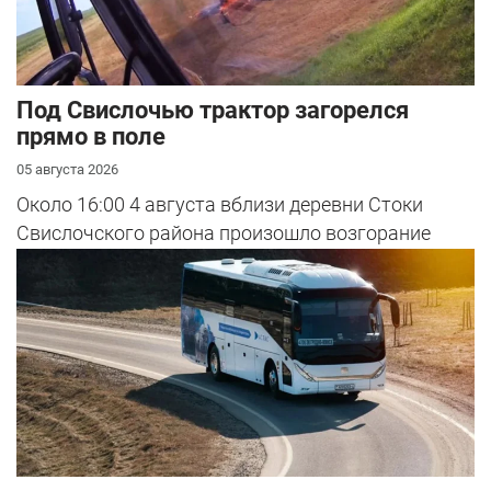
Под Свислочью трактор загорелся
прямо в поле
05 августа 2026
Около 16:00 4 августа вблизи деревни Стоки
Свислочского района произошло возгорание
трактора во время вспашки поля.