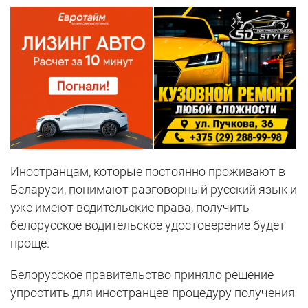
Иностранцам, которые постоянно проживают в
Беларуси, понимают разговорный русский язык и
уже имеют водительские права, получить
белорусское водительское удостоверение будет
проще.
Белорусское правительство приняло решение
упростить для иностранцев процедуру получения