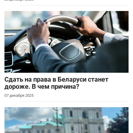
Сдать на права в Беларуси станет
дороже. В чем причина?
07 декабря 2025