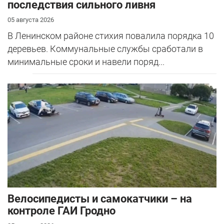
последствия сильного ливня
05 августа 2026
В Ленинском районе стихия повалила порядка 10
деревьев. Коммунальные службы сработали в
минимальные сроки и навели поряд...
Велосипедисты и самокатчики – на
контроле ГАИ Гродно