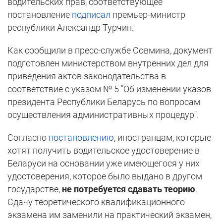
водительских прав, соответствующее
постановление
подписал
премьер-министр
республики Александр Турчин.
Как сообщили в пресс-службе Совмина, документ
подготовлен министерством внутренних дел для
приведения актов законодательства в
соответствие с указом № 5 "Об изменении указов
президента Республики Беларусь по вопросам
осуществления административных процедур".
Согласно
постановлению
, иностранцам, которые
хотят получить водительское удостоверение в
Беларуси на основании уже имеющегося у них
удостоверения, которое было выдано в другом
государстве,
не потребуется сдавать теорию
.
Сдачу теоретического квалификационного
экзамена им заменили на практический экзамен,