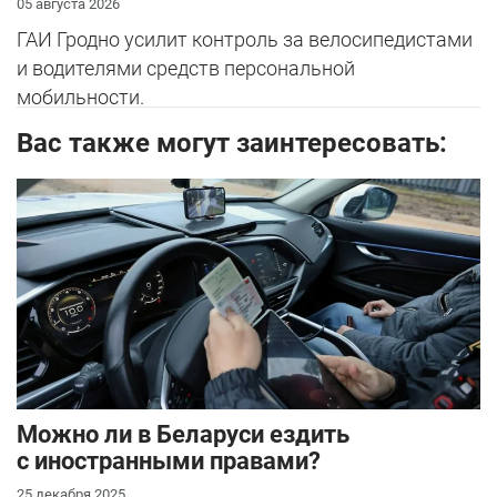
05 августа 2026
ГАИ Гродно усилит контроль за велосипедистами
и водителями средств персональной
мобильности.
Вас также могут заинтересовать:
Можно ли в Беларуси ездить
с иностранными правами?
25 декабря 2025