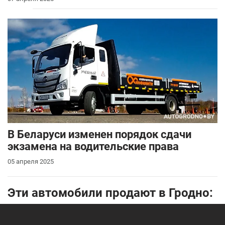
В Беларуси изменен порядок сдачи
экзамена на водительские права
05 апреля 2025
Эти автомобили продают в Гродно: