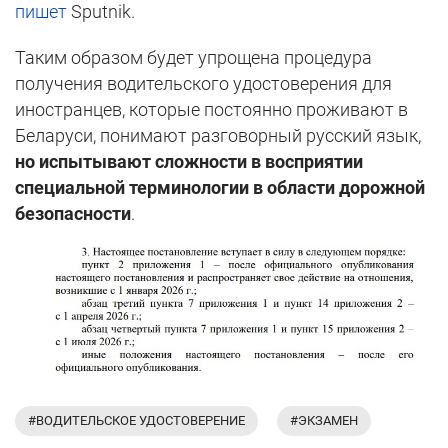
пишет
Sputnik.
Таким образом будет упрощена процедура
получения водительского удостоверения для
иностранцев, которые постоянно проживают в
Беларуси, понимают разговорный русский язык,
но испытывают сложности в восприятии
специальной терминологии в области дорожной
безопасности
.
#ВОДИТЕЛЬСКОЕ УДОСТОВЕРЕНИЕ
#ЭКЗАМЕН