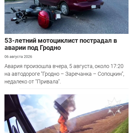
53-летний мотоциклист пострадал в
аварии под Гродно
06 августа 2026
Авария произошла вчера, 5 августа, около 17:20
на автодороге "Гродно – Заречанка – Сопоцкин",
недалеко от "Привала".