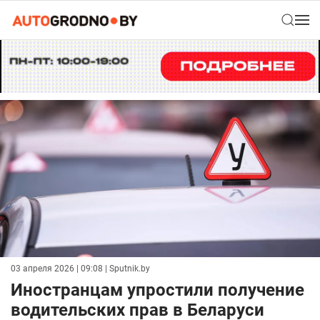
03 апреля 2026 | 09:08
| Sputnik.by
Иностранцам упростили получение
водительских прав в Беларуси