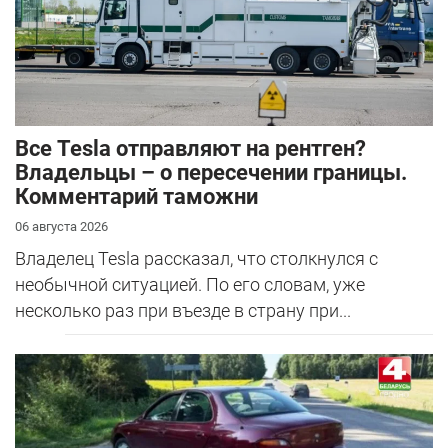
Все Tesla отправляют на рентген?
Владельцы – о пересечении границы.
Комментарий таможни
06 августа 2026
Владелец Tesla рассказал, что столкнулся с
необычной ситуацией. По его словам, уже
несколько раз при въезде в страну при...