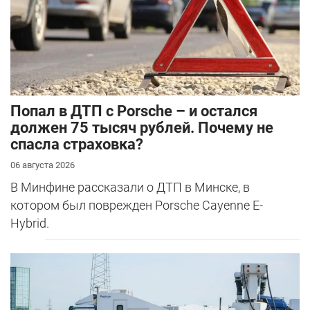
​Попал в ДТП с Porsche – и остался
должен 75 тысяч рублей. Почему не
спасла страховка?
06 августа 2026
В Минфине рассказали о ДТП в Минске, в
котором был поврежден Porsche Cayenne E-
Hybrid.