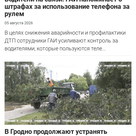
штрафах за использование телефона за
рулем
05 августа 2026
В целях снижения аварийности и профилактики
ДТП сотрудники ГАИ усиливают контроль за
водителями, которые пользуются теле...
В Гродно продолжают устранять