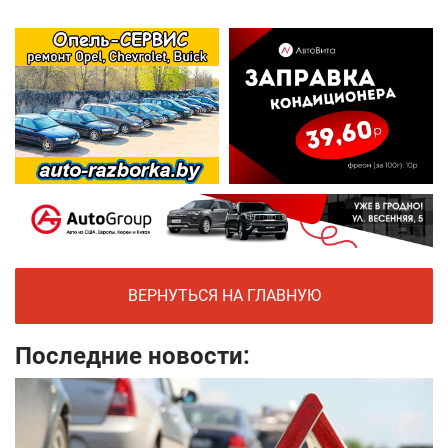
ВЕРНУТЬСЯ НА ГЛАВНУЮ
Последние новости: