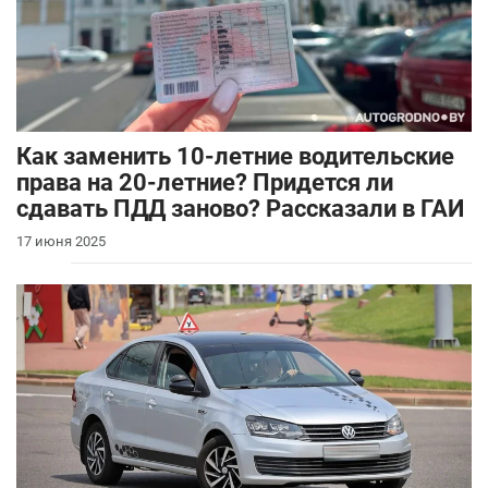
Как заменить 10-летние водительские
права на 20-летние? Придется ли
сдавать ПДД заново? Рассказали в ГАИ
17 июня 2025