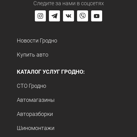
Следите за нами
в соцсетях
Новости Гродно
Купить авто
КАТАЛОГ УСЛУГ ГРОДНО:
СТО Гродно
Автомагазины
Авторазборки
Шиномонтажи